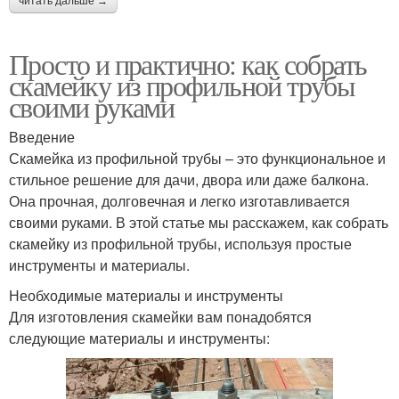
читать дальше →
Просто и практично: как собрать
скамейку из профильной трубы
своими руками
Введение
Скамейка из профильной трубы – это функциональное и
стильное решение для дачи, двора или даже балкона.
Она прочная, долговечная и легко изготавливается
своими руками. В этой статье мы расскажем, как собрать
скамейку из профильной трубы, используя простые
инструменты и материалы.
Необходимые материалы и инструменты
Для изготовления скамейки вам понадобятся
следующие материалы и инструменты: