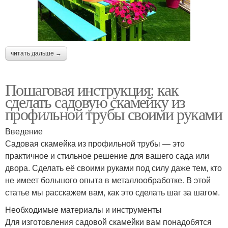
читать дальше →
Пошаговая инструкция: как
сделать садовую скамейку из
профильной трубы своими руками
Введение
Садовая скамейка из профильной трубы — это
практичное и стильное решение для вашего сада или
двора. Сделать её своими руками под силу даже тем, кто
не имеет большого опыта в металлообработке. В этой
статье мы расскажем вам, как это сделать шаг за шагом.
Необходимые материалы и инструменты
Для изготовления садовой скамейки вам понадобятся