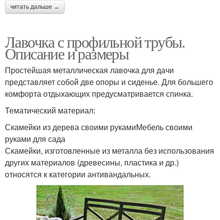
читать дальше →
Лавочка с профильной трубы.
Описание и размеры
Простейшая металлическая лавочка для дачи
представляет собой две опоры и сиденье. Для большего
комфорта отдыхающих предусматривается спинка.
Тематический материал:
Скамейки из дерева своими рукамиМебель своими
руками для сада
Скамейки, изготовленные из металла без использования
других материалов (древесины, пластика и др.)
относятся к категории антивандальных.