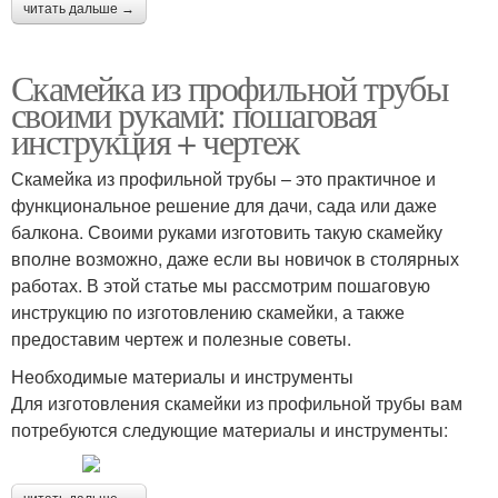
читать дальше →
Скамейка из профильной трубы
своими руками: пошаговая
инструкция + чертеж
Скамейка из профильной трубы – это практичное и
функциональное решение для дачи, сада или даже
балкона. Своими руками изготовить такую скамейку
вполне возможно, даже если вы новичок в столярных
работах. В этой статье мы рассмотрим пошаговую
инструкцию по изготовлению скамейки, а также
предоставим чертеж и полезные советы.
Необходимые материалы и инструменты
Для изготовления скамейки из профильной трубы вам
потребуются следующие материалы и инструменты: