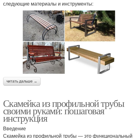
следующие материалы и инструменты:
читать дальше →
Скамейка из профильной трубы
своими руками: пошаговая
инструкция
Введение
Скамейка из профильной трубы — это функциональный