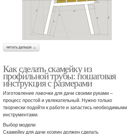
читать дальше →
Как сделать скамейку из
профильной трубы: пошаговая
инструкция с размерами
Изготовление лавочки для дачи своими руками –
процесс простой и увлекательный. Нужно только
творчески подойти к работе и запастись необходимыми
инструментами.
Выбор модели
Скамейку для дачи хозяин должен сделать