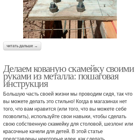
читать дальше →
Делаем кованую скамейку своими
руками из металла: пошаговая
инструкция
Большую часть своей жизни мы проводим сидя, так что
вы можете делать это стильно! Когда в магазинах нет
того, что вам нравится (или того, что вы можете себе
позволить), используйте свои навыки, чтобы сделать
свою собственную скамейку для столовой, шезлонг или
красочные качели для детей. В этой статье
представлены некоторые идеи, как сделать