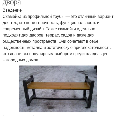
двора
Введение
Скамейка из профильной трубы — это отличный вариант
для тех, кто ценит прочность, функциональность и
современный дизайн. Такие скамейки идеально
подходят для дворов, террас, садов и даже для
общественных пространств. Они сочетают в себе
надежность металла и эстетическую привлекательность,
что делает их популярным выбором среди владельцев
загородных домов.