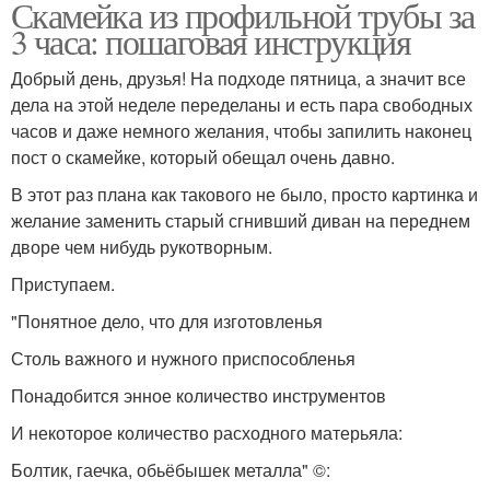
Скамейка из профильной трубы за
3 часа: пошаговая инструкция
Добрый день, друзья! На подходе пятница, а значит все
дела на этой неделе переделаны и есть пара свободных
часов и даже немного желания, чтобы запилить наконец
пост о скамейке, который обещал очень давно.
В этот раз плана как такового не было, просто картинка и
желание заменить старый сгнивший диван на переднем
дворе чем нибудь рукотворным.
Приступаем.
"Понятное дело, что для изготовленья
Столь важного и нужного приспособленья
Понадобится энное количество инструментов
И некоторое количество расходного матерьяла:
Болтик, гаечка, обьёбышек металла" ©: