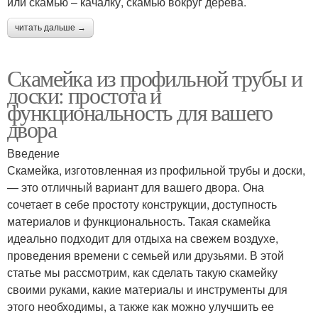
или скамью – качалку, скамью вокруг дерева.
читать дальше →
Скамейка из профильной трубы и
доски: простота и
функциональность для вашего
двора
Введение
Скамейка, изготовленная из профильной трубы и доски,
— это отличный вариант для вашего двора. Она
сочетает в себе простоту конструкции, доступность
материалов и функциональность. Такая скамейка
идеально подходит для отдыха на свежем воздухе,
проведения времени с семьей или друзьями. В этой
статье мы рассмотрим, как сделать такую скамейку
своими руками, какие материалы и инструменты для
этого необходимы, а также как можно улучшить ее