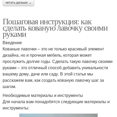
читать дальше →
Пошаговая инструкция: как
сделать кованую лавочку своими
руками
Введение
Кованые лавочки – это не только красивый элемент
дизайна, но и прочная мебель, которая может
прослужить долгие годы. Сделать такую лавочку своими
руками – это отличный способ добавить уникальности
вашему дому, даче или саду. В этой статье мы
расскажем вам, как создать кованую лавочку шаг за
шагом.
Необходимые материалы и инструменты
Для начала вам понадобятся следующие материалы и
инструменты: