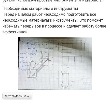
Необходимые материалы и инструменты
Перед началом работ необходимо подготовить все
необходимые материалы и инструменты. Это поможет
избежать перерывов в процессе и сделает работу более
эффективной.
читать дальше →