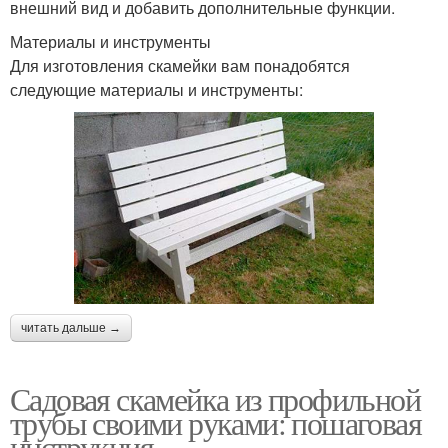
внешний вид и добавить дополнительные функции.
Материалы и инструменты
Для изготовления скамейки вам понадобятся
следующие материалы и инструменты:
читать дальше →
Садовая скамейка из профильной
трубы своими руками: пошаговая
инструкция