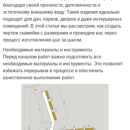
благодаря своей прочности, долговечности и
эстетичному внешнему виду. Такие изделия идеально
подходят для дач, парков, дворов и даже интерьерных
помещений. В этой статье мы рассмотрим, как создать
чертеж скамейки с размерами и проведем вас через
процесс изготовления шаг за шагом.
Необходимые материалы и инструменты
Перед началом работ важно подготовить все
необходимые материалы и инструменты. Это позволит
избежать перерывов в процессе и обеспечить
качественное выполнение работ.