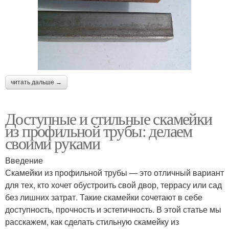
читать дальше →
Доступные и стильные скамейки
из профильной трубы: делаем
своими руками
Введение
Скамейки из профильной трубы — это отличный вариант
для тех, кто хочет обустроить свой двор, террасу или сад
без лишних затрат. Такие скамейки сочетают в себе
доступность, прочность и эстетичность. В этой статье мы
расскажем, как сделать стильную скамейку из