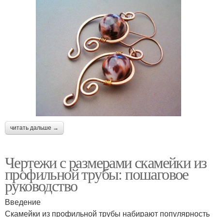
читать дальше →
Чертежи с размерами скамейки из
профильной трубы: пошаговое
руководство
Введение
Скамейки из профильной трубы набирают популярность