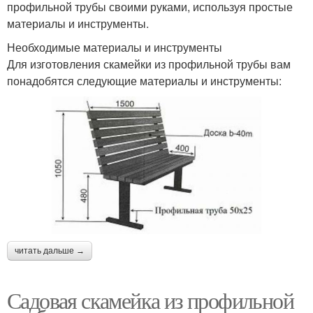
профильной трубы своими руками, используя простые
материалы и инструменты.
Необходимые материалы и инструменты
Для изготовления скамейки из профильной трубы вам
понадобятся следующие материалы и инструменты:
читать дальше →
Садовая скамейка из профильной