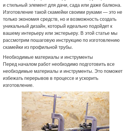
и стильный элемент для дачи, сада или даже балкона.
Изготовление такой скамейки своими руками — это не
только экономия средств, но и возможность создать
уникальный дизайн, который идеально подойдет к
вашему интерьеру или экстерьеру. В этой статье мы
рассмотрим пошаговую инструкцию по изготовлению
скамейки из профильной трубы.
Необходимые материалы и инструменты
Перед началом работ необходимо подготовить все
необходимые материалы и инструменты. Это поможет
избежать перерывов в процессе и ускорить
изготовление.