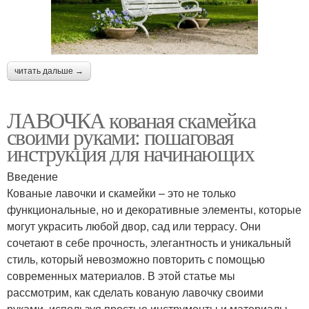
читать дальше →
ЛАВОЧКА кованая скамейка
своими руками: пошаговая
инструкция для начинающих
Введение
Кованые лавочки и скамейки – это не только
функциональные, но и декоративные элементы, которые
могут украсить любой двор, сад или террасу. Они
сочетают в себе прочность, элегантность и уникальный
стиль, который невозможно повторить с помощью
современных материалов. В этой статье мы
рассмотрим, как сделать кованую лавочку своими
руками, используя простые инструменты и материалы.