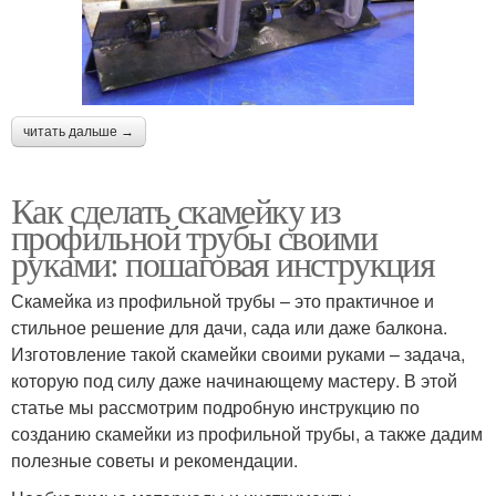
читать дальше →
Как сделать скамейку из
профильной трубы своими
руками: пошаговая инструкция
Скамейка из профильной трубы – это практичное и
стильное решение для дачи, сада или даже балкона.
Изготовление такой скамейки своими руками – задача,
которую под силу даже начинающему мастеру. В этой
статье мы рассмотрим подробную инструкцию по
созданию скамейки из профильной трубы, а также дадим
полезные советы и рекомендации.