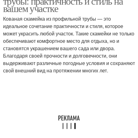
трубы: практичность и стиль на
вашем участке
Кованая скамейка из профильной трубы — это
идеальное сочетание практичности и стиля, которое
может украсить любой участок. Такие скамейки не только
обеспечивают комфортное место для отдыха, но и
становятся украшением вашего сада или двора.
Благодаря своей прочности и долговечности, они
выдерживают различные погодные условия и сохраняют
свой внешний вид на протяжении многих лет.