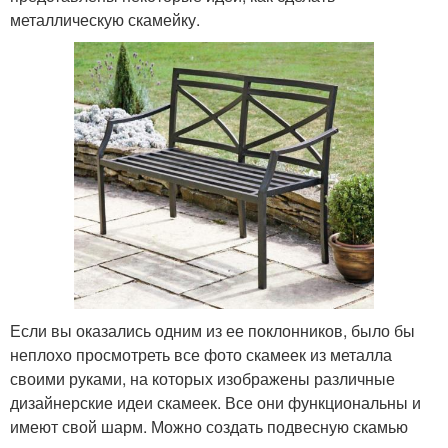
металлическую скамейку.
Если вы оказались одним из ее поклонников, было бы
неплохо просмотреть все фото скамеек из металла
своими руками, на которых изображены различные
дизайнерские идеи скамеек. Все они функциональны и
имеют свой шарм. Можно создать подвесную скамью