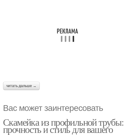
читать дальше →
Вас может заинтересовать
Скамейка из профильной трубы:
прочность и стиль для вашего