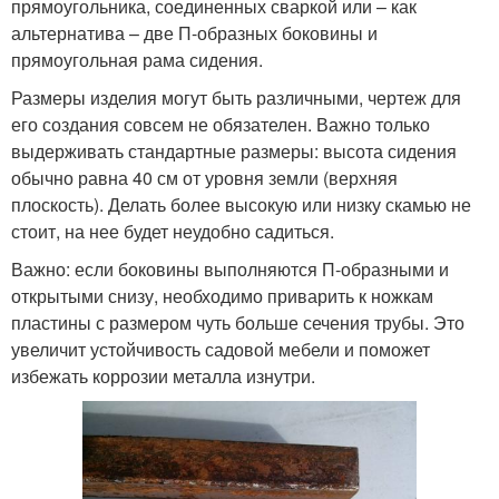
прямоугольника, соединенных сваркой или – как
альтернатива – две П-образных боковины и
прямоугольная рама сидения.
Размеры изделия могут быть различными, чертеж для
его создания совсем не обязателен. Важно только
выдерживать стандартные размеры: высота сидения
обычно равна 40 см от уровня земли (верхняя
плоскость). Делать более высокую или низку скамью не
стоит, на нее будет неудобно садиться.
Важно: если боковины выполняются П-образными и
открытыми снизу, необходимо приварить к ножкам
пластины с размером чуть больше сечения трубы. Это
увеличит устойчивость садовой мебели и поможет
избежать коррозии металла изнутри.