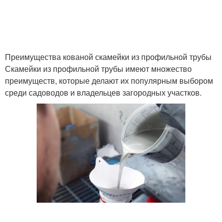
Преимущества кованой скамейки из профильной трубы
Скамейки из профильной трубы имеют множество
преимуществ, которые делают их популярным выбором
среди садоводов и владельцев загородных участков.