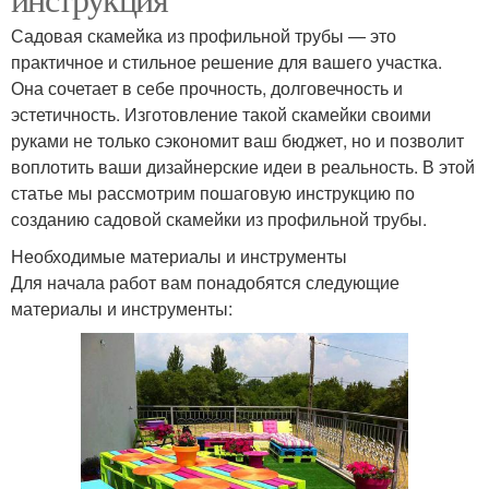
Садовая скамейка из профильной трубы — это
практичное и стильное решение для вашего участка.
Она сочетает в себе прочность, долговечность и
эстетичность. Изготовление такой скамейки своими
руками не только сэкономит ваш бюджет, но и позволит
воплотить ваши дизайнерские идеи в реальность. В этой
статье мы рассмотрим пошаговую инструкцию по
созданию садовой скамейки из профильной трубы.
Необходимые материалы и инструменты
Для начала работ вам понадобятся следующие
материалы и инструменты: