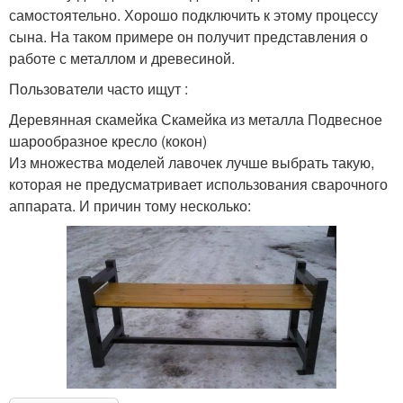
самостоятельно. Хорошо подключить к этому процессу
сына. На таком примере он получит представления о
работе с металлом и древесиной.
Пользователи часто ищут :
Деревянная скамейка Скамейка из металла Подвесное
шарообразное кресло (кокон)
Из множества моделей лавочек лучше выбрать такую,
которая не предусматривает использования сварочного
аппарата. И причин тому несколько: