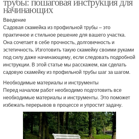
трубы: пошаговая инструкция для
начинающих
Введение
Садовая скамейка из профильной трубы – это
практичное и стильное решение для вашего участка.
Она сочетает в себе прочность, долговечность и
эстетичность. Изготовить такую скамейку своими руками
под силу даже начинающему, если следовать подробной
инструкции. В этой статье мы расскажем, как сделать
садовую скамейку из профильной трубы шаг за шагом.
Необходимые материалы и инструменты
Перед началом работ необходимо подготовить все
необходимые материалы и инструменты. Это поможет
избежать перерывов в процессе и упростит задачу.