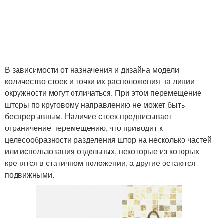
В зависимости от назначения и дизайна модели
количество стоек и точки их расположения на линии
окружности могут отличаться. При этом перемещение
шторы по круговому направлению не может быть
беспрерывным. Наличие стоек предписывает
ограничение перемещению, что приводит к
целесообразности разделения штор на несколько частей
или использования отдельных, некоторые из которых
крепятся в статичном положении, а другие остаются
подвижными.