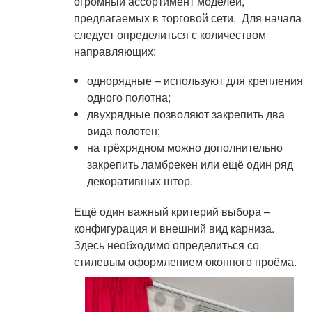
огромный ассортимент моделей,
предлагаемых в торговой сети. Для начала
следует определиться с количеством
направляющих:
однорядные – используют для крепления
одного полотна;
двухрядные позволяют закрепить два
вида полотен;
на трёхрядном можно дополнительно
закрепить ламбрекен или ещё один ряд
декоративных штор.
Ещё один важный критерий выбора –
конфигурация и внешний вид карниза.
Здесь необходимо определиться со
стилевым оформлением оконного проёма.