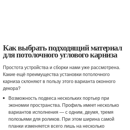
Как выбрать подходящий материал
для потолочного углового карниза
Простота устройства и сборки нами уже рассмотрена.
Какие ещё преимущества установки потолочного
карниза склоняют в пользу этого варианта оконного
декора?
Возможность подвеса нескольких портьер при
экономии пространства. Профиль имеет несколько
вариантов исполнения — с одним, двумя, тремя
полозьями для роликов. При этом ширина самой
планки изменяется всего лишь на несколько