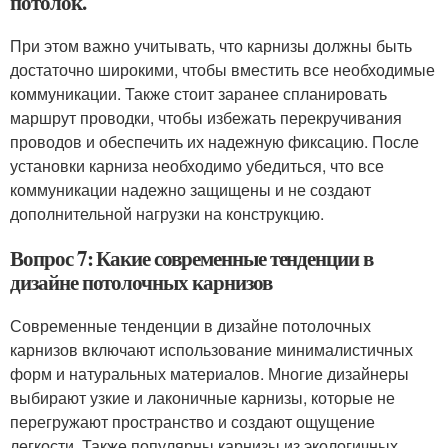
потолок.
При этом важно учитывать, что карнизы должны быть
достаточно широкими, чтобы вместить все необходимые
коммуникации. Также стоит заранее спланировать
маршрут проводки, чтобы избежать перекручивания
проводов и обеспечить их надежную фиксацию. После
установки карниза необходимо убедиться, что все
коммуникации надежно защищены и не создают
дополнительной нагрузки на конструкцию.
Вопрос 7: Какие современные тенденции в
дизайне потолочных карнизов
Современные тенденции в дизайне потолочных
карнизов включают использование минималистичных
форм и натуральных материалов. Многие дизайнеры
выбирают узкие и лаконичные карнизы, которые не
перегружают пространство и создают ощущение
легкости. Также популярны карнизы из экологичных