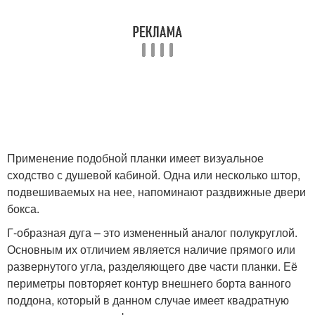
Применение подобной планки имеет визуальное
сходство с душевой кабиной. Одна или несколько штор,
подвешиваемых на нее, напоминают раздвижные двери
бокса.
Г-образная дуга – это измененный аналог полукруглой.
Основным их отличием является наличие прямого или
развернутого угла, разделяющего две части планки. Её
периметры повторяет контур внешнего борта ванного
поддона, который в данном случае имеет квадратную