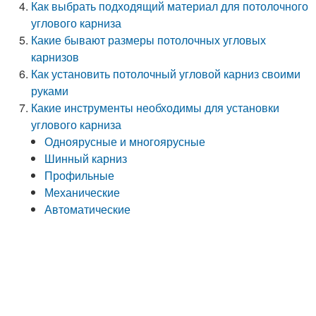
Как выбрать подходящий материал для потолочного
углового карниза
Какие бывают размеры потолочных угловых
карнизов
Как установить потолочный угловой карниз своими
руками
Какие инструменты необходимы для установки
углового карниза
Одноярусные и многоярусные
Шинный карниз
Профильные
Механические
Автоматические