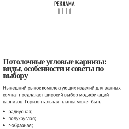
Потолочные угловые карнизы:
виды, особенности и советы по
выбору
Нынешний рынок комплектующих изделий для ванных
комнат предлагает широкий выбор модификаций
карнизов. Горизонтальная планка может быть:
радиусная;
полукруглая;
г-образная;