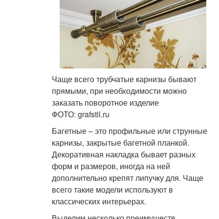
Чаще всего трубчатые карнизы бывают
прямыми, при необходимости можно
заказать поворотное изделие
ФОТО: grafstil.ru
Багетные – это профильные или струнные
карнизы, закрытые багетной планкой.
Декоративная накладка бывает разных
форм и размеров, иногда на ней
дополнительно крепят липучку для. Чаще
всего такие модели используют в
классических интерьерах.
Выделим несколько преимуществ