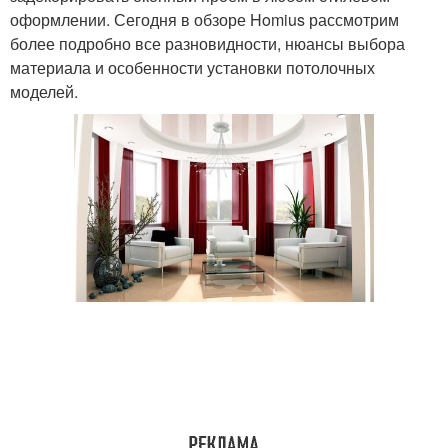
оформлении. Сегодня в обзоре Homius рассмотрим
более подробно все разновидности, нюансы выбора
материала и особенности установки потолочных
моделей.