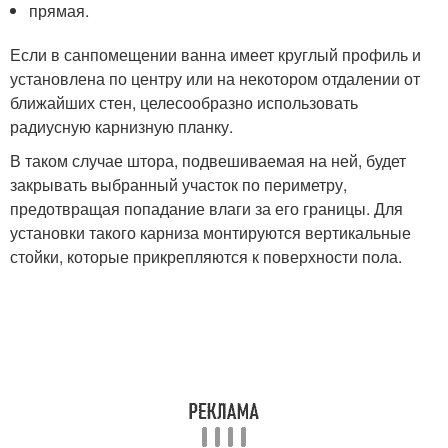
прямая.
Если в санпомещении ванна имеет круглый профиль и
установлена по центру или на некотором отдалении от
ближайших стен, целесообразно использовать
радиусную карнизную планку.
В таком случае штора, подвешиваемая на ней, будет
закрывать выбранный участок по периметру,
предотвращая попадание влаги за его границы. Для
установки такого карниза монтируются вертикальные
стойки, которые прикрепляются к поверхности пола.