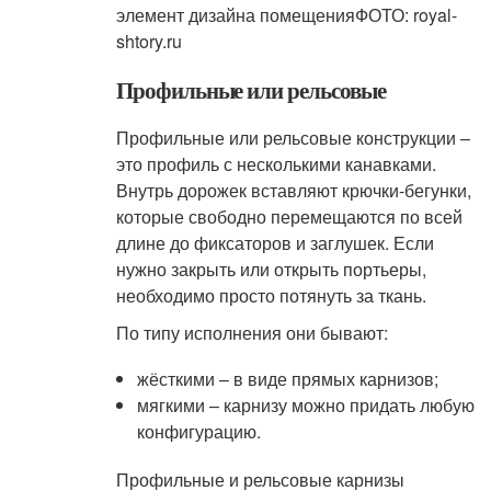
элемент дизайна помещенияФОТО: royal-
shtory.ru
Профильные или рельсовые
Профильные или рельсовые конструкции –
это профиль с несколькими канавками.
Внутрь дорожек вставляют крючки-бегунки,
которые свободно перемещаются по всей
длине до фиксаторов и заглушек. Если
нужно закрыть или открыть портьеры,
необходимо просто потянуть за ткань.
По типу исполнения они бывают:
жёсткими – в виде прямых карнизов;
мягкими – карнизу можно придать любую
конфигурацию.
Профильные и рельсовые карнизы