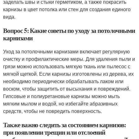
заделать швы и стыки герметиком, а также покрасить
карнизы в цвет потолка или стен для создания единого
вида.
Вопрос 5: Какие советы по уходу за потолочными
карнизами
Уход за потолочными карнизами включает регулярную
очистку и профилактические меры. Для удаления пыли и
грязи можно использовать мягкую ткань или пылесос с
мягкой щеткой. Если карнизы изготовлены из дерева, их
необходимо периодически обрабатывать лаком или
воском, чтобы защитить от высыхания и повреждений.
Гипсовые и полиуретановые карнизы можно мыть
мягким мылом и водой, но избегайте абразивных
средств, чтобы не повредить поверхность.
Также важно следить за состоянием карнизов:
при появлении трещин или отслоений