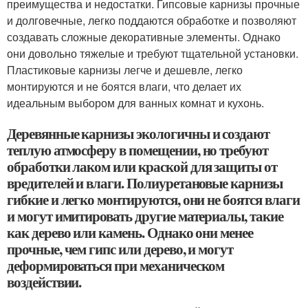
преимущества и недостатки. Гипсовые карнизы прочные
и долговечные, легко поддаются обработке и позволяют
создавать сложные декоративные элементы. Однако
они довольно тяжелые и требуют тщательной установки.
Пластиковые карнизы легче и дешевле, легко
монтируются и не боятся влаги, что делает их
идеальным выбором для ванных комнат и кухонь.
Деревянные карнизы экологичны и создают
теплую атмосферу в помещении, но требуют
обработки лаком или краской для защиты от
вредителей и влаги. Полиуретановые карнизы
гибкие и легко монтируются, они не боятся влаги
и могут имитировать другие материалы, такие
как дерево или камень. Однако они менее
прочные, чем гипс или дерево, и могут
деформироваться при механическом
воздействии.