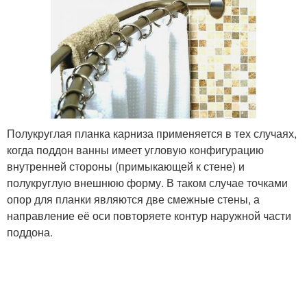
Полукруглая планка карниза применяется в тех случаях,
когда поддон ванны имеет угловую конфигурацию
внутренней стороны (примыкающей к стене) и
полукруглую внешнюю форму. В таком случае точками
опор для планки являются две смежные стены, а
направление её оси повторяете контур наружной части
поддона.