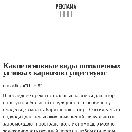
Какие основные виды потолочных
угловых карнизов существуют
encoding="UTF-8"
В последнее время потолочные карнизы для штор
пользуются большой популярностью, особенно у
владельцев малогабаритных квартир . Они идеально
подходят для невысоких помещений, визуально не
загромождают пространство, с их помощью можно
задекорировать оконный проём в любом стилевом