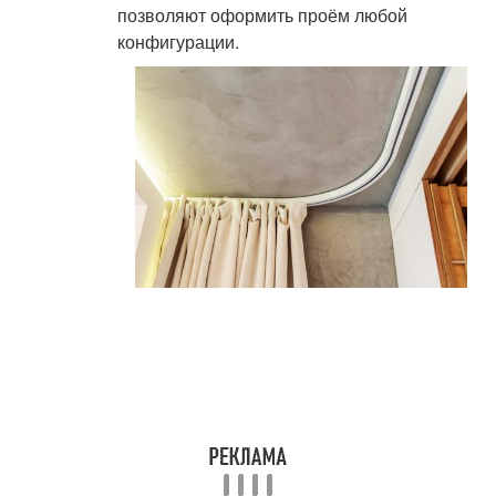
позволяют оформить проём любой
конфигурации.