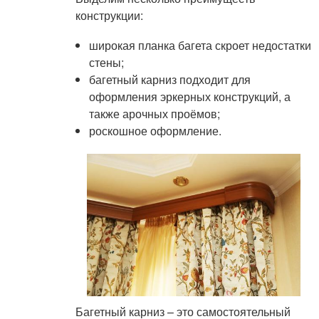
конструкции:
широкая планка багета скроет недостатки
стены;
багетный карниз подходит для
оформления эркерных конструкций, а
также арочных проёмов;
роскошное оформление.
Багетный карниз – это самостоятельный