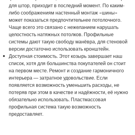
для штор, приходит в последний момент. По каким-
либо соображениям настенный монтаж «шины»
может показаться предпочтительнее потолочного.
Чаще всего это связано с нежеланием нарушать
целостность натяжных потолков. Профильные
системы дают такую свободу манёвра, для стеновой
версии достаточно использовать кронштейн.
Доступная стоимость. Этот козырь завершает наш
список, хотя для большинства покупателей он стоит
на первом месте. Ремонт и создание гармоничного
интерьера — затратное удовольствие. Если
появляется возможность уменьшить расходы, не
потеряв при этом в качестве и надёжности, её нужно
обязательно использовать. Пластмассовая
профильная система такую возможность
предоставляет.