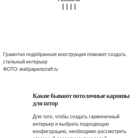
Грамотно подобранная конструкция поможет создать
стильный интерьер
ФОТО: wallpaperscraft.ru
Какие бывают потолочные карнизы
для штор
Для того, чтобы создать гармоничный
интерьер и выбрать подходящую
конфигурацию, необходимо рассмотреть