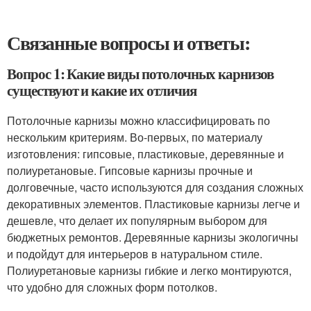
Связанные вопросы и ответы:
Вопрос 1: Какие виды потолочных карнизов
существуют и какие их отличия
Потолочные карнизы можно классифицировать по
нескольким критериям. Во-первых, по материалу
изготовления: гипсовые, пластиковые, деревянные и
полиуретановые. Гипсовые карнизы прочные и
долговечные, часто используются для создания сложных
декоративных элементов. Пластиковые карнизы легче и
дешевле, что делает их популярным выбором для
бюджетных ремонтов. Деревянные карнизы экологичны
и подойдут для интерьеров в натуральном стиле.
Полиуретановые карнизы гибкие и легко монтируются,
что удобно для сложных форм потолков.