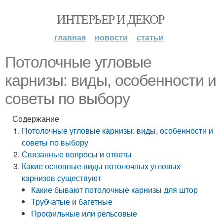
ИНТЕРЬЕР И ДЕКОР
главная
новости
статьи
Потолочные угловые
карнизы: виды, особенности и
советы по выбору
Содержание
Потолочные угловые карнизы: виды, особенности и
советы по выбору
Связанные вопросы и ответы
Какие основные виды потолочных угловых
карнизов существуют
Какие бывают потолочные карнизы для штор
Трубчатые и багетные
Профильные или рельсовые