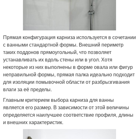
Прямая конфигурация карниза используется в сочетании
с ванными стандартной формы. Внешний периметр
таких поддонов прямоугольный, что позволяет
устанавливать их вдоль стены или в угол. Хотя
некоторые из них выполнены в форме овала или фигур
неправильной формы, прямая палка идеально подходит
для изоляции помывочной области от разбрызгивания
влаги за её пределы.
Главным критерием выбора карниза для ванны
является его размер. В зависимости от этой величины
определяется наилучшее соответствие профиля, длины
и внешних характеристик.