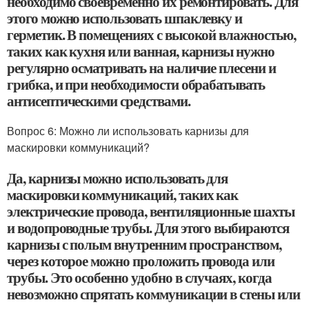
необходимо своевременно их ремонтировать. Для
этого можно использовать шпаклевку и
герметик. В помещениях с высокой влажностью,
таких как кухня или ванная, карнизы нужно
регулярно осматривать на наличие плесени и
грибка, и при необходимости обрабатывать
антисептическими средствами.
Вопрос 6: Можно ли использовать карнизы для
маскировки коммуникаций?
Да, карнизы можно использовать для
маскировки коммуникаций, таких как
электрические провода, вентиляционные шахты
и водопроводные трубы. Для этого выбираются
карнизы с полым внутренним пространством,
через которое можно проложить провода или
трубы. Это особенно удобно в случаях, когда
невозможно спрятать коммуникации в стены или