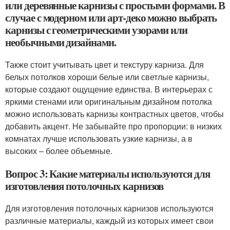
или деревянные карнизы с простыми формами. В
случае с модерном или арт-деко можно выбрать
карнизы с геометрическими узорами или
необычными дизайнами.
Также стоит учитывать цвет и текстуру карниза. Для
белых потолков хороши белые или светлые карнизы,
которые создают ощущение единства. В интерьерах с
яркими стенами или оригинальным дизайном потолка
можно использовать карнизы контрастных цветов, чтобы
добавить акцент. Не забывайте про пропорции: в низких
комнатах лучше использовать узкие карнизы, а в
высоких – более объемные.
Вопрос 3: Какие материалы используются для
изготовления потолочных карнизов
Для изготовления потолочных карнизов используются
различные материалы, каждый из которых имеет свои