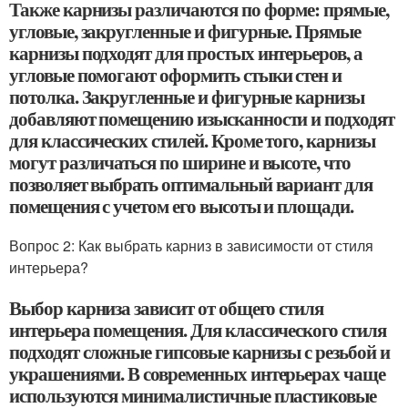
Также карнизы различаются по форме: прямые,
угловые, закругленные и фигурные. Прямые
карнизы подходят для простых интерьеров, а
угловые помогают оформить стыки стен и
потолка. Закругленные и фигурные карнизы
добавляют помещению изысканности и подходят
для классических стилей. Кроме того, карнизы
могут различаться по ширине и высоте, что
позволяет выбрать оптимальный вариант для
помещения с учетом его высоты и площади.
Вопрос 2: Как выбрать карниз в зависимости от стиля
интерьера?
Выбор карниза зависит от общего стиля
интерьера помещения. Для классического стиля
подходят сложные гипсовые карнизы с резьбой и
украшениями. В современных интерьерах чаще
используются минималистичные пластиковые