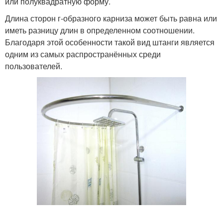
или полуквадратную форму.
Длина сторон г-образного карниза может быть равна или
иметь разницу длин в определенном соотношении.
Благодаря этой особенности такой вид штанги является
одним из самых распространённых среди
пользователей.