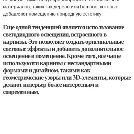
материалов, таких как дерево или.bamboo, которые
добавляют помещению природную эстетику.
Еще одной тенденцией является использование
светодиодного освещения, встроенного в
карнизы. Это позволяет создать оригинальные
световые эффекты и добавить дополнительное
освещение в помещение. Кроме того, все чаще
используются карнизы с нестандартными
формами и дизайном, такими как
геометрические узоры или 3D-элементы, которые
делают интерьер более интересным и
современным.