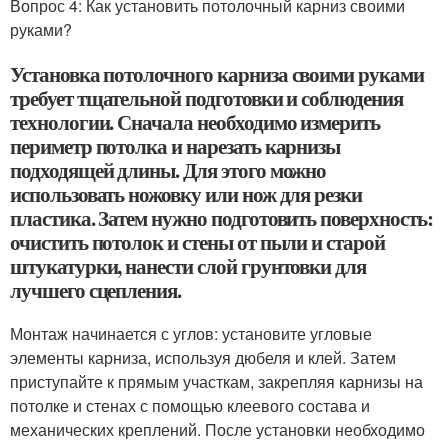
Вопрос 4: Как установить потолочный карниз своими
руками?
Установка потолочного карниза своими руками
требует тщательной подготовки и соблюдения
технологии. Сначала необходимо измерить
периметр потолка и нарезать карнизы
подходящей длины. Для этого можно
использовать ножовку или нож для резки
пластика. Затем нужно подготовить поверхность:
очистить потолок и стены от пыли и старой
штукатурки, нанести слой грунтовки для
лучшего сцепления.
Монтаж начинается с углов: установите угловые
элементы карниза, используя дюбеля и клей. Затем
приступайте к прямым участкам, закрепляя карнизы на
потолке и стенах с помощью клеевого состава и
механических креплений. После установки необходимо