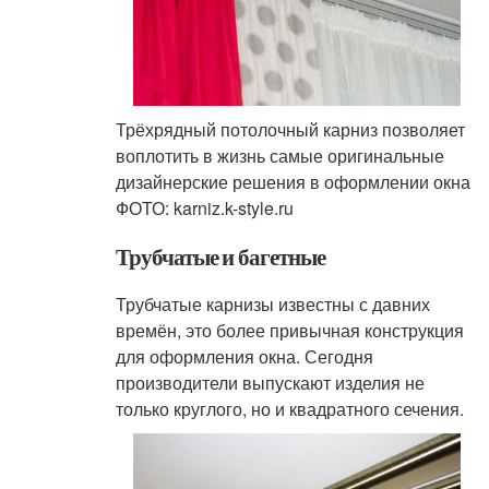
Трёхрядный потолочный карниз позволяет
воплотить в жизнь самые оригинальные
дизайнерские решения в оформлении окна
ФОТО: karniz.k-style.ru
Трубчатые и багетные
Трубчатые карнизы известны с давних
времён, это более привычная конструкция
для оформления окна. Сегодня
производители выпускают изделия не
только круглого, но и квадратного сечения.