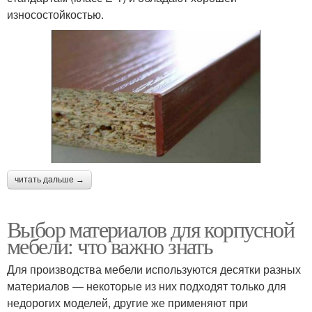
износостойкостью.
читать дальше →
Выбор материалов для корпусной
мебели: что важно знать
Для производства мебели используются десятки разных
материалов — некоторые из них подходят только для
недорогих моделей, другие же применяют при