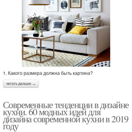
1. Какого размера должна быть картина?
читать дальше →
Современные тенденции в дизайне
кухни. 60 модных идей для
дизайна современной кухни в 2019
году