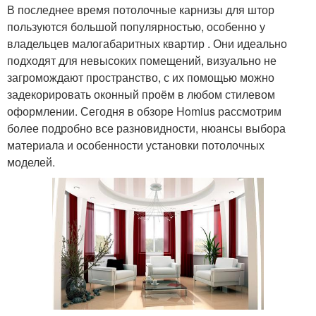
В последнее время потолочные карнизы для штор
пользуются большой популярностью, особенно у
владельцев малогабаритных квартир . Они идеально
подходят для невысоких помещений, визуально не
загромождают пространство, с их помощью можно
задекорировать оконный проём в любом стилевом
оформлении. Сегодня в обзоре Homius рассмотрим
более подробно все разновидности, нюансы выбора
материала и особенности установки потолочных
моделей.