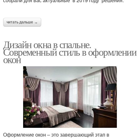
собрали для вас актуальные в 2019 году решения.
читать дальше →
Дизайн окна в спальне.
Современный стиль в оформлении
окон
Оформление окон – это завершающий этап в