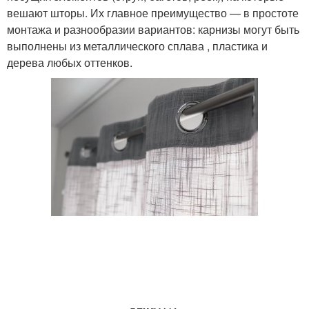
вешают шторы. Их главное преимущество — в простоте
монтажа и разнообразии вариантов: карнизы могут быть
выполнены из металлического сплава , пластика и
дерева любых оттенков.