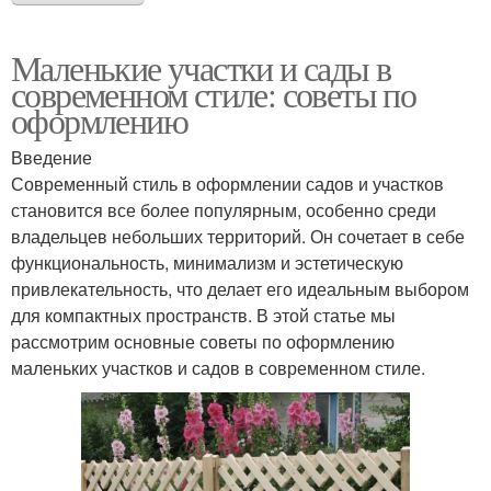
Маленькие участки и сады в
современном стиле: советы по
оформлению
Введение
Современный стиль в оформлении садов и участков
становится все более популярным, особенно среди
владельцев небольших территорий. Он сочетает в себе
функциональность, минимализм и эстетическую
привлекательность, что делает его идеальным выбором
для компактных пространств. В этой статье мы
рассмотрим основные советы по оформлению
маленьких участков и садов в современном стиле.