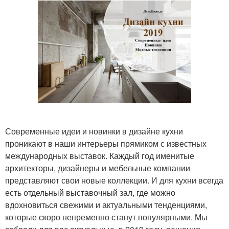
Современные идеи и новинки в дизайне кухни
проникают в наши интерьеры прямиком с известных
международных выставок. Каждый год именитые
архитекторы, дизайнеры и мебельные компании
представляют свои новые коллекции. И для кухни всегда
есть отдельный выставочный зал, где можно
вдохновиться свежими и актуальными тенденциями,
которые скоро непременно станут популярными. Мы