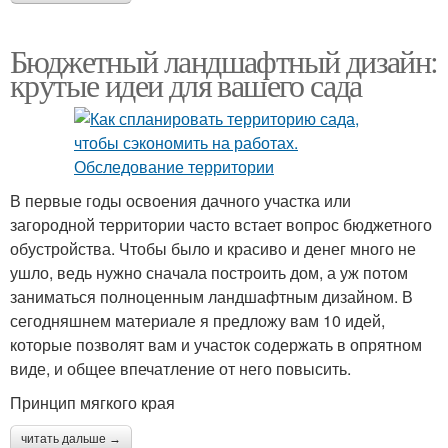
Бюджетный ландшафтный дизайн:
крутые идеи для вашего сада
В первые годы освоения дачного участка или
загородной территории часто встает вопрос бюджетного
обустройства. Чтобы было и красиво и денег много не
ушло, ведь нужно сначала построить дом, а уж потом
заниматься полноценным ландшафтным дизайном. В
сегодняшнем материале я предложу вам 10 идей,
которые позволят вам и участок содержать в опрятном
виде, и общее впечатление от него повысить.
Принцип мягкого края
читать дальше →