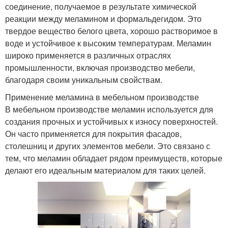
соединение, получаемое в результате химической
реакции между меламином и формальдегидом. Это
твердое вещество белого цвета, хорошо растворимое в
воде и устойчивое к высоким температурам. Меламин
широко применяется в различных отраслях
промышленности, включая производство мебели,
благодаря своим уникальным свойствам.
Применение меламина в мебельном производстве
В мебельном производстве меламин используется для
создания прочных и устойчивых к износу поверхностей.
Он часто применяется для покрытия фасадов,
столешниц и других элементов мебели. Это связано с
тем, что меламин обладает рядом преимуществ, которые
делают его идеальным материалом для таких целей.