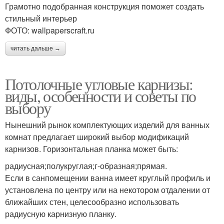
Грамотно подобранная конструкция поможет создать
стильный интерьер
ФОТО: wallpaperscraft.ru
читать дальше →
Потолочные угловые карнизы:
виды, особенности и советы по
выбору
Нынешний рынок комплектующих изделий для ванных
комнат предлагает широкий выбор модификаций
карнизов. Горизонтальная планка может быть:
радиусная;полукруглая;г-образная;прямая.
Если в санпомещении ванна имеет круглый профиль и
установлена по центру или на некотором отдалении от
ближайших стен, целесообразно использовать
радиусную карнизную планку.