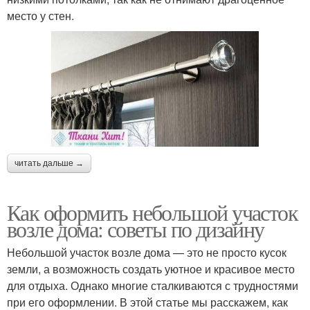
место у стен.
читать дальше →
Как оформить небольшой участок
возле дома: советы по дизайну
Небольшой участок возле дома — это не просто кусок
земли, а возможность создать уютное и красивое место
для отдыха. Однако многие сталкиваются с трудностями
при его оформлении. В этой статье мы расскажем, как