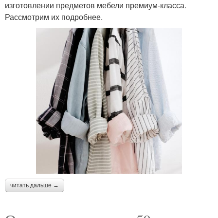
изготовлении предметов мебели премиум-класса.
Рассмотрим их подробнее.
читать дальше →