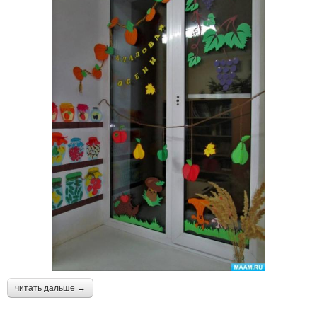
читать дальше →