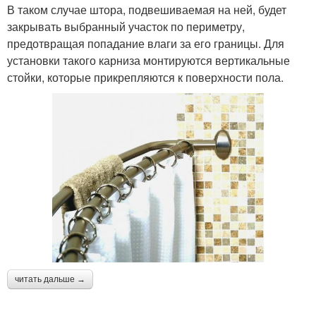
В таком случае штора, подвешиваемая на ней, будет
закрывать выбранный участок по периметру,
предотвращая попадание влаги за его границы. Для
установки такого карниза монтируются вертикальные
стойки, которые прикрепляются к поверхности пола.
читать дальше →