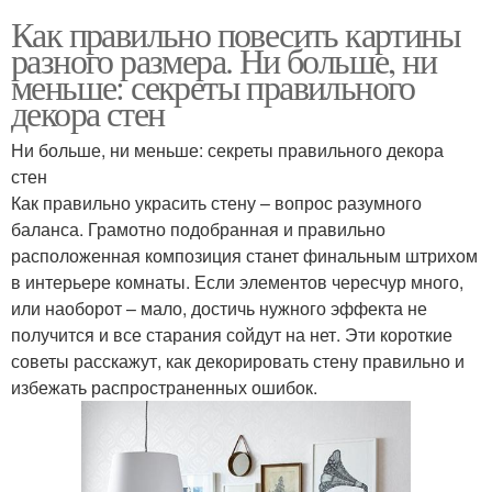
Как правильно повесить картины
разного размера. Ни больше, ни
меньше: секреты правильного
декора стен
Ни больше, ни меньше: секреты правильного декора
стен
Как правильно украсить стену – вопрос разумного
баланса. Грамотно подобранная и правильно
расположенная композиция станет финальным штрихом
в интерьере комнаты. Если элементов чересчур много,
или наоборот – мало, достичь нужного эффекта не
получится и все старания сойдут на нет. Эти короткие
советы расскажут, как декорировать стену правильно и
избежать распространенных ошибок.