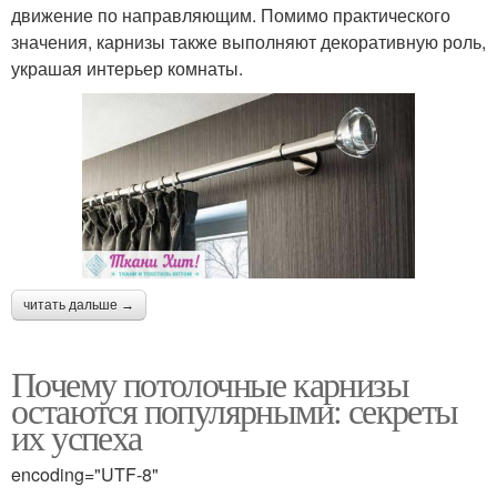
движение по направляющим. Помимо практического
значения, карнизы также выполняют декоративную роль,
украшая интерьер комнаты.
читать дальше →
Почему потолочные карнизы
остаются популярными: секреты
их успеха
encoding="UTF-8"