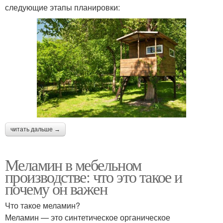
следующие этапы планировки:
читать дальше →
Меламин в мебельном
производстве: что это такое и
почему он важен
Что такое меламин?
Меламин — это синтетическое органическое