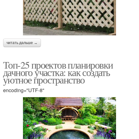
читать дальше →
Топ-25 проектов планировки
дачного участка: как создать
уютное пространство
encoding="UTF-8"