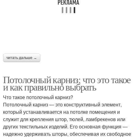
читать дальше →
Потолочный карниз: что это такое
и как правильно выбрать
Что такое потолочный карниз?
Потолочный карниз — это конструктивный элемент,
который устанавливается на потолке помещения и
служит для крепления штор, тюлей, ламбрекенов или
других текстильных изделий. Его основная функция —
надежно удерживать шторы, обеспечивая их свободное