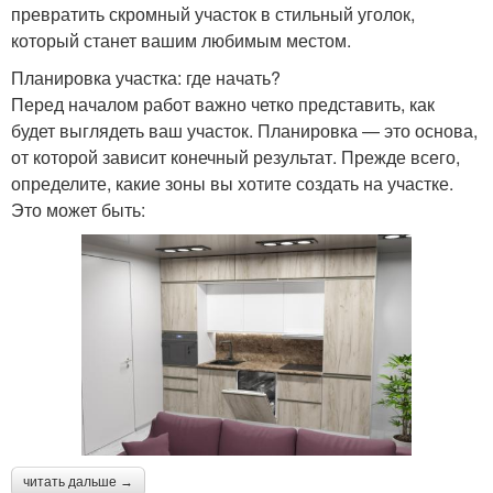
превратить скромный участок в стильный уголок,
который станет вашим любимым местом.
Планировка участка: где начать?
Перед началом работ важно четко представить, как
будет выглядеть ваш участок. Планировка — это основа,
от которой зависит конечный результат. Прежде всего,
определите, какие зоны вы хотите создать на участке.
Это может быть:
читать дальше →