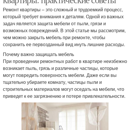
Ремонт квартиры – это сложный и трудоемкий процесс,
который требует внимания к деталям. Одной из важных
задач является защита мебели от пыли, грязи и
возможных повреждений. В этой статье мы рассмотрим,
чем можно закрыть мебель при ремонте, чтобы
сохранить ее первозданный вид инуть лишние расходы.
Почему важно защищать мебель
При проведении ремонтных работ в квартире неизбежно
возникает пыль, грязь и различные частицы, которые
могут повредить поверхность мебели. Даже если вы
тщательно убираете комнату, частицы пыли и
строительных материалов могут оседать на мебели, что
приведет к ее загрязнению и потере привлекательности.