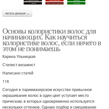
читать дальше →
Основы колористики волос для
начинающих. Как научиться
колористике волос, если ничего в
этом не понимаешь
Карина Ульницкая
Стилист-визажист
Написано статей
116
Сегодня в парикмахерском искусстве привычное
окрашивание волос в один цвет уступает место
прическам, в которых одновременно используется
нескольких оттенков. Однако подбор и смешивание