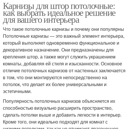
Карнизы для штор потолочные:
как выбрать идеальное решение
для вашего интерьера
Что такое потолочные карнизы и почему они популярны
Потолочные карнизы — это важный элемент интерьера,
который выполняет одновременно функциональное и
декоративное назначение. Они предназначены для
крепления штор, а также могут служить украшением
комнаты, добавляя ей стиля и изысканности. Основное
отличие потолочных карнизов от настенных заключается
в том, что они монтируются непосредственно на
потолок, что делает их более универсальными и
эстетичными.
Популярность потолочных карнизов объясняется их
способностью визуально расширить пространство,
сделать потолки выше и добавить легкости в интерьер.
Кроме того, они идеально подходят для комнат с
низкими потолками, так как не отнимают драгоценное