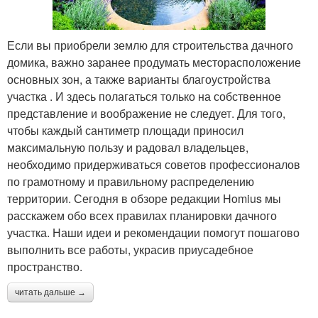
Если вы приобрели землю для строительства дачного
домика, важно заранее продумать месторасположение
основных зон, а также варианты благоустройства
участка . И здесь полагаться только на собственное
представление и воображение не следует. Для того,
чтобы каждый сантиметр площади приносил
максимальную пользу и радовал владельцев,
необходимо придерживаться советов профессионалов
по грамотному и правильному распределению
территории. Сегодня в обзоре редакции Homius мы
расскажем обо всех правилах планировки дачного
участка. Наши идеи и рекомендации помогут пошагово
выполнить все работы, украсив приусадебное
пространство.
читать дальше →