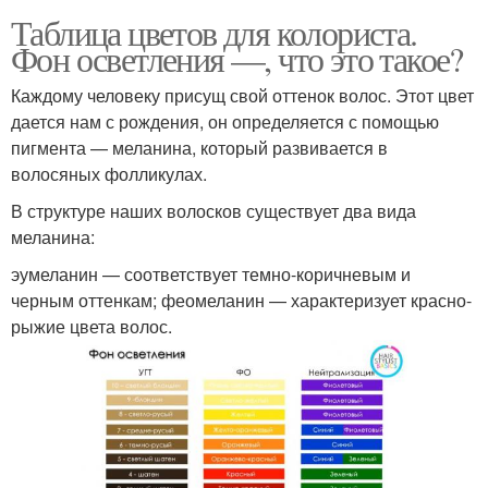
Таблица цветов для колориста.
Фон осветления —, что это такое?
Каждому человеку присущ свой оттенок волос. Этот цвет
дается нам с рождения, он определяется с помощью
пигмента — меланина, который развивается в
волосяных фолликулах.
В структуре наших волосков существует два вида
меланина:
эумеланин — соответствует темно-коричневым и
черным оттенкам; феомеланин — характеризует красно-
рыжие цвета волос.