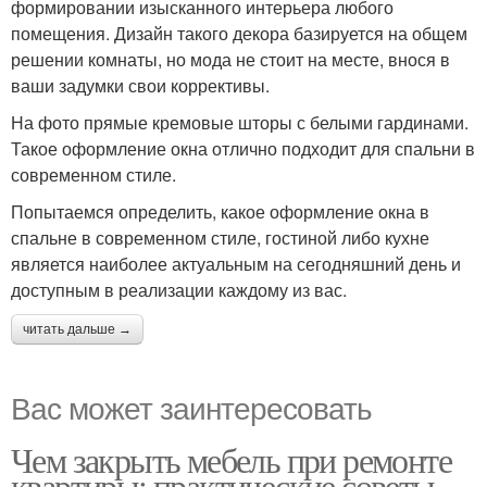
формировании изысканного интерьера любого
помещения. Дизайн такого декора базируется на общем
решении комнаты, но мода не стоит на месте, внося в
ваши задумки свои коррективы.
На фото прямые кремовые шторы с белыми гардинами.
Такое оформление окна отлично подходит для спальни в
современном стиле.
Попытаемся определить, какое оформление окна в
спальне в современном стиле, гостиной либо кухне
является наиболее актуальным на сегодняшний день и
доступным в реализации каждому из вас.
читать дальше →
Вас может заинтересовать
Чем закрыть мебель при ремонте
квартиры: практические советы