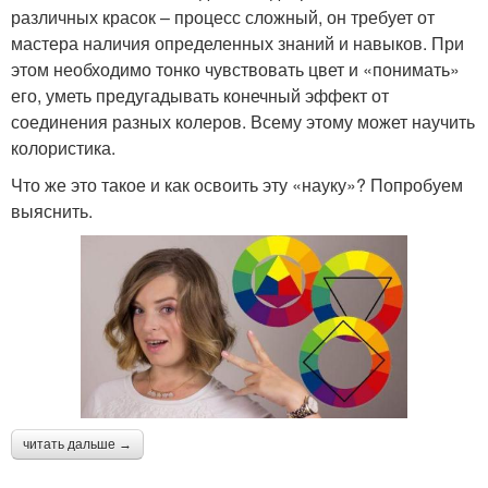
различных красок – процесс сложный, он требует от
мастера наличия определенных знаний и навыков. При
этом необходимо тонко чувствовать цвет и «понимать»
его, уметь предугадывать конечный эффект от
соединения разных колеров. Всему этому может научить
колористика.
Что же это такое и как освоить эту «науку»? Попробуем
выяснить.
читать дальше →