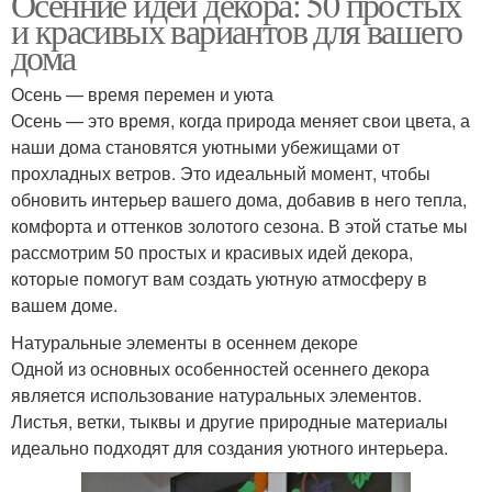
Осенние идеи декора: 50 простых
и красивых вариантов для вашего
дома
Осень — время перемен и уюта
Осень — это время, когда природа меняет свои цвета, а
наши дома становятся уютными убежищами от
прохладных ветров. Это идеальный момент, чтобы
обновить интерьер вашего дома, добавив в него тепла,
комфорта и оттенков золотого сезона. В этой статье мы
рассмотрим 50 простых и красивых идей декора,
которые помогут вам создать уютную атмосферу в
вашем доме.
Натуральные элементы в осеннем декоре
Одной из основных особенностей осеннего декора
является использование натуральных элементов.
Листья, ветки, тыквы и другие природные материалы
идеально подходят для создания уютного интерьера.