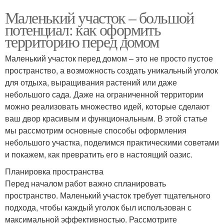
Маленький участок – большой
потенциал: как оформить
территорию перед домом
Маленький участок перед домом – это не просто пустое
пространство, а возможность создать уникальный уголок
для отдыха, выращивания растений или даже
небольшого сада. Даже на ограниченной территории
можно реализовать множество идей, которые сделают
ваш двор красивым и функциональным. В этой статье
мы рассмотрим основные способы оформления
небольшого участка, поделимся практическими советами
и покажем, как превратить его в настоящий оазис.
Планировка пространства
Перед началом работ важно спланировать
пространство. Маленький участок требует тщательного
подхода, чтобы каждый уголок был использован с
максимальной эффективностью. Рассмотрите