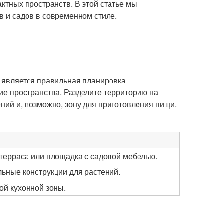
ктных пространств. В этой статье мы
 и садов в современном стиле.
 является правильная планировка.
ие пространства. Разделите территорию на
ний и, возможно, зону для приготовления пищи.
 терраса или площадка с садовой мебелью.
льные конструкции для растений.
ой кухонной зоны.