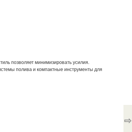
стиль позволяет минимизировать усилия.
системы полива и компактные инструменты для
⇨