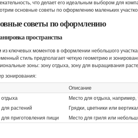
екательность, что делает его идеальным выбором для компа
отрим основные советы по оформлению маленьких участков
овные советы по оформлению
ланировка пространства
 из ключевых моментов в оформлении небольшого участка
менный стиль предполагает четкую геометрию и зонирован
иональные зоны: зону отдыха, зону для выращивания расте
р зонирования:
Описание
 отдыха
Место для отдыха, например,
 для растений
Грядки, цветники или вертика
 для приготовления пищи
Место для гриля или небольш