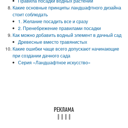
Правила посадки водных растений
Какие основные принципы ландшафтного дизайна
стоит соблюдать
1. Желание посадить все и сразу
2. Пренебрежение правилами посадки
Как можно добавить водный элемент в дачный сад
Древесные вместо травянистых
Какие ошибки чаще всего допускают начинающие
при создании дачного сада
Серия «Ландшафтное искусство»