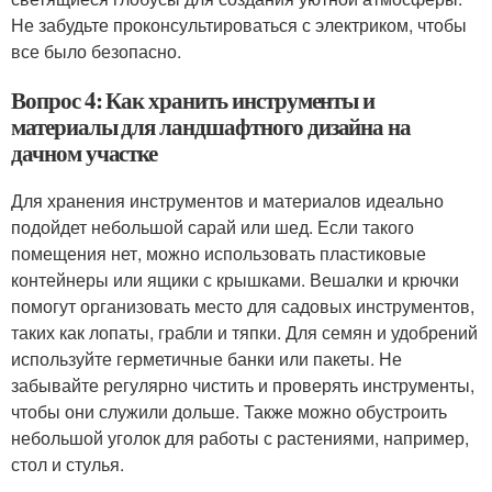
Не забудьте проконсультироваться с электриком, чтобы
все было безопасно.
Вопрос 4: Как хранить инструменты и
материалы для ландшафтного дизайна на
дачном участке
Для хранения инструментов и материалов идеально
подойдет небольшой сарай или шед. Если такого
помещения нет, можно использовать пластиковые
контейнеры или ящики с крышками. Вешалки и крючки
помогут организовать место для садовых инструментов,
таких как лопаты, грабли и тяпки. Для семян и удобрений
используйте герметичные банки или пакеты. Не
забывайте регулярно чистить и проверять инструменты,
чтобы они служили дольше. Также можно обустроить
небольшой уголок для работы с растениями, например,
стол и стулья.