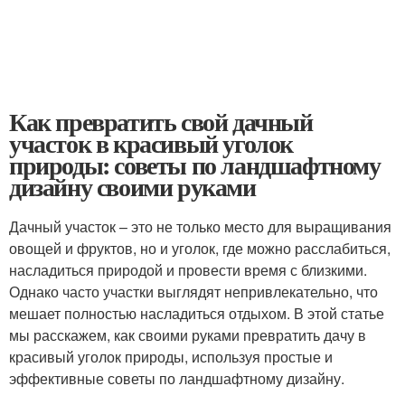
Как превратить свой дачный
участок в красивый уголок
природы: советы по ландшафтному
дизайну своими руками
Дачный участок – это не только место для выращивания
овощей и фруктов, но и уголок, где можно расслабиться,
насладиться природой и провести время с близкими.
Однако часто участки выглядят непривлекательно, что
мешает полностью насладиться отдыхом. В этой статье
мы расскажем, как своими руками превратить дачу в
красивый уголок природы, используя простые и
эффективные советы по ландшафтному дизайну.