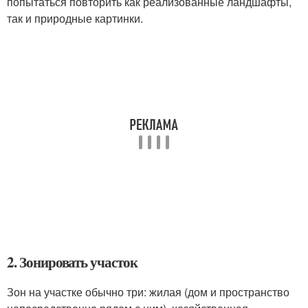
попытаться повторить как реализованные ландшафты,
так и природные картинки.
2. Зонировать участок
Зон на участке обычно три: жилая (дом и пространство