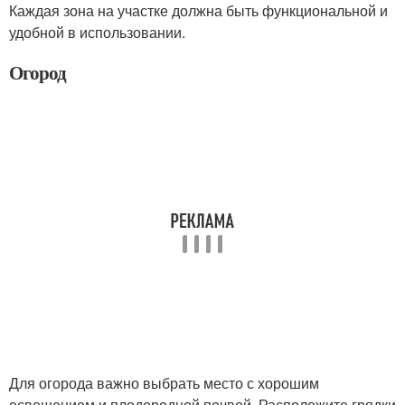
Каждая зона на участке должна быть функциональной и
удобной в использовании.
Огород
Для огорода важно выбрать место с хорошим
освещением и плодородной почвой. Расположите грядки