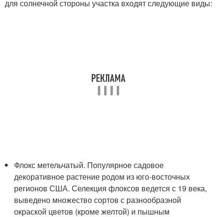
для солнечной стороны участка входят следующие виды:
Флокс метельчатый. Популярное садовое
декоративное растение родом из юго-восточных
регионов США. Селекция флоксов ведется с 19 века,
выведено множество сортов с разнообразной
окраской цветов (кроме желтой) и пышным