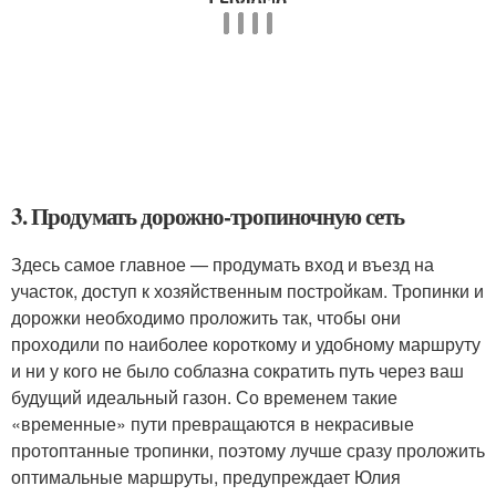
3. Продумать дорожно-тропиночную сеть
Здесь самое главное — продумать вход и въезд на
участок, доступ к хозяйственным постройкам. Тропинки и
дорожки необходимо проложить так, чтобы они
проходили по наиболее короткому и удобному маршруту
и ни у кого не было соблазна сократить путь через ваш
будущий идеальный газон. Со временем такие
«временные» пути превращаются в некрасивые
протоптанные тропинки, поэтому лучше сразу проложить
оптимальные маршруты, предупреждает Юлия