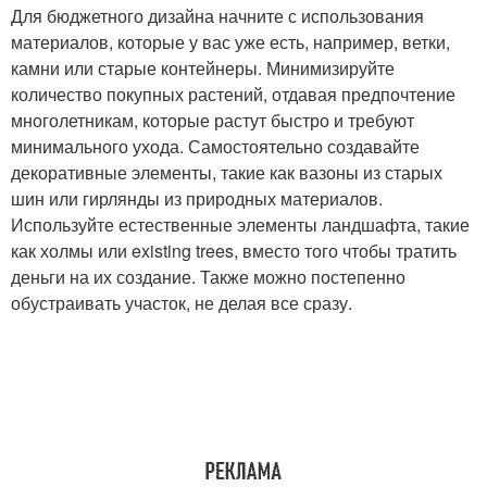
Для бюджетного дизайна начните с использования
материалов, которые у вас уже есть, например, ветки,
камни или старые контейнеры. Минимизируйте
количество покупных растений, отдавая предпочтение
многолетникам, которые растут быстро и требуют
минимального ухода. Самостоятельно создавайте
декоративные элементы, такие как вазоны из старых
шин или гирлянды из природных материалов.
Используйте естественные элементы ландшафта, такие
как холмы или existing trees, вместо того чтобы тратить
деньги на их создание. Также можно постепенно
обустраивать участок, не делая все сразу.