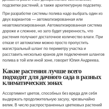
подсветки растений, а также архитектурную подсветку.
При разработке системы полива надо выбрать один из
двух вариантов — автоматизированная или
неавтоматизированная. Автоматизированная система
дороже и сложнее, но зато будет уверенность, что
растения получают достаточное количество влаги. При
отказе от автоматики можно просто пропустить
магистральный шланг по периметру участка и
расставить несколько кранов для подключения шлангов
полива в той или иной зоне, говорит Юлия Андреева.
Какие растения лучше всего
подходят для дачного сада в разных
климатических зонах
Ассортимент цветов, способных без вреда для себя
выдержать продолжительную засуху, чрезвычайно
велик. В число распространенных цветковых растений