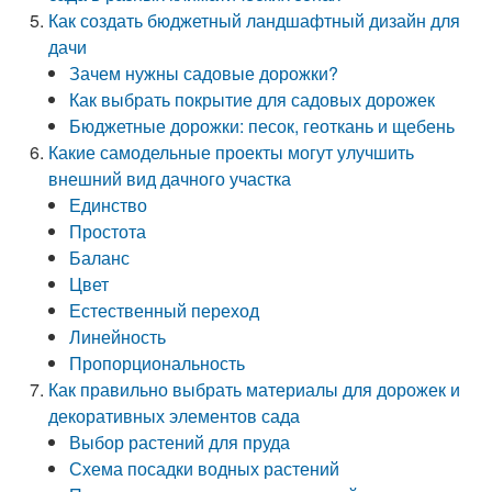
Как создать бюджетный ландшафтный дизайн для
дачи
Зачем нужны садовые дорожки?
Как выбрать покрытие для садовых дорожек
Бюджетные дорожки: песок, геоткань и щебень
Какие самодельные проекты могут улучшить
внешний вид дачного участка
Единство
Простота
Баланс
Цвет
Естественный переход
Линейность
Пропорциональность
Как правильно выбрать материалы для дорожек и
декоративных элементов сада
Выбор растений для пруда
Схема посадки водных растений