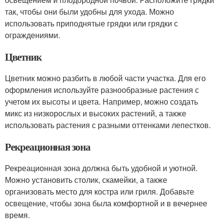
так, чтобы они были удобны для ухода. Можно
использовать приподнятые грядки или грядки с
ограждениями.
Цветник
Цветник можно разбить в любой части участка. Для его
оформления используйте разнообразные растения с
учетом их высоты и цвета. Например, можно создать
микс из низкорослых и высоких растений, а также
использовать растения с разными оттенками лепестков.
Рекреационная зона
Рекреационная зона должна быть удобной и уютной.
Можно установить столик, скамейки, а также
организовать место для костра или гриля. Добавьте
освещение, чтобы зона была комфортной и в вечернее
время.