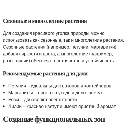
Сезонные и многолетние растения
Для создания красивого уголка природы можно
использовать как сезонные, так и многолетние растения.
Сезонные растения (например, петунии, маргаритки)
добавят яркости и цвета, а многолетние (например,
розы, лилии) обеспечат постоянство и устойчивость.
Рекомендуемые растения для дачи
Петунии – идеальны для вазонов и контейнеров
Маргаритки – просты в уходе и долго цветут
Розы – добавляют элегантности
Лилии – красиво цветут и имеют приятный аромат
Создание функциональных зон