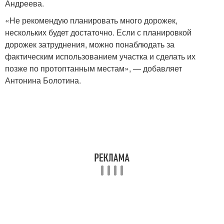
Андреева.
«Не рекомендую планировать много дорожек,
нескольких будет достаточно. Если с планировкой
дорожек затруднения, можно понаблюдать за
фактическим использованием участка и сделать их
позже по протоптанным местам», — добавляет
Антонина Болотина.