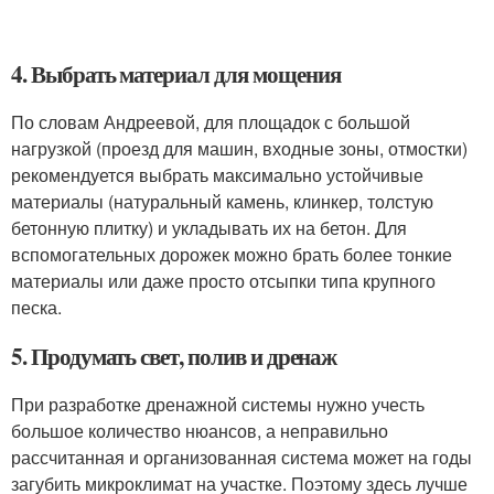
4. Выбрать материал для мощения
По словам Андреевой, для площадок с большой
нагрузкой (проезд для машин, входные зоны, отмостки)
рекомендуется выбрать максимально устойчивые
материалы (натуральный камень, клинкер, толстую
бетонную плитку) и укладывать их на бетон. Для
вспомогательных дорожек можно брать более тонкие
материалы или даже просто отсыпки типа крупного
песка.
5. Продумать свет, полив и дренаж
При разработке дренажной системы нужно учесть
большое количество нюансов, а неправильно
рассчитанная и организованная система может на годы
загубить микроклимат на участке. Поэтому здесь лучше