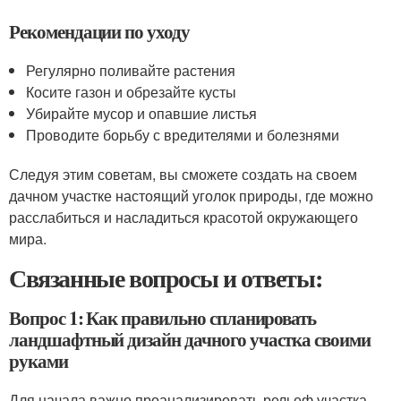
Рекомендации по уходу
Регулярно поливайте растения
Косите газон и обрезайте кусты
Убирайте мусор и опавшие листья
Проводите борьбу с вредителями и болезнями
Следуя этим советам, вы сможете создать на своем
дачном участке настоящий уголок природы, где можно
расслабиться и насладиться красотой окружающего
мира.
Связанные вопросы и ответы:
Вопрос 1: Как правильно спланировать
ландшафтный дизайн дачного участка своими
руками
Для начала важно проанализировать рельеф участка,