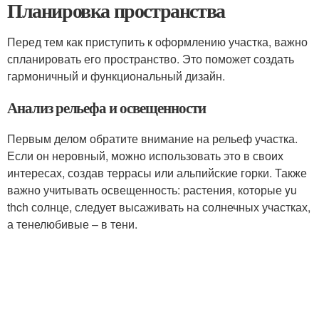
Планировка пространства
Перед тем как приступить к оформлению участка, важно
спланировать его пространство. Это поможет создать
гармоничный и функциональный дизайн.
Анализ рельефа и освещенности
Первым делом обратите внимание на рельеф участка.
Если он неровный, можно использовать это в своих
интересах, создав террасы или альпийские горки. Также
важно учитывать освещенность: растения, которые yu
thch солнце, следует высаживать на солнечных участках,
а тенелюбивые – в тени.