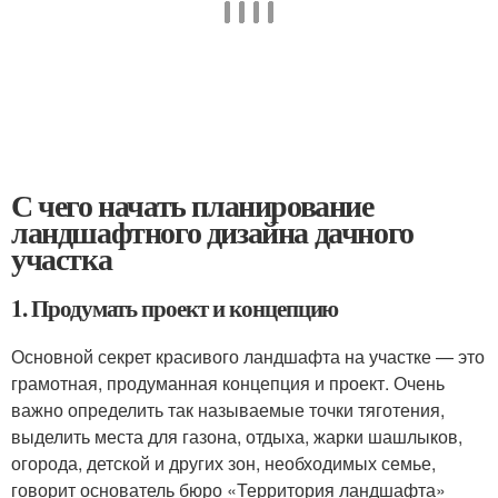
С чего начать планирование
ландшафтного дизайна дачного
участка
1. Продумать проект и концепцию
Основной секрет красивого ландшафта на участке — это
грамотная, продуманная концепция и проект. Очень
важно определить так называемые точки тяготения,
выделить места для газона, отдыха, жарки шашлыков,
огорода, детской и других зон, необходимых семье,
говорит основатель бюро «Территория ландшафта»