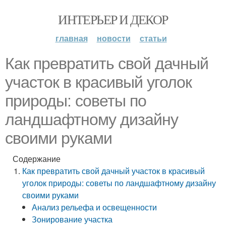
ИНТЕРЬЕР И ДЕКОР
главная
новости
статьи
Как превратить свой дачный
участок в красивый уголок
природы: советы по
ландшафтному дизайну
своими руками
Содержание
Как превратить свой дачный участок в красивый
уголок природы: советы по ландшафтному дизайну
своими руками
Анализ рельефа и освещенности
Зонирование участка