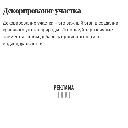
Декорирование участка
Декорирование участка – это важный этап в создании
красивого уголка природы. Используйте различные
элементы, чтобы добавить оригинальности и
индивидуальности.