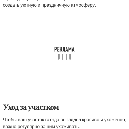
создать уютную и праздничную атмосферу.
Уход за участком
Чтобы ваш участок всегда выглядел красиво и ухоженно,
важно регулярно за ним ухаживать.