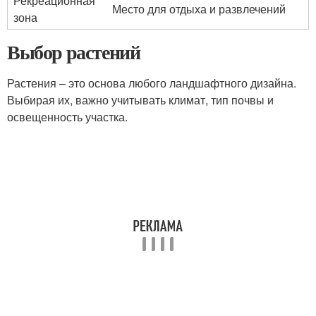
Рекреационная
Место для отдыха и развлечений
зона
Выбор растений
Растения – это основа любого ландшафтного дизайна.
Выбирая их, важно учитывать климат, тип почвы и
освещенность участка.