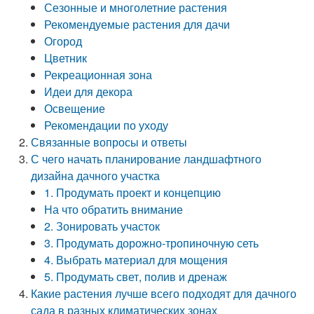
Сезонные и многолетние растения
Рекомендуемые растения для дачи
Огород
Цветник
Рекреационная зона
Идеи для декора
Освещение
Рекомендации по уходу
Связанные вопросы и ответы
С чего начать планирование ландшафтного
дизайна дачного участка
1. Продумать проект и концепцию
На что обратить внимание
2. Зонировать участок
3. Продумать дорожно-тропиночную сеть
4. Выбрать материал для мощения
5. Продумать свет, полив и дренаж
Какие растения лучше всего подходят для дачного
сада в разных климатических зонах