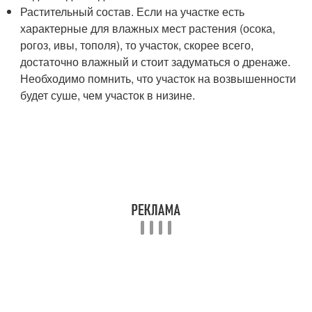
Растительный состав. Если на участке есть
характерные для влажных мест растения (осока,
рогоз, ивы, тополя), то участок, скорее всего,
достаточно влажный и стоит задуматься о дренаже.
Необходимо помнить, что участок на возвышенности
будет суше, чем участок в низине.