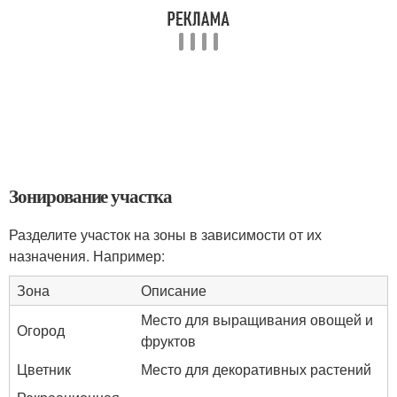
Зонирование участка
Разделите участок на зоны в зависимости от их
назначения. Например:
Зона
Описание
Место для выращивания овощей и
Огород
фруктов
Цветник
Место для декоративных растений