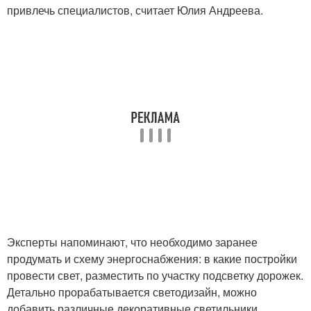
привлечь специалистов, считает Юлия Андреева.
Эксперты напоминают, что необходимо заранее
продумать и схему энергоснабжения: в какие постройки
провести свет, разместить по участку подсветку дорожек.
Детально прорабатывается светодизайн, можно
добавить различные декоративные светильники,