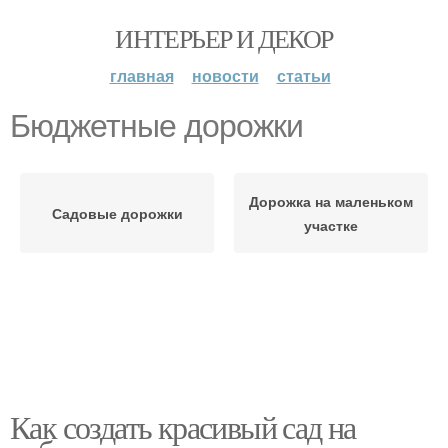
ИНТЕРЬЕР И ДЕКОР
главная
новости
статьи
Бюджетные дорожки
Дорожка на маленьком
Садовые дорожки
участке
Как создать красивый сад на