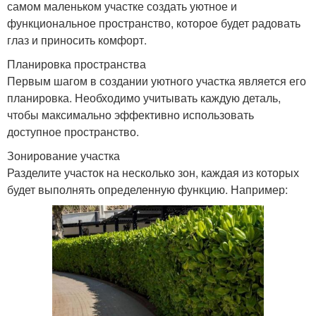
самом маленьком участке создать уютное и
функциональное пространство, которое будет радовать
глаз и приносить комфорт.
Планировка пространства
Первым шагом в создании уютного участка является его
планировка. Необходимо учитывать каждую деталь,
чтобы максимально эффективно использовать
доступное пространство.
Зонирование участка
Разделите участок на несколько зон, каждая из которых
будет выполнять определенную функцию. Например: