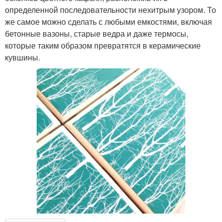
определенной последовательности нехитрым узором. То
же самое можно сделать с любыми емкостями, включая
бетонные вазоны, старые ведра и даже термосы,
которые таким образом превратятся в керамические
кувшины.