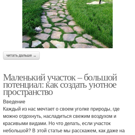
читать дальше →
Маленький участок – большой
потенциал: как создать уютное
пространство
Введение
Каждый из нас мечтает о своем уголке природы, где
можно отдохнуть, насладиться свежим воздухом и
красивыми видами. Но что делать, если участок
небольшой? В этой статье мы расскажем, как даже на