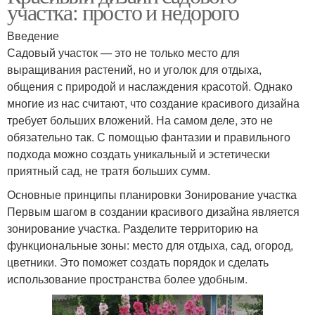
участка: просто и недорого
Введение
Садовый участок — это не только место для
выращивания растений, но и уголок для отдыха,
общения с природой и наслаждения красотой. Однако
многие из нас считают, что создание красивого дизайна
требует больших вложений. На самом деле, это не
обязательно так. С помощью фантазии и правильного
подхода можно создать уникальный и эстетически
приятный сад, не тратя больших сумм.
Основные принципы планировки Зонирование участка
Первым шагом в создании красивого дизайна является
зонирование участка. Разделите территорию на
функциональные зоны: место для отдыха, сад, огород,
цветники. Это поможет создать порядок и сделать
использование пространства более удобным.