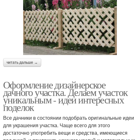
читать дальше →
Оформление дизайнерское
дачного участка. Делаем участок
уникальным - идеи интересных
поделок
Все дачники в состоянии подобрать оригинальные идеи
для украшения участка. Чаще всего для этого
достаточно употребить вещи и средства, имеющиеся