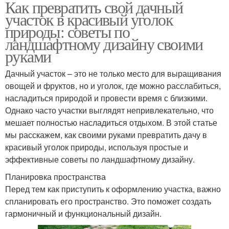
Как превратить свой дачный
участок в красивый уголок
природы: советы по
ландшафтному дизайну своими
руками
Дачный участок – это не только место для выращивания
овощей и фруктов, но и уголок, где можно расслабиться,
насладиться природой и провести время с близкими.
Однако часто участки выглядят непривлекательно, что
мешает полностью насладиться отдыхом. В этой статье
мы расскажем, как своими руками превратить дачу в
красивый уголок природы, используя простые и
эффективные советы по ландшафтному дизайну.
Планировка пространства
Перед тем как приступить к оформлению участка, важно
спланировать его пространство. Это поможет создать
гармоничный и функциональный дизайн.