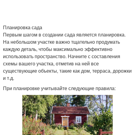
Планировка сада
Первым шагом в создании сада является планировка.
На небольшом участке важно тщательно продумать
каждую деталь, чтобы максимально эффективно
использовать пространство. Начните с составления
схемы вашего участка, отметив на ней все
существующие объекты, такие как дом, терраса, дорожки
и т.д.
При планировке учитывайте следующие правила: