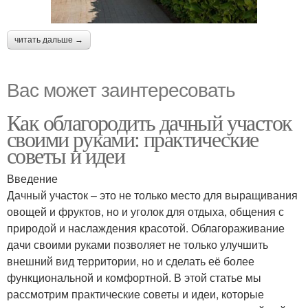
читать дальше →
Вас может заинтересовать
Как облагородить дачный участок
своими руками: практические
советы и идеи
Введение
Дачный участок – это не только место для выращивания
овощей и фруктов, но и уголок для отдыха, общения с
природой и наслаждения красотой. Облагораживание
дачи своими руками позволяет не только улучшить
внешний вид территории, но и сделать её более
функциональной и комфортной. В этой статье мы
рассмотрим практические советы и идеи, которые