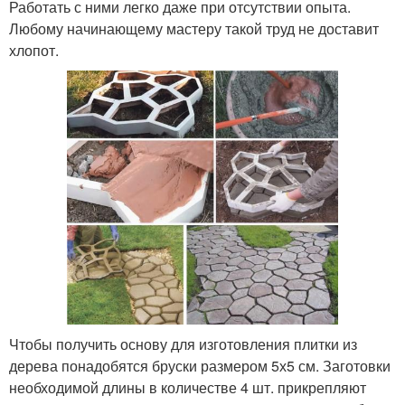
Работать с ними легко даже при отсутствии опыта.
Любому начинающему мастеру такой труд не доставит
хлопот.
Чтобы получить основу для изготовления плитки из
дерева понадобятся бруски размером 5х5 см. Заготовки
необходимой длины в количестве 4 шт. прикрепляют