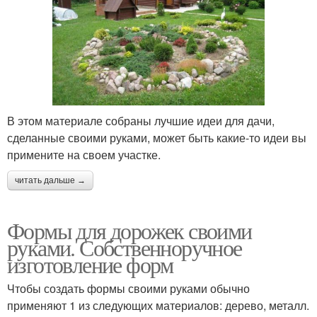
В этом материале собраны лучшие идеи для дачи,
сделанные своими руками, может быть какие-то идеи вы
примените на своем участке.
читать дальше →
Формы для дорожек своими
руками. Собственноручное
изготовление форм
Чтобы создать формы своими руками обычно
применяют 1 из следующих материалов: дерево, металл.