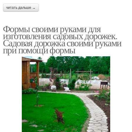
читать дальше →
Формы своими руками для
изготовления садовых дорожек.
Садовая дорожка своими руками
при помощи формы