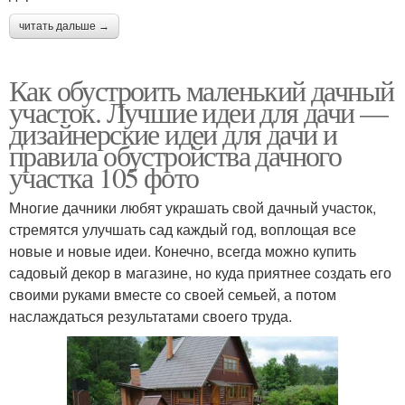
читать дальше →
Как обустроить маленький дачный
участок. Лучшие идеи для дачи —
дизайнерские идеи для дачи и
правила обустройства дачного
участка 105 фото
Многие дачники любят украшать свой дачный участок,
стремятся улучшать сад каждый год, воплощая все
новые и новые идеи. Конечно, всегда можно купить
садовый декор в магазине, но куда приятнее создать его
своими руками вместе со своей семьей, а потом
наслаждаться результатами своего труда.