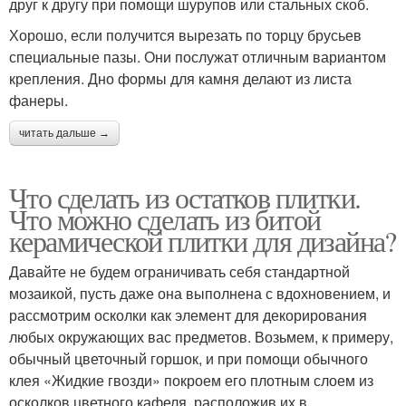
друг к другу при помощи шурупов или стальных скоб.
Хорошо, если получится вырезать по торцу брусьев
специальные пазы. Они послужат отличным вариантом
крепления. Дно формы для камня делают из листа
фанеры.
читать дальше →
Что сделать из остатков плитки.
Что можно сделать из битой
керамической плитки для дизайна?
Давайте не будем ограничивать себя стандартной
мозаикой, пусть даже она выполнена с вдохновением, и
рассмотрим осколки как элемент для декорирования
любых окружающих вас предметов. Возьмем, к примеру,
обычный цветочный горшок, и при помощи обычного
клея «Жидкие гвозди» покроем его плотным слоем из
осколков цветного кафеля, расположив их в