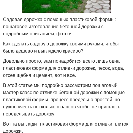
Садовая дорожка с помощью пластиковой формы:
пошаговое изготовление бетонной дорожки с
подробным описанием, фото и
Как сделать садовую дорожку своими руками, чтобы
было дешево и выглядело красиво?
Довольно просто, вам понадобится всего лишь одна
пластиковая форма для отливки дорожек, песок, вода,
отсев щебня и цемент, вот и всё.
В этой статье мы подробно рассмотрим пошаговый
мастер класс по отливке бетонной дорожки с помощью
пластиковой формы, процесс предельно простой, но
нужно учесть несколько нюансов чтобы не пришлось
переделывать дорожку.
Вот та выглядит пластиковая форма для отливки плиток
дорожки.