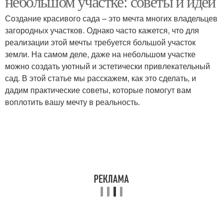
небольшом участке: советы и идеи
Создание красивого сада – это мечта многих владельцев
загородных участков. Однако часто кажется, что для
реализации этой мечты требуется большой участок
земли. На самом деле, даже на небольшом участке
можно создать уютный и эстетически привлекательный
сад. В этой статье мы расскажем, как это сделать, и
дадим практические советы, которые помогут вам
воплотить вашу мечту в реальность.