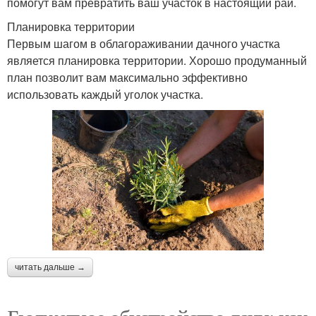
помогут вам превратить ваш участок в настоящий рай.
Планировка территории
Первым шагом в облагораживании дачного участка
является планировка территории. Хорошо продуманный
план позволит вам максимально эффективно
использовать каждый уголок участка.
читать дальше →