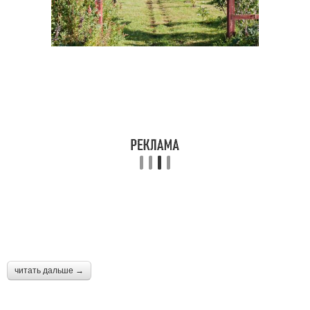
читать дальше →