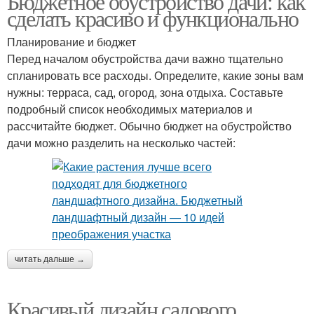
Бюджетное обустройство дачи: как
сделать красиво и функционально
Планирование и бюджет
Перед началом обустройства дачи важно тщательно
спланировать все расходы. Определите, какие зоны вам
нужны: терраса, сад, огород, зона отдыха. Составьте
подробный список необходимых материалов и
рассчитайте бюджет. Обычно бюджет на обустройство
дачи можно разделить на несколько частей:
читать дальше →
Красивый дизайн садового