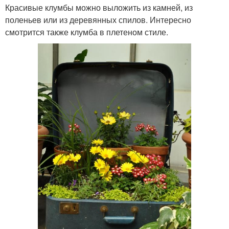
Красивые клумбы можно выложить из камней, из
поленьев или из деревянных спилов. Интересно
смотрится также клумба в плетеном стиле.