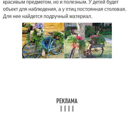
красивым предметом, но и полезным. У детей будет
объект для наблюдения, а у птиц постоянная столовая.
Для нее найдется подручный материал.