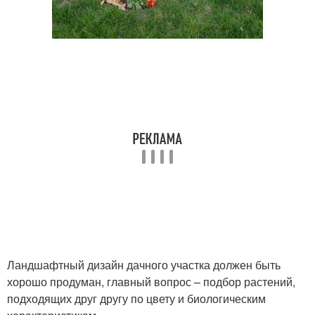
Ландшафтный дизайн дачного участка должен быть
хорошо продуман, главный вопрос – подбор растений,
подходящих друг другу по цвету и биологическим