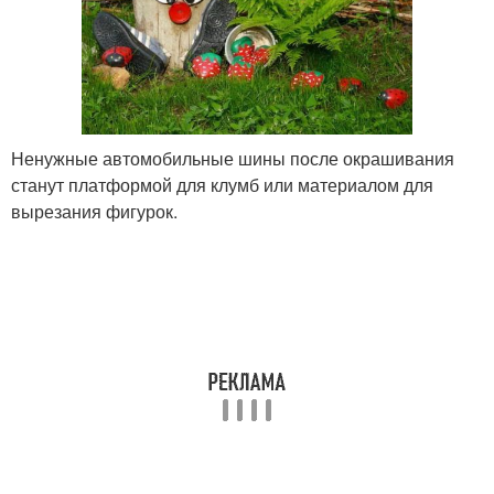
Ненужные автомобильные шины после окрашивания
станут платформой для клумб или материалом для
вырезания фигурок.