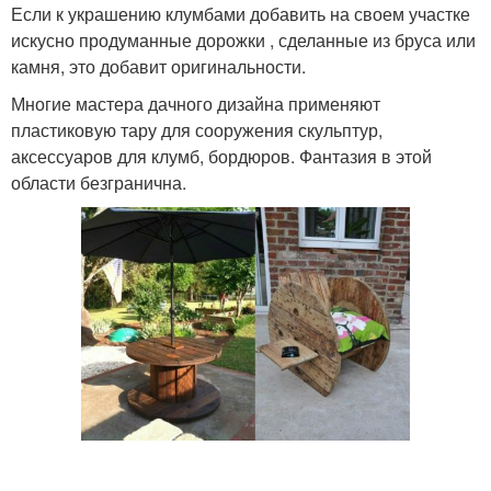
Если к украшению клумбами добавить на своем участке
искусно продуманные дорожки , сделанные из бруса или
камня, это добавит оригинальности.
Многие мастера дачного дизайна применяют
пластиковую тару для сооружения скульптур,
аксессуаров для клумб, бордюров. Фантазия в этой
области безгранична.