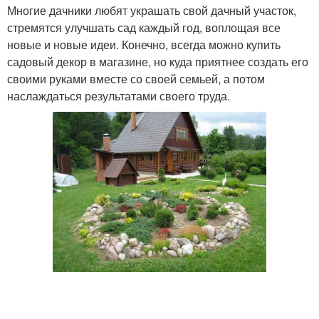
Многие дачники любят украшать свой дачный участок,
стремятся улучшать сад каждый год, воплощая все
новые и новые идеи. Конечно, всегда можно купить
садовый декор в магазине, но куда приятнее создать его
своими руками вместе со своей семьей, а потом
наслаждаться результатами своего труда.