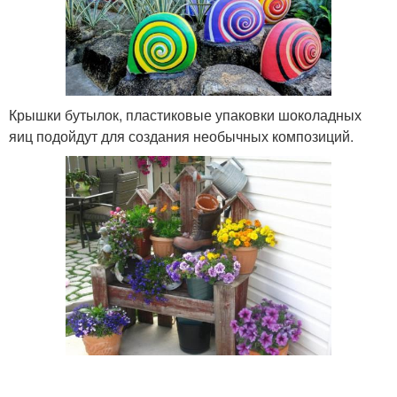
Крышки бутылок, пластиковые упаковки шоколадных
яиц подойдут для создания необычных композиций.