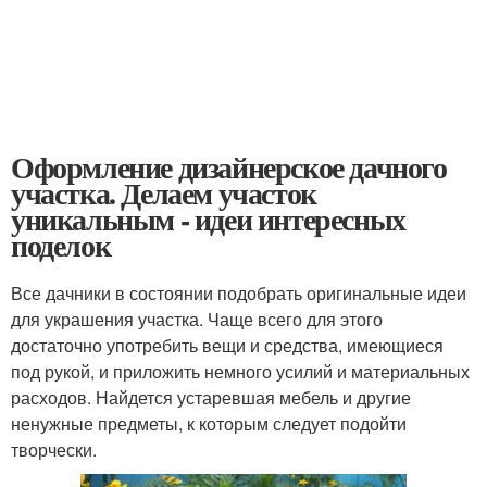
Оформление дизайнерское дачного
участка. Делаем участок
уникальным - идеи интересных
поделок
Все дачники в состоянии подобрать оригинальные идеи
для украшения участка. Чаще всего для этого
достаточно употребить вещи и средства, имеющиеся
под рукой, и приложить немного усилий и материальных
расходов. Найдется устаревшая мебель и другие
ненужные предметы, к которым следует подойти
творчески.