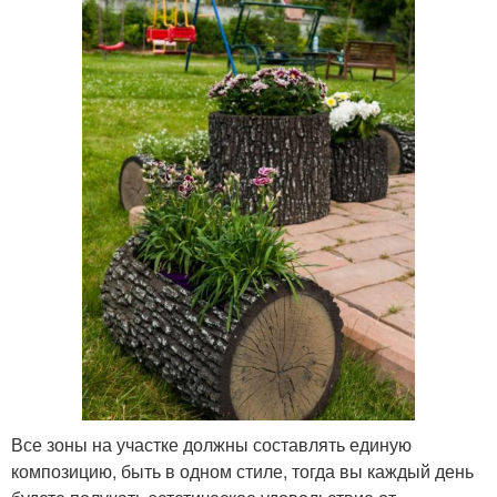
Все зоны на участке должны составлять единую
композицию, быть в одном стиле, тогда вы каждый день