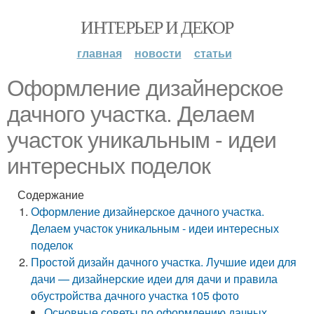
ИНТЕРЬЕР И ДЕКОР
главная
новости
статьи
Оформление дизайнерское
дачного участка. Делаем
участок уникальным - идеи
интересных поделок
Содержание
Оформление дизайнерское дачного участка.
Делаем участок уникальным - идеи интересных
поделок
Простой дизайн дачного участка. Лучшие идеи для
дачи — дизайнерские идеи для дачи и правила
обустройства дачного участка 105 фото
Основные советы по оформлению дачных