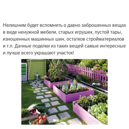
Нелишним будет вспомнить о давно заброшенных вещах
в виде ненужной мебели, старых игрушек, пустой тары,
изношенных машинных шин, остатков стройматериалов
и т.п. Дачные поделки из таких вещей самые интересные
и лучше всего украшают участок!