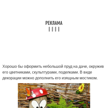
Хорошо бы оформить небольшой пруд на даче, окружив
его цветниками, скульптурами, поделками. В виде
декорации можно дополнить его изящным мостиком.