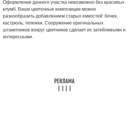
Оформление дачного участка невозможно без красивых
клумб. Ваши цветочные композиции можно
разнообразить добавлением старых емкостей: бочек,
кастрюль, тележки. Сооружение оригинальных
штакетников вокруг цветников сделает их затейливыми и
интересными.