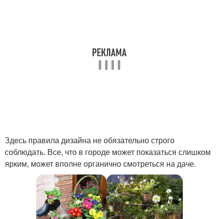
Здесь правила дизайна не обязательно строго
соблюдать. Все, что в городе может показаться слишком
ярким, может вполне органично смотреться на даче.