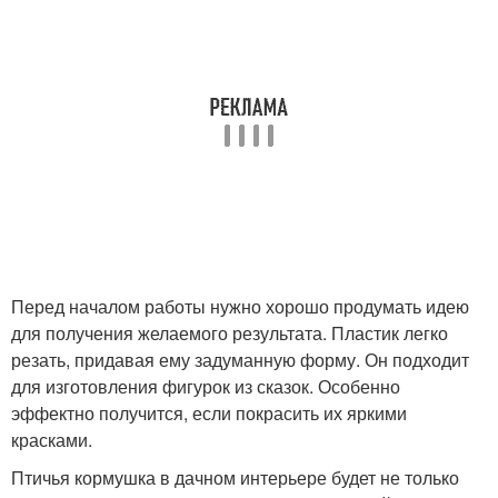
Перед началом работы нужно хорошо продумать идею
для получения желаемого результата. Пластик легко
резать, придавая ему задуманную форму. Он подходит
для изготовления фигурок из сказок. Особенно
эффектно получится, если покрасить их яркими
красками.
Птичья кормушка в дачном интерьере будет не только