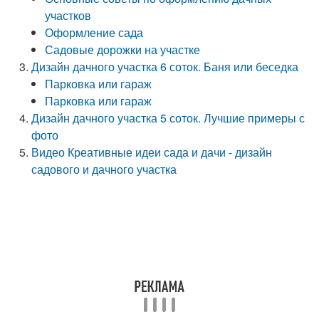
участков
Оформление сада
Садовые дорожки на участке
Дизайн дачного участка 6 соток. Баня или беседка
Парковка или гараж
Парковка или гараж
Дизайн дачного участка 5 соток. Лучшие примеры с
фото
Видео Креативные идеи сада и дачи - дизайн
садового и дачного участка