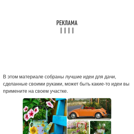
В этом материале собраны лучшие идеи для дачи,
сделанные своими руками, может быть какие-то идеи вы
примените на своем участке.