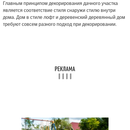
Главным принципом декорирования дачного участка
является соответствие стиля снаружи стилю внутри
дома. Дом в стиле лофт и деревенский деревянный дом
требуют совсем разного подход при декорировании.