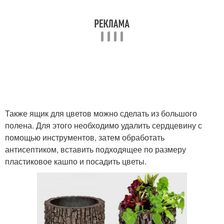
Также ящик для цветов можно сделать из большого
полена. Для этого необходимо удалить сердцевину с
помощью инструментов, затем обработать
антисептиком, вставить подходящее по размеру
пластиковое кашпо и посадить цветы.