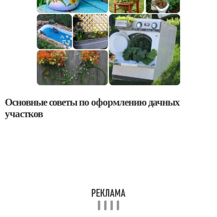
Основные советы по оформлению дачных
участков