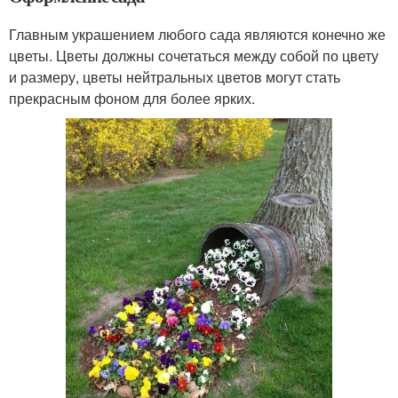
Главным украшением любого сада являются конечно же
цветы. Цветы должны сочетаться между собой по цвету
и размеру, цветы нейтральных цветов могут стать
прекрасным фоном для более ярких.