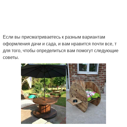
Если вы присматриваетесь к разным вариантам
оформления дачи и сада, и вам нравится почти все, т
для того, чтобы определиться вам помогут следующие
советы.