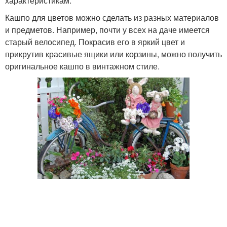
характеристикам.
Кашпо для цветов можно сделать из разных материалов
и предметов. Например, почти у всех на даче имеется
старый велосипед. Покрасив его в яркий цвет и
прикрутив красивые ящики или корзины, можно получить
оригинальное кашпо в винтажном стиле.