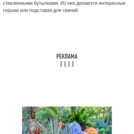
стеклянными бутылками. Из них делаются интересные
горшки или подставки для свечей.