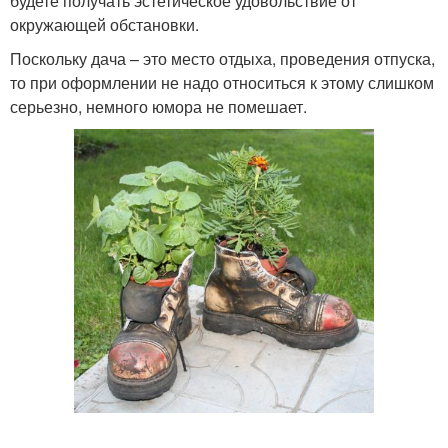
будете получать эстетическое удовольствие от
окружающей обстановки.
Поскольку дача – это место отдыха, проведения отпуска,
то при оформлении не надо относиться к этому слишком
серьезно, немного юмора не помешает.