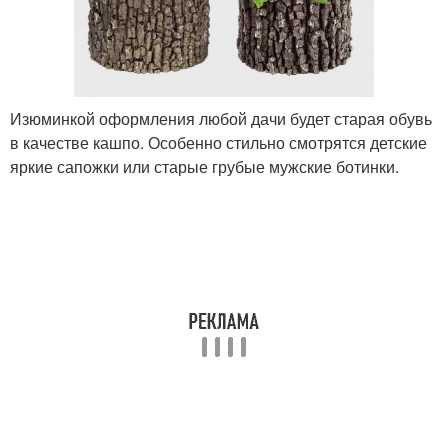
Изюминкой оформления любой дачи будет старая обувь
в качестве кашпо. Особенно стильно смотрятся детские
яркие сапожки или старые грубые мужские ботинки.