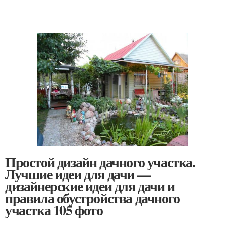
Простой дизайн дачного участка.
Лучшие идеи для дачи —
дизайнерские идеи для дачи и
правила обустройства дачного
участка 105 фото