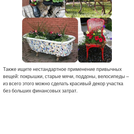
Также ищите нестандартное применение привычных
вещей: покрышки, старые мячи, поддоны, велосипеды –
из всего этого можно сделать красивый декор участка
без больших финансовых затрат.