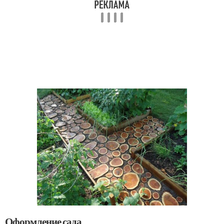
Оформление сада