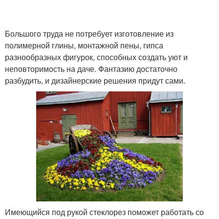
Большого труда не потребует изготовление из
полимерной глины, монтажной пены, гипса
разнообразных фигурок, способных создать уют и
неповторимость на даче. Фантазию достаточно
разбудить, и дизайнерские решения придут сами.
Имеющийся под рукой стеклорез поможет работать со