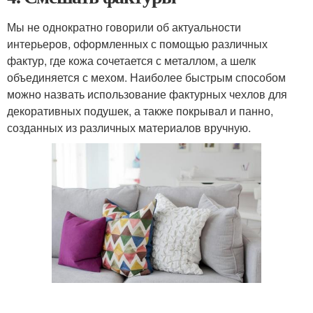
Мы не однократно говорили об актуальности
интерьеров, оформленных с помощью различных
фактур, где кожа сочетается с металлом, а шелк
объединяется с мехом. Наиболее быстрым способом
можно назвать использование фактурных чехлов для
декоративных подушек, а также покрывал и панно,
созданных из различных материалов вручную.