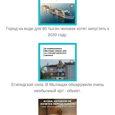
Город на воде для 80 тысяч человек хотят запустить к
2030 году.
Египедская сила. В Мытищах обнаружили очень
необычный арт - объект.