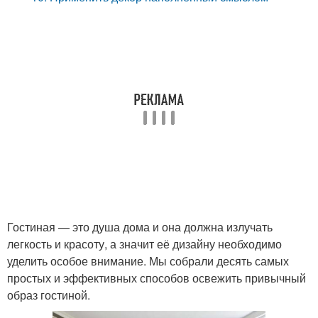
Гостиная — это душа дома и она должна излучать
легкость и красоту, а значит её дизайну необходимо
уделить особое внимание. Мы собрали десять самых
простых и эффективных способов освежить привычный
образ гостиной.