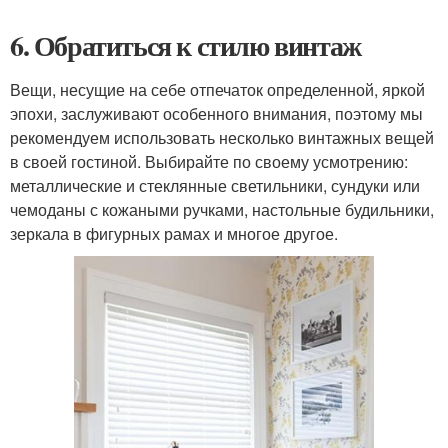
6. Обратиться к стилю винтаж
Вещи, несущие на себе отпечаток определенной, яркой
эпохи, заслуживают особенного внимания, поэтому мы
рекомендуем использовать несколько винтажных вещей
в своей гостиной. Выбирайте по своему усмотрению:
металлические и стеклянные светильники, сундуки или
чемоданы с кожаными ручками, настольные будильники,
зеркала в фигурных рамах и многое другое.