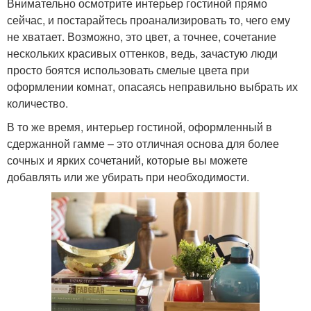
Внимательно осмотрите интерьер гостиной прямо
сейчас, и постарайтесь проанализировать то, чего ему
не хватает. Возможно, это цвет, а точнее, сочетание
нескольких красивых оттенков, ведь, зачастую люди
просто боятся использовать смелые цвета при
оформлении комнат, опасаясь неправильно выбрать их
количество.
В то же время, интерьер гостиной, оформленный в
сдержанной гамме – это отличная основа для более
сочных и ярких сочетаний, которые вы можете
добавлять или же убирать при необходимости.