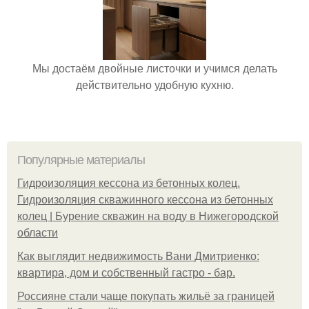
Мы достаём двойные листочки и учимся делать
действительно удобную кухню.
Популярные материалы
Гидроизоляция кессона из бетонных колец.
Гидроизоляция скважинного кессона из бетонных
колец | Бурение скважин на воду в Нижегородской
области
Как выглядит недвижимость Вани Дмитриенко:
квартира, дом и собственный гастро - бар.
Россияне стали чаще покупать жильё за границей