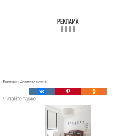
Категории:
Диванная группа
Читайте также