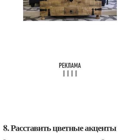
8. Расставить цветные акценты