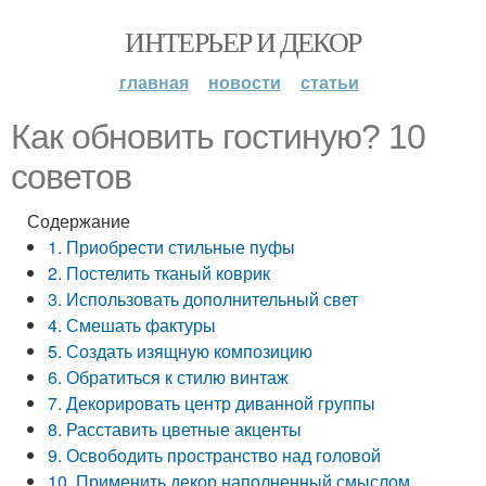
ИНТЕРЬЕР И ДЕКОР
главная
новости
статьи
Как обновить гостиную? 10
советов
Содержание
1. Приобрести стильные пуфы
2. Постелить тканый коврик
3. Использовать дополнительный свет
4. Смешать фактуры
5. Создать изящную композицию
6. Обратиться к стилю винтаж
7. Декорировать центр диванной группы
8. Расставить цветные акценты
9. Освободить пространство над головой
10. Применить декор наполненный смыслом