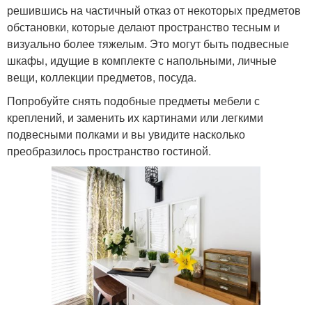
решившись на частичный отказ от некоторых предметов
обстановки, которые делают пространство тесным и
визуально более тяжелым. Это могут быть подвесные
шкафы, идущие в комплекте с напольными, личные
вещи, коллекции предметов, посуда.
Попробуйте снять подобные предметы мебели с
креплений, и заменить их картинами или легкими
подвесными полками и вы увидите насколько
преобразилось пространство гостиной.