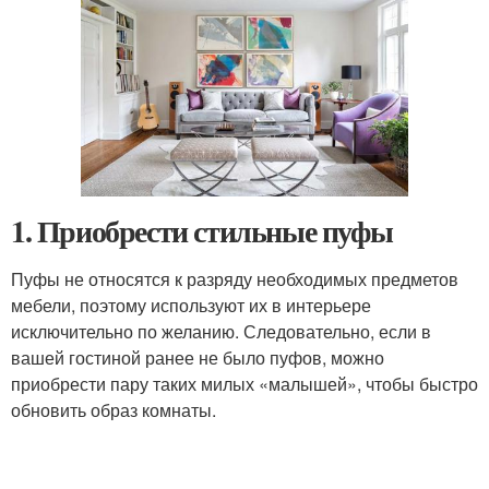
1. Приобрести стильные пуфы
Пуфы не относятся к разряду необходимых предметов
мебели, поэтому используют их в интерьере
исключительно по желанию. Следовательно, если в
вашей гостиной ранее не было пуфов, можно
приобрести пару таких милых «малышей», чтобы быстро
обновить образ комнаты.