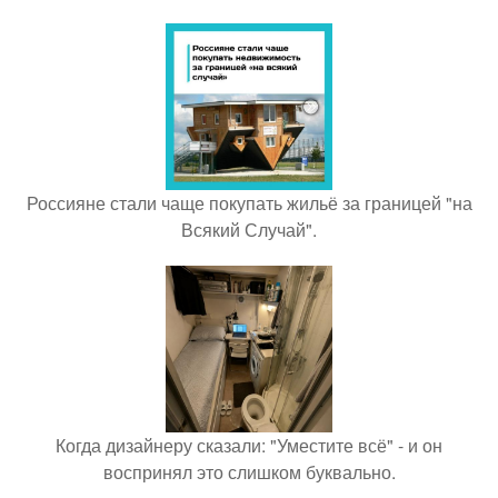
Россияне стали чаще покупать жильё за границей "на
Всякий Случай".
Когда дизайнеру сказали: "Уместите всё" - и он
воспринял это слишком буквально.