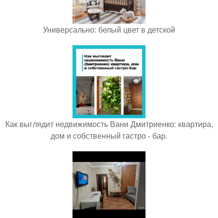
Универсально: белый цвет в детской
Как выглядит недвижимость Вани Дмитриенко: квартира,
дом и собственный гастро - бар.