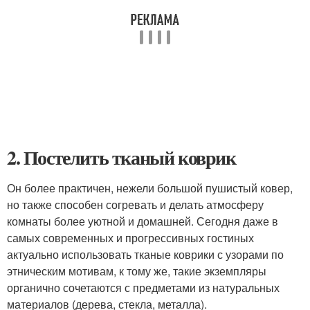
2. Постелить тканый коврик
Он более практичен, нежели большой пушистый ковер,
но также способен согревать и делать атмосферу
комнаты более уютной и домашней. Сегодня даже в
самых современных и прогрессивных гостиных
актуально использовать тканые коврики с узорами по
этническим мотивам, к тому же, такие экземпляры
органично сочетаются с предметами из натуральных
материалов (дерева, стекла, металла).