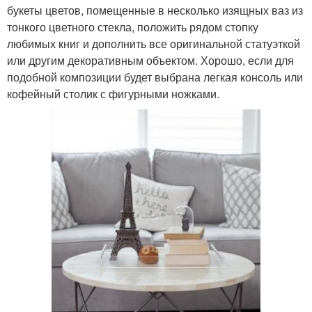
букеты цветов, помещенные в несколько изящных ваз из
тонкого цветного стекла, положить рядом стопку
любимых книг и дополнить все оригинальной статуэткой
или другим декоративным объектом. Хорошо, если для
подобной композиции будет выбрана легкая консоль или
кофейный столик с фигурными ножками.