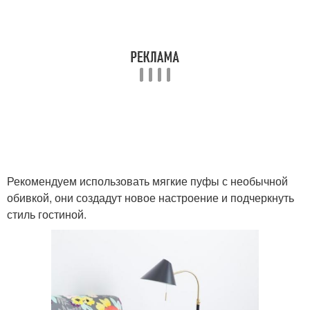
Рекомендуем использовать мягкие пуфы с необычной
обивкой, они создадут новое настроение и подчеркнуть
стиль гостиной.