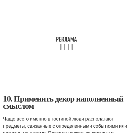
10. Применить декор наполненный
смыслом
Чаще всего именно в гостиной люди располагают
предметы, связанные с определенными событиями или
памятными датами. Поэтому несколько светлых и