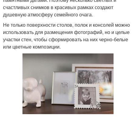
счастливых снимков в красивых рамках создают
душевную атмосферу семейного очага.
Не только поверхности столов, полок и консолей можно
использовать для размещения фотографий, но и целые
участки стен, чтобы сформировать на них черно-белые
или цветные композиции.