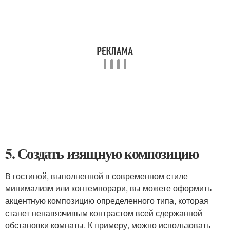
5. Создать изящную композицию
В гостиной, выполненной в современном стиле
минимализм или контемпорари, вы можете оформить
акцентную композицию определенного типа, которая
станет ненавязчивым контрастом всей сдержанной
обстановки комнаты. К примеру, можно использовать