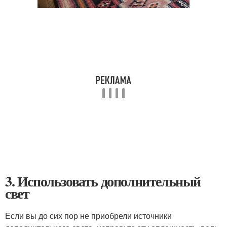
3. Использовать дополнительный
свет
Если вы до сих пор не приобрели источники