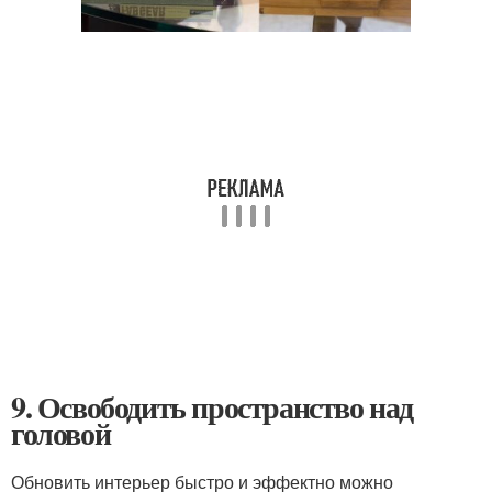
9. Освободить пространство над
головой
Обновить интерьер быстро и эффектно можно