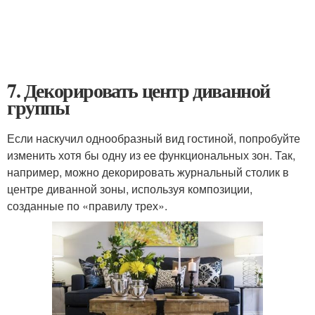
7. Декорировать центр диванной
группы
Если наскучил однообразный вид гостиной, попробуйте
изменить хотя бы одну из ее функциональных зон. Так,
например, можно декорировать журнальный столик в
центре диванной зоны, используя композиции,
созданные по «правилу трех».