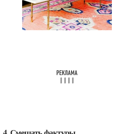
4. Смешать фактуры