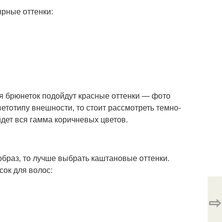
ярные оттенки:
я брюнеток подойдут красные оттенки — фото
етотипу внешности, то стоит рассмотреть темно-
дет вся гамма коричневых цветов.
образ, то лучше выбрать каштановые оттенки.
сок для волос:
⇨