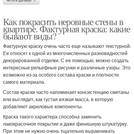
читать дальше →
Как покрасить неровные стены в
квартире. Фактурная краска: какие
бывают виды?
Фактурную краску очень часто еще называют текстурной.
Ее относят к одной из многочисленных разновидностей
декорированной отделки. С ее помощью, можно создать
интересные рельефные рисунки и различные узоры. Это
возможно из-за особого состава краски и плотности
самого материала.
Состав краски часто напоминает консистенцию сметаны
или выглядит, как густая вязкая масса, в которую
добавляют акриловые компоненты.
Краска такого характера способна заменить
лакокрасочное покрытие и даже финишную штукатурку.
При этом не нужно очень тщательно выравнивать