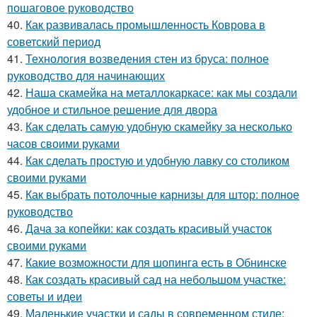
пошаговое руководство
40.
Как развивалась промышленность Коврова в
советский период
41.
Технология возведения стен из бруса: полное
руководство для начинающих
42.
Наша скамейка на металлокаркасе: как мы создали
удобное и стильное решение для двора
43.
Как сделать самую удобную скамейку за несколько
часов своими руками
44.
Как сделать простую и удобную лавку со столиком
своими руками
45.
Как выбрать потолочные карнизы для штор: полное
руководство
46.
Дача за копейки: как создать красивый участок
своими руками
47.
Какие возможности для шопинга есть в Обнинске
48.
Как создать красивый сад на небольшом участке:
советы и идеи
49.
Маленькие участки и сады в современном стиле: