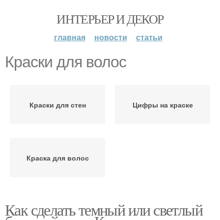
ИНТЕРЬЕР И ДЕКОР
главная
новости
статьи
Краски для волос
Краски для стен
Цифры на краске
Краска для волос
Как сделать темный или светлый