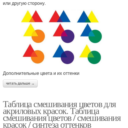
или другую сторону.
Дополнительные цвета и их оттенки
читать дальше →
Таблица смешивания цветов для
акриловых красок. Таблица
смешивания цветов / смешивания
красок / синтеза оттенков