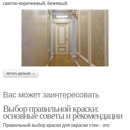
светло-коричневый, бежевый.
читать дальше →
Вас может заинтересовать
Выбор правильной краски:
основные советы и рекомендации
Правильный выбор краски для окраски стен - это