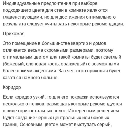
Индивидуальные предпочтения при выборе
подходящего цвета для стен в комнате являются
главенствующими, но для достижения оптимального
результата следует учитывать некоторые рекомендации.
Прихожая
Это помещение в большинстве квартир и домов
отличается весьма скромными размерами, поэтому
оптимальным цветом для такой комнаты будет светлый
(бежевый, слоновая кость, оранжевый) с возможными
более яркими акцентами. За счет этого прихожая будет
казаться намного больше.
Коридор
Если коридор узкий, то для его покраски используются
несколько оттенков, размещать которые рекомендуется
в виде горизонтальных полос. Интересным решением
будет создание черных центральных или боковых
границ. Основным цветом может выступать серый,