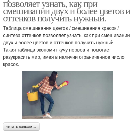
позволяет узнать, как при
смешивании двух и более цветов и
оттенков получить нужный.
Таблица смешивания цветов / смешивания красок /
синтеза оттенков позволяет узнать, как при смешивании
двух и более цветов и оттенков получить нужный.
Такая таблица экономит кучу нервов и помогает
разукрасить мир, имея в наличии ограниченное число
красок.
читать дальше →