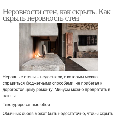
Неровности стен, как скрыть. Как
скрыть неровность стен
Неровные стены – недостаток, с которым можно
справиться бюджетными способами, не прибегая к
дорогостоящему ремонту. Минусы можно превратить в
плюсы.
Текстурированные обои
Обычных обоев может быть недостаточно, чтобы скрыть