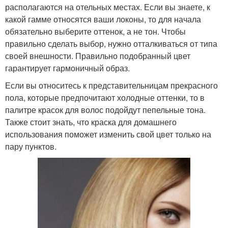
располагаются на отельных местах. Если вы знаете, к
какой гамме относятся ваши локоны, то для начала
обязательно выберите оттенок, а не тон. Чтобы
правильно сделать выбор, нужно отталкиваться от типа
своей внешности. Правильно подобранный цвет
гарантирует гармоничный образ.
Если вы относитесь к представительницам прекрасного
пола, которые предпочитают холодные оттенки, то в
палитре красок для волос подойдут пепельные тона.
Также стоит знать, что краска для домашнего
использования поможет изменить свой цвет только на
пару пунктов.