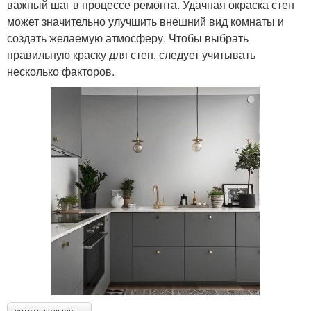
важный шаг в процессе ремонта. Удачная окраска стен
может значительно улучшить внешний вид комнаты и
создать желаемую атмосферу. Чтобы выбрать
правильную краску для стен, следует учитывать
несколько факторов.