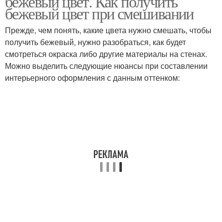
бежевый цвет. Как получить
бежевый цвет при смешивании
Прежде, чем понять, какие цвета нужно смешать, чтобы
получить бежевый, нужно разобраться, как будет
смотреться окраска либо другие материалы на стенах.
Можно выделить следующие нюансы при составлении
интерьерного оформления с данным оттенком: