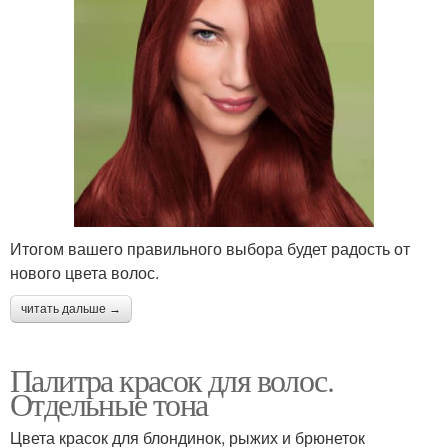
Итогом вашего правильного выбора будет радость от
нового цвета волос.
читать дальше →
Палитра красок для волос.
Отдельные тона
Цвета красок для блондинок, рыжих и брюнеток