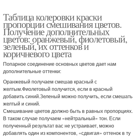
Таблица колеровки краски
пропорции смешивания цветов.
Получение дополнительных
цветов: оранжевый, фиолетовый,
зеленый, их оттенков и
коричневого цвета
Попарное соединение основных цветов дает нам
дополнительные оттенки:
Оранжевый получаем смешав красный с
желтым.Фиолетовый получится, если в красный
добавить синий.Зеленый можно получить, если смешать
желтый и синий.
Смешивание цветов должно быть в равных пропорциях.
В таком случае получаем «нейтральный» тон. Если
полученный результат вас не устраивает, можно
добавлять один из компонентов, «сдвигая» оттенок в ту