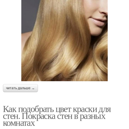
читать дальше →
Как подобрать цвет краски для
стен. Покраска стен в разных
комнатах