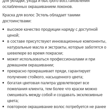
для укладки, ухода и быстрого восстановления
ослабленных окрашиванием локонов.
Краска для волос Эстель обладает такими
достоинствами:
высокое качество продукции наряду с доступной
ценой;
в составе присутствуют инновационные компоненты,
натуральные масла и экстракты, которые заботятся о
шевелюре во время покраски;
может использоваться профессионалами и при
домашнем окрашивании;
прекрасно прокрашивает пряди, гарантирует
получение стойкого, насыщенного цвета;
богатая цветовая палитра удовлетворит все
пожелания клиента, тем более что краски можно
смешивать между собой и создавать эксклюзивные
цвета;
повторное окрашивание волос потребуется не ранее