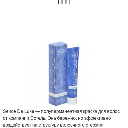
Sence De Luxe — полуперманентная краска для волос
от компании Эстель. Она бережно, но эффективно
воздействует на структуру волосяного стержня.