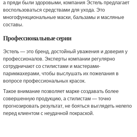
а пряди были здоровыми, компания Эстель предлагает
воспользоваться средствами для ухода. Это
многофункциональные маски, бальзамы и масляные
составы.
Профессиональные серии
Эстель — это бренд, достойный уважения и доверия у
профессионалов. Эксперты компании регулярно
сотрудничают со стилистами и мастерами-
парикмахерами, чтобы выслушать их пожелания в
вопросе профессиональных красок.
Такое внимание позволяет марке создавать более
совершенную продукцию, а стилистам — точно
прогнозировать результат, не бояться выглядеть нелепо
перед клиентом с неудачной покраской.