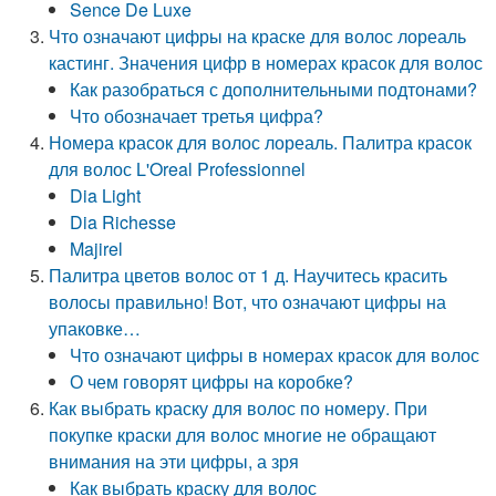
Sence De Luxe
Что означают цифры на краске для волос лореаль
кастинг. Значения цифр в номерах красок для волос
Как разобраться с дополнительными подтонами?
Что обозначает третья цифра?
Номера красок для волос лореаль. Палитра красок
для волос L'Oreal Professionnel
Dia Light
Dia Richesse
Majirel
Палитра цветов волос от 1 д. Научитесь красить
волосы правильно! Вот, что означают цифры на
упаковке…
Что означают цифры в номерах красок для волос
О чем говорят цифры на коробке?
Как выбрать краску для волос по номеру. При
покупке краски для волос многие не обращают
внимания на эти цифры, а зря
Как выбрать краску для волос