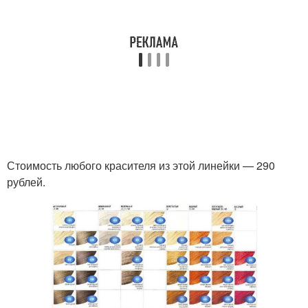
Стоимость любого красителя из этой линейки — 290
рублей.