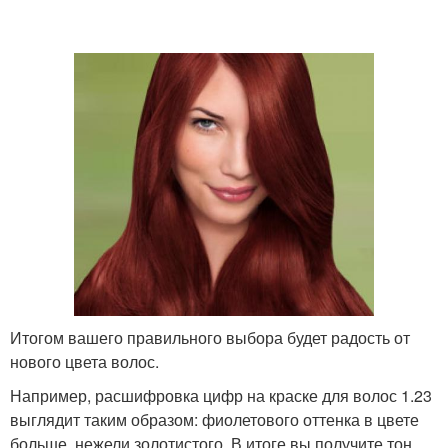
Итогом вашего правильного выбора будет радость от
нового цвета волос.
Например, расшифровка цифр на краске для волос 1.23
выглядит таким образом: фиолетового оттенка в цвете
больше, нежели золотистого. В итоге вы получите тон