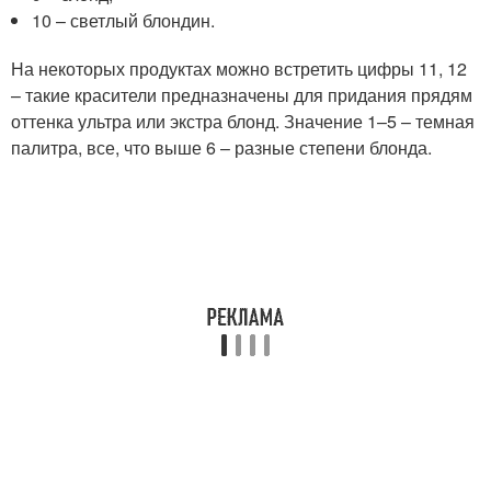
10 – светлый блондин.
На некоторых продуктах можно встретить цифры 11, 12
– такие красители предназначены для придания прядям
оттенка ультра или экстра блонд. Значение 1–5 – темная
палитра, все, что выше 6 – разные степени блонда.