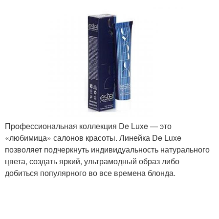
Профессиональная коллекция De Luxe — это
«любимица» салонов красоты. Линейка De Luxe
позволяет подчеркнуть индивидуальность натурального
цвета, создать яркий, ультрамодный образ либо
добиться популярного во все времена блонда.