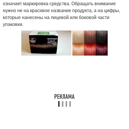
означает маркировка средства. Обращать внимание
нужно не на красивое название продукта, а на цифры,
которые нанесены на лицевой или боковой части
упаковки.