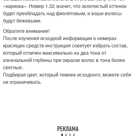
«кариока». Номер 1.32 значит, что золотистый оттенок
будет преобладать над фиолетовым, и ваши волосы
будут бежевыми.
Обратите внимание!
После изучения исходной информации о номерах
красящих средств инструкция советует избрать состав,
который отличен максимально на два тона от
изначальной глубины при окраске волос в тона более
светлые .
Подбирая цвет, который темнее исходного, можете себя
не ограничивать.