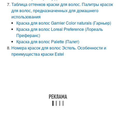
Таблица оттенков краски для волос. Палитры красок
для волос, предназначенных для домашнего
использования
Краска для волос Garnier Color naturals (Гарньер)
Краска для волос Loreal Preference (Лореаль
Преферанс)
Краска для волос Palette (Палет)
Номера красок для волос Эстель. Особенности и
преимущества краски Estel