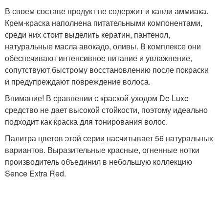
В своем составе продукт не содержит и капли аммиака.
Крем-краска наполнена питательными компонентами,
среди них стоит выделить кератин, пантенол,
натуральные масла авокадо, оливы. В комплексе они
обеспечивают интенсивное питание и увлажнение,
сопутствуют быстрому восстановлению после покраски
и предупреждают повреждение волоса.
Внимание! В сравнении с краской-уходом De Luxe
средство не дает высокой стойкости, поэтому идеально
подходит как краска для тонирования волос.
Палитра цветов этой серии насчитывает 56 натуральных
вариантов. Выразительные красные, огненные нотки
производитель объединил в небольшую коллекцию
Sence Extra Red.