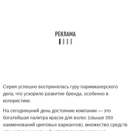
Серия успешно воспринялась гуру парикмахерского
дела, что ускорило развитие бренда, особенно в
колористике.
На сегодняшний день достояние компании — это
богатейшая палитра красок для волос (свыше 350
наименований цветовых вариантов), множество средств