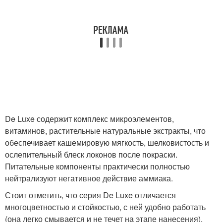
De Luxe содержит комплекс микроэлементов,
витаминов, растительные натуральные экстракты, что
обеспечивает кашемировую мягкость, шелковистость и
ослепительный блеск локонов после покраски.
Питательные компоненты практически полностью
нейтрализуют негативное действие аммиака.
Стоит отметить, что серия De Luxe отличается
многоцветностью и стойкостью, с ней удобно работать
(она легко смывается и не течет на этапе нанесения).