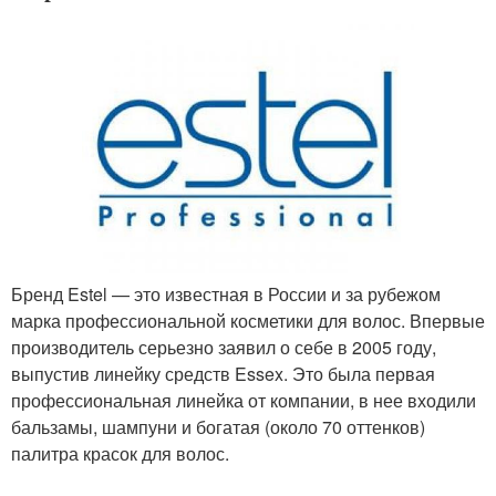
Бренд Estel — это известная в России и за рубежом
марка профессиональной косметики для волос. Впервые
производитель серьезно заявил о себе в 2005 году,
выпустив линейку средств Essex. Это была первая
профессиональная линейка от компании, в нее входили
бальзамы, шампуни и богатая (около 70 оттенков)
палитра красок для волос.