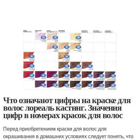
Что означают цифры на краске для
волос лореаль кастинг. Значения
цифр в номерах красок для волос
Перед приобретением краски для волос для
окрашивания в домашних условиях следует понять, что