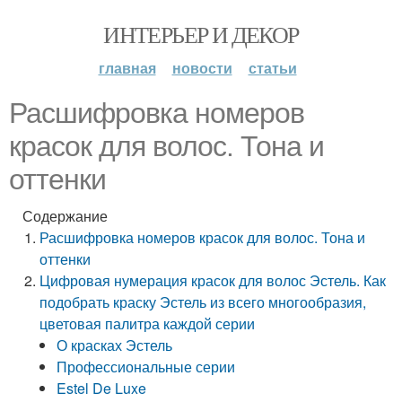
ИНТЕРЬЕР И ДЕКОР
главная
новости
статьи
Расшифровка номеров
красок для волос. Тона и
оттенки
Содержание
Расшифровка номеров красок для волос. Тона и
оттенки
Цифровая нумерация красок для волос Эстель. Как
подобрать краску Эстель из всего многообразия,
цветовая палитра каждой серии
О красках Эстель
Профессиональные серии
Estel De Luxe