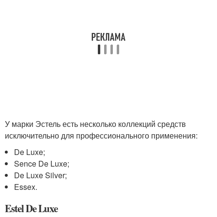
У марки Эстель есть несколько коллекций средств
исключительно для профессионального применения:
De Luxe;
Sence De Luxe;
De Luxe Silver;
Essex.
Estel De Luxe