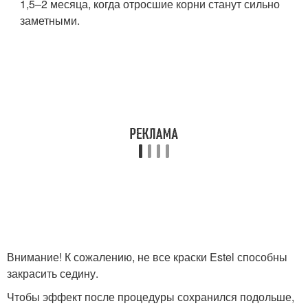
1,5–2 месяца, когда отросшие корни станут сильно
заметными.
Внимание! К сожалению, не все краски Estel способны
закрасить седину.
Чтобы эффект после процедуры сохранился подольше,