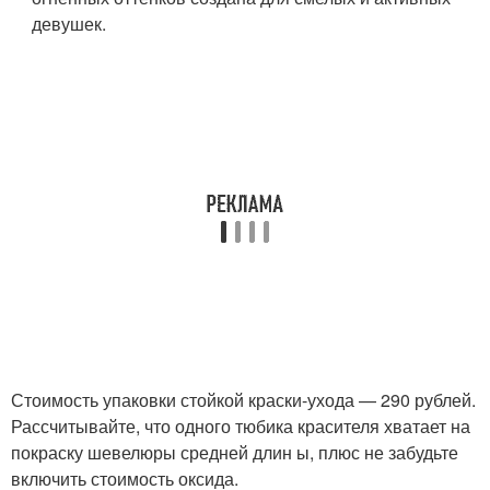
девушек.
Стоимость упаковки стойкой краски-ухода — 290 рублей.
Рассчитывайте, что одного тюбика красителя хватает на
покраску шевелюры средней длин ы, плюс не забудьте
включить стоимость оксида.