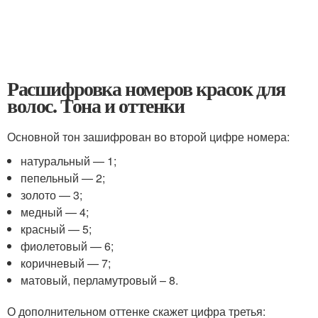
Расшифровка номеров красок для
волос. Тона и оттенки
Основной тон зашифрован во второй цифре номера:
натуральный — 1;
пепельный — 2;
золото — 3;
медный — 4;
красный — 5;
фиолетовый — 6;
коричневый — 7;
матовый, перламутровый – 8.
О дополнительном оттенке скажет цифра третья: