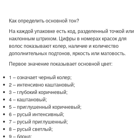
Как определить основной тон?
На каждой упаковке есть код, разделенный точкой или
наклонным штрихом. Цифры в номерах красок для
волос показывают колер, наличие и количество
дополнительных подтонов, яркость или матовость.
Первое значение показывает основной цвет:
1 – означает черный колер;
2 – интенсивно каштановый;
3 – глубокий коричневый;
4 – каштановый;
5 – приглушенный коричневый;
6 – русый интенсивный;
7 – русый приглушенный;
8 – русый светлый;
9 – блонд;