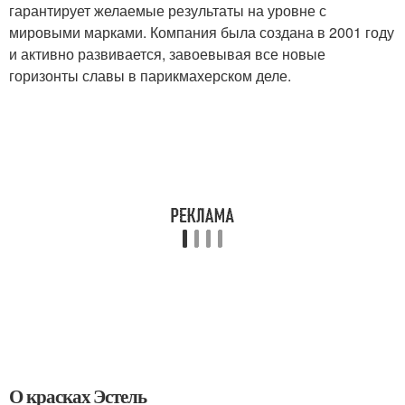
гарантирует желаемые результаты на уровне с
мировыми марками. Компания была создана в 2001 году
и активно развивается, завоевывая все новые
горизонты славы в парикмахерском деле.
О красках Эстель