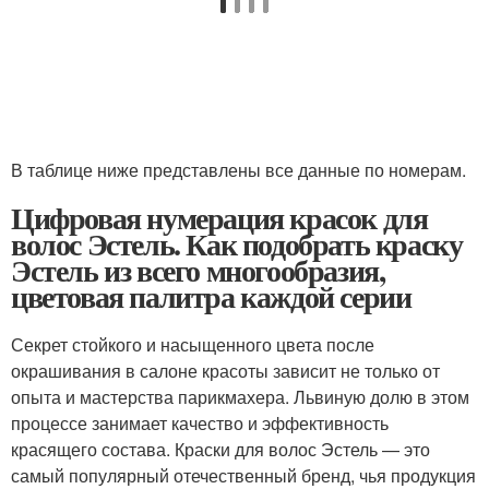
В таблице ниже представлены все данные по номерам.
Цифровая нумерация красок для
волос Эстель. Как подобрать краску
Эстель из всего многообразия,
цветовая палитра каждой серии
Секрет стойкого и насыщенного цвета после
окрашивания в салоне красоты зависит не только от
опыта и мастерства парикмахера. Львиную долю в этом
процессе занимает качество и эффективность
красящего состава. Краски для волос Эстель — это
самый популярный отечественный бренд, чья продукция