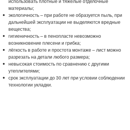
использовать плотные и тяжёлые отделочные
материалы;
экологичность – при работе не образуется пыль, при
дальнейшей эксплуатации не выделяются вредные
вещества;
гигиеничность – в пенопласте невозможно
возникновение плесени и грибка;
лёгкость в работе и простота монтаже – лист можно
разрезать на детали любого размера;
невысокая стоимость по сравнению с другими
утеплителями;
срок эксплуатации до 30 лет при условии соблюдении
технологии укладки.