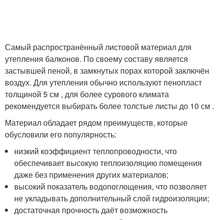
Самый распространённый листовой материал для
утепления балконов. По своему составу является
застывшей пеной, в замкнутых порах которой заключён
воздух. Для утепления обычно используют пенопласт
толщиной 5 см , для более сурового климата
рекомендуется выбирать более толстые листы до 10 см .
Материал обладает рядом преимуществ, которые
обусловили его популярность:
низкий коэффициент теплопроводности, что
обеспечивает высокую теплоизоляцию помещения
даже без применения других материалов;
высокий показатель водопоглощения, что позволяет
не укладывать дополнительный слой гидроизоляции;
достаточная прочность даёт возможность