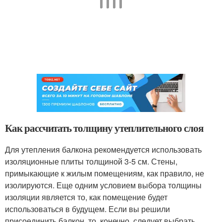
Как рассчитать толщину утеплительного слоя
Для утепления балкона рекомендуется использовать
изоляционные плиты толщиной 3-5 см. Стены,
примыкающие к жилым помещениям, как правило, не
изолируются. Еще одним условием выбора толщины
изоляции является то, как помещение будет
использоваться в будущем. Если вы решили
присоединить балкон, то, конечно, следует выбрать