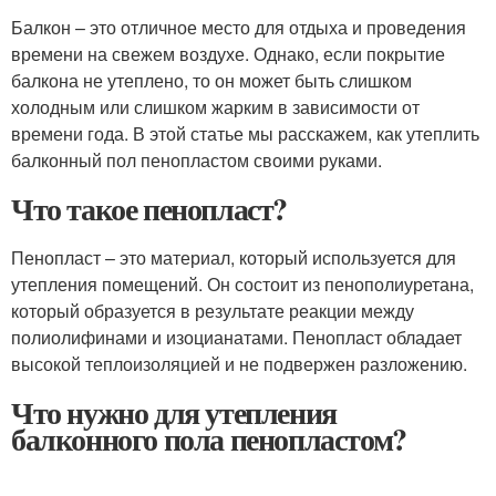
Балкон – это отличное место для отдыха и проведения
времени на свежем воздухе. Однако, если покрытие
балкона не утеплено, то он может быть слишком
холодным или слишком жарким в зависимости от
времени года. В этой статье мы расскажем, как утеплить
балконный пол пенопластом своими руками.
Что такое пенопласт?
Пенопласт – это материал, который используется для
утепления помещений. Он состоит из пенополиуретана,
который образуется в результате реакции между
полиолифинами и изоцианатами. Пенопласт обладает
высокой теплоизоляцией и не подвержен разложению.
Что нужно для утепления
балконного пола пенопластом?