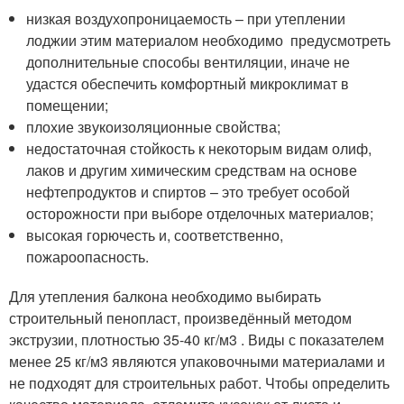
низкая воздухопроницаемость – при утеплении
лоджии этим материалом необходимо предусмотреть
дополнительные способы вентиляции, иначе не
удастся обеспечить комфортный микроклимат в
помещении;
плохие звукоизоляционные свойства;
недостаточная стойкость к некоторым видам олиф,
лаков и другим химическим средствам на основе
нефтепродуктов и спиртов – это требует особой
осторожности при выборе отделочных материалов;
высокая горючесть и, соответственно,
пожароопасность.
Для утепления балкона необходимо выбирать
строительный пенопласт, произведённый методом
экструзии, плотностью 35-40 кг/м3 . Виды с показателем
менее 25 кг/м3 являются упаковочными материалами и
не подходят для строительных работ. Чтобы определить