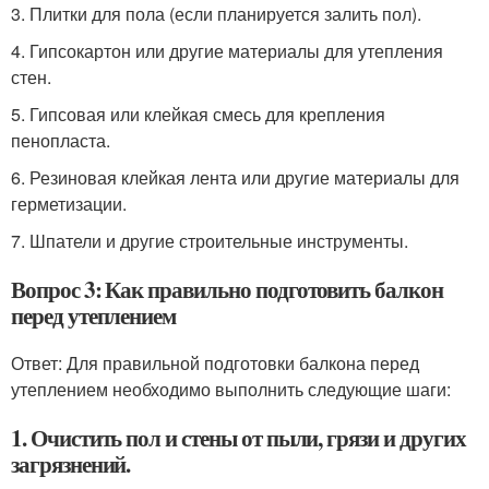
3. Плитки для пола (если планируется залить пол).
4. Гипсокартон или другие материалы для утепления
стен.
5. Гипсовая или клейкая смесь для крепления
пенопласта.
6. Резиновая клейкая лента или другие материалы для
герметизации.
7. Шпатели и другие строительные инструменты.
Вопрос 3: Как правильно подготовить балкон
перед утеплением
Ответ: Для правильной подготовки балкона перед
утеплением необходимо выполнить следующие шаги:
1. Очистить пол и стены от пыли, грязи и других
загрязнений.