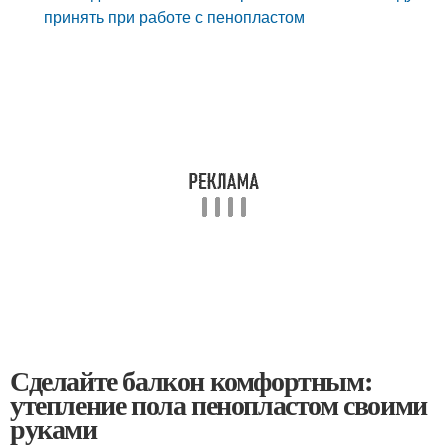
принять при работе с пенопластом
Сделайте балкон комфортным:
утепление пола пенопластом своими
руками