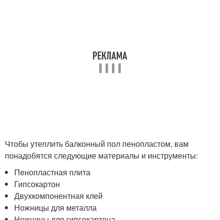
Чтобы утеплить балконный пол пенопластом, вам
понадобятся следующие материалы и инструменты:
Пенопластная плита
Гипсокартон
Двухкомпонентная клей
Ножницы для металла
Ножницы для гипсокартона