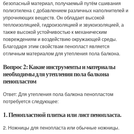
безопасный материал, получаемый путём сшивания
полиэтилена с добавлением различных наполнителей и
упрочняющих веществ. Он обладает высокой
теплоизоляцией, гидроизоляцией и звукоизоляцией, а
также высокой устойчивостью к механическим
повреждениям и воздействию окружающей среды.
Благодаря этим свойствам пенопласт является
отличным материалом для утепления пола балкона.
Вопрос 2: Какие инструменты и материалы
необходимы для утепления пола балкона
пенопластом
Ответ: Для утепления пола балкона пенопластом
потребуется следующее:
1. Пенопластной плитка или лист пенопласта.
2. Ножницы для пенопласта или обычные ножницы.