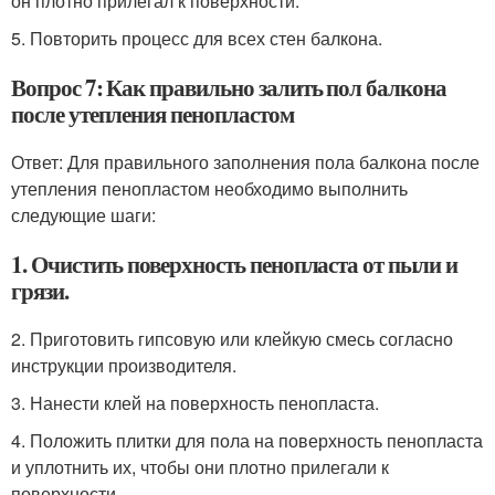
он плотно прилегал к поверхности.
5. Повторить процесс для всех стен балкона.
Вопрос 7: Как правильно залить пол балкона
после утепления пенопластом
Ответ: Для правильного заполнения пола балкона после
утепления пенопластом необходимо выполнить
следующие шаги:
1. Очистить поверхность пенопласта от пыли и
грязи.
2. Приготовить гипсовую или клейкую смесь согласно
инструкции производителя.
3. Нанести клей на поверхность пенопласта.
4. Положить плитки для пола на поверхность пенопласта
и уплотнить их, чтобы они плотно прилегали к
поверхности.