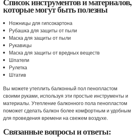
Список инструментов и материалов,
которые могут быть полезны
Ножницы для гипсокартона
Рубашка для защиты от пыли
Маска для защиты от пыли
Рукавицы
Маска для защиты от вредных веществ
Шпатели
Рулетка
Штатив
Вы можете утеплить балконный пол пенопластом
своими руками, используя эти простые инструменты и
материалы. Утепление балконного пола пенопластом
поможет сделать балкон более комфортным и удобным
для проведения времени на свежем воздухе.
Связанные вопросы и ответы: