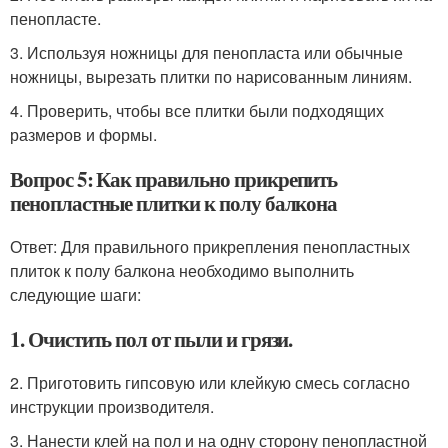
пенопласте.
3. Используя ножницы для пенопласта или обычные
ножницы, вырезать плитки по нарисованным линиям.
4. Проверить, чтобы все плитки были подходящих
размеров и формы.
Вопрос 5: Как правильно прикрепить
пенопластные плитки к полу балкона
Ответ: Для правильного прикрепления пенопластных
плиток к полу балкона необходимо выполнить
следующие шаги:
1. Очистить пол от пыли и грязи.
2. Приготовить гипсовую или клейкую смесь согласно
инструкции производителя.
3. Нанести клей на пол и на одну сторону пенопластной