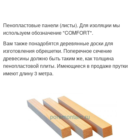
Пенопластовые панели (листы). Для изоляции мы
используем обозначение "COMFORT".
Вам также понадобятся деревянные доски для
изготовления обрешетки. Поперечное сечение
древесины должно быть таким же, как толщина
пенопластовой плиты. Имеющиеся в продаже прутки
имеют длину 3 метра.