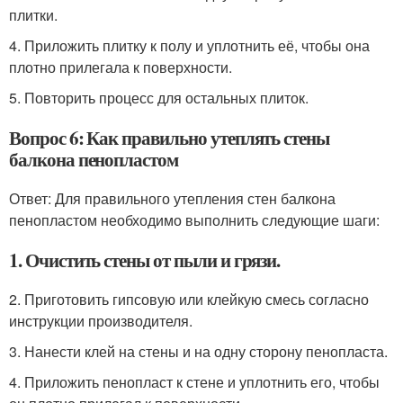
плитки.
4. Приложить плитку к полу и уплотнить её, чтобы она
плотно прилегала к поверхности.
5. Повторить процесс для остальных плиток.
Вопрос 6: Как правильно утеплять стены
балкона пенопластом
Ответ: Для правильного утепления стен балкона
пенопластом необходимо выполнить следующие шаги:
1. Очистить стены от пыли и грязи.
2. Приготовить гипсовую или клейкую смесь согласно
инструкции производителя.
3. Нанести клей на стены и на одну сторону пенопласта.
4. Приложить пенопласт к стене и уплотнить его, чтобы