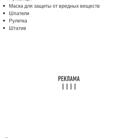
Маска для защиты от вредных веществ
Шпатели
Рулетка
Штатив