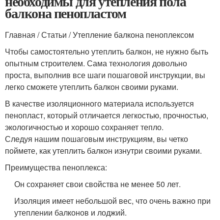
необходимы для утепления пола
балкона пенопластом
Главная / Статьи / Утепление балкона пеноплексом
Чтобы самостоятельно утеплить балкон, не нужно быть
опытным строителем. Сама технология довольно
проста, выполнив все шаги пошаговой инструкции, вы
легко сможете утеплить балкон своими руками.
В качестве изоляционного материала используется
пенопласт, который отличается легкостью, прочностью,
экологичностью и хорошо сохраняет тепло.
Следуя нашим пошаговым инструкциям, вы четко
поймете, как утеплить балкон изнутри своими руками.
Преимущества пеноплекса:
Он сохраняет свои свойства не менее 50 лет.
Изоляция имеет небольшой вес, что очень важно при
утеплении балконов и лоджий.