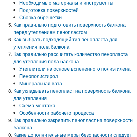
Необходимые материалы и инструменты
Подготовка поверхностей
Сборка обрешетки
Как правильно подготовить поверхность балкона
перед утеплением пенопластом
Как выбрать подходящий тип пенопласта для
утепления пола балкона
Как правильно рассчитать количество пенопласта
для утепления пола балкона
Утеплители на основе вспененного полиэтилена
Пенополистирол
Минеральная вата
Как укладывать пенопласт на поверхность балкона
для утепления
Схема монтажа
Особенности рабочего процесса
Как правильно закрепить пенопласт на поверхности
балкона
Какие дополнительные меры безопасности следует