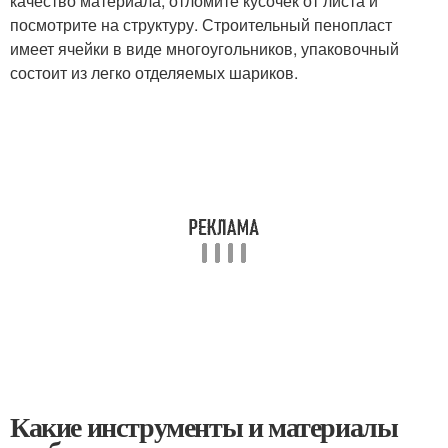
качество материала, отломите кусочек от листа и
посмотрите на структуру. Строительный пенопласт
имеет ячейки в виде многоугольников, упаковочный
состоит из легко отделяемых шариков.
Какие инструменты и материалы