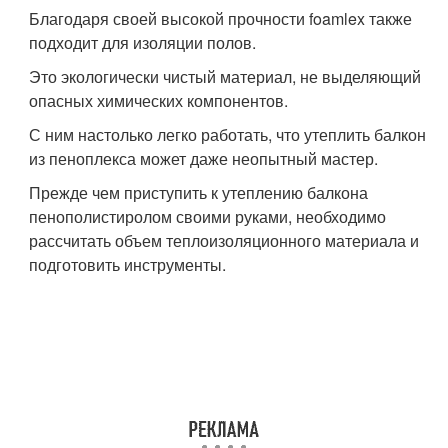
Благодаря своей высокой прочности foamlex также
подходит для изоляции полов.
Это экологически чистый материал, не выделяющий
опасных химических компонентов.
С ним настолько легко работать, что утеплить балкон
из пеноплекса может даже неопытный мастер.
Прежде чем приступить к утеплению балкона
пенополистиролом своими руками, необходимо
рассчитать объем теплоизоляционного материала и
подготовить инструменты.