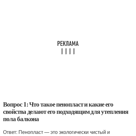
Вопрос 1: Что такое пенопласт и какие его
свойства делают его подходящим для утепления
пола балкона
Ответ: Пенопласт — это экологически чистый и