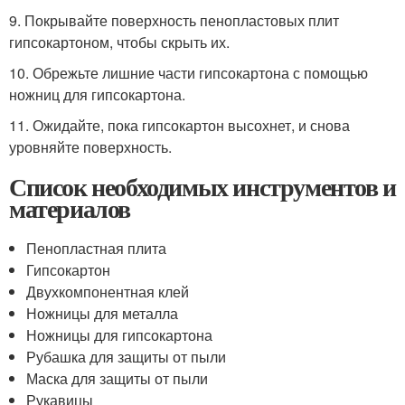
9. Покрывайте поверхность пенопластовых плит
гипсокартоном, чтобы скрыть их.
10. Обрежьте лишние части гипсокартона с помощью
ножниц для гипсокартона.
11. Ожидайте, пока гипсокартон высохнет, и снова
уровняйте поверхность.
Список необходимых инструментов и
материалов
Пенопластная плита
Гипсокартон
Двухкомпонентная клей
Ножницы для металла
Ножницы для гипсокартона
Рубашка для защиты от пыли
Маска для защиты от пыли
Рукавицы