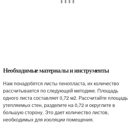
Необходимые материалы и инструменты
Нам понадобятся листы пенопласта, их количество
рассчитывается по следующей методике. Площадь
одного листа составляет 0,72 м2. Рассчитайте площадь
утепляемых стен, разделите на 0,72 и округлите в
большую сторону. Это дает количество листов,
необходимых для изоляции помещения.