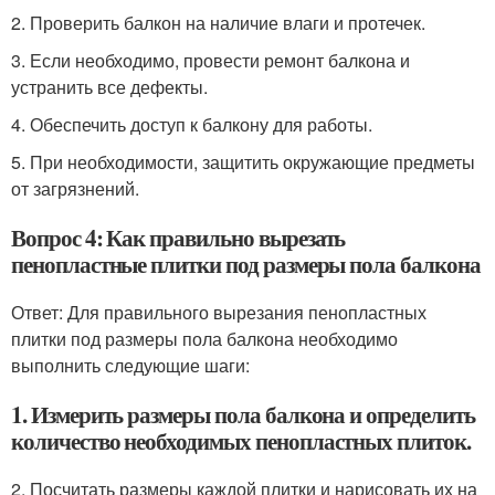
2. Проверить балкон на наличие влаги и протечек.
3. Если необходимо, провести ремонт балкона и
устранить все дефекты.
4. Обеспечить доступ к балкону для работы.
5. При необходимости, защитить окружающие предметы
от загрязнений.
Вопрос 4: Как правильно вырезать
пенопластные плитки под размеры пола балкона
Ответ: Для правильного вырезания пенопластных
плитки под размеры пола балкона необходимо
выполнить следующие шаги:
1. Измерить размеры пола балкона и определить
количество необходимых пенопластных плиток.
2. Посчитать размеры каждой плитки и нарисовать их на