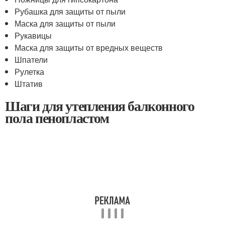
Рубашка для защиты от пыли
Маска для защиты от пыли
Рукавицы
Маска для защиты от вредных веществ
Шпатели
Рулетка
Штатив
Шаги для утепления балконного
пола пенопластом