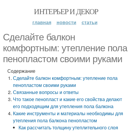
ИНТЕРЬЕР И ДЕКОР
главная
новости
статьи
Сделайте балкон
комфортным: утепление пола
пенопластом своими руками
Содержание
Сделайте балкон комфортным: утепление пола
пенопластом своими руками
Связанные вопросы и ответы
Что такое пенопласт и какие его свойства делают
его подходящим для утепления пола балкона
Какие инструменты и материалы необходимы для
утепления пола балкона пенопластом
Как рассчитать толщину утеплительного слоя