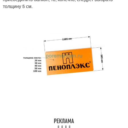
толщину 5 см.