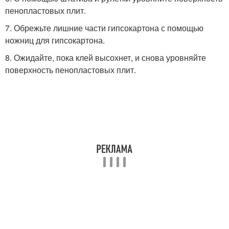
пенопластовых плит.
7. Обрежьте лишние части гипсокартона с помощью
ножниц для гипсокартона.
8. Ожидайте, пока клей высохнет, и снова уровняйте
поверхность пенопластовых плит.