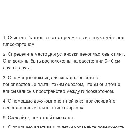
1. Очистите балкон от всех предметов и оштукатуйте пол
гипсокартоном.
2. Определите место для установки пенопластовых плит.
Они должны быть расположены на расстоянии 5-10 см
друг от друга.
3. С помощью ножниц для металла вырежьте
пенопластовые плиты таким образом, чтобы они точно
вписывались в пространство между гипсокартоном.
4. С помощью двухкомпонентной клея приклеивайте
пенопластовые плиты к гипсокартону.
5. Ожидайте, пока клей высохнет.
6. С помощью штатива и рулетки уровняйте поверхность