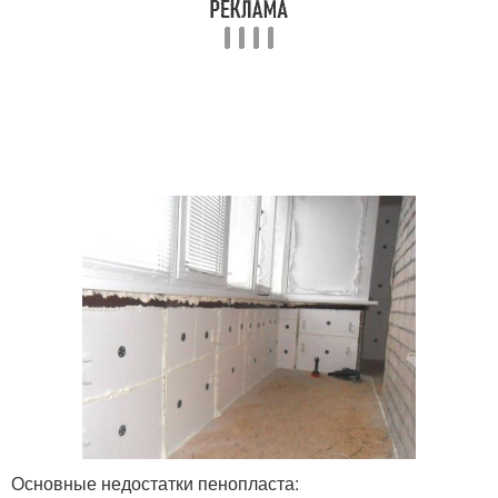
Основные недостатки пенопласта: