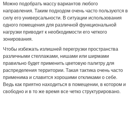
Можно подобрать массу вариантов любого
направления. Таким подходом очень часто пользуются в
силу его универсальности. В ситуации использования
одного помещения для различной функциональной
нагрузки приводит к необходимости его четкого
зонирования.
Чтобы избежать излишней перегрузки пространства
различными стеллажами, нишами или ширмами
правильно будет применить цветовую палитру для
распределения территории. Такая тактика очень часто
применима и славится хорошими откликами о себе.
Ведь как приятно находиться в помещении, в котором и
свободно и в то же время все четко структурировано.