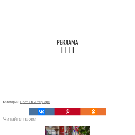
Категории:
Цветы в интерьере
Читайте также