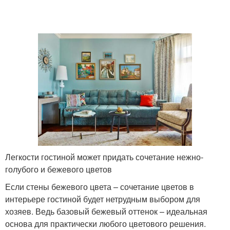
Легкости гостиной может придать сочетание нежно-
голубого и бежевого цветов
Если стены бежевого цвета – сочетание цветов в
интерьере гостиной будет нетрудным выбором для
хозяев. Ведь базовый бежевый оттенок – идеальная
основа для практически любого цветового решения.