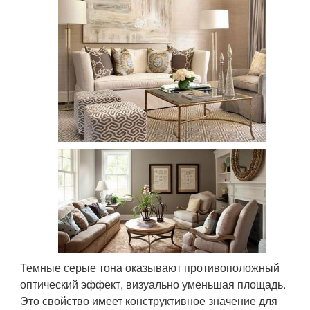
Темные серые тона оказывают противоположный
оптический эффект, визуально уменьшая площадь.
Это свойство имеет конструктивное значение для