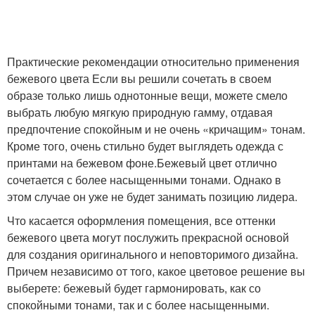
Практические рекомендации относительно применения
бежевого цвета Если вы решили сочетать в своем
образе только лишь однотонные вещи, можете смело
выбрать любую мягкую природную гамму, отдавая
предпочтение спокойным и не очень «кричащим» тонам.
Кроме того, очень стильно будет выглядеть одежда с
принтами на бежевом фоне.Бежевый цвет отлично
сочетается с более насыщенными тонами. Однако в
этом случае он уже не будет занимать позицию лидера.
Что касается оформления помещения, все оттенки
бежевого цвета могут послужить прекрасной основой
для создания оригинального и неповторимого дизайна.
Причем независимо от того, какое цветовое решение вы
выберете: бежевый будет гармонировать, как со
спокойными тонами, так и с более насыщенными.