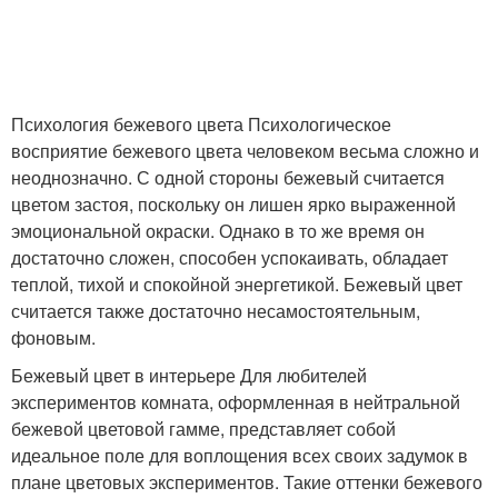
Психология бежевого цвета Психологическое
восприятие бежевого цвета человеком весьма сложно и
неоднозначно. С одной стороны бежевый считается
цветом застоя, поскольку он лишен ярко выраженной
эмоциональной окраски. Однако в то же время он
достаточно сложен, способен успокаивать, обладает
теплой, тихой и спокойной энергетикой. Бежевый цвет
считается также достаточно несамостоятельным,
фоновым.
Бежевый цвет в интерьере Для любителей
экспериментов комната, оформленная в нейтральной
бежевой цветовой гамме, представляет собой
идеальное поле для воплощения всех своих задумок в
плане цветовых экспериментов. Такие оттенки бежевого