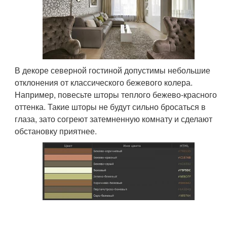
В декоре северной гостиной допустимы небольшие
отклонения от классического бежевого колера.
Например, повесьте шторы теплого бежево-красного
оттенка. Такие шторы не будут сильно бросаться в
глаза, зато согреют затемненную комнату и сделают
обстановку приятнее.