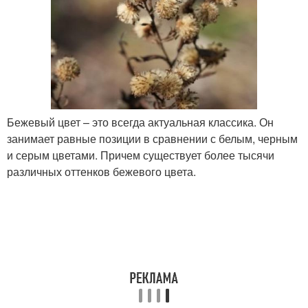
Бежевый цвет – это всегда актуальная классика. Он
занимает равные позиции в сравнении с белым, черным
и серым цветами. Причем существует более тысячи
различных оттенков бежевого цвета.