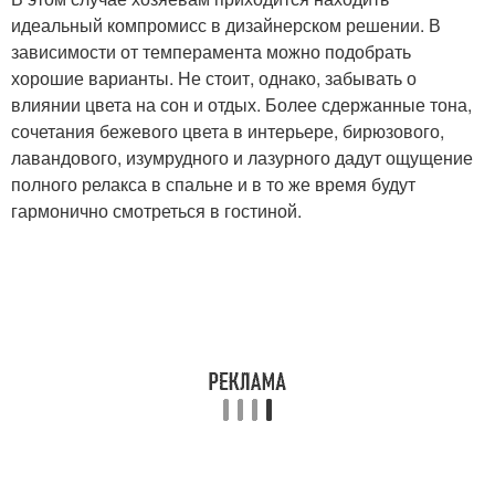
идеальный компромисс в дизайнерском решении. В
зависимости от темперамента можно подобрать
хорошие варианты. Не стоит, однако, забывать о
влиянии цвета на сон и отдых. Более сдержанные тона,
сочетания бежевого цвета в интерьере, бирюзового,
лавандового, изумрудного и лазурного дадут ощущение
полного релакса в спальне и в то же время будут
гармонично смотреться в гостиной.