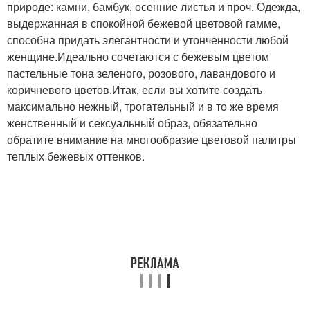
природе: камни, бамбук, осенние листья и проч. Одежда,
выдержанная в спокойной бежевой цветовой гамме,
способна придать элегантности и утонченности любой
женщине.Идеально сочетаются с бежевым цветом
пастельные тона зеленого, розового, лавандового и
коричневого цветов.Итак, если вы хотите создать
максимально нежный, трогательный и в то же время
женственный и сексуальный образ, обязательно
обратите внимание на многообразие цветовой палитры
теплых бежевых оттенков.