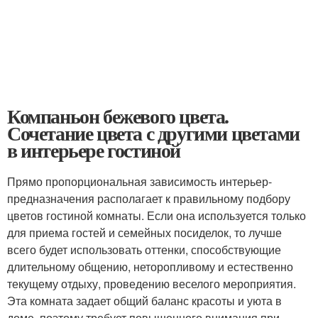
Компаньон бежевого цвета.
Сочетание цвета с другими цветами
в интерьере гостиной
Прямо пропорциональная зависимость интерьер-
предназначения располагает к правильному подбору
цветов гостиной комнаты. Если она используется только
для приема гостей и семейных посиделок, то лучше
всего будет использовать оттенки, способствующие
длительному общению, неторопливому и естественно
текущему отдыху, проведению веселого мероприятия.
Эта комната задает общий баланс красоты и уюта в
доме, поэтому требует повышенного внимания при