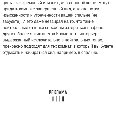
цвета, как кремовый или же цвет слоновой кости, могут
придать комнате завершенный вид, а также нотки
изысканности и утонченности вашей спальне (не
забудьте). И это даже невзирая на то, что такие
нейтральные оттенки способны затеряться на фоне
других, более ярких цветов.Кроме того, интерьер,
выдержанный исключительно в нейтральных тонах,
прекрасно подходят для тех комнат, в который вы будете
отдыхать и набираться сил, например, в спальне.