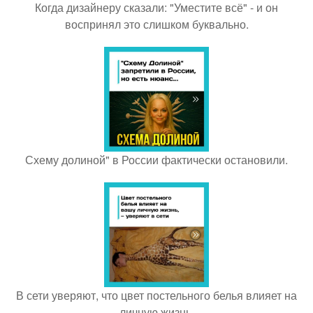
Когда дизайнеру сказали: "Уместите всё" - и он
воспринял это слишком буквально.
Схему долиной" в России фактически остановили.
В сети уверяют, что цвет постельного белья влияет на
личную жизнь.