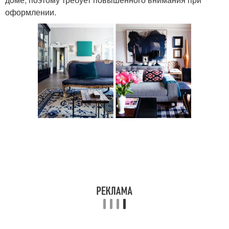
оформлении.