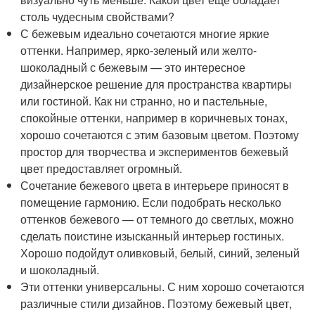
столь чудесным свойствами?
С бежевым идеально сочетаются многие яркие
оттенки. Например, ярко-зеленый или желто-
шоколадный с бежевым — это интересное
дизайнерское решение для пространства квартиры
или гостиной. Как ни странно, но и пастельные,
спокойные оттенки, например в коричневых тонах,
хорошо сочетаются с этим базовым цветом. Поэтому
простор для творчества и экспериментов бежевый
цвет предоставляет огромный.
Сочетание бежевого цвета в интерьере приносят в
помещение гармонию. Если подобрать несколько
оттенков бежевого — от темного до светлых, можно
сделать поистине изысканный интерьер гостиных.
Хорошо подойдут оливковый, белый, синий, зеленый
и шоколадный.
Эти оттенки универсальны. С ним хорошо сочетаются
различные стили дизайнов. Поэтому бежевый цвет,