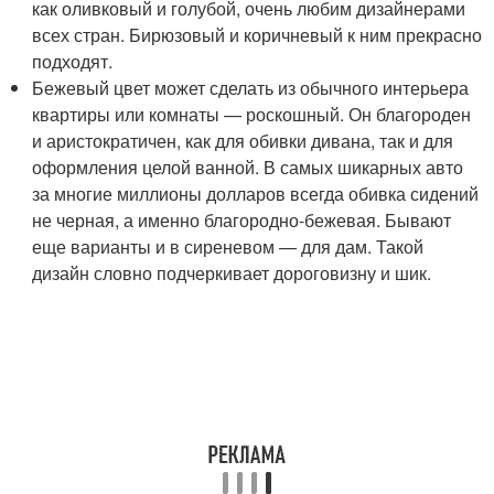
как оливковый и голубой, очень любим дизайнерами
всех стран. Бирюзовый и коричневый к ним прекрасно
подходят.
Бежевый цвет может сделать из обычного интерьера
квартиры или комнаты — роскошный. Он благороден
и аристократичен, как для обивки дивана, так и для
оформления целой ванной. В самых шикарных авто
за многие миллионы долларов всегда обивка сидений
не черная, а именно благородно-бежевая. Бывают
еще варианты и в сиреневом — для дам. Такой
дизайн словно подчеркивает дороговизну и шик.