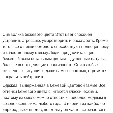
Символика бежевого цвета Этот цвет способен
устранить агрессию, умиротворить и расслабить. Кроме
того, все оттенки бежевого способствуют полноценному
и качественному отдыху.Люди, предпочитающие
бежевый всем остальным цветам – душевные натуры,
больше всего ценящие практичность. Они в любых
жизненных ситуациях, даже самых сложных, стремятся
сохранить нейтралитет.
Одежда, выдержанная в бежевой цветовой гамме Все
оттенки бежевого цвета считаются классическими,
поэтому их смело можно отнести к наиболее модным в
сезоне осень-зима любого года. Это один из наиболее
«природных» цветов, поскольку он часто встречается в