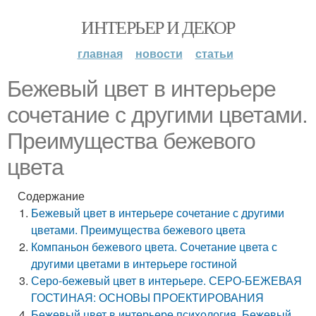
ИНТЕРЬЕР И ДЕКОР
главная
новости
статьи
Бежевый цвет в интерьере
сочетание с другими цветами.
Преимущества бежевого
цвета
Содержание
Бежевый цвет в интерьере сочетание с другими
цветами. Преимущества бежевого цвета
Компаньон бежевого цвета. Сочетание цвета с
другими цветами в интерьере гостиной
Серо-бежевый цвет в интерьере. СЕРО-БЕЖЕВАЯ
ГОСТИНАЯ: ОСНОВЫ ПРОЕКТИРОВАНИЯ
Бежевый цвет в интерьере психология. Бежевый