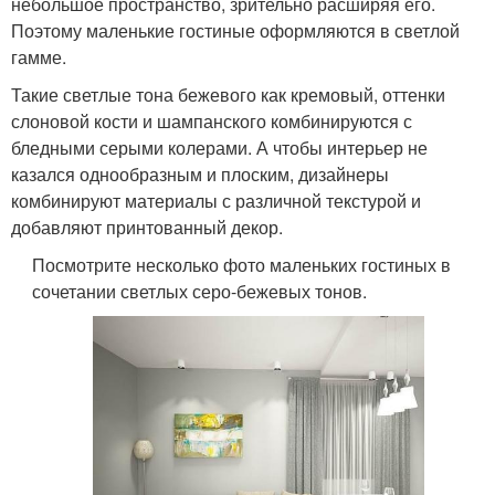
небольшое пространство, зрительно расширяя его.
Поэтому маленькие гостиные оформляются в светлой
гамме.
Такие светлые тона бежевого как кремовый, оттенки
слоновой кости и шампанского комбинируются с
бледными серыми колерами. А чтобы интерьер не
казался однообразным и плоским, дизайнеры
комбинируют материалы с различной текстурой и
добавляют принтованный декор.
Посмотрите несколько фото маленьких гостиных в
сочетании светлых серо-бежевых тонов.