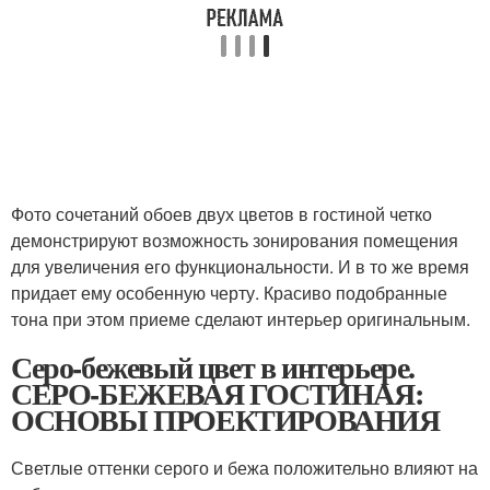
Фото сочетаний обоев двух цветов в гостиной четко
демонстрируют возможность зонирования помещения
для увеличения его функциональности. И в то же время
придает ему особенную черту. Красиво подобранные
тона при этом приеме сделают интерьер оригинальным.
Серо-бежевый цвет в интерьере.
СЕРО-БЕЖЕВАЯ ГОСТИНАЯ:
ОСНОВЫ ПРОЕКТИРОВАНИЯ
Светлые оттенки серого и бежа положительно влияют на