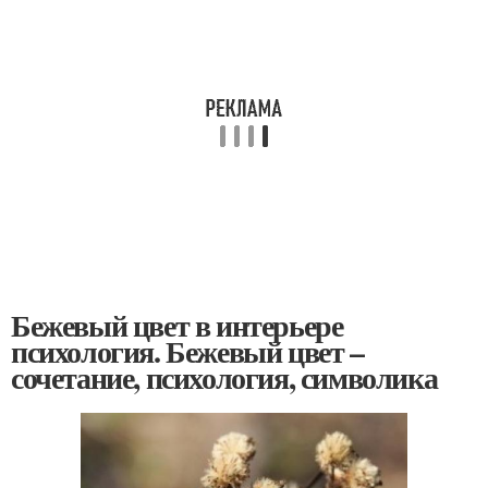
Бежевый цвет в интерьере
психология. Бежевый цвет –
сочетание, психология, символика