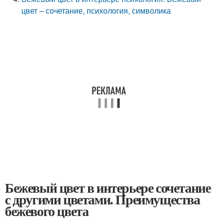
цвет – сочетание, психология, символика
Бежевый цвет в интерьере сочетание
с другими цветами. Преимущества
бежевого цвета