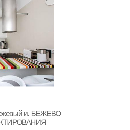
бежевый и. БЕЖЕВО-
ЕКТИРОВАНИЯ