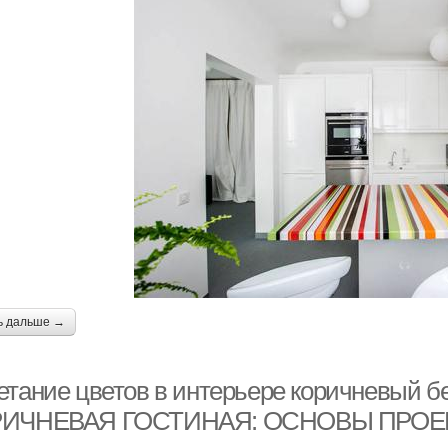
ь дальше →
етание цветов в интерьере коричневый 
РИЧНЕВАЯ ГОСТИНАЯ: ОСНОВЫ ПРО