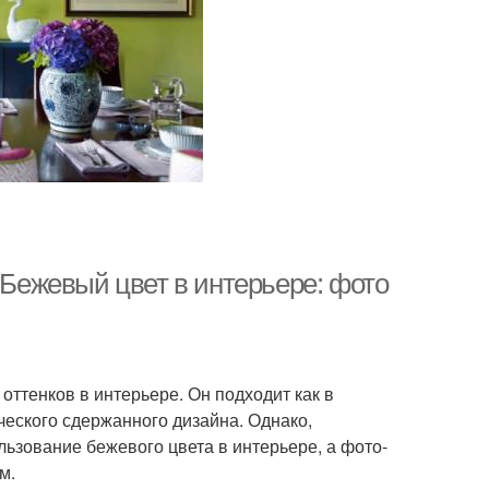
 Бежевый цвет в интерьере: фото
ттенков в интерьере. Он подходит как в
ческого сдержанного дизайна. Однако,
зование бежевого цвета в интерьере, а фото-
м.