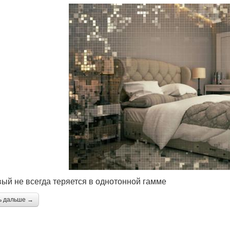
ый не всегда теряется в однотонной гамме
ь дальше →