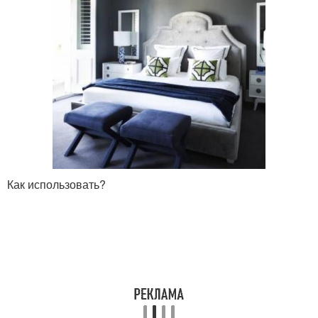
Как использовать?