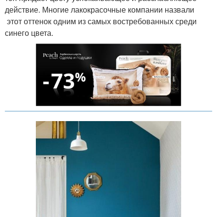
действие. Многие лакокрасочные компании назвали
этот оттенок одним из самых востребованных среди
синего цвета.