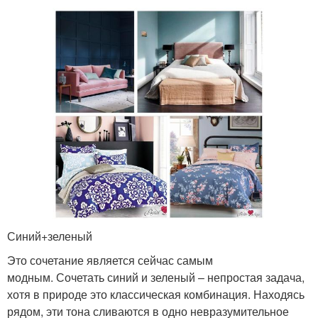
Синий+зеленый
Это сочетание является сейчас самым
модным. Сочетать синий и зеленый – непростая задача,
хотя в природе это классическая комбинация. Находясь
рядом, эти тона сливаются в одно невразумительное