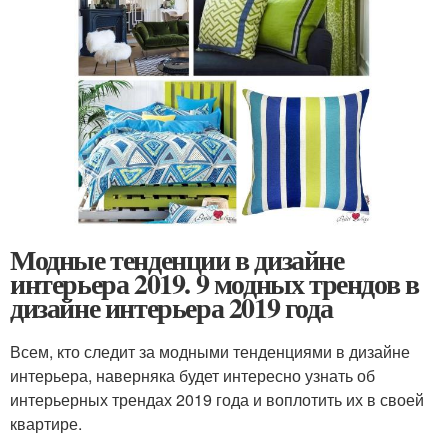
Модные тенденции в дизайне
интерьера 2019. 9 модных трендов в
дизайне интерьера 2019 года
Всем, кто следит за модными тенденциями в дизайне
интерьера, наверняка будет интересно узнать об
интерьерных трендах 2019 года и воплотить их в своей
квартире.