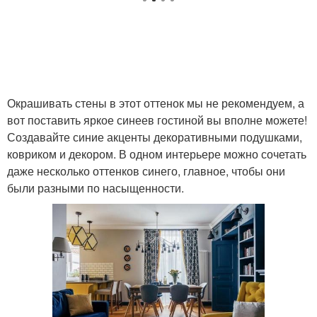
Окрашивать стены в этот оттенок мы не рекомендуем, а
вот поставить яркое синеев гостиной вы вполне можете!
Создавайте синие акценты декоративными подушками,
ковриком и декором. В одном интерьере можно сочетать
даже несколько оттенков синего, главное, чтобы они
были разными по насыщенности.