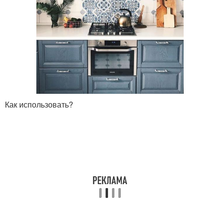
Как использовать?