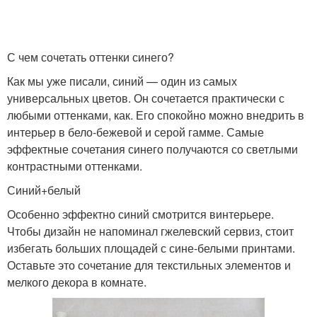
С чем сочетать оттенки синего?
Как мы уже писали, синий — один из самых
универсальных цветов. Он сочетается практически с
любыми оттенками, как. Его спокойно можно внедрить в
интерьер в бело-бежевой и серой гамме. Самые
эффектные сочетания синего получаются со светлыми
контрастными оттенками.
Синий+белый
Особенно эффектно синий смотрится винтерьере.
Чтобы дизайн не напоминал гжелевский сервиз, стоит
избегать больших площадей с сине-белыми принтами.
Оставьте это сочетание для текстильных элементов и
мелкого декора в комнате.