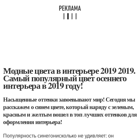
Модные цвета в интерьере 2019 2019.
Самый популярный цвет осеннего
интерьера в 2019 году!
Насыщенные оттенки завоевывают мир! Сегодня мы
расскажем о синем цвете, который наряду с зеленым,
красным и желтым вошел в топ лучших оттенков для
оформления интерьера!
Популярность синегонисколько не удивляет: он