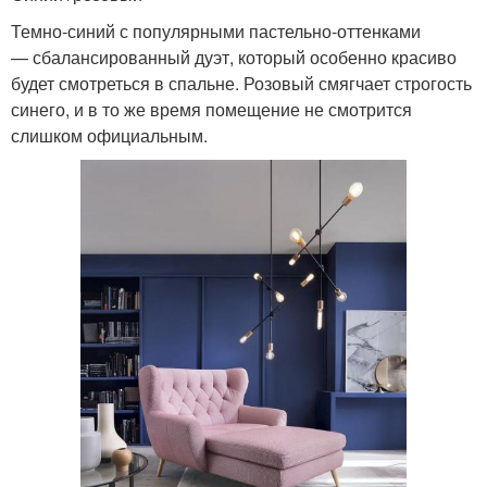
Темно-синий с популярными пастельно-оттенками
— сбалансированный дуэт, который особенно красиво
будет смотреться в спальне. Розовый смягчает строгость
синего, и в то же время помещение не смотрится
слишком официальным.