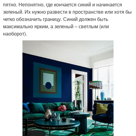
пятно. Непонятно, где кончается синий и начинается
зеленый. Их нужно развести в пространстве или хотя бы
четко обозначить границу. Синий должен быть
максимально ярким, а зеленый – светлым (или
наоборот).