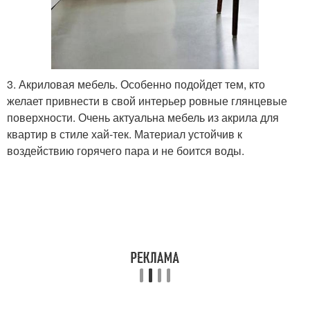
3. Акриловая мебель. Особенно подойдет тем, кто
желает привнести в свой интерьер ровные глянцевые
поверхности. Очень актуальна мебель из акрила для
квартир в стиле хай-тек. Материал устойчив к
воздействию горячего пара и не боится воды.