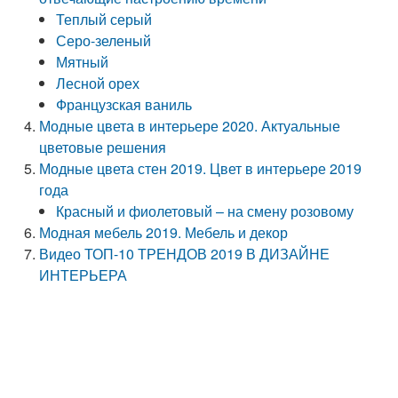
Теплый серый
Серо-зеленый
Мятный
Лесной орех
Французская ваниль
Модные цвета в интерьере 2020. Актуальные
цветовые решения
Модные цвета стен 2019. Цвет в интерьере 2019
года
Красный и фиолетовый – на смену розовому
Модная мебель 2019. Мебель и декор
Видео ТОП-10 ТРЕНДОВ 2019 В ДИЗАЙНЕ
ИНТЕРЬЕРА