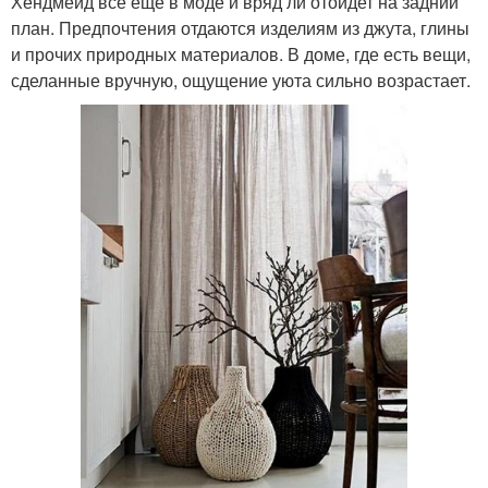
Хендмейд все еще в моде и вряд ли отойдет на задний
план. Предпочтения отдаются изделиям из джута, глины
и прочих природных материалов. В доме, где есть вещи,
сделанные вручную, ощущение уюта сильно возрастает.