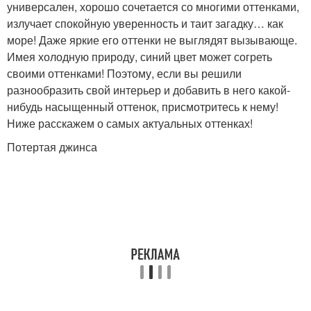
универсален, хорошо сочетается со многими оттенками,
излучает спокойную уверенность и таит загадку… как
море! Даже яркие его оттенки не выглядят вызывающе.
Имея холодную природу, синий цвет может согреть
своими оттенками! Поэтому, если вы решили
разнообразить свой интерьер и добавить в него какой-
нибудь насыщенный оттенок, присмотритесь к нему!
Ниже расскажем о самых актуальных оттенках!
Потертая джинса