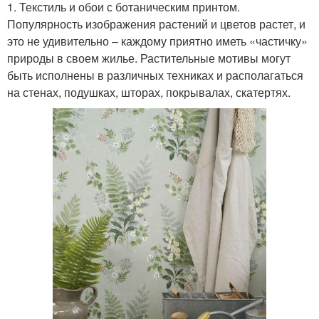
1. Текстиль и обои с ботаническим принтом.
Популярность изображения растений и цветов растет, и
это не удивительно – каждому приятно иметь «частичку»
природы в своем жилье. Растительные мотивы могут
быть исполнены в различных техниках и располагаться
на стенах, подушках, шторах, покрывалах, скатертях.