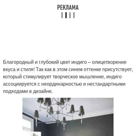
Благородный и глубокий цвет индиго – олицетворение
вкуса и стиля! Так как в этом синем оттенке присутствует,
который стимулирует творческое мышление, индиго
ассоциируется с неординарностью и нестандартными
подходами в дизайне.