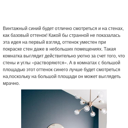
Винтажный синий будет отлично смотреться и на стенах,
как базовый оттенок! Какой бы странной не показалась
эта идея на первый взгляд, оттенок уместен при
покраске стен даже в небольших помещениях. Такая
комнатка выглядит действительно уютно за счет того, что
стены и углы «растворяются». А в комнатах с большой
площадью этот оттенок синего лучше будет смотреться
на,поскольку на большой площади он может выглядеть
мрачно.