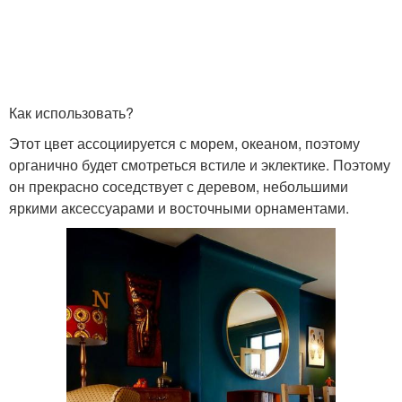
Как использовать?
Этот цвет ассоциируется с морем, океаном, поэтому
органично будет смотреться встиле и эклектике. Поэтому
он прекрасно соседствует с деревом, небольшими
яркими аксессуарами и восточными орнаментами.