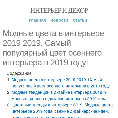
ИНТЕРЬЕР И ДЕКОР
главная
новости
статьи
Модные цвета в интерьере
2019 2019. Самый
популярный цвет осеннего
интерьера в 2019 году!
Содержание
Модные цвета в интерьере 2019 2019. Самый
популярный цвет осеннего интерьера в 2019 году!
Модные тенденции в дизайне интерьера 2019. 9
модных трендов в дизайне интерьера 2019 года
Цветовые тренды в интерьере 2019. Модные цвета
интерьера 2019 года: свежие дизайнерские идеи,
отвечающие настроению времени