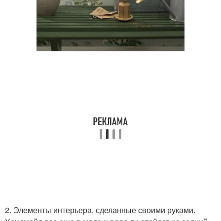
2. Элементы интерьера, сделанные своими руками.