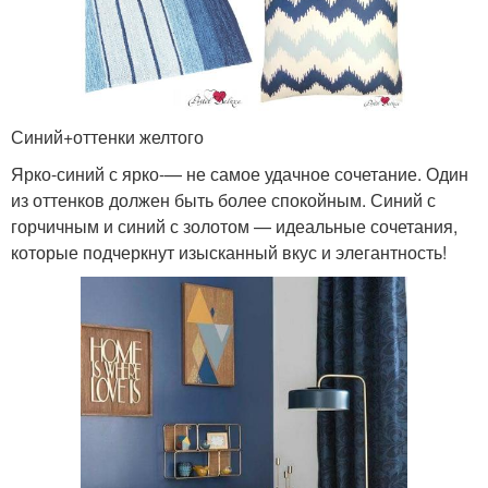
Синий+оттенки желтого
Ярко-синий с ярко-— не самое удачное сочетание. Один
из оттенков должен быть более спокойным. Синий с
горчичным и синий с золотом — идеальные сочетания,
которые подчеркнут изысканный вкус и элегантность!