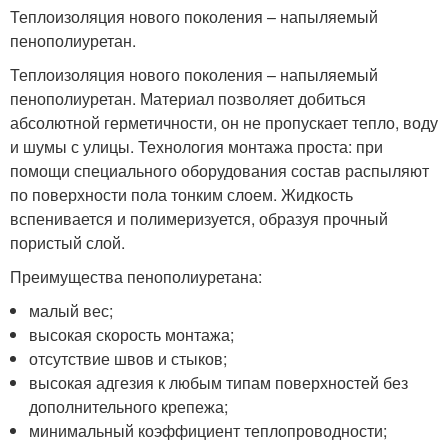
Теплоизоляция нового поколения – напыляемый
пенополиуретан.
Теплоизоляция нового поколения – напыляемый
пенополиуретан. Материал позволяет добиться
абсолютной герметичности, он не пропускает тепло, воду
и шумы с улицы. Технология монтажа проста: при
помощи специального оборудования состав распыляют
по поверхности пола тонким слоем. Жидкость
вспенивается и полимеризуется, образуя прочный
пористый слой.
Преимущества пенополиуретана:
малый вес;
высокая скорость монтажа;
отсутствие швов и стыков;
высокая адгезия к любым типам поверхностей без
дополнительного крепежа;
минимальный коэффициент теплопроводности;