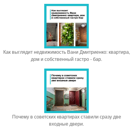
Как выглядит недвижимость Вани Дмитриенко: квартира,
дом и собственный гастро - бар.
Почему в советских квартирах ставили сразу две
входные двери.