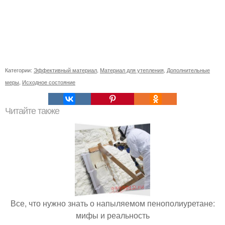
Категории:
Эффективный материал
,
Материал для утепления
,
Дополнительные
меры
,
Исходное состояние
Читайте также
Все, что нужно знать о напыляемом пенополиуретане:
мифы и реальность