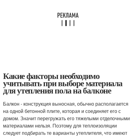
Какие факторы необходимо
учитывать при выборе материала
для утепления пола на балконе
Балкон - конструкция выносная, обычно располагается
на одной бетонной плите, которая и соединяет его с
домом. Значит перегружать его тяжелыми отделочными
материалами нельзя. Поэтому для теплоизоляции
следует подбирать те варианты утеплителя, что имеют