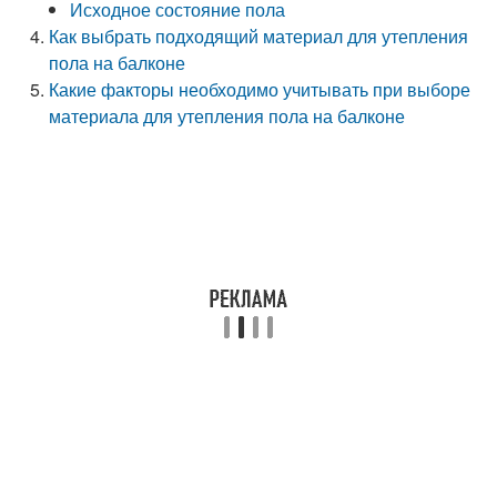
Исходное состояние пола
Как выбрать подходящий материал для утепления
пола на балконе
Какие факторы необходимо учитывать при выборе
материала для утепления пола на балконе