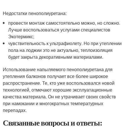
Недостатки пенополиуретана:
провести монтаж самостоятельно можно, но сложно.
Лучше воспользоваться услугами специалистов
Экотермикс;
чувствительность к ультрафиолету. Но при утеплении
пола на лоджии это не актуально, теплоизоляция
будет закрыта декоративными материалами.
Использование напыляемого пенополиуретана для
утепления балконов получает все более широкое
распространение. Те, кто уже воспользовался новой
технологией, отмечают хорошие эксплуатационные
качества материала. Он не утрачивает своих свойств
при намокании и многократных температурных
перепадах.
Связанные вопросы и ответы: