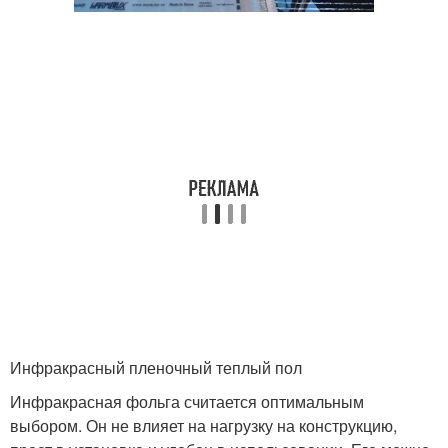
Инфракрасный пленочный теплый пол
Инфракрасная фольга считается оптимальным
выбором. Он не влияет на нагрузку на конструкцию,