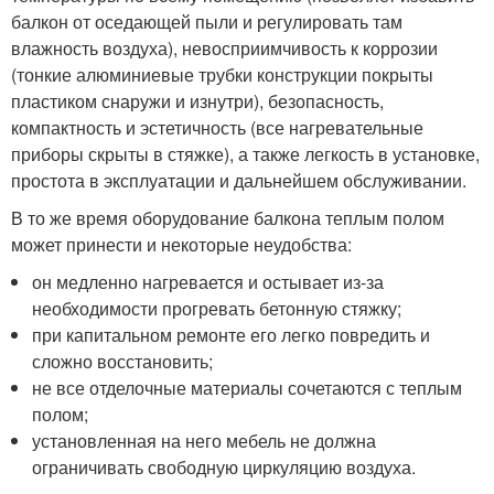
балкон от оседающей пыли и регулировать там
влажность воздуха), невосприимчивость к коррозии
(тонкие алюминиевые трубки конструкции покрыты
пластиком снаружи и изнутри), безопасность,
компактность и эстетичность (все нагревательные
приборы скрыты в стяжке), а также легкость в установке,
простота в эксплуатации и дальнейшем обслуживании.
В то же время оборудование балкона теплым полом
может принести и некоторые неудобства:
он медленно нагревается и остывает из-за
необходимости прогревать бетонную стяжку;
при капитальном ремонте его легко повредить и
сложно восстановить;
не все отделочные материалы сочетаются с теплым
полом;
установленная на него мебель не должна
ограничивать свободную циркуляцию воздуха.