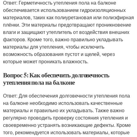
Ответ: Герметичность утепления пола на балконе
обеспечивается использованием гидроизоляционных
материалов, таких как полиуретановая или полиэфирная
плёнки. Эти материалы предотвращают проникновение
влаги и защищают утеплитель от воздействия внешних
факторов. Кроме того, важно правильно укладывать
материалы для утепления, чтобы исключить
возможность образования пустот и щелей, через
которые может проникать влажность.
Вопрос 5: Как обеспечить долговечность
утепления пола на балконе
Ответ: Для обеспечения долговечности утепления пола
на балконе необходимо использовать качественные
материалы и правильно их укладывать. Также важно
регулярно проводить проверку состояния утепления и
своевременно устранять возникающие дефекты. Кроме
того, рекомендуется использовать материалы, которые