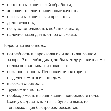
простота механической обработки;
хорошие теплоизоляционные качества;
высокая механическая прочность;
долговечность;
не чувствительность к действию влаги;
наличие пазов для плотной стыковки.
Недостатки пеноплекса:
потребность в пароизоляции и вентиляционном
зазоре. Это необходимо, чтобы между утеплителем и
полом не скапливался конденсат;
пожароопасность. Пенополистирол горит с
выделением токсичного дыма;
высокая стоимость;
трудоемкий монтаж;
необходимость выравнивания поверхности пола.
Если укладывать плиты на бугры и ямки, то
теплоизоляция быстро растрескается.