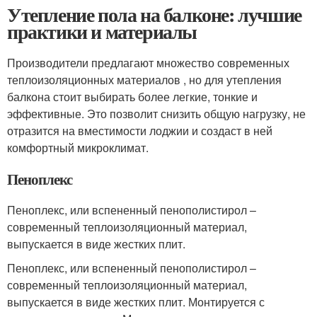
Утепление пола на балконе: лучшие
практики и материалы
Производители предлагают множество современных
теплоизоляционных материалов , но для утепления
балкона стоит выбирать более легкие, тонкие и
эффективные. Это позволит снизить общую нагрузку, не
отразится на вместимости лоджии и создаст в ней
комфортный микроклимат.
Пеноплекс
Пеноплекс, или вспененный пенополистирол –
современный теплоизоляционный материал,
выпускается в виде жестких плит.
Пеноплекс, или вспененный пенополистирол –
современный теплоизоляционный материал,
выпускается в виде жестких плит. Монтируется с