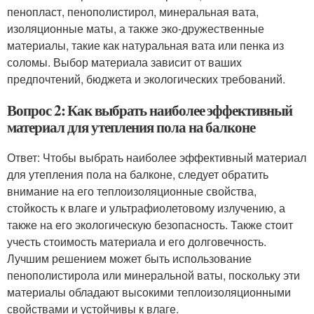
пенопласт, пенополистирол, минеральная вата,
изоляционные маты, а также эко-дружественные
материалы, такие как натуральная вата или пенка из
соломы. Выбор материала зависит от ваших
предпочтений, бюджета и экологических требований.
Вопрос 2: Как выбрать наиболее эффективный
материал для утепления пола на балконе
Ответ: Чтобы выбрать наиболее эффективный материал
для утепления пола на балконе, следует обратить
внимание на его теплоизоляционные свойства,
стойкость к влаге и ультрафиолетовому излучению, а
также на его экологическую безопасность. Также стоит
учесть стоимость материала и его долговечность.
Лучшим решением может быть использование
пенополистирола или минеральной ваты, поскольку эти
материалы обладают высокими теплоизоляционными
свойствами и устойчивы к влаге.