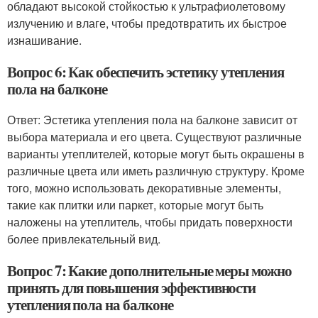
обладают высокой стойкостью к ультрафиолетовому
излучению и влаге, чтобы предотвратить их быстрое
изнашивание.
Вопрос 6: Как обеспечить эстетику утепления
пола на балконе
Ответ: Эстетика утепления пола на балконе зависит от
выбора материала и его цвета. Существуют различные
варианты утеплителей, которые могут быть окрашены в
различные цвета или иметь различную структуру. Кроме
того, можно использовать декоративные элементы,
такие как плитки или паркет, которые могут быть
наложены на утеплитель, чтобы придать поверхности
более привлекательный вид.
Вопрос 7: Какие дополнительные меры можно
принять для повышения эффективности
утепления пола на балконе