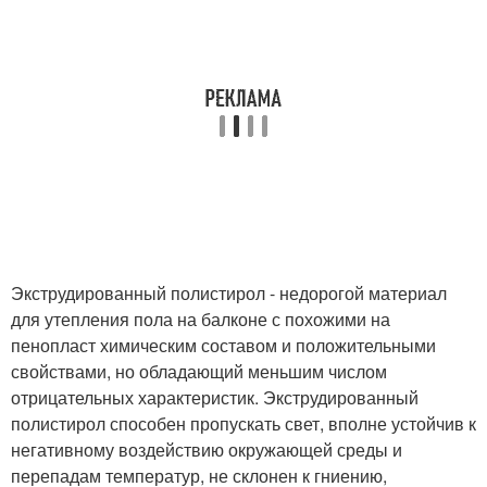
Экструдированный полистирол - недорогой материал
для утепления пола на балконе с похожими на
пенопласт химическим составом и положительными
свойствами, но обладающий меньшим числом
отрицательных характеристик. Экструдированный
полистирол способен пропускать свет, вполне устойчив к
негативному воздействию окружающей среды и
перепадам температур, не склонен к гниению,