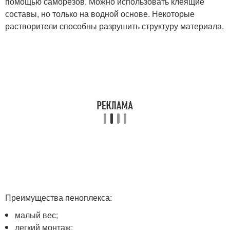
помощью саморезов. Можно использовать клеящие
составы, но только на водной основе. Некоторые
растворители способны разрушить структуру материала.
Преимущества пеноплекса:
малый вес;
легкий монтаж;