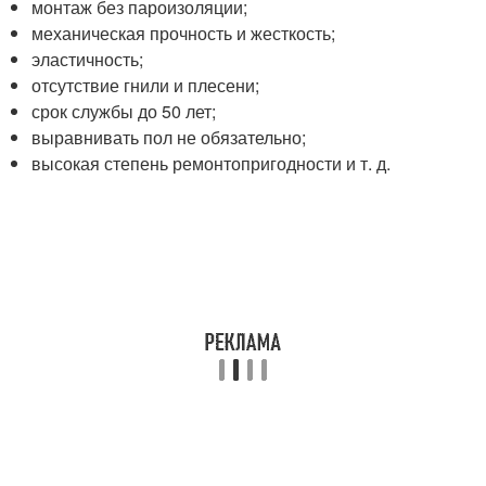
монтаж без пароизоляции;
механическая прочность и жесткость;
эластичность;
отсутствие гнили и плесени;
срок службы до 50 лет;
выравнивать пол не обязательно;
высокая степень ремонтопригодности и т. д.