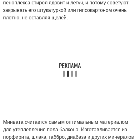
пеноплекса стирол ядовит и летуч, и потому советуют
закрывать его штукатуркой или гипсокартоном очень
плотно, не оставляя щелей.
Минвата считается самым оптимальным материалом
для утеплепления пола балкона. Изготавливается из
порфирита, шлака, габбро, диабаза и других минералов