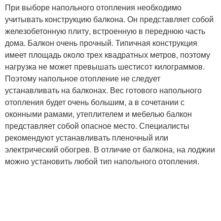
При выборе напольного отопления необходимо
учитывать конструкцию балкона. Он представляет собой
железобетонную плиту, встроенную в переднюю часть
дома. Балкон очень прочный. Типичная конструкция
имеет площадь около трех квадратных метров, поэтому
нагрузка не может превышать шестисот килограммов.
Поэтому напольное отопление не следует
устанавливать на балконах. Вес готового напольного
отопления будет очень большим, а в сочетании с
оконными рамами, утеплителем и мебелью балкон
представляет собой опасное место. Специалисты
рекомендуют устанавливать пленочный или
электрический обогрев. В отличие от балкона, на лоджии
можно установить любой тип напольного отопления.