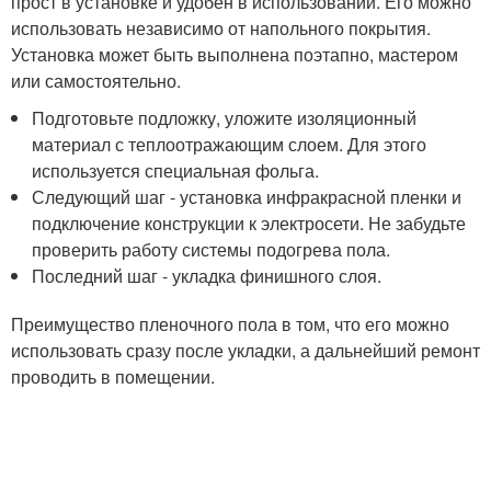
прост в установке и удобен в использовании. Его можно
использовать независимо от напольного покрытия.
Установка может быть выполнена поэтапно, мастером
или самостоятельно.
Подготовьте подложку, уложите изоляционный
материал с теплоотражающим слоем. Для этого
используется специальная фольга.
Следующий шаг - установка инфракрасной пленки и
подключение конструкции к электросети. Не забудьте
проверить работу системы подогрева пола.
Последний шаг - укладка финишного слоя.
Преимущество пленочного пола в том, что его можно
использовать сразу после укладки, а дальнейший ремонт
проводить в помещении.