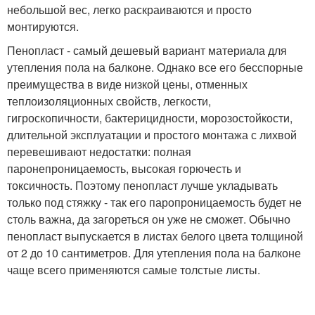
небольшой вес, легко раскраиваются и просто
монтируются.
Пенопласт - самый дешевый вариант материала для
утепления пола на балконе. Однако все его бесспорные
преимущества в виде низкой цены, отменных
теплоизоляционных свойств, легкости,
гигроскопичности, бактерицидности, морозостойкости,
длительной эксплуатации и простого монтажа с лихвой
перевешивают недостатки: полная
паронепроницаемость, высокая горючесть и
токсичность. Поэтому пенопласт лучше укладывать
только под стяжку - так его паропроницаемость будет не
столь важна, да загореться он уже не сможет. Обычно
пенопласт выпускается в листах белого цвета толщиной
от 2 до 10 сантиметров. Для утепления пола на балконе
чаще всего применяются самые толстые листы.