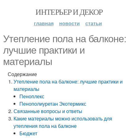
ИНТЕРЬЕР И ДЕКОР
главная
новости
статьи
Утепление пола на балконе:
лучшие практики и
материалы
Содержание
Утепление пола на балконе: лучшие практики и
материалы
Пеноплекс
Пенополиуретан Экотермикс
Связанные вопросы и ответы
Какие материалы можно использовать для
утепления пола на балконе
Бюджет