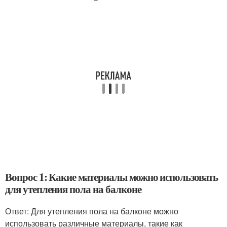
Вопрос 1: Какие материалы можно использовать
для утепления пола на балконе
Ответ: Для утепления пола на балконе можно
использовать различные материалы, такие как