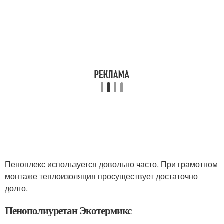
Пеноплекс используется довольно часто. При грамотном
монтаже теплоизоляция просуществует достаточно
долго.
Пенополиуретан Экотермикс