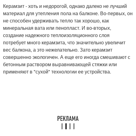
Керамзит - хоть и недорогой, однако далеко не лучший
материал для утепления пола на балконе. Во-первых, он
не способен удерживать тепло так хорошо, как
минеральная вата или пенопласт. И во-вторых,
создание надежного теплоизоляционного слоя
потребует много керамзита, что значительно увеличит
вес балкона, а это нежелательно. Зато керамзит
совершенно экологичен. А еще его иногда смешивают с
бетонным раствором выравнивающей стяжки или
применяют в "сухой" технологии ее устройства.