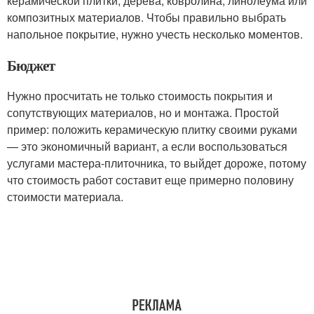
керамической плитки, дерева, ковролина, линолеума или
композитных материалов. Чтобы правильно выбрать
напольное покрытие, нужно учесть несколько моментов.
Бюджет
Нужно просчитать не только стоимость покрытия и
сопутствующих материалов, но и монтажа. Простой
пример: положить керамическую плитку своими руками
— это экономичный вариант, а если воспользоваться
услугами мастера-плиточника, то выйдет дороже, потому
что стоимость работ составит еще примерно половину
стоимости материала.