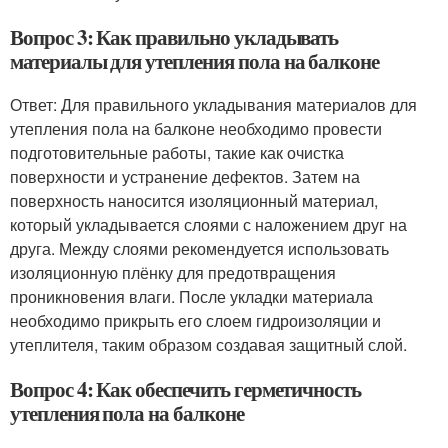
Вопрос 3: Как правильно укладывать
материалы для утепления пола на балконе
Ответ: Для правильного укладывания материалов для
утепления пола на балконе необходимо провести
подготовительные работы, такие как очистка
поверхности и устранение дефектов. Затем на
поверхность наносится изоляционный материал,
который укладывается слоями с наложением друг на
друга. Между слоями рекомендуется использовать
изоляционную плёнку для предотвращения
проникновения влаги. После укладки материала
необходимо прикрыть его слоем гидроизоляции и
утеплителя, таким образом создавая защитный слой.
Вопрос 4: Как обеспечить герметичность
утепления пола на балконе