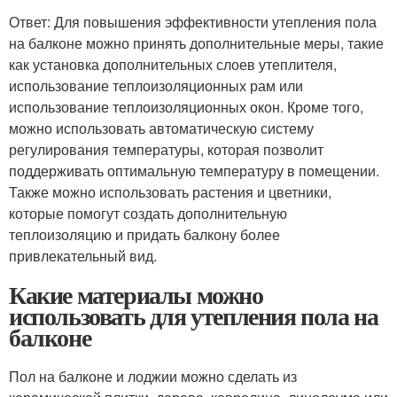
Ответ: Для повышения эффективности утепления пола
на балконе можно принять дополнительные меры, такие
как установка дополнительных слоев утеплителя,
использование теплоизоляционных рам или
использование теплоизоляционных окон. Кроме того,
можно использовать автоматическую систему
регулирования температуры, которая позволит
поддерживать оптимальную температуру в помещении.
Также можно использовать растения и цветники,
которые помогут создать дополнительную
теплоизоляцию и придать балкону более
привлекательный вид.
Какие материалы можно
использовать для утепления пола на
балконе
Пол на балконе и лоджии можно сделать из