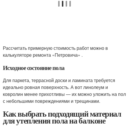
Рассчитать примерную стоимость работ можно в
калькуляторе ремонта «Петровича» .
Исходное состояние пола
Для паркета, террасной доски и ламината требуется
идеально ровная поверхность. А вот линолеум и
ковролин менее прихотливы — их можно уложить на пол
с небольшими повреждениями и трещинами.
Как выбрать подходящий материал
для утепления пола на балконе