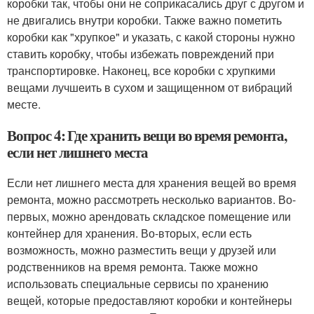
коробки так, чтобы они не соприкасались друг с другом и
не двигались внутри коробки. Также важно пометить
коробки как "хрупкое" и указать, с какой стороны нужно
ставить коробку, чтобы избежать повреждений при
транспортировке. Наконец, все коробки с хрупкими
вещами лучшеить в сухом и защищенном от вибраций
месте.
Вопрос 4: Где хранить вещи во время ремонта,
если нет лишнего места
Если нет лишнего места для хранения вещей во время
ремонта, можно рассмотреть несколько вариантов. Во-
первых, можно арендовать складское помещение или
контейнер для хранения. Во-вторых, если есть
возможность, можно разместить вещи у друзей или
родственников на время ремонта. Также можно
использовать специальные сервисы по хранению
вещей, которые предоставляют коробки и контейнеры