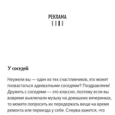
У соседей
Неужели вы — один из тех счастливчиков, кто может
похвастаться адекватными соседями? Поздравляем!
Дружить с соседями — это классно, поэтому если вы
вовремя выключали музыку на домашних вечеринках,
то можете попросить их передержать вещи на время
ремонта или переезда у себя. Сперва кажется, что