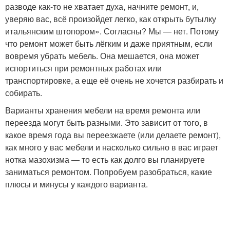
разводе как-то не хватает духа, начните ремонт, и,
уверяю вас, всё произойдет легко, как открыть бутылку
итальянским штопором». Согласны? Мы — нет. Потому
что ремонт может быть лёгким и даже приятным, если
вовремя убрать мебель. Она мешается, она может
испортиться при ремонтных работах или
транспортировке, а еще её очень не хочется разбирать и
собирать.
Варианты хранения мебели на время ремонта или
переезда могут быть разными. Это зависит от того, в
какое время года вы переезжаете (или делаете ремонт),
как много у вас мебели и насколько сильно в вас играет
нотка мазохизма — то есть как долго вы планируете
заниматься ремонтом. Попробуем разобраться, какие
плюсы и минусы у каждого варианта.