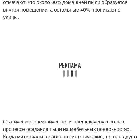
отмечают, что около 60% домашней пыли образуется
внутри помещений, а остальные 40% проникают с
улицы.
Статическое электричество играет ключевую роль в
процессе оседания пыли на мебельных поверхностях.
Когда материалы, особенно синтетические, трются друг о