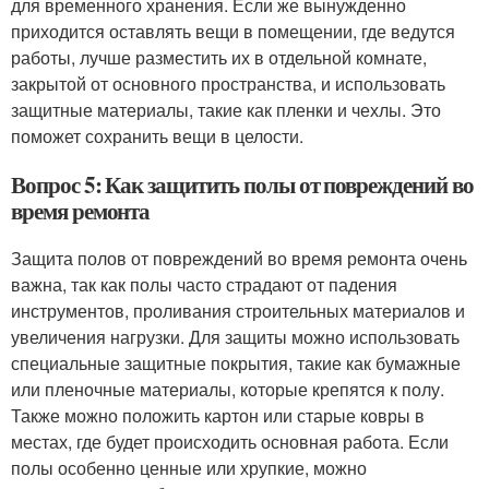
для временного хранения. Если же вынужденно
приходится оставлять вещи в помещении, где ведутся
работы, лучше разместить их в отдельной комнате,
закрытой от основного пространства, и использовать
защитные материалы, такие как пленки и чехлы. Это
поможет сохранить вещи в целости.
Вопрос 5: Как защитить полы от повреждений во
время ремонта
Защита полов от повреждений во время ремонта очень
важна, так как полы часто страдают от падения
инструментов, проливания строительных материалов и
увеличения нагрузки. Для защиты можно использовать
специальные защитные покрытия, такие как бумажные
или пленочные материалы, которые крепятся к полу.
Также можно положить картон или старые ковры в
местах, где будет происходить основная работа. Если
полы особенно ценные или хрупкие, можно