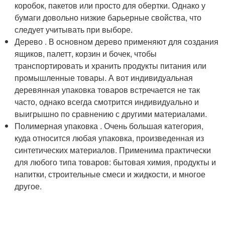
коробок, пакетов или просто для обертки. Однако у
бумаги довольно низкие барьерные свойства, что
следует учитывать при выборе.
Дерево . В основном дерево применяют для создания
ящиков, палетт, корзин и бочек, чтобы
транспортировать и хранить продукты питания или
промышленные товары. А вот индивидуальная
деревянная упаковка товаров встречается не так
часто, однако всегда смотрится индивидуально и
выигрышно по сравнению с другими материалами.
Полимерная упаковка . Очень большая категория,
куда относится любая упаковка, произведенная из
синтетических материалов. Применима практически
для любого типа товаров: бытовая химия, продукты и
напитки, строительные смеси и жидкости, и многое
другое.