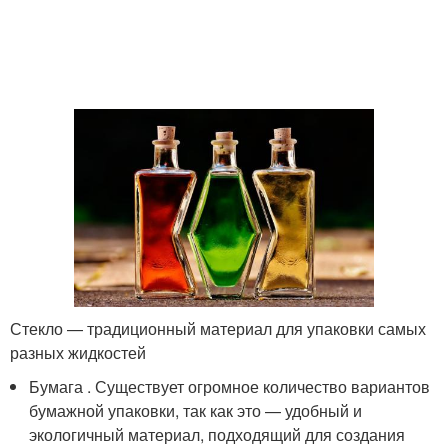
Стекло — традиционный материал для упаковки самых
разных жидкостей
Бумага . Существует огромное количество вариантов
бумажной упаковки, так как это — удобный и
экологичный материал, подходящий для создания