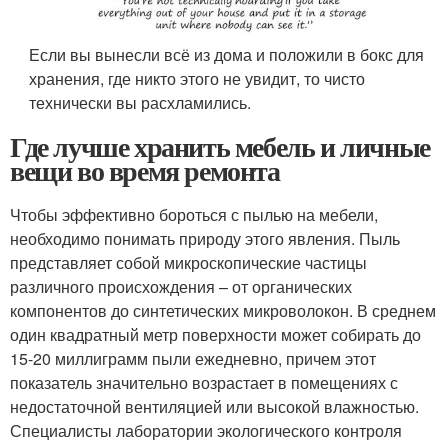
Если вы вынесли всё из дома и положили в бокс для
хранения, где никто этого не увидит, то чисто
технически вы расхламились.
Где лучше хранить мебель и личные
вещи во время ремонта
Чтобы эффективно бороться с пылью на мебели,
необходимо понимать природу этого явления. Пыль
представляет собой микроскопические частицы
различного происхождения – от органических
компонентов до синтетических микроволокон. В среднем
один квадратный метр поверхности может собирать до
15-20 миллиграмм пыли ежедневно, причем этот
показатель значительно возрастает в помещениях с
недостаточной вентиляцией или высокой влажностью.
Специалисты лаборатории экологического контроля