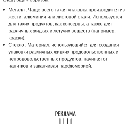
Металл . Чаще всего такая упаковка производится из
жести, алюминия или листовой стали. Используется
для таких продуктов, как консервы, а также для
различных жидких и летучих веществ (например,
краски).
Стекло . Материал, использующийся для создания
упаковки различных жидких продовольственных и
непродовольственных продуктов, начиная от
напитков и заканчивая парфюмерией.