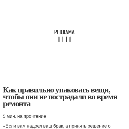
Как правильно упаковать вещи,
чтобы они не пострадали во время
ремонта
5 мин. на прочтение
«Если вам надоел ваш брак, а принять решение о