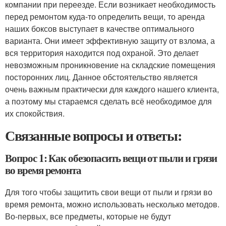
компании при переезде. Если возникает необходимость
перед ремонтом куда-то определить вещи, то аренда
наших боксов выступает в качестве оптимального
варианта. Они имеет эффективную защиту от взлома, а
вся территория находится под охраной. Это делает
невозможным проникновение на складские помещения
посторонних лиц. Данное обстоятельство является
очень важным практически для каждого нашего клиента,
а поэтому мы стараемся сделать всё необходимое для
их спокойствия.
Связанные вопросы и ответы:
Вопрос 1: Как обезопасить вещи от пыли и грязи
во время ремонта
Для того чтобы защитить свои вещи от пыли и грязи во
время ремонта, можно использовать несколько методов.
Во-первых, все предметы, которые не будут