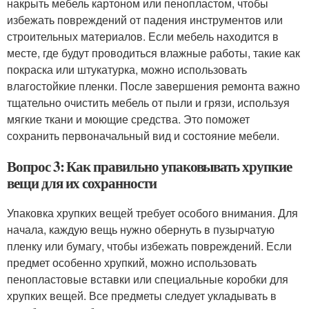
накрыть мебель картоном или пенопластом, чтобы
избежать повреждений от падения инструментов или
строительных материалов. Если мебель находится в
месте, где будут проводиться влажные работы, такие как
покраска или штукатурка, можно использовать
влагостойкие пленки. После завершения ремонта важно
тщательно очистить мебель от пыли и грязи, используя
мягкие ткани и моющие средства. Это поможет
сохранить первоначальный вид и состояние мебели.
Вопрос 3: Как правильно упаковывать хрупкие
вещи для их сохранности
Упаковка хрупких вещей требует особого внимания. Для
начала, каждую вещь нужно обернуть в пузырчатую
пленку или бумагу, чтобы избежать повреждений. Если
предмет особенно хрупкий, можно использовать
пенопластовые вставки или специальные коробки для
хрупких вещей. Все предметы следует укладывать в