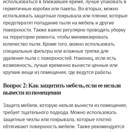
использоваться в ближайшее время, лучше упаковать в
герметичные коробки или пакеты. Во-вторых, можно
использовать защитные покрывала или пленки, которые
предотвратят попадание пыли на мебель и другие
поверхности. Также важно регулярно проводить уборку
на территории ремонта, чтобы минимизировать
количество пыли. Кроме того, можно использовать
специальные фильтры или влажные тряпки для
удаления пыли с поверхностей. Наконец, если есть
возможность, лучше временно вынести ценные или
хрупкие вещи из помещения, где ведутся работы.
Вопрос 2: Как защитить мебель, если ее нельзя
вынести из помещения
Защита мебели, которую нельзя вынести из помещения,
требует тщательного подхода. Можно использовать
защитные чехлы или покрывала, которые плотно
обтягивают поверхность мебели. Также рекомендуется