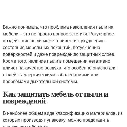
Важно понимать, что проблема накопления пыли на
мебели – это не просто вопрос эстетики. Регулярное
воздействие пыли может привести к ухудшению
состояния мебельных покрытий, потускнению
поверхностей и даже повреждению защитных слоев.
Кроме того, наличие пыли в помещении негативно
влияет на качество воздуха, что особенно опасно для
людей с аллергическими заболеваниями или
проблемами дыхательной системы.
Как защитить мебель от пыли и
повреждений
В наиболее общем виде классификацию материалов, из
которых производят упаковку, можно представить
следующим образом: