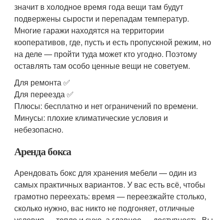
значит в холодное время года вещи там будут
подвержены сырости и перепадам температур.
Многие гаражи находятся на территории
кооперативов, где, пусть и есть пропускной режим, но
на деле — пройти туда может кто угодно. Поэтому
оставлять там особо ценные вещи не советуем.
Для ремонта ✅
Для переезда ✅
Плюсы: бесплатно и нет ограничений по времени.
Минусы: плохие климатические условия и
небезопасно.
Аренда бокса
Арендовать бокс для хранения мебели — один из
самых практичных вариантов. У вас есть всё, чтобы
грамотно переехать: время — переезжайте столько,
сколько нужно, вас никто не подгоняет, отличные
условия — тепло и сухо, а главное — доступность. Вы