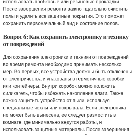
использовать пробковые или резиновые прокладки.
После завершения ремонта важно тщательно очистить
полы и удалить все защитные покрытия. Это поможет
сохранить первоначальный вид и состояние полов.
Вопрос 6: Как сохранить электронику и технику
от повреждений
Для сохранения электроники и техники от повреждений
во время ремонта необходимо принимать несколько
мер. Во-первых, все устройства должны быть отключены
от электричества и упакованы в герметичные коробки
или контейнеры. Внутри коробок можно положить
силикагель, чтобы избежать накопления влаги. Также
важно защитить устройства от пыли, используя
специальные чехлы или покрывала. Если электроника
не может быть вынесена, ее следует разместить в
комнате, где минимально ведутся работы, и
использовать защитные материалы. После завершения