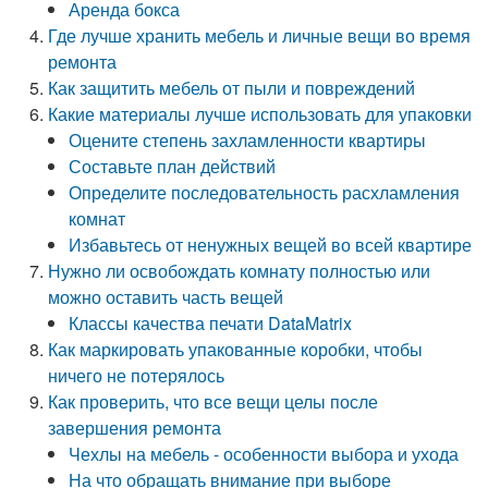
Аренда бокса
Где лучше хранить мебель и личные вещи во время
ремонта
Как защитить мебель от пыли и повреждений
Какие материалы лучше использовать для упаковки
Оцените степень захламленности квартиры
Составьте план действий
Определите последовательность расхламления
комнат
Избавьтесь от ненужных вещей во всей квартире
Нужно ли освобождать комнату полностью или
можно оставить часть вещей
Классы качества печати DataMatrix
Как маркировать упакованные коробки, чтобы
ничего не потерялось
Как проверить, что все вещи целы после
завершения ремонта
Чехлы на мебель - особенности выбора и ухода
На что обращать внимание при выборе