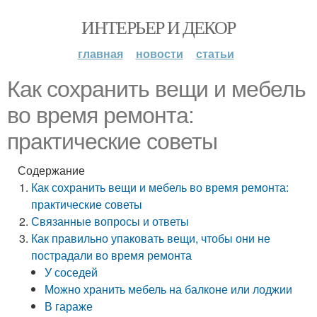
ИНТЕРЬЕР И ДЕКОР
главная
новости
статьи
Как сохранить вещи и мебель
во время ремонта:
практические советы
Содержание
Как сохранить вещи и мебель во время ремонта:
практические советы
Связанные вопросы и ответы
Как правильно упаковать вещи, чтобы они не
пострадали во время ремонта
У соседей
Можно хранить мебель на балконе или лоджии
В гараже