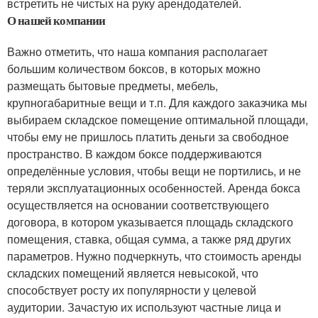
встретить не чистых на руку арендодателей.
О нашей компании
Важно отметить, что наша компания располагает
большим количеством боксов, в которых можно
размещать бытовые предметы, мебель,
крупногабаритные вещи и т.п. Для каждого заказчика мы
выбираем складское помещение оптимальной площади,
чтобы ему не пришлось платить деньги за свободное
пространство. В каждом боксе поддерживаются
определённые условия, чтобы вещи не портились, и не
теряли эксплуатационных особенностей. Аренда бокса
осуществляется на основании соответствующего
договора, в котором указывается площадь складского
помещения, ставка, общая сумма, а также ряд других
параметров. Нужно подчеркнуть, что стоимость аренды
складских помещений является невысокой, что
способствует росту их популярности у целевой
аудитории. Зачастую их используют частные лица и