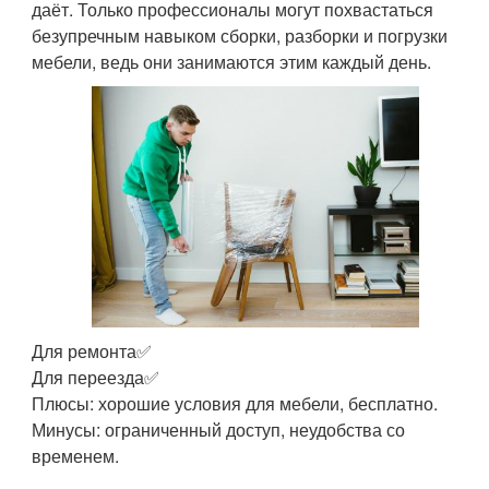
даёт. Только профессионалы могут похвастаться
безупречным навыком сборки, разборки и погрузки
мебели, ведь они занимаются этим каждый день.
Для ремонта✅
Для переезда✅
Плюсы: хорошие условия для мебели, бесплатно.
Минусы: ограниченный доступ, неудобства со
временем.