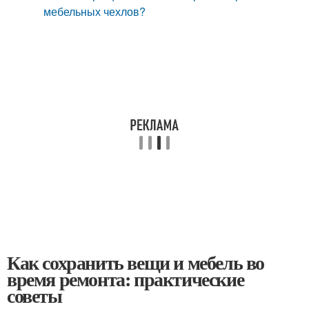
мебельных чехлов?
Как сохранить вещи и мебель во
время ремонта: практические
советы