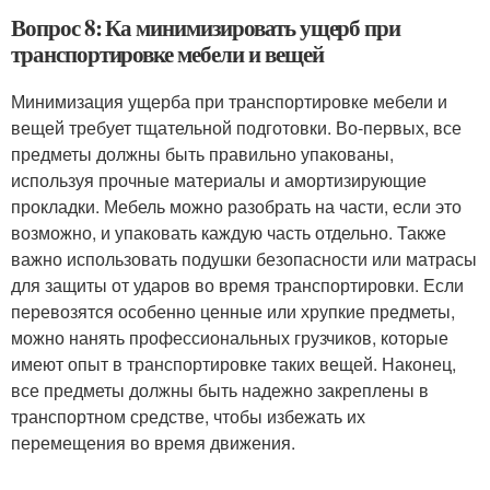
Вопрос 8: Ка минимизировать ущерб при
транспортировке мебели и вещей
Минимизация ущерба при транспортировке мебели и
вещей требует тщательной подготовки. Во-первых, все
предметы должны быть правильно упакованы,
используя прочные материалы и амортизирующие
прокладки. Мебель можно разобрать на части, если это
возможно, и упаковать каждую часть отдельно. Также
важно использовать подушки безопасности или матрасы
для защиты от ударов во время транспортировки. Если
перевозятся особенно ценные или хрупкие предметы,
можно нанять профессиональных грузчиков, которые
имеют опыт в транспортировке таких вещей. Наконец,
все предметы должны быть надежно закреплены в
транспортном средстве, чтобы избежать их
перемещения во время движения.