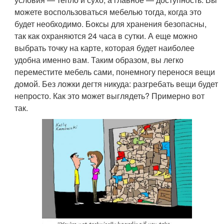
можете воспользоваться мебелью тогда, когда это
будет необходимо. Боксы для хранения безопасны,
так как охраняются 24 часа в сутки. А еще можно
выбрать точку на карте, которая будет наиболее
удобна именно вам. Таким образом, вы легко
переместите мебель сами, понемногу перенося вещи
домой. Без ложки дегтя никуда: разгребать вещи будет
непросто. Как это может выглядеть? Примерно вот
так.