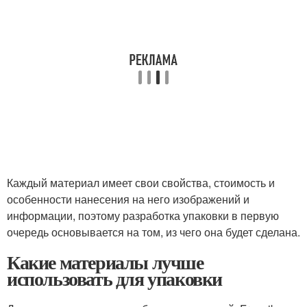
Каждый материал имеет свои свойства, стоимость и
особенности нанесения на него изображений и
информации, поэтому разработка упаковки в первую
очередь основывается на том, из чего она будет сделана.
Какие материалы лучше
использовать для упаковки