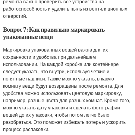
ремонта важно проверить все устройства на
работоспособность и удалить пыль из вентиляционных
отверстий.
Вопрос 7: Как правильно маркировать
упакованные вещи
Маркировка упакованных вещей важна для их
сохранности и удобства при дальнейшем
использовании. На каждой коробке или контейнере
следует указать, что внутри, используя четкие и
понятные надписи. Также можно указать, в какую
комнату вещи будут возвращены после ремонта. Для
удобства можно использовать цветовую маркировку,
например, разные цвета для разных комнат. Кроме того,
можно указать дату упаковки и сделать фотографии
вещей до их упаковки, чтобы потом легче было
разобраться. Это поможет избежать потерь и ускорить
процесс распаковки.