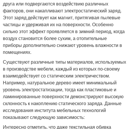
друга или подвергаются воздействию различных
факторов, они накапливают электростатический заряд.
Этот заряд действует как магнит, притягивая пылевые
частицы и удерживая их на поверхности. Особенно
сильно этот эффект проявляется в зимний период, когда
воздух становится более сухим, а отопительные
приборы дополнительно снижают уровень влажности в
помещениях.
Существуют различные типы материалов, используемых
в производстве мебели, каждый из которых по-своему
взаимодействует со статическим электричеством.
Например, натуральное дерево имеет минимальный
уровень электростатизации, тогда как пластиковые и
ламинированные поверхности демонстрируют высокую
склонность к накоплению статического заряда. Данные
исследования института мебельных технологий
показывают следующую зависимость:
Интересно отметить, что даже текстильная обивка