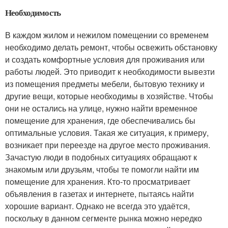
Необходимость
В каждом жилом и нежилом помещении со временем
необходимо делать ремонт, чтобы освежить обстановку
и создать комфортные условия для проживания или
работы людей. Это приводит к необходимости вывезти
из помещения предметы мебели, бытовую технику и
другие вещи, которые необходимы в хозяйстве. Чтобы
они не остались на улице, нужно найти временное
помещение для хранения, где обеспечивались бы
оптимальные условия. Такая же ситуация, к примеру,
возникает при переезде на другое место проживания.
Зачастую люди в подобных ситуациях обращают к
знакомым или друзьям, чтобы те помогли найти им
помещение для хранения. Кто-то просматривает
объявления в газетах и интернете, пытаясь найти
хорошие вариант. Однако не всегда это удаётся,
поскольку в данном сегменте рынка можно нередко