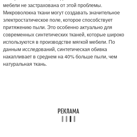
мебели не застрахована от этой проблемы.
Микроволокна ткани могут создавать значительное
электростатическое поле, которое способствует
притяжению пыли. Это особенно актуально для
современных синтетических тканей, которые широко
используются в производстве мягкой мебели. По
данным исследований, синтетическая обивка
накапливает в среднем на 40% больше пыли, чем
натуральная ткань.