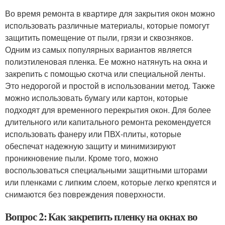
Во время ремонта в квартире для закрытия окон можно
использовать различные материалы, которые помогут
защитить помещение от пыли, грязи и сквозняков.
Одним из самых популярных вариантов является
полиэтиленовая пленка. Ее можно натянуть на окна и
закрепить с помощью скотча или специальной ленты.
Это недорогой и простой в использовании метод. Также
можно использовать бумагу или картон, которые
подходят для временного перекрытия окон. Для более
длительного или капитального ремонта рекомендуется
использовать фанеру или ПВХ-плиты, которые
обеспечат надежную защиту и минимизируют
проникновение пыли. Кроме того, можно
воспользоваться специальными защитными шторами
или пленками с липким слоем, которые легко крепятся и
снимаются без повреждения поверхности.
Вопрос 2: Как закрепить пленку на окнах во