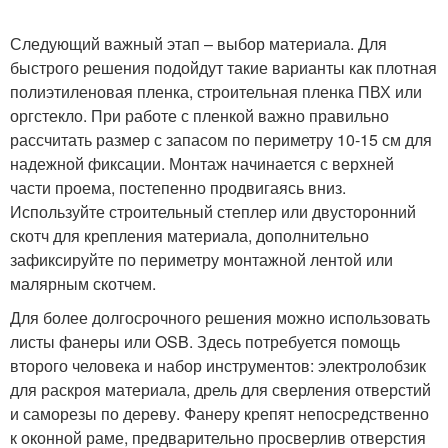
Следующий важный этап – выбор материала. Для
быстрого решения подойдут такие варианты как плотная
полиэтиленовая пленка, строительная пленка ПВХ или
оргстекло. При работе с пленкой важно правильно
рассчитать размер с запасом по периметру 10-15 см для
надежной фиксации. Монтаж начинается с верхней
части проема, постепенно продвигаясь вниз.
Используйте строительный степлер или двусторонний
скотч для крепления материала, дополнительно
зафиксируйте по периметру монтажной лентой или
малярным скотчем.
Для более долгосрочного решения можно использовать
листы фанеры или OSB. Здесь потребуется помощь
второго человека и набор инструментов: электролобзик
для раскроя материала, дрель для сверления отверстий
и саморезы по дереву. Фанеру крепят непосредственно
к оконной раме, предварительно просверлив отверстия