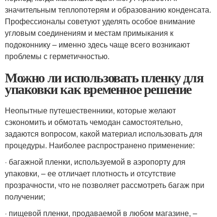
значительным теплопотерям и образованию конденсата.
Профессионалы советуют уделять особое внимание
угловым соединениям и местам примыкания к
подоконнику – именно здесь чаще всего возникают
проблемы с герметичностью.
Можно ли использовать пленку для
упаковки как временное решение
Неопытные путешественники, которые желают
сэкономить и обмотать чемодан самостоятельно,
задаются вопросом, какой материал использовать для
процедуры. Наиболее распространено применение:
· багажной пленки, используемой в аэропорту для
упаковки, – ее отличает плотность и отсутствие
прозрачности, что не позволяет рассмотреть багаж при
получении;
· пищевой пленки, продаваемой в любом магазине, –