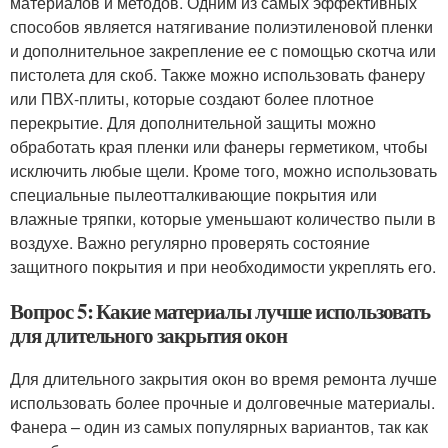
материалов и методов. Одним из самых эффективных
способов является натягивание полиэтиленовой пленки
и дополнительное закрепление ее с помощью скотча или
пистолета для скоб. Также можно использовать фанеру
или ПВХ-плиты, которые создают более плотное
перекрытие. Для дополнительной защиты можно
обработать края пленки или фанеры герметиком, чтобы
исключить любые щели. Кроме того, можно использовать
специальные пылеотталкивающие покрытия или
влажные тряпки, которые уменьшают количество пыли в
воздухе. Важно регулярно проверять состояние
защитного покрытия и при необходимости укреплять его.
Вопрос 5: Какие материалы лучше использовать
для длительного закрытия окон
Для длительного закрытия окон во время ремонта лучше
использовать более прочные и долговечные материалы.
Фанера – один из самых популярных вариантов, так как