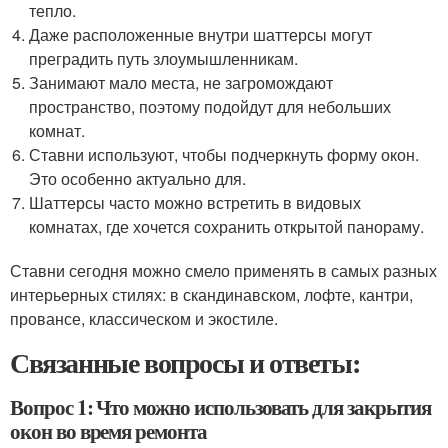
тепло.
Даже расположенные внутри шаттерсы могут
преградить путь злоумышленникам.
Занимают мало места, не загромождают
пространство, поэтому подойдут для небольших
комнат.
Ставни используют, чтобы подчеркнуть форму окон.
Это особенно актуально для.
Шаттерсы часто можно встретить в видовых
комнатах, где хочется сохранить открытой панораму.
Ставни сегодня можно смело применять в самых разных
интерьерных стилях: в скандинавском, лофте, кантри,
провансе, классическом и экостиле.
Связанные вопросы и ответы:
Вопрос 1: Что можно использовать для закрытия
окон во время ремонта