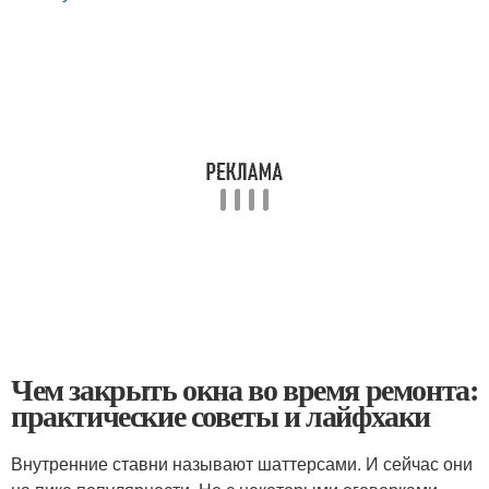
Чем закрыть окна во время ремонта:
практические советы и лайфхаки
Внутренние ставни называют шаттерсами. И сейчас они