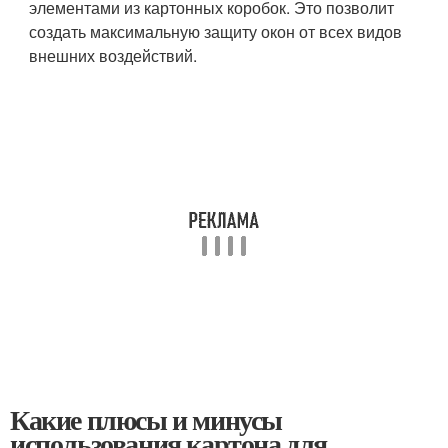
элементами из картонных коробок. Это позволит
создать максимальную защиту окон от всех видов
внешних воздействий.
Какие плюсы и минусы
использования картона для