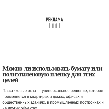
Можно ли использовать бумагу или
полиэтиленовую пленку для этих
целей
Пластиковые окна — универсальное решение, которое
применяется в квартирах и домах, офисах и
общественных зданиях, в промышленных постройках и
на других объектах.