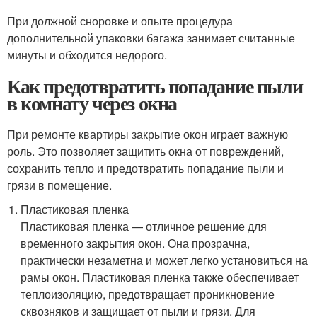
При должной сноровке и опыте процедура
дополнительной упаковки багажа занимает считанные
минуты и обходится недорого.
Как предотвратить попадание пыли
в комнату через окна
При ремонте квартиры закрытие окон играет важную
роль. Это позволяет защитить окна от повреждений,
сохранить тепло и предотвратить попадание пыли и
грязи в помещение.
Пластиковая пленка
Пластиковая пленка — отличное решение для
временного закрытия окон. Она прозрачна,
практически незаметна и может легко установиться на
рамы окон. Пластиковая пленка также обеспечивает
теплоизоляцию, предотвращает проникновение
сквозняков и защищает от пыли и грязи. Для