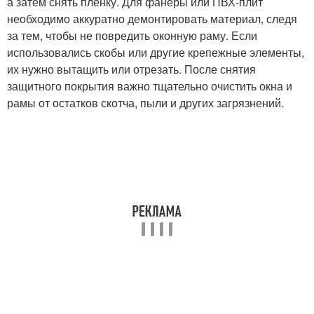
а затем снять пленку. Для фанеры или ПВХ-плит
необходимо аккуратно демонтировать материал, следя
за тем, чтобы не повредить оконную раму. Если
использовались скобы или другие крепежные элементы,
их нужно вытащить или отрезать. После снятия
защитного покрытия важно тщательно очистить окна и
рамы от остатков скотча, пыли и других загрязнений.