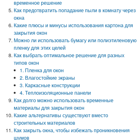
временное решение
Как предотвратить попадание пыли в комнату через
окна
Какие плюсы и минусы использования картона для
закрытия окон
Можно ли использовать бумагу или полиэтиленовую
пленку для этих целей
Как выбрать оптимальное решение для разных
типов окон
1. Пленка для окон
2. Влагостойкие экраны
3. Каркасные конструкции
4. Теплоизоляционные панели
Как долго можно использовать временные
материалы для закрытия окон
Какие альтернативы существуют вместо
строительных материалов
Как закрыть окна, чтобы избежать проникновения
шумов