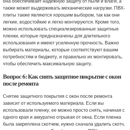
она обеспечивает надежную защиту от пыли и влаги, а
также может выдерживать механические нагрузки. ПВХ-
плиты также являются хорошим выбором, так как они
легкие, водостойкие и легко монтируются. Кроме того,
можно использовать специализированные защитные
пленки, которые предназначены для длительного
использования и имеют усиленную прочность. Важно
выбирать материалы, которые соответствуют вашим
потребностям и бюджету, и правильно их монтировать,
чтобы обеспечить максимальную защиту.
Вопрос 6: Как снять защитное покрытие с окон
после ремонта
Снятие защитного покрытия с окон после ремонта
зависит от используемого материала. Если вы
использовали пленку, ее можно просто снять, начиная с
одного края и аккуратно отрывая от окна. Если пленка
была закреплена скотчем, нужно сначала удалить скотч,