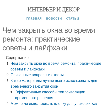
ИНТЕРЬЕР И ДЕКОР
главная
новости
статьи
Чем закрыть окна во время
ремонта: практические
советы и лайфхаки
Содержание
Чем закрыть окна во время ремонта: практические
советы и лайфхаки
Связанные вопросы и ответы
Какие материалы лучше всего использовать для
временного закрытия окон
Эффективные способы теплоизоляции
временного решения
Можно ли использовать пленку для упаковки как