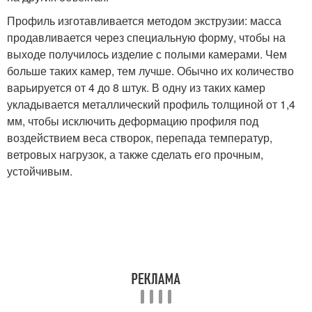
Профиль изготавливается методом экструзии: масса
продавливается через специальную форму, чтобы на
выходе получилось изделие с полыми камерами. Чем
больше таких камер, тем лучше. Обычно их количество
варьируется от 4 до 8 штук. В одну из таких камер
укладывается металлический профиль толщиной от 1,4
мм, чтобы исключить деформацию профиля под
воздействием веса створок, перепада температур,
ветровых нагрузок, а также сделать его прочным,
устойчивым.