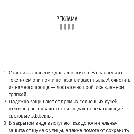
Ставни — спасение для аллергиков. В сравнении с
текстилем они почти не накапливают пыль. А очистить
их намного проще — достаточно пройтись влажной
тряпкой.
Надежно защищают от прямых солнечных лучей,
отлично рассеивают свет и создают впечатляющие
световые эффекты.
В закрытом виде выступают как дополнительная
защита от шума с улицы, а также помогают сохранить