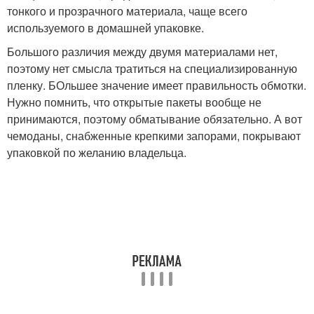
тонкого и прозрачного материала, чаще всего
используемого в домашней упаковке.
Большого различия между двумя материалами нет,
поэтому нет смысла тратиться на специализированную
пленку. БОльшее значение имеет правильность обмотки.
Нужно помнить, что открытые пакеты вообще не
принимаются, поэтому обматывание обязательно. А вот
чемоданы, снабженные крепкими запорами, покрывают
упаковкой по желанию владельца.