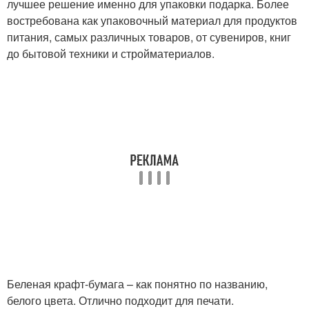
лучшее решение именно для упаковки подарка. Более
востребована как упаковочный материал для продуктов
питания, самых различных товаров, от сувениров, книг
до бытовой техники и стройматериалов.
Беленая крафт-бумага – как понятно по названию,
белого цвета. Отлично подходит для печати.