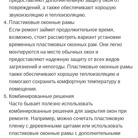
повреждений, а также обеспечивают хорошую
звукоизоляцию и теплоизоляцию.
Пластиковые оконные рамы
Если ремонт займет продолжительное время,
возможно, стоит рассмотреть вариант установки
временных пластиковых оконных рам. Они легко
монтируются на месте обычных окон и
предоставляют надежную защиту от всех видов
загрязнений и непогоды. Пластиковые оконные рамы
также обеспечивают хорошую теплоизоляцию и
помогают сохранить комфортную температуру в
помещении.
Комбинированные решения
Часто бывает полезно использовать
комбинированные решения для закрытия окон при
ремонте. Например, можно сочетать пластиковую
пленку с деревянными щитами или использовать
пластиковые оконные рамы с дополнительными