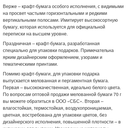
Верже – крафт-бумага особого исполнения, с видимыми
на просвет частыми горизонтальными и редкими
вертикальными полосами. Имитирует высокосортную
бумагу, которая используется для официальной
переписки на высшем уровне.
Праздничная – крафт-бумага, разработанная
специально для упаковки подарков. Примечательна
ярким дизайнерским оформлением, узорами и
тематическими принтами.
Помимо крафт-бумаги, для упаковки подарка
выпускается мелованная и пергаментная бумага.
Первая – высококачественная, идеально белого цвета.
По вопросам оптовой продажи мелованной бумаги 70 г
вы можете обратиться в ООО «СБС». Вторая –
влагостойкая, термостойкая, воздухопроницаемая,
цветная, востребована для упаковки цветов, без
дизайнерского исполнения, повышенной плотности – в