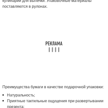
кулинарии для выпечки. Упаковочные материалы
поставляются в рулонах.
Преимущества бумаги в качестве подарочной упаковки:
Натуральность;
Приятные тактильные ощущения при развертывании
презента;