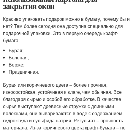
закрытия окон
Красиво упаковать подарок можно в бумагу, почему бы и
нет? Тем более сегодня она доступна специально для
подарочной упаковки. Это в первую очередь крафт-
бумага:
Бурая;
Беленая;
Верже;
Праздничная.
Бурая или коричневого цвета – более прочная,
износостойкая, устойчивая к влаге, чем обычная. Все
благодаря сырью и особой его обработке. В качестве
сырья выступают древесные стружки с длинными
волокнами, они вывариваются в воде с содержанием
гидроксида и сульфида натрия. Результат – прочность
материала. Из-за коричневого цвета крафт-бумага – не