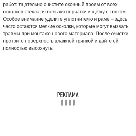
работ: тщательно очистите оконный проем от всех
осколков стекла, используя перчатки и щетку с совком.
Особое внимание уделите уплотнителю и раме – здесь
часто остаются мелкие осколки, которые могут вызвать
травмы при монтаже нового материала. После очистки
протрите поверхность влажной тряпкой и дайте ей
полностью высохнуть.