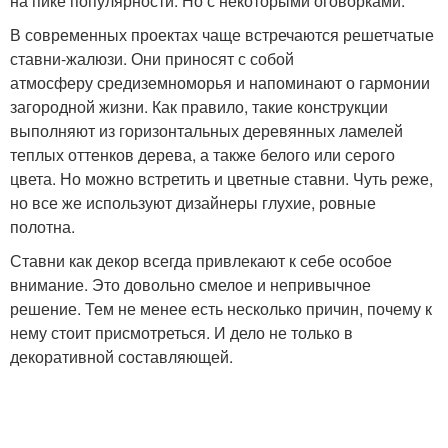
на пике популярности. Но с некоторыми оговорками.
В современных проектах чаще встречаются решетчатые
ставни-жалюзи. Они приносят с собой
атмосферу средиземноморья и напоминают о гармонии
загородной жизни. Как правило, такие конструкции
выполняют из горизонтальных деревянных ламелей
теплых оттенков дерева, а также белого или серого
цвета. Но можно встретить и цветные ставни. Чуть реже,
но все же используют дизайнеры глухие, ровные
полотна.
Ставни как декор всегда привлекают к себе особое
внимание. Это довольно смелое и непривычное
решение. Тем не менее есть несколько причин, почему к
нему стоит присмотреться. И дело не только в
декоративной составляющей.