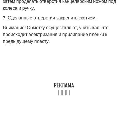
затем проделать отверстия канцелярским ножом под
колеса и ручку.
7. Сделанные отверстия закрепить скотчем.
Внимание! Обмотку осуществляют, учитывая, что
происходит электризация и прилипание пленки к
предыдущему пласту.