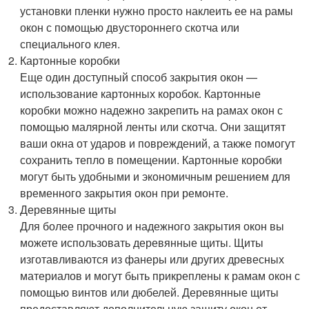
установки пленки нужно просто наклеить ее на рамы
окон с помощью двустороннего скотча или
специального клея.
Картонные коробки
Еще один доступный способ закрытия окон —
использование картонных коробок. Картонные
коробки можно надежно закрепить на рамах окон с
помощью малярной ленты или скотча. Они защитят
ваши окна от ударов и повреждений, а также помогут
сохранить тепло в помещении. Картонные коробки
могут быть удобными и экономичным решением для
временного закрытия окон при ремонте.
Деревянные щиты
Для более прочного и надежного закрытия окон вы
можете использовать деревянные щиты. Щиты
изготавливаются из фанеры или других древесных
материалов и могут быть прикреплены к рамам окон с
помощью винтов или дюбелей. Деревянные щиты
предоставляют дополнительную защиту окон от