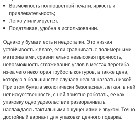
Возможность полноцветной печати, яркость и
привлекательность;
Легко утилизируется;
Податливая, удобна в использовании.
Однако у бумаги есть и недостатки. Это низкая
устойчивость к влаге, если сравнивать с полимерными
материалами, сравнительно невысокая прочность,
невозможность сглаживания углов в местах перегиба,
из-за чего некоторая грубость контуров, а также цена,
которую в большинстве случаев нельзя назвать низкой.
При этом бумага экологически безопасная, легкая, в ней
нет искусственности, с ней приятно работать, ее как
упаковку одно удовольствие разворачивать,
наслаждаясь тактильными ощущениями и звуком. Точно
достойный вариант для упаковки ценного подарка.