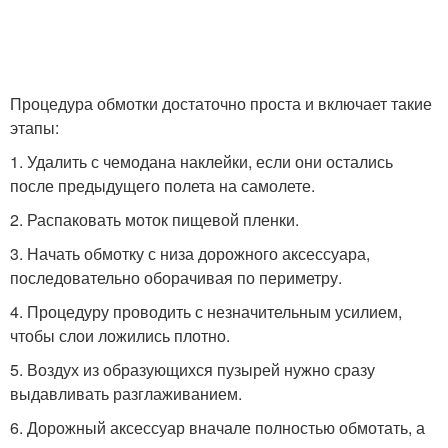
Процедура обмотки достаточно проста и включает такие
этапы:
1. Удалить с чемодана наклейки, если они остались
после предыдущего полета на самолете.
2. Распаковать моток пищевой пленки.
3. Начать обмотку с низа дорожного аксессуара,
последовательно оборачивая по периметру.
4. Процедуру проводить с незначительным усилием,
чтобы слои ложились плотно.
5. Воздух из образующихся пузырей нужно сразу
выдавливать разглаживанием.
6. Дорожный аксессуар вначале полностью обмотать, а