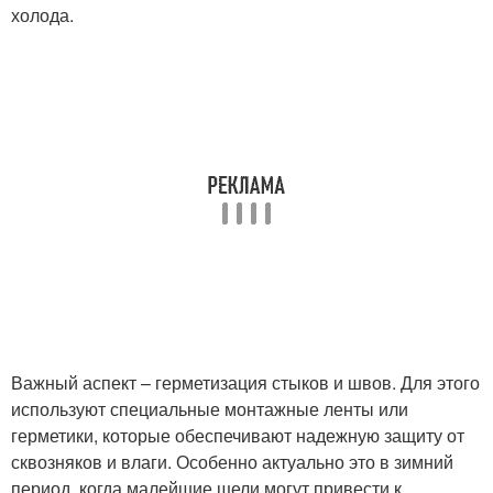
холода.
Важный аспект – герметизация стыков и швов. Для этого
используют специальные монтажные ленты или
герметики, которые обеспечивают надежную защиту от
сквозняков и влаги. Особенно актуально это в зимний
период, когда малейшие щели могут привести к