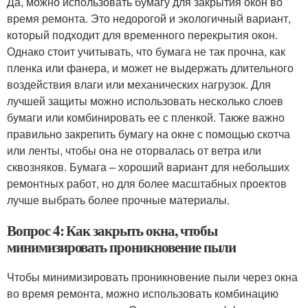
Да, можно использовать бумагу для закрытия окон во
время ремонта. Это недорогой и экологичный вариант,
который подходит для временного перекрытия окон.
Однако стоит учитывать, что бумага не так прочна, как
пленка или фанера, и может не выдержать длительного
воздействия влаги или механических нагрузок. Для
лучшей защиты можно использовать несколько слоев
бумаги или комбинировать ее с пленкой. Также важно
правильно закрепить бумагу на окне с помощью скотча
или ленты, чтобы она не оторвалась от ветра или
сквозняков. Бумага – хороший вариант для небольших
ремонтных работ, но для более масштабных проектов
лучше выбрать более прочные материалы.
Вопрос 4: Как закрыть окна, чтобы
минимизировать проникновение пыли
Чтобы минимизировать проникновение пыли через окна
во время ремонта, можно использовать комбинацию