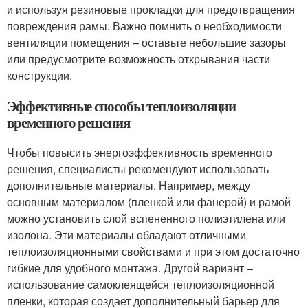
и используя резиновые прокладки для предотвращения
повреждения рамы. Важно помнить о необходимости
вентиляции помещения – оставьте небольшие зазоры
или предусмотрите возможность открывания части
конструкции.
Эффективные способы теплоизоляции
временного решения
Чтобы повысить энергоэффективность временного
решения, специалисты рекомендуют использовать
дополнительные материалы. Например, между
основным материалом (пленкой или фанерой) и рамой
можно установить слой вспененного полиэтилена или
изолона. Эти материалы обладают отличными
теплоизоляционными свойствами и при этом достаточно
гибкие для удобного монтажа. Другой вариант –
использование самоклеящейся теплоизоляционной
пленки, которая создает дополнительный барьер для