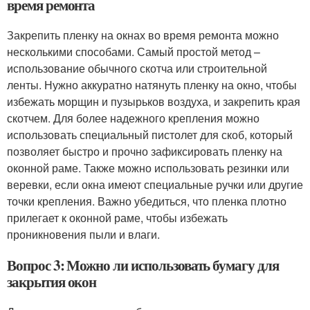
время ремонта
Закрепить пленку на окнах во время ремонта можно
несколькими способами. Самый простой метод –
использование обычного скотча или строительной
ленты. Нужно аккуратно натянуть пленку на окно, чтобы
избежать морщин и пузырьков воздуха, и закрепить края
скотчем. Для более надежного крепления можно
использовать специальный пистолет для скоб, который
позволяет быстро и прочно зафиксировать пленку на
оконной раме. Также можно использовать резинки или
веревки, если окна имеют специальные ручки или другие
точки крепления. Важно убедиться, что пленка плотно
прилегает к оконной раме, чтобы избежать
проникновения пыли и влаги.
Вопрос 3: Можно ли использовать бумагу для
закрытия окон