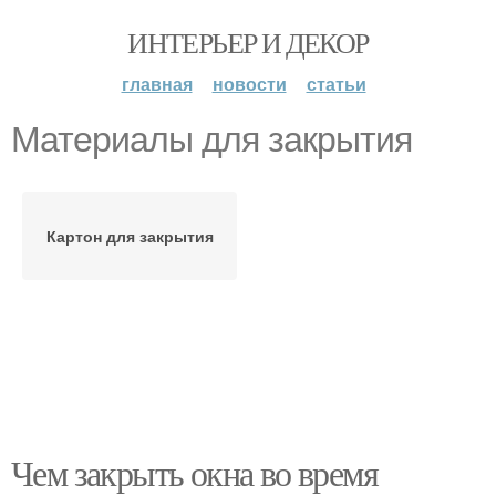
ИНТЕРЬЕР И ДЕКОР
главная
новости
статьи
Материалы для закрытия
Картон для закрытия
Чем закрыть окна во время