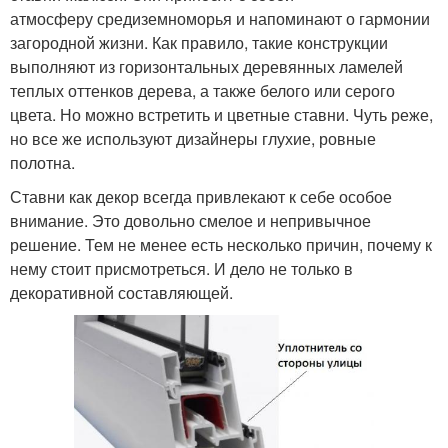
атмосферу средиземноморья и напоминают о гармонии
загородной жизни. Как правило, такие конструкции
выполняют из горизонтальных деревянных ламелей
теплых оттенков дерева, а также белого или серого
цвета. Но можно встретить и цветные ставни. Чуть реже,
но все же используют дизайнеры глухие, ровные
полотна.
Ставни как декор всегда привлекают к себе особое
внимание. Это довольно смелое и непривычное
решение. Тем не менее есть несколько причин, почему к
нему стоит присмотреться. И дело не только в
декоративной составляющей.