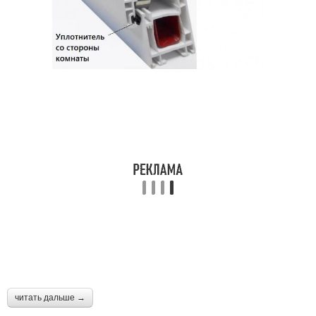
читать дальше →