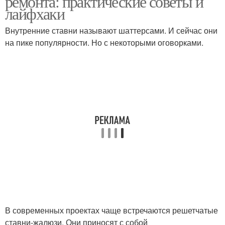
ремонта: практические советы и
лайфхаки
Внутренние ставни называют шаттерсами. И сейчас они
на пике популярности. Но с некоторыми оговорками.
В современных проектах чаще встречаются решетчатые
ставни-жалюзи. Они приносят с собой