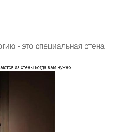
гию - это специальная стена
аются из стены когда вам нужно