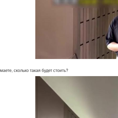
маете, сколько такая будет стоить?