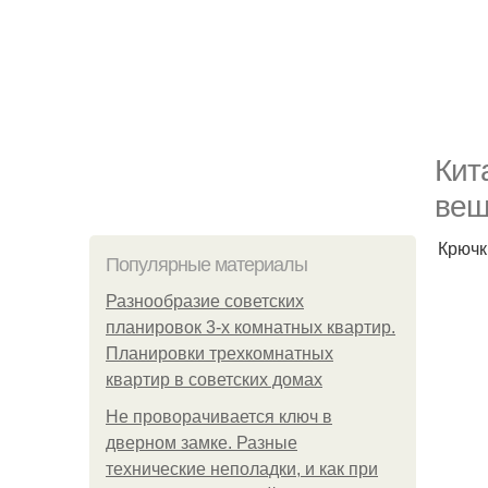
Кит
веш
Крючк
Популярные материалы
Разнообразие советских
планировок 3-х комнатных квартир.
Планировки трехкомнатных
квартир в советских домах
Не проворачивается ключ в
дверном замке. Разные
технические неполадки, и как при