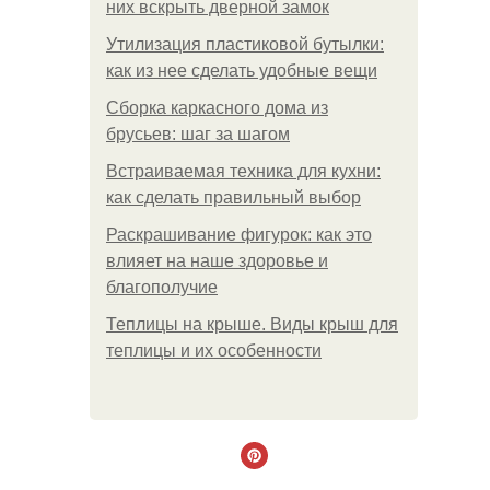
них вскрыть дверной замок
Утилизация пластиковой бутылки:
как из нее сделать удобные вещи
Сборка каркасного дома из
брусьев: шаг за шагом
Встраиваемая техника для кухни:
как сделать правильный выбор
Раскрашивание фигурок: как это
влияет на наше здоровье и
благополучие
Теплицы на крыше. Виды крыш для
теплицы и их особенности