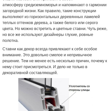
атмосферу средиземноморья и напоминают о гармонии
загородной жизни. Как правило, такие конструкции
выполняют из горизонтальных деревянных ламелей
теплых оттенков дерева, а также белого или серого
цвета. Но можно встретить и цветные ставни. Чуть реже,
но все же используют дизайнеры глухие, ровные
полотна.
Ставни как декор всегда привлекают к себе особое
внимание. Это довольно смелое и непривычное
решение. Тем не менее есть несколько причин, почему к
нему стоит присмотреться. И дело не только в
декоративной составляющей.