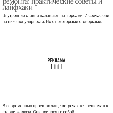
ремонта: практические советы и
лайфхаки
Внутренние ставни называют шаттерсами. И сейчас они
на пике популярности. Но с некоторыми оговорками.
В современных проектах чаще встречаются решетчатые
ставни-жалюзи. Они приносят с собой