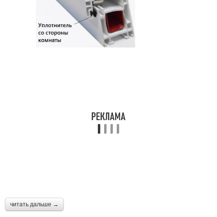
читать дальше →