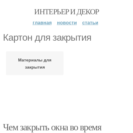
ИНТЕРЬЕР И ДЕКОР
главная
новости
статьи
Картон для закрытия
Материалы для
закрытия
Чем закрыть окна во время