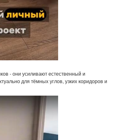
ков - они усиливают естественный и
ктуально для тёмных углов, узких коридоров и