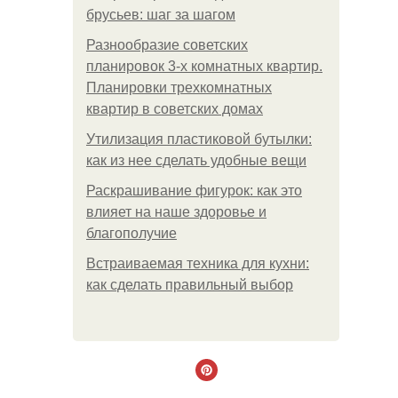
брусьев: шаг за шагом
Разнообразие советских
планировок 3-х комнатных квартир.
Планировки трехкомнатных
квартир в советских домах
Утилизация пластиковой бутылки:
как из нее сделать удобные вещи
Раскрашивание фигурок: как это
влияет на наше здоровье и
благополучие
Встраиваемая техника для кухни:
как сделать правильный выбор