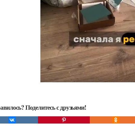
авилось? Поделитесь с друзьями!