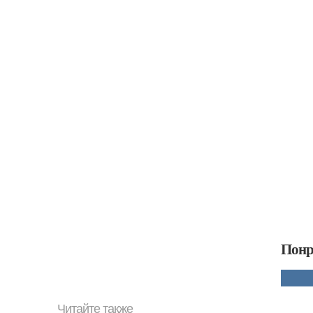
Понр
Читайте также