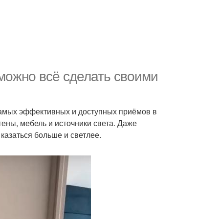
 можно всё сделать своими
 самых эффективных и доступных приёмов в
ены, мебель и источники света. Даже
казаться больше и светлее.