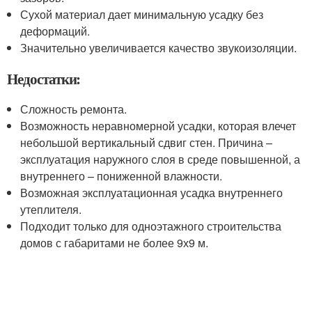
Сухой материал дает минимальную усадку без
деформаций.
Значительно увеличивается качество звукоизоляции.
Недостатки:
Сложность ремонта.
Возможность неравномерной усадки, которая влечет
небольшой вертикальный сдвиг стен. Причина –
эксплуатация наружного слоя в среде повышенной, а
внутреннего – пониженной влажности.
Возможная эксплуатационная усадка внутреннего
утеплителя.
Подходит только для одноэтажного строительства
домов с габаритами не более 9х9 м.