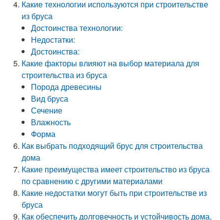
Какие технологии используются при строительстве
из бруса
Достоинства технологии:
Недостатки:
Достоинства:
Какие факторы влияют на выбор материала для
строительства из бруса
Порода древесины
Вид бруса
Сечение
Влажность
Форма
Как выбрать подходящий брус для строительства
дома
Какие преимущества имеет строительство из бруса
по сравнению с другими материалами
Какие недостатки могут быть при строительстве из
бруса
Как обеспечить долговечность и устойчивость дома,