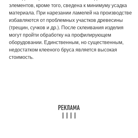
элементов, кроме того, сведена к минимуму усадка
материала. При нарезании ламелей на производстве
избавляются от проблемных участков древесины
(трещин, сучков и др.). После склеивания изделия
могут пройти обработку на профилирующем
оборудовании. Единственным, но существенным,
недостатком клееного бруса является высокая
стоимость.