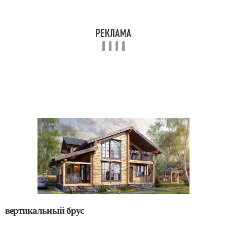
вертикальный брус