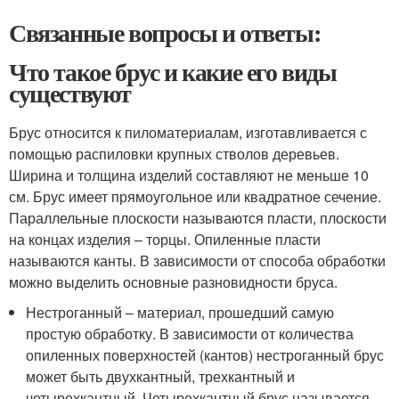
Связанные вопросы и ответы:
Что такое брус и какие его виды
существуют
Брус относится к пиломатериалам, изготавливается с
помощью распиловки крупных стволов деревьев.
Ширина и толщина изделий составляют не меньше 10
см. Брус имеет прямоугольное или квадратное сечение.
Параллельные плоскости называются пласти, плоскости
на концах изделия – торцы. Опиленные пласти
называются канты. В зависимости от способа обработки
можно выделить основные разновидности бруса.
Нестроганный – материал, прошедший самую
простую обработку. В зависимости от количества
опиленных поверхностей (кантов) нестроганный брус
может быть двухкантный, трехкантный и
четырехкантный. Четырехкантный брус называется