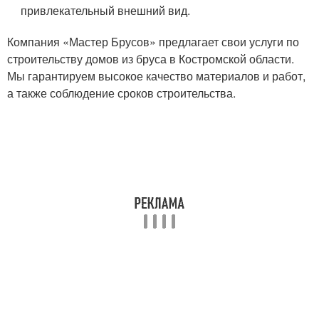
привлекательный внешний вид.
Компания «Мастер Брусов» предлагает свои услуги по
строительству домов из бруса в Костромской области.
Мы гарантируем высокое качество материалов и работ,
а также соблюдение сроков строительства.