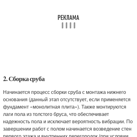
2. Сборка сруба
Начинается процесс сборки сруба с монтажа нижнего
основания (данный этап отсутствует, если применяется
фундамент «монолитная плита»). Также монтируются
лаги пола из толстого бруса, что обеспечивает
надежность пола и исключает вероятность вибрации. По
завершении работ с полом начинается возведение стен
первого этажа и внутренних перегородок (при условии