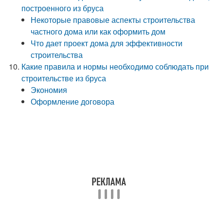
построенного из бруса
Некоторые правовые аспекты строительства
частного дома или как оформить дом
Что дает проект дома для эффективности
строительства
Какие правила и нормы необходимо соблюдать при
строительстве из бруса
Экономия
Оформление договора