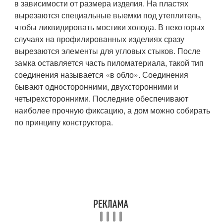
в зависимости от размера изделия. На пластях
вырезаются специальные выемки под утеплитель,
чтобы ликвидировать мостики холода. В некоторых
случаях на профилированных изделиях сразу
вырезаются элементы для угловых стыков. После
замка оставляется часть пиломатериала, такой тип
соединения называется «в обло». Соединения
бывают односторонними, двухсторонними и
четырехсторонними. Последние обеспечивают
наиболее прочную фиксацию, а дом можно собирать
по принципу конструктора.