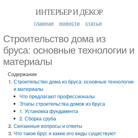
ИНТЕРЬЕР И ДЕКОР
главная
новости
статьи
Строительство дома из
бруса: основные технологии и
материалы
Содержание
Строительство дома из бруса: основные технологии
и материалы
Что предлагают профессионалы
Этапы строительства домов из бруса
1. Установка фундамента
2. Сборка сруба
Связанные вопросы и ответы
Что такое брус и какие его виды существуют