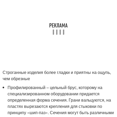
Строганные изделия более гладки и приятны на ощупь,
чем обрезные
Профилированный – цельный брус, которому на
специализированном оборудовании придается
определенная форма сечения. Грани вальцуются, на
пластях вырезаются крепления для стыковки по
принципу «шип-паз». Сечения могут быть различными