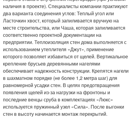
наличия в проекте). Специалисты компании практикуют
два варианта соединения углов: Теплый угол или
Ласточкин хвост, который запиливается вручную на
месте строительства, или Чаша, которая запиливается
соответственно проектной документации на
предприятии. Теплоизоляция стен дома выполняется с
использованием утеплителя «Джут», применение
которого позволяет избавиться от щелей. Вертикальное
крепление брусьев деревянными нагелями
обеспечивает надежность конструкции. Крепятся нагели
в шахматном порядке (не более 1,2 метра шаг) для
равномерной усадки стен. В целях предотвращения
появления щелей из-за нагрузки на фронтоны и
последние венцы сруба в комплектациях «Люкс»
используется пружинный узел «Сила». После выгонки
стен в высоту начинается монтаж перекрытий.