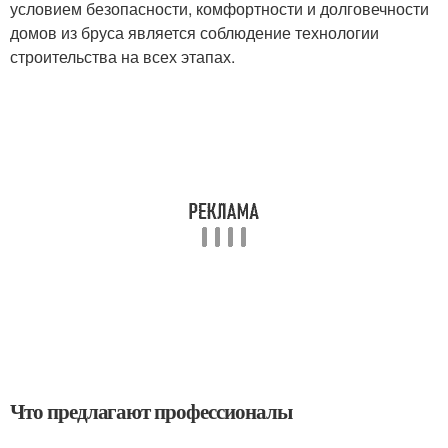
условием безопасности, комфортности и долговечности
домов из бруса является соблюдение технологии
строительства на всех этапах.
Что предлагают профессионалы