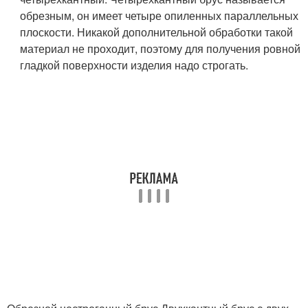
обрезным, он имеет четыре опиленных параллельных
плоскости. Никакой дополнительной обработки такой
материал не проходит, поэтому для получения ровной
гладкой поверхности изделия надо строгать.