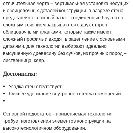
отличительная черта – вертикальная установка несущих
и облицовочных деталей конструкции. в разрезе стена
представляет сложный пазл – соединенные брусья со
сложным сечением закрываются с двух сторон
облицовочными планками, которые также имеют
сложный профиль и входят в зацепление с основными
деталями. для технологии выбирают идеально
высушенную древесину без сучков, из прочных пород –
лиственница, кедр.
Достоинства:
Усадка стен отсутствует.
Лучшее удержание внутреннего тепла помещений.
Основной недостаток – применяемая технология
требует изготовления элементов конструкции на
высокотехнологичном оборудовании.