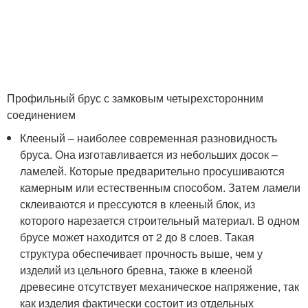
Профильный брус с замковым четырехсторонним
соединением
Клееный – наиболее современная разновидность
бруса. Она изготавливается из небольших досок –
ламелей. Которые предварительно просушиваются
камерным или естественным способом. Затем ламели
склеиваются и прессуются в клееный блок, из
которого нарезается строительный материал. В одном
брусе может находится от 2 до 8 слоев. Такая
структура обеспечивает прочность выше, чем у
изделий из цельного бревна, также в клееной
древесине отсутствует механическое напряжение, так
как изделия фактически состоит из отдельных