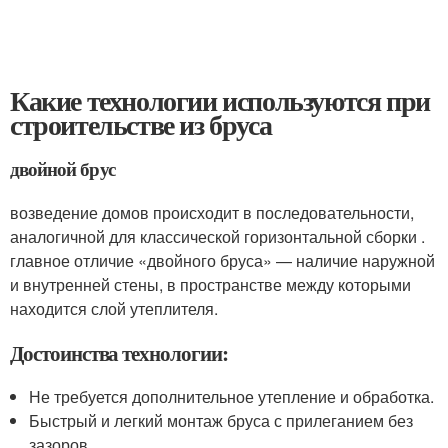
Какие технологии используются при
строительстве из бруса
двойной брус
возведение домов происходит в последовательности,
аналогичной для классической горизонтальной сборки .
главное отличие «двойного бруса» — наличие наружной
и внутренней стены, в пространстве между которыми
находится слой утеплителя.
Достоинства технологии:
Не требуется дополнительное утепление и обработка.
Быстрый и легкий монтаж бруса с прилеганием без
зазоров.