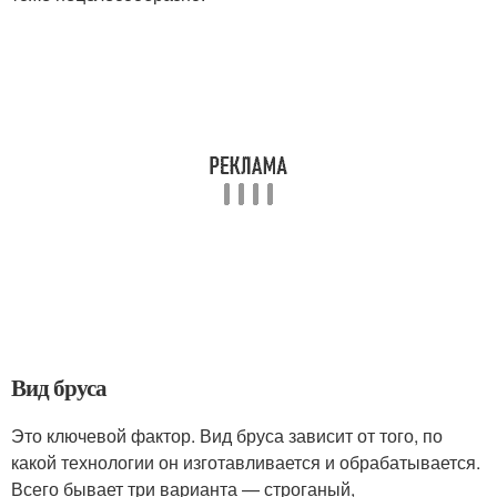
Вид бруса
Это ключевой фактор. Вид бруса зависит от того, по
какой технологии он изготавливается и обрабатывается.
Всего бывает три варианта — строганый,