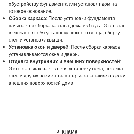
обустройству фундамента или установят дом на
готовое основание.
Сборка каркаса
: После установки фундамента
начинается сборка каркаса дома из бруса. Этот этап
включает в себя установку нижнего венца, сборку
стен и установку крыши.
Установка окон и дверей
: После сборки каркаса
устанавливаются окна и двери.
Отделка внутренних и внешних поверхностей
:
Этот этап включает в себя установку пола, потолка,
стен и других элементов интерьера, а также отделку
внешних поверхностей дома.