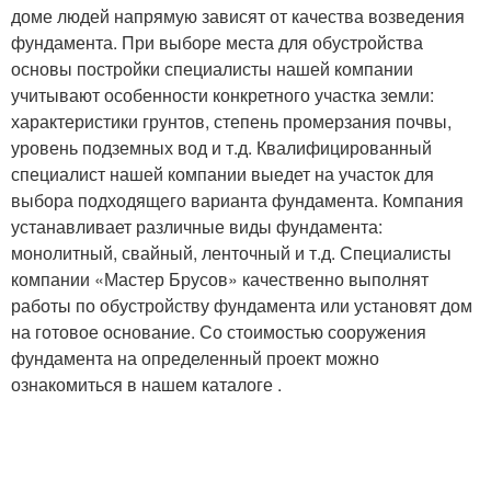
доме людей напрямую зависят от качества возведения
фундамента. При выборе места для обустройства
основы постройки специалисты нашей компании
учитывают особенности конкретного участка земли:
характеристики грунтов, степень промерзания почвы,
уровень подземных вод и т.д. Квалифицированный
специалист нашей компании выедет на участок для
выбора подходящего варианта фундамента. Компания
устанавливает различные виды фундамента:
монолитный, свайный, ленточный и т.д. Специалисты
компании «Мастер Брусов» качественно выполнят
работы по обустройству фундамента или установят дом
на готовое основание. Со стоимостью сооружения
фундамента на определенный проект можно
ознакомиться в нашем каталоге .