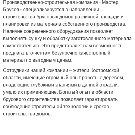
Производственно-строительная компания «Мастер
Брусов» специализируется в направлении
строительства брусовых домов различной площади и
планировки из материала собственного производства.
Наличие современного оборудования позволяет
выполнять сушку и обработку заготовленного материала
самостоятельно. Это представляет нам возможность
предлагать клиентам безупречно качественный
материал по выгодным ценам.
Сотрудники нашей компании – жители Костромской
области, имеющие огромный опыт работы с деревом,
владеющие глубокими знаниями в данной отрасли,
умело их применяющие. Богатый опыт в области
брусового строительства позволяет гарантировать
соблюдение строительной технологии и сроков
строительства домов.