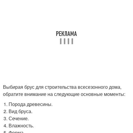
Выбирая брус для строительства всесезонного дома,
обратите внимание на следующие основные моменты:
Порода древесины.
Вид бруса.
Сечение.
Влажность.
Форма.