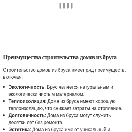
Преимущества строительства домов из бруса
Строительство домов из бруса имеет ряд преимуществ,
включая:
Экологичность
: Брус является натуральным и
экологически чистым материалом.
Теплоизоляция
: Дома из бруса имеют хорошую
теплоизоляцию, что снижает затраты на отопление.
Долговечность
: Дома из бруса могут служить
десятки лет без ремонта.
Эстетика
: Дома из бруса имеют уникальный и