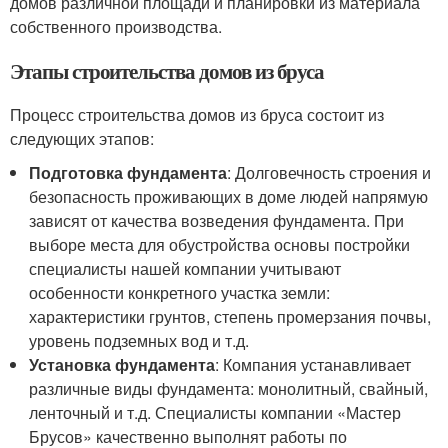
домов различной площади и планировки из материала
собственного производства.
Этапы строительства домов из бруса
Процесс строительства домов из бруса состоит из
следующих этапов:
Подготовка фундамента
: Долговечность строения и
безопасность проживающих в доме людей напрямую
зависят от качества возведения фундамента. При
выборе места для обустройства основы постройки
специалисты нашей компании учитывают
особенности конкретного участка земли:
характеристики грунтов, степень промерзания почвы,
уровень подземных вод и т.д.
Установка фундамента
: Компания устанавливает
различные виды фундамента: монолитный, свайный,
ленточный и т.д. Специалисты компании «Мастер
Брусов» качественно выполнят работы по