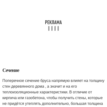
Сечение
Поперечное сечение бруса напрямую влияет на толщину
стен деревянного дома , а значит и на его
теплоизоляционные характеристики. В отличие от
кирпича или газобетона, чтобы получить стены, которые
не придётся утеплять дополнительно, большая толщина