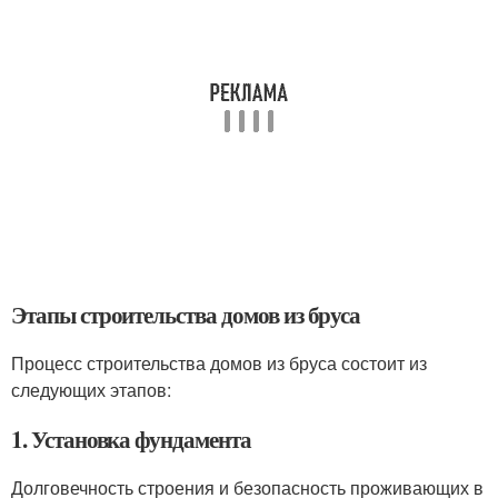
Этапы строительства домов из бруса
Процесс строительства домов из бруса состоит из
следующих этапов:
1. Установка фундамента
Долговечность строения и безопасность проживающих в