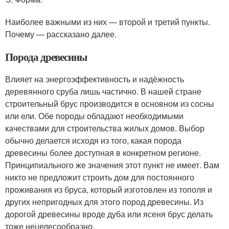
Наиболее важными из них — второй и третий пункты.
Почему — рассказано далее.
Порода древесины
Влияет на энергоэффективность и надёжность
деревянного сруба лишь частично. В нашей стране
строительный брус производится в основном из сосны
или ели. Обе породы обладают необходимыми
качествами для строительства жилых домов. Выбор
обычно делается исходя из того, какая порода
древесины более доступная в конкретном регионе.
Принципиального же значения этот пункт не имеет. Вам
никто не предложит строить дом для постоянного
проживания из бруса, который изготовлен из тополя и
других непригодных для этого пород древесины. Из
дорогой древесины вроде дуба или ясеня брус делать
тоже нецелесообразно.