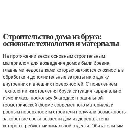
Строительство дома из бруса:
основные технологии и материалы
На протяжении веков основным строительным
материалом для возведения домов были бревна,
главными недостатками которых являются сложность в
обработке и дополнительные затраты на отделку
внутренних и внешних поверхностей. С появлением
технологии изготовления бруса ситуация кардинально
изменилась, поскольку благодаря правильной
геометрической форме современного материала и
ровным поверхностям строители получили возможность
за короткие сроки возвести дом из дерева, стены
которого требуют минимальной отделки. Обязательным