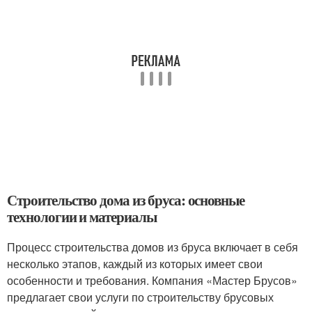
Строительство дома из бруса: основные
технологии и материалы
Процесс строительства домов из бруса включает в себя
несколько этапов, каждый из которых имеет свои
особенности и требования. Компания «Мастер Брусов»
предлагает свои услуги по строительству брусовых