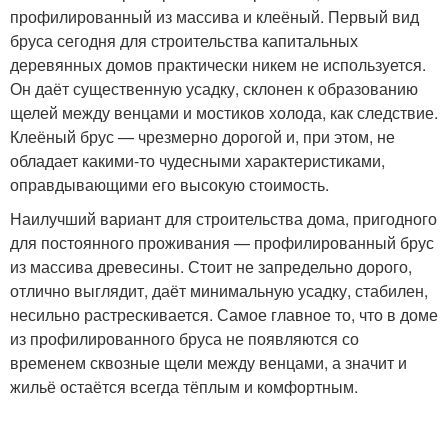
профилированный из массива и клеёный. Первый вид
бруса сегодня для строительства капитальных
деревянных домов практически никем не используется.
Он даёт существенную усадку, склонен к образованию
щелей между венцами и мостиков холода, как следствие.
Клеёный брус — чрезмерно дорогой и, при этом, не
обладает какими-то чудесными характеристиками,
оправдывающими его высокую стоимость.
Наилучший вариант для строительства дома, пригодного
для постоянного проживания — профилированный брус
из массива древесины. Стоит не запредельно дорого,
отлично выглядит, даёт минимальную усадку, стабилен,
несильно растрескивается. Самое главное то, что в доме
из профилированного бруса не появляются со
временем сквозные щели между венцами, а значит и
жильё остаётся всегда тёплым и комфортным.