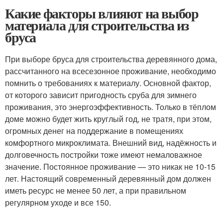
Какие факторы влияют на выбор
материала для строительства из
бруса
При выборе бруса для строительства деревянного дома,
рассчитанного на всесезонное проживание, необходимо
помнить о требованиях к материалу. Основной фактор,
от которого зависит пригодность сруба для зимнего
проживания, это энергоэффективность. Только в тёплом
доме можно будет жить круглый год, не тратя, при этом,
огромных денег на поддержание в помещениях
комфортного микроклимата. Внешний вид, надёжность и
долговечность постройки тоже имеют немаловажное
значение. Постоянное проживание — это никак не 10-15
лет. Настоящий современный деревянный дом должен
иметь ресурс не менее 50 лет, а при правильном
регулярном уходе и все 150.