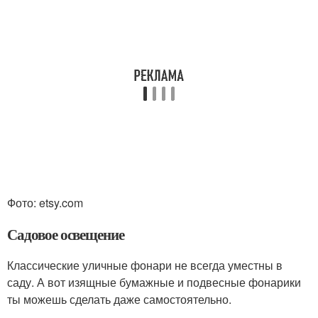
Фото: etsy.com
Садовое освещение
Классические уличные фонари не всегда уместны в
саду. А вот изящные бумажные и подвесные фонарики
ты можешь сделать даже самостоятельно.