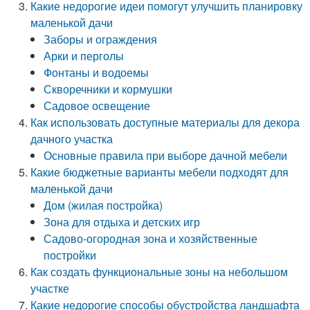
Какие недорогие идеи помогут улучшить планировку
маленькой дачи
Заборы и ограждения
Арки и перголы
Фонтаны и водоемы
Скворечники и кормушки
Садовое освещение
Как использовать доступные материалы для декора
дачного участка
Основные правила при выборе дачной мебели
Какие бюджетные варианты мебели подходят для
маленькой дачи
Дом (жилая постройка)
Зона для отдыха и детских игр
Садово-огородная зона и хозяйственные
постройки
Как создать функциональные зоны на небольшом
участке
Какие недорогие способы обустройства ландшафта