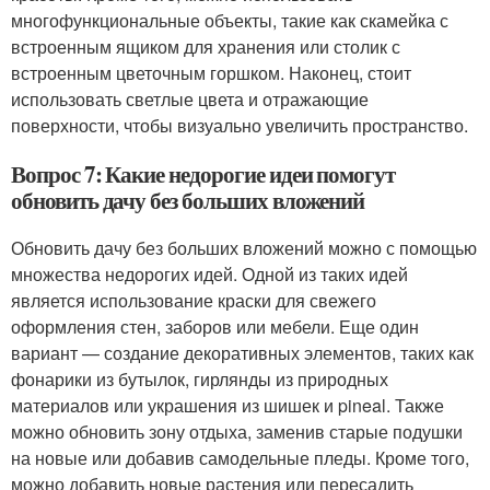
многофункциональные объекты, такие как скамейка с
встроенным ящиком для хранения или столик с
встроенным цветочным горшком. Наконец, стоит
использовать светлые цвета и отражающие
поверхности, чтобы визуально увеличить пространство.
Вопрос 7: Какие недорогие идеи помогут
обновить дачу без больших вложений
Обновить дачу без больших вложений можно с помощью
множества недорогих идей. Одной из таких идей
является использование краски для свежего
оформления стен, заборов или мебели. Еще один
вариант — создание декоративных элементов, таких как
фонарики из бутылок, гирлянды из природных
материалов или украшения из шишек и pineal. Также
можно обновить зону отдыха, заменив старые подушки
на новые или добавив самодельные пледы. Кроме того,
можно добавить новые растения или пересадить