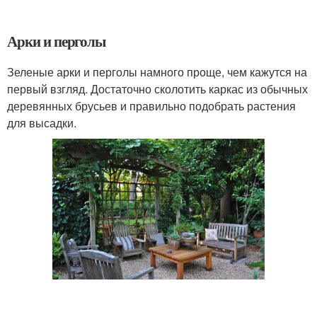
Арки и перголы
Зеленые арки и перголы намного проще, чем кажутся на
первый взгляд. Достаточно сколотить каркас из обычных
деревянных брусьев и правильно подобрать растения
для высадки.