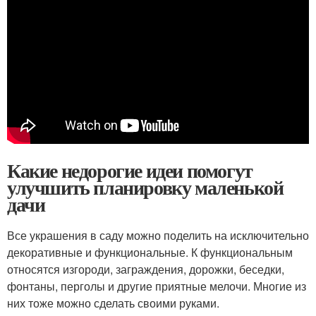
Какие недорогие идеи помогут
улучшить планировку маленькой
дачи
Все украшения в саду можно поделить на исключительно
декоративные и функциональные. К функциональным
относятся изгороди, заграждения, дорожки, беседки,
фонтаны, перголы и другие приятные мелочи. Многие из
них тоже можно сделать своими руками.