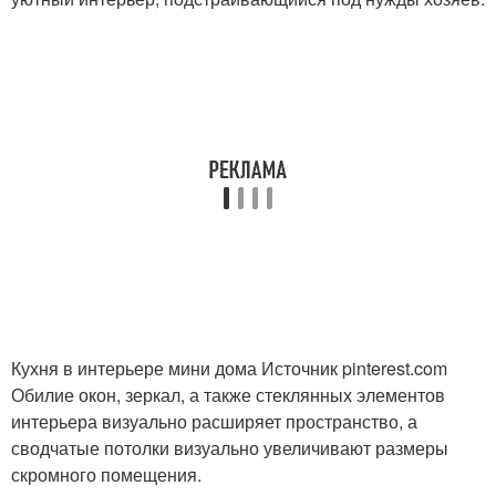
Кухня в интерьере мини дома Источник pinterest.com
Обилие окон, зеркал, а также стеклянных элементов
интерьера визуально расширяет пространство, а
сводчатые потолки визуально увеличивают размеры
скромного помещения.