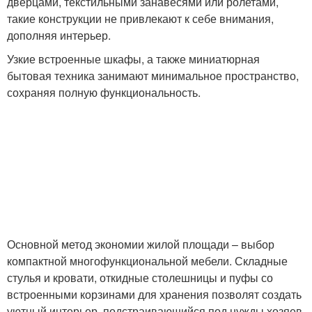
дверцами, текстильными занавесями или ролетами,
такие конструкции не привлекают к себе внимания,
дополняя интерьер.
Узкие встроенные шкафы, а также миниатюрная
бытовая техника занимают минимальное пространство,
сохраняя полную функциональность.
Основной метод экономии жилой площади – выбор
компактной многофункциональной мебели. Складные
стулья и кровати, откидные столешницы и пуфы со
встроенными корзинами для хранения позволят создать
уютный интерьер, подстраивающийся под нужды хозяев.