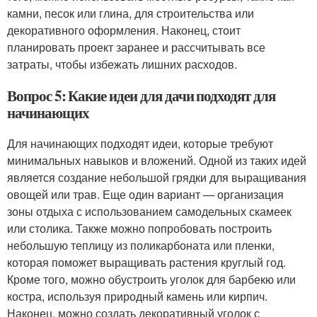
камни, песок или глина, для строительства или
декоративного оформления. Наконец, стоит
планировать проект заранее и рассчитывать все
затраты, чтобы избежать лишних расходов.
Вопрос 5: Какие идеи для дачи подходят для
начинающих
Для начинающих подходят идеи, которые требуют
минимальных навыков и вложений. Одной из таких идей
является создание небольшой грядки для выращивания
овощей или трав. Еще один вариант — организация
зоны отдыха с использованием самодельных скамеек
или столика. Также можно попробовать построить
небольшую теплицу из поликарбоната или пленки,
которая поможет выращивать растения круглый год.
Кроме того, можно обустроить уголок для барбекю или
костра, используя природный камень или кирпич.
Наконец, можно создать декоративный уголок с