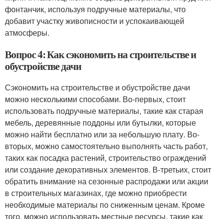
фонтанчик, используя подручные материалы, что
добавит участку живописности и успокаивающей
атмосферы.
Вопрос 4: Как сэкономить на строительстве и
обустройстве дачи
Сэкономить на строительстве и обустройстве дачи
можно несколькими способами. Во-первых, стоит
использовать подручные материалы, такие как старая
мебель, деревянные поддоны или бутылки, которые
можно найти бесплатно или за небольшую плату. Во-
вторых, можно самостоятельно выполнять часть работ,
таких как посадка растений, строительство ограждений
или создание декоративных элементов. В-третьих, стоит
обратить внимание на сезонные распродажи или акции
в строительных магазинах, где можно приобрести
необходимые материалы по сниженным ценам. Кроме
того, можно использовать местные ресурсы, такие как