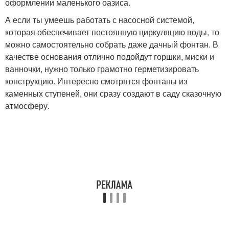
оформлении маленького оазиса.
А если ты умеешь работать с насосной системой,
которая обеспечивает постоянную циркуляцию воды, то
можно самостоятельно собрать даже дачный фонтан. В
качестве основания отлично подойдут горшки, миски и
ванночки, нужно только грамотно герметизировать
конструкцию. Интересно смотрятся фонтаны из
каменных ступеней, они сразу создают в саду сказочную
атмосферу.