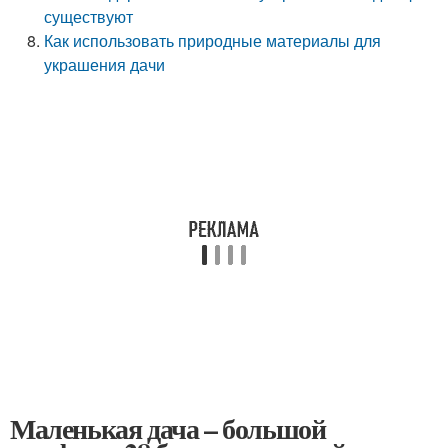
существуют
Как использовать природные материалы для
украшения дачи
Маленькая дача – большой