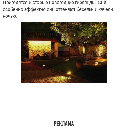
Пригодятся и старые новогодние гирлянды. Они
особенно эффектно они оттеняют беседки и качели
ночью.