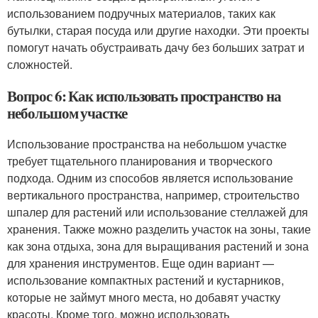
использованием подручных материалов, таких как
бутылки, старая посуда или другие находки. Эти проекты
помогут начать обустраивать дачу без больших затрат и
сложностей.
Вопрос 6: Как использовать пространство на
небольшом участке
Использование пространства на небольшом участке
требует тщательного планирования и творческого
подхода. Одним из способов является использование
вертикального пространства, например, строительство
шпалер для растений или использование стеллажей для
хранения. Также можно разделить участок на зоны, такие
как зона отдыха, зона для выращивания растений и зона
для хранения инструментов. Еще один вариант —
использование компактных растений и кустарников,
которые не займут много места, но добавят участку
красоты. Кроме того, можно использовать