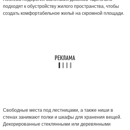
подходят к обустройству жилого пространства, чтобы
создать комфортабельное жильё на скромной площади.
Свободные места под лестницами, а также ниши в
стенах занимают полки и шкафы для хранения вещей.
Декорированные стеклянными или деревянными