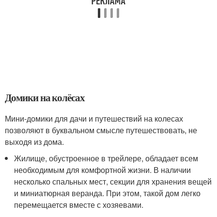
Домики на колёсах
Мини-домики для дачи и путешествий на колесах
позволяют в буквальном смысле путешествовать, не
выходя из дома.
Жилище, обустроенное в трейлере, обладает всем
необходимым для комфортной жизни. В наличии
несколько спальных мест, секции для хранения вещей
и миниатюрная веранда. При этом, такой дом легко
перемещается вместе с хозяевами.