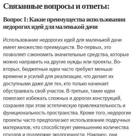
Связанные вопросы и ответы:
Вопрос 1: Какие преимущества использования
недорогих идей для маленькой дачи
Использование недорогих идей для маленькой дачи
имеет множество преимуществ. Во-первых, это
позволяет сэкономить значительные средства, которые
можно направить на другие нужды или проекты. Во-
вторых, бюджетные идеи часто требуют меньше
времени и усилий для реализации, что делает их
доступными даже для тех, кто только начинает
обустраивать свой участок. В-третьих, такие идеи
помогают избежать сложных и дорогих конструкций,
сохраняя при этом эстетическую привлекательность и
функциональность пространства. Кроме того, недорогие
проекты часто предполагают использование подручных
материалов, что способствует уменьшению количества
отходов и поддержке экологичности. Наконец, они