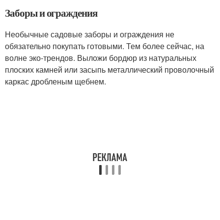
Заборы и ограждения
Необычные садовые заборы и ограждения не
обязательно покупать готовыми. Тем более сейчас, на
волне эко-трендов. Выложи бордюр из натуральных
плоских камней или засыпь металлический проволочный
каркас дробленым щебнем.