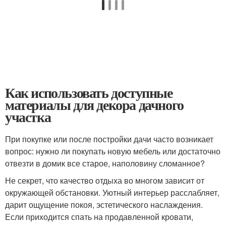
Как использовать доступные
материалы для декора дачного
участка
При покупке или после постройки дачи часто возникает
вопрос: нужно ли покупать новую мебель или достаточно
отвезти в домик все старое, наполовину сломанное?
Не секрет, что качество отдыха во многом зависит от
окружающей обстановки. Уютный интерьер расслабляет,
дарит ощущение покоя, эстетического наслаждения.
Если приходится спать на продавленной кровати,