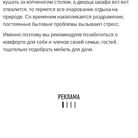
кушать за колченогим столом, а дверца шкафа вот-вот
отвалится, то теряется все очарование отдыха на
природе. Со временем накапливается раздражение,
постоянные бытовые проблемы вызывают стресс.
Именно поэтому мы рекомендуем позаботиться о
комфорте для себя и членов своей семьи, гостей,
тщательно подобрать мебель для дачи.