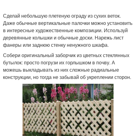
Сделай небольшую плетеную ограду из сухих веток.
Даже обычные вертикальные палочки можно установить
в интересные художественные композиции. Используй
деревянные колышки и обычные доски. Нарежь лист
фанеры или заднюю стенку ненужного шкафа.
Собери оригинальный заборчик из цветных стеклянных
бутылок: просто погрузи их горлышком в почву. А
можешь выкладывать из них сложные радиальные
конструкции, но тогда не забывай об укреплении сторон.