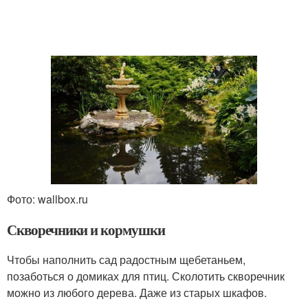
Фото: wallbox.ru
Скворечники и кормушки
Чтобы наполнить сад радостным щебетаньем,
позаботься о домиках для птиц. Сколотить скворечник
можно из любого дерева. Даже из старых шкафов.