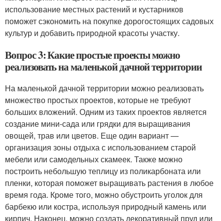
использование местных растений и кустарников
поможет сэкономить на покупке дорогостоящих садовых
культур и добавить природной красоты участку.
Вопрос 3: Какие простые проекты можно
реализовать на маленькой дачной территории
На маленькой дачной территории можно реализовать
множество простых проектов, которые не требуют
больших вложений. Одним из таких проектов является
создание мини-сада или грядки для выращивания
овощей, трав или цветов. Еще один вариант —
организация зоны отдыха с использованием старой
мебели или самодельных скамеек. Также можно
построить небольшую теплицу из поликарбоната или
пленки, которая поможет выращивать растения в любое
время года. Кроме того, можно обустроить уголок для
барбекю или костра, используя природный камень или
кирпич. Наконец, можно создать декоративный пруд или