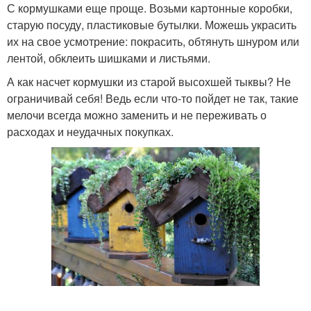
С кормушками еще проще. Возьми картонные коробки,
старую посуду, пластиковые бутылки. Можешь украсить
их на свое усмотрение: покрасить, обтянуть шнуром или
лентой, обклеить шишками и листьями.
А как насчет кормушки из старой высохшей тыквы? Не
ограничивай себя! Ведь если что-то пойдет не так, такие
мелочи всегда можно заменить и не переживать о
расходах и неудачных покупках.