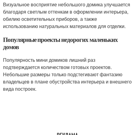
Визуальное восприятие небольшого домика улучшается
благодаря светлым оттенкам в оформлении интерьера,
обилию осветительных приборов, а также
использованию натуральных материалов для отделки.
Популярные проекты недорогих маленьких
домов
Популярность мини домиков лишний раз
подтверждается количеством готовых проектов.
Небольшие размеры только подстегивают фантазию
владельцев в плане обустройства интерьера и внешнего
вида построек.