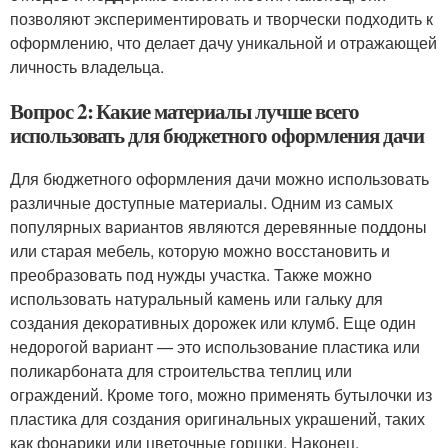
позволяют экспериментировать и творчески подходить к
оформлению, что делает дачу уникальной и отражающей
личность владельца.
Вопрос 2: Какие материалы лучше всего
использовать для бюджетного оформления дачи
Для бюджетного оформления дачи можно использовать
различные доступные материалы. Одним из самых
популярных вариантов являются деревянные поддоны
или старая мебель, которую можно восстановить и
преобразовать под нужды участка. Также можно
использовать натуральный камень или гальку для
создания декоративных дорожек или клумб. Еще один
недорогой вариант — это использование пластика или
поликарбоната для строительства теплиц или
ограждений. Кроме того, можно применять бутылочки из
пластика для создания оригинальных украшений, таких
как фонарики или цветочные горшки. Наконец,