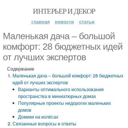
ИНТЕРЬЕР И ДЕКОР
главная
новости
статьи
Маленькая дача – большой
комфорт: 28 бюджетных идей
от лучших экспертов
Содержание
Маленькая дача – большой комфорт: 28 бюджетных
идей от лучших экспертов
Варианты оптимального использования
пространства в миниатюрных домах
Популярные проекты недорогих маленьких
домов
Домики на колёсах
Связанные вопросы и ответы