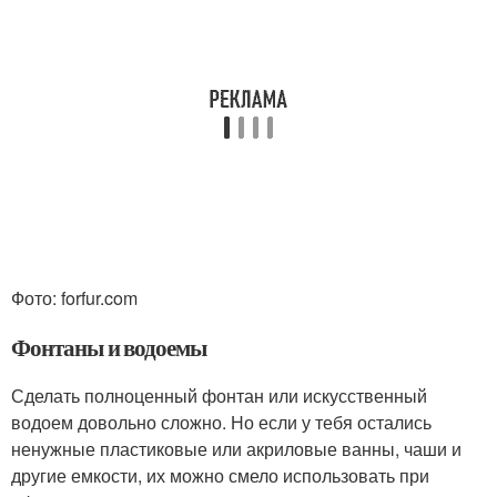
Фото: forfur.com
Фонтаны и водоемы
Сделать полноценный фонтан или искусственный
водоем довольно сложно. Но если у тебя остались
ненужные пластиковые или акриловые ванны, чаши и
другие емкости, их можно смело использовать при