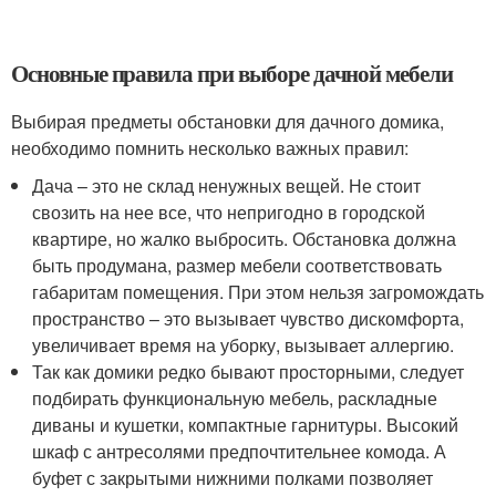
Основные правила при выборе дачной мебели
Выбирая предметы обстановки для дачного домика,
необходимо помнить несколько важных правил:
Дача – это не склад ненужных вещей. Не стоит
свозить на нее все, что непригодно в городской
квартире, но жалко выбросить. Обстановка должна
быть продумана, размер мебели соответствовать
габаритам помещения. При этом нельзя загромождать
пространство – это вызывает чувство дискомфорта,
увеличивает время на уборку, вызывает аллергию.
Так как домики редко бывают просторными, следует
подбирать функциональную мебель, раскладные
диваны и кушетки, компактные гарнитуры. Высокий
шкаф с антресолями предпочтительнее комода. А
буфет с закрытыми нижними полками позволяет