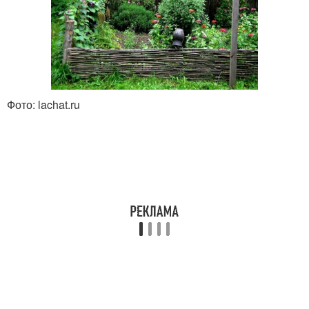
Фото: lachat.ru