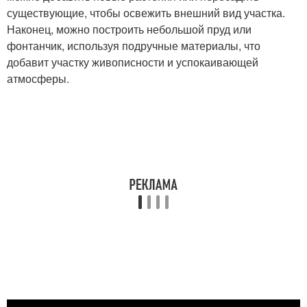
существующие, чтобы освежить внешний вид участка.
Наконец, можно построить небольшой пруд или
фонтанчик, используя подручные материалы, что
добавит участку живописности и успокаивающей
атмосферы.