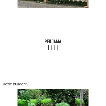
Фото: buildor.ru