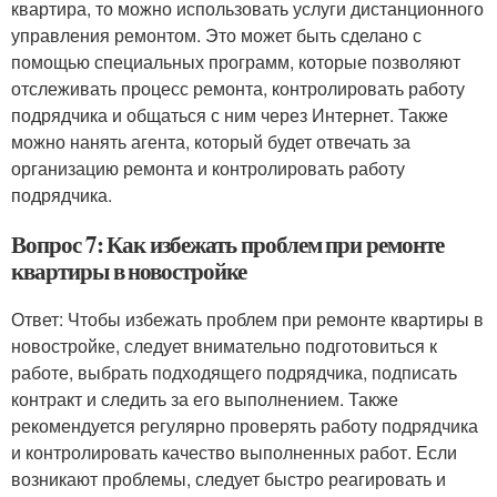
квартира, то можно использовать услуги дистанционного
управления ремонтом. Это может быть сделано с
помощью специальных программ, которые позволяют
отслеживать процесс ремонта, контролировать работу
подрядчика и общаться с ним через Интернет. Также
можно нанять агента, который будет отвечать за
организацию ремонта и контролировать работу
подрядчика.
Вопрос 7: Как избежать проблем при ремонте
квартиры в новостройке
Ответ: Чтобы избежать проблем при ремонте квартиры в
новостройке, следует внимательно подготовиться к
работе, выбрать подходящего подрядчика, подписать
контракт и следить за его выполнением. Также
рекомендуется регулярно проверять работу подрядчика
и контролировать качество выполненных работ. Если
возникают проблемы, следует быстро реагировать и