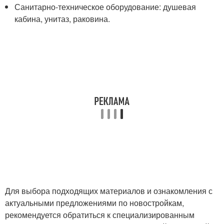
Санитарно-техническое оборудование: душевая
кабина, унитаз, раковина.
Для выбора подходящих материалов и ознакомления с
актуальными предложениями по новостройкам,
рекомендуется обратиться к специализированным