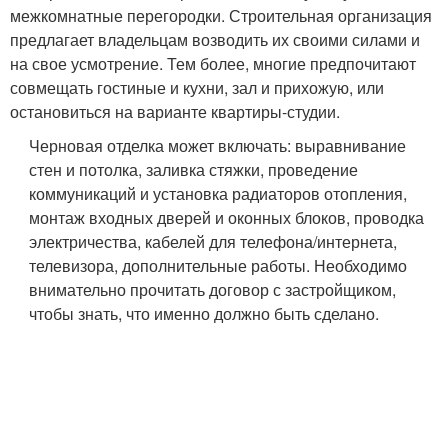
межкомнатные перегородки. Строительная организация
предлагает владельцам возводить их своими силами и
на свое усмотрение. Тем более, многие предпочитают
совмещать гостиные и кухни, зал и прихожую, или
остановиться на варианте квартиры-студии.
Черновая отделка может включать: выравнивание
стен и потолка, заливка стяжки, проведение
коммуникаций и установка радиаторов отопления,
монтаж входных дверей и оконных блоков, проводка
электричества, кабелей для телефона/интернета,
телевизора, дополнительные работы. Необходимо
внимательно прочитать договор с застройщиком,
чтобы знать, что именно должно быть сделано.