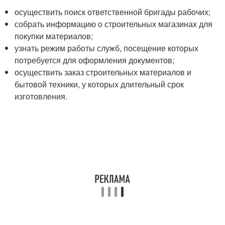
осуществить поиск ответственной бригады рабочих;
собрать информацию о строительных магазинах для
покупки материалов;
узнать режим работы служб, посещение которых
потребуется для оформления документов;
осуществить заказ строительных материалов и
бытовой техники, у которых длительный срок
изготовления.