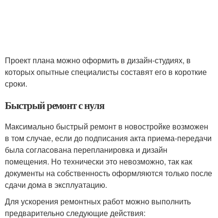
Проект плана можно оформить в дизайн-студиях, в
которых опытные специалисты составят его в короткие
сроки.
Быстрый ремонт с нуля
Максимально быстрый ремонт в новостройке возможен
в том случае, если до подписания акта приема-передачи
была согласована перепланировка и дизайн
помещения. Но технически это невозможно, так как
документы на собственность оформляются только после
сдачи дома в эксплуатацию.
Для ускорения ремонтных работ можно выполнить
предварительно следующие действия: