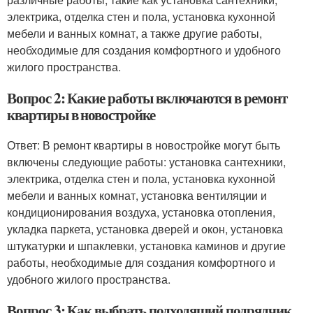
электрика, отделка стен и пола, установка кухонной
мебели и ванных комнат, а также другие работы,
необходимые для создания комфортного и удобного
жилого пространства.
Вопрос 2: Какие работы включаются в ремонт
квартиры в новостройке
Ответ: В ремонт квартиры в новостройке могут быть
включены следующие работы: установка сантехники,
электрика, отделка стен и пола, установка кухонной
мебели и ванных комнат, установка вентиляции и
кондиционирования воздуха, установка отопления,
укладка паркета, установка дверей и окон, установка
штукатурки и шпаклевки, установка каминов и другие
работы, необходимые для создания комфортного и
удобного жилого пространства.
Вопрос 3: Как выбрать подходящий подрядчик