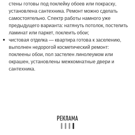
стены готовы под поклейку обоев или покраску,
установлена сантехника. Ремонт можно сделать
самостоятельно. Спектр работы намного уже
предыдущего варианта: натянуть потолок, постелить
ламинат или паркет, поклеить обои;
чистовая отделка — квартира готова к заселению,
выполнен недорогой косметический ремонт:
поклеены обои, пол застелен линолеумом или
окрашен, установлены межкомнатные двери и
сантехника.