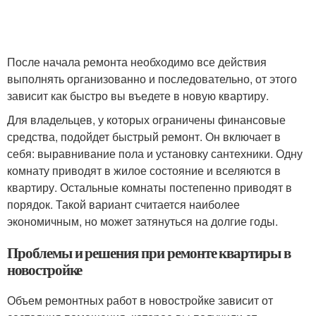
После начала ремонта необходимо все действия
выполнять организованно и последовательно, от этого
зависит как быстро вы въедете в новую квартиру.
Для владельцев, у которых ограничены финансовые
средства, подойдет быстрый ремонт. Он включает в
себя: выравнивание пола и установку сантехники. Одну
комнату приводят в жилое состояние и вселяются в
квартиру. Остальные комнаты постепенно приводят в
порядок. Такой вариант считается наиболее
экономичным, но может затянуться на долгие годы.
Проблемы и решения при ремонте квартиры в
новостройке
Объем ремонтных работ в новостройке зависит от