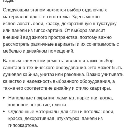
Следующим этапом является выбор отделочных
материалов для стен и потолка. Здесь можно
использовать обои, краску, декоративную штукатурку
или панели из гипсокартона. От выбора зависит
внешний вид жилого пространства, поэтому важно
рассмотреть различные варианты и их сочетаемость с
мебелью и дизайном помещений.
Важным элементом ремонта является также выбор
санитарно-технического оборудования. Это может быть
душевая кабина, унитаз или раковина. Важно учитывать
качество и надежность выбранного оборудования, а
также его соответствие дизайну и стилю квартиры.
Напольные покрытия: ламинат, паркетная доска,
ковровое покрытие, плитка.
Отделочные материалы для стен и потолка: обои,
краска, декоративная штукатурка, панели из
гипсокартона.