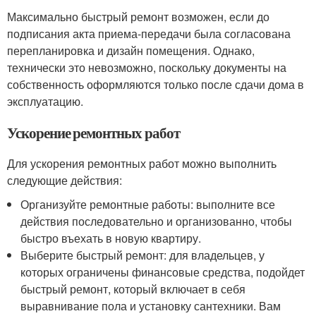
Максимально быстрый ремонт возможен, если до
подписания акта приема-передачи была согласована
перепланировка и дизайн помещения. Однако,
технически это невозможно, поскольку документы на
собственность оформляются только после сдачи дома в
эксплуатацию.
Ускорение ремонтных работ
Для ускорения ремонтных работ можно выполнить
следующие действия:
Организуйте ремонтные работы: выполните все
действия последовательно и организованно, чтобы
быстро въехать в новую квартиру.
Выберите быстрый ремонт: для владельцев, у
которых ограничены финансовые средства, подойдет
быстрый ремонт, который включает в себя
выравнивание пола и установку сантехники. Вам