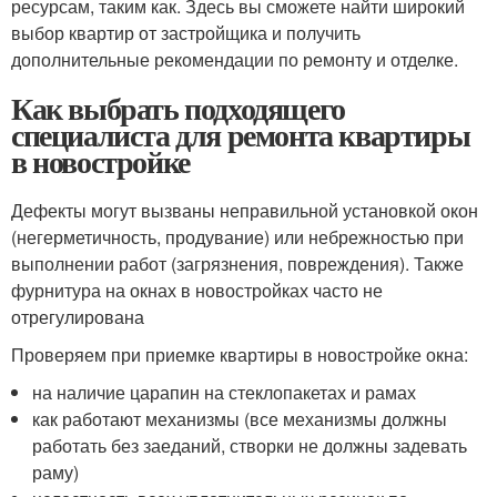
ресурсам, таким как. Здесь вы сможете найти широкий
выбор квартир от застройщика и получить
дополнительные рекомендации по ремонту и отделке.
Как выбрать подходящего
специалиста для ремонта квартиры
в новостройке
Дефекты могут вызваны неправильной установкой окон
(негерметичность, продувание) или небрежностью при
выполнении работ (загрязнения, повреждения). Также
фурнитура на окнах в новостройках часто не
отрегулирована
Проверяем при приемке квартиры в новостройке окна:
на наличие царапин на стеклопакетах и рамах
как работают механизмы (все механизмы должны
работать без заеданий, створки не должны задевать
раму)