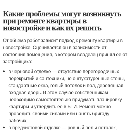
Какие проблемы могут возникнуть
при ремонте квартиры в
новостройке и как их решить
От объема работ зависит подход к ремонту квартиры в
новостройке. Оценивается он в зависимости от
состояния помещения, в котором владелец принял ее от
застройщика:
в черновой отделке — отсутствие перегородочных
перекрытий и сантехники, не оштукатуренные стены,
стандартные окна, голый потолок и пол, деревянная
входная дверь. В этом случае собственникам
необходимо самостоятельно придумать планировку
квартиры и утвердить ее в БТИ. Ремонт можно
проводить своими силами или нанять бригаду
рабочих;
в предчистовой отделке — ровный пол и потолок,