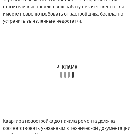
строители выполнили свою работу некачественно, вы
имеете право потребовать от застройщика бесплатно
устранить выявленные недостатки.
Квартира новостройка до начала ремонта должна
соответствовать указанным в технической документации