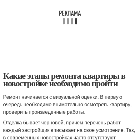
Какие этапы ремонта квартиры в
новостройке необходимо пройти
Ремонт начинается с визуальной оценки. В первую
очередь необходимо внимательно осмотреть квартиру,
проверить произведенные работы.
Отделка бывает черновой, причем перечень работ
каждый застройщик вписывает на свое усмотрение. Так,
в современных новостройках часто отсутствуют