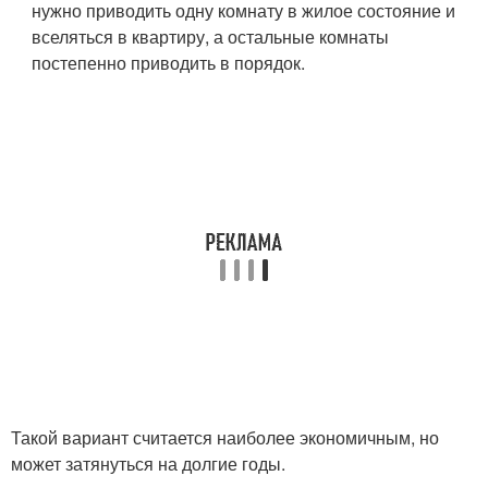
нужно приводить одну комнату в жилое состояние и
вселяться в квартиру, а остальные комнаты
постепенно приводить в порядок.
Такой вариант считается наиболее экономичным, но
может затянуться на долгие годы.