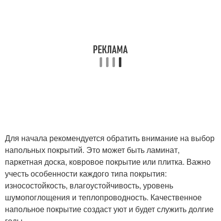
Для начала рекомендуется обратить внимание на выбор
напольных покрытий. Это может быть ламинат,
паркетная доска, ковровое покрытие или плитка. Важно
учесть особенности каждого типа покрытия:
износостойкость, влагоустойчивость, уровень
шумопоглощения и теплопроводность. Качественное
напольное покрытие создаст уют и будет служить долгие
годы.