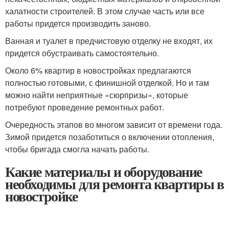
халатности строителей. В этом случае часть или все
работы придется производить заново.
Ванная и туалет в предчистовую отделку не входят, их
придется обустраивать самостоятельно.
Около 6% квартир в новостройках предлагаются
полностью готовыми, с финишной отделкой. Но и там
можно найти неприятные «сюрпризы», которые
потребуют проведение ремонтных работ.
Очередность этапов во многом зависит от времени года.
Зимой придется позаботиться о включении отопления,
чтобы бригада смогла начать работы.
Какие материалы и оборудование
необходимы для ремонта квартиры в
новостройке