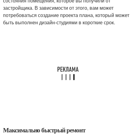
состояния помещения, которое вы получили от
застройщика. В зависимости от этого, вам может
потребоваться создание проекта плана, который может
быть выполнен дизайн-студиями в короткие срок.
Максимально быстрый ремонт