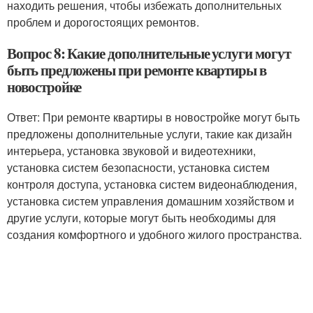
находить решения, чтобы избежать дополнительных
проблем и дорогостоящих ремонтов.
Вопрос 8: Какие дополнительные услуги могут
быть предложены при ремонте квартиры в
новостройке
Ответ: При ремонте квартиры в новостройке могут быть
предложены дополнительные услуги, такие как дизайн
интерьера, установка звуковой и видеотехники,
установка систем безопасности, установка систем
контроля доступа, установка систем видеонаблюдения,
установка систем управления домашним хозяйством и
другие услуги, которые могут быть необходимы для
создания комфортного и удобного жилого пространства.