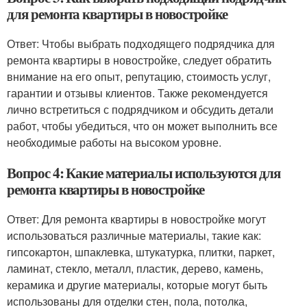
для ремонта квартиры в новостройке
Ответ: Чтобы выбрать подходящего подрядчика для
ремонта квартиры в новостройке, следует обратить
внимание на его опыт, репутацию, стоимость услуг,
гарантии и отзывы клиентов. Также рекомендуется
лично встретиться с подрядчиком и обсудить детали
работ, чтобы убедиться, что он может выполнить все
необходимые работы на высоком уровне.
Вопрос 4: Какие материалы используются для
ремонта квартиры в новостройке
Ответ: Для ремонта квартиры в новостройке могут
использоваться различные материалы, такие как:
гипсокартон, шпаклевка, штукатурка, плитки, паркет,
ламинат, стекло, металл, пластик, дерево, камень,
керамика и другие материалы, которые могут быть
использованы для отделки стен, пола, потолка,