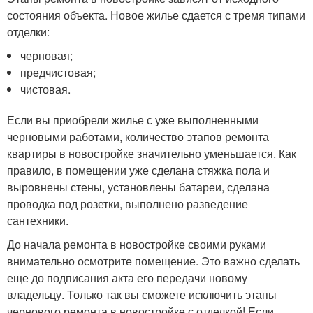
состояния объекта. Новое жилье сдается с тремя типами
отделки:
черновая;
предчистовая;
чистовая.
Если вы приобрели жилье с уже выполненными
черновыми работами, количество этапов ремонта
квартиры в новостройке значительно уменьшается. Как
правило, в помещении уже сделана стяжка пола и
выровнены стены, установлены батареи, сделана
проводка под розетки, выполнено разведение
сантехники.
До начала ремонта в новостройке своими руками
внимательно осмотрите помещение. Это важно сделать
еще до подписания акта его передачи новому
владельцу. Только так вы сможете исключить этапы
чернового ремонта в новостройке с отделкой! Если