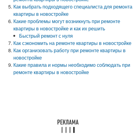
Как выбрать подходящего специалиста для ремонта
квартиры в новостройке
Какие проблемы могут возникнуть при ремонте
квартиры в новостройке и как их решить
Быстрый ремонт с нуля
Как сэкономить на ремонте квартиры в новостройке
Как организовать работу при ремонте квартиры в
новостройке
Какие правила и нормы необходимо соблюдать при
ремонте квартиры в новостройке