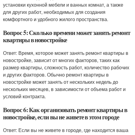
установки кухонной мебели и ванных комнат, а также
для других работ, необходимых для создания
комфортного и удобного жилого пространства.
Вопрос 5: Сколько времени может занять ремонт
квартиры в новостройке
Ответ: Время, которое может занять ремонт квартиры в
новостройке, зависит от многих факторов, таких как
размер квартиры, сложность работ, количество рабочих
и других факторов. Обычно ремонт квартиры в
новостройке может занять от нескольких недель до
нескольких месяцев, в зависимости от объема работ и
условий контракта.
Вопрос 6: Как организовать ремонт квартиры в
новостройке, если вы не живете в этом городе
Ответ: Если вы не живете в городе, где находится ваша