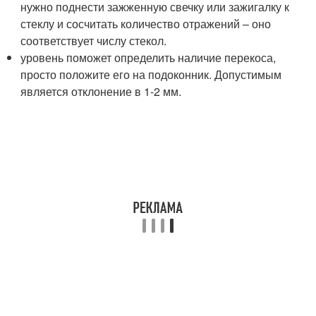
нужно поднести зажженную свечку или зажигалку к
стеклу и сосчитать количество отражений – оно
соответствует числу стекол.
уровень поможет определить наличие перекоса,
просто положите его на подоконник. Допустимым
является отклонение в 1-2 мм.