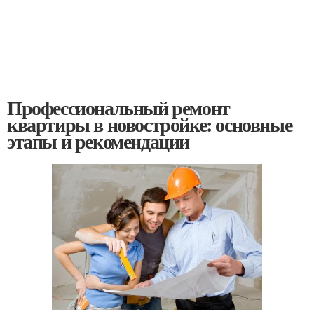
Профессиональный ремонт
квартиры в новостройке: основные
этапы и рекомендации