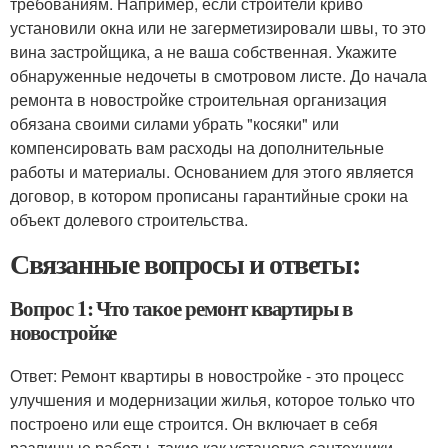
требованиям. Например, если строители криво
установили окна или не загерметизировали швы, то это
вина застройщика, а не ваша собственная. Укажите
обнаруженные недочеты в смотровом листе. До начала
ремонта в новостройке строительная организация
обязана своими силами убрать "косяки" или
компенсировать вам расходы на дополнительные
работы и материалы. Основанием для этого является
договор, в котором прописаны гарантийные сроки на
объект долевого строительства.
Связанные вопросы и ответы:
Вопрос 1: Что такое ремонт квартиры в
новостройке
Ответ: Ремонт квартиры в новостройке - это процесс
улучшения и модернизации жилья, которое только что
построено или еще строится. Он включает в себя
различные работы, такие как установка сантехники,