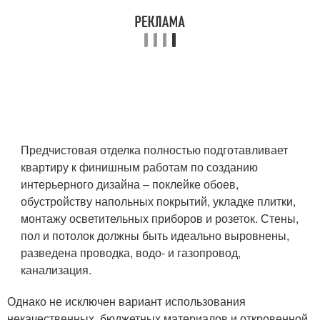
Предчистовая отделка полностью подготавливает
квартиру к финишным работам по созданию
интерьерного дизайна – поклейке обоев,
обустройству напольных покрытий, укладке плитки,
монтажу осветительных приборов и розеток. Стены,
пол и потолок должны быть идеально выровнены,
разведена проводка, водо- и газопровод,
канализация.
Однако не исключен вариант использования
некачественных, бюджетных материалов и откровенной