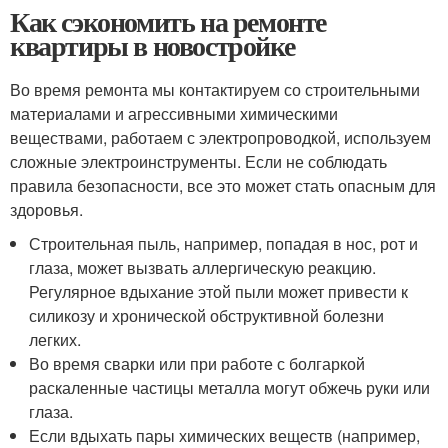
Как сэкономить на ремонте
квартиры в новостройке
Во время ремонта мы контактируем со строительными
материалами и агрессивными химическими
веществами, работаем с электропроводкой, используем
сложные электроинструменты. Если не соблюдать
правила безопасности, все это может стать опасным для
здоровья.
Строительная пыль, например, попадая в нос, рот и
глаза, может вызвать аллергическую реакцию.
Регулярное вдыхание этой пыли может привести к
силикозу и хронической обструктивной болезни
легких.
Во время сварки или при работе с болгаркой
раскаленные частицы металла могут обжечь руки или
глаза.
Если вдыхать пары химических веществ (например,