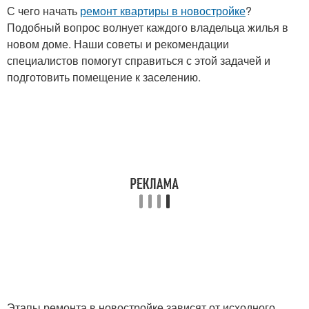
С чего начать
ремонт квартиры в новостройке
?
Подобный вопрос волнует каждого владельца жилья в
новом доме. Наши советы и рекомендации
специалистов помогут справиться с этой задачей и
подготовить помещение к заселению.
Этапы ремонта в новостройке зависят от исходного