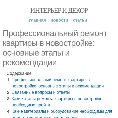
ИНТЕРЬЕР И ДЕКОР
главная
новости
статьи
Профессиональный ремонт
квартиры в новостройке:
основные этапы и
рекомендации
Содержание
Профессиональный ремонт квартиры в
новостройке: основные этапы и рекомендации
Связанные вопросы и ответы
Какие этапы ремонта квартиры в новостройке
необходимо пройти
Какие материалы и оборудование необходимы для
ремонта квартиры в новостройке