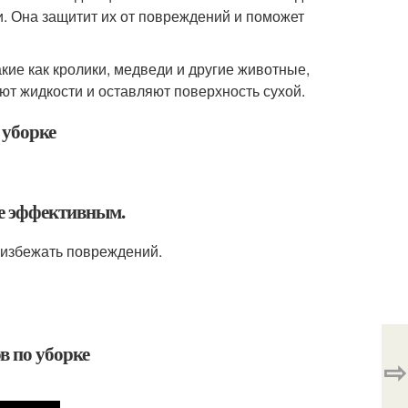
и. Она защитит их от повреждений и поможет
кие как кролики, медведи и другие животные,
ют жидкости и оставляют поверхность сухой.
 уборке
ее эффективным.
 избежать повреждений.
в по уборке
⇨