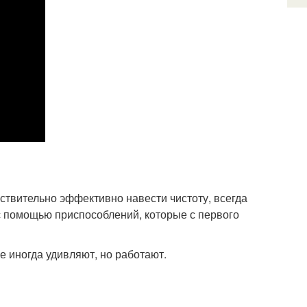
йствительно эффективно навести чистоту, всегда
с помощью приспособлений, которые с первого
е иногда удивляют, но работают.