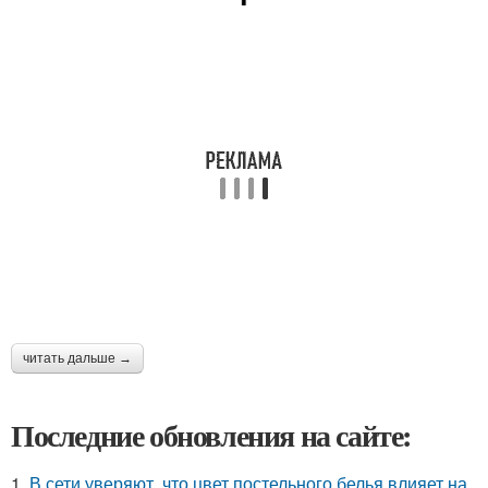
читать дальше →
Последние обновления на сайте:
1.
В сети уверяют, что цвет постельного белья влияет на