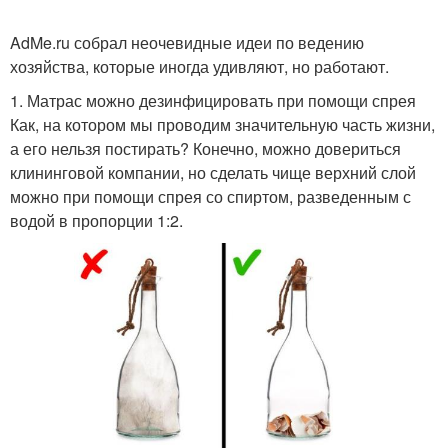
AdMe.ru собрал неочевидные идеи по ведению
хозяйства, которые иногда удивляют, но работают.
1. Матрас можно дезинфицировать при помощи спрея
Как, на котором мы проводим значительную часть жизни,
а его нельзя постирать? Конечно, можно довериться
клининговой компании, но сделать чище верхний слой
можно при помощи спрея со спиртом, разведенным с
водой в пропорции 1:2.