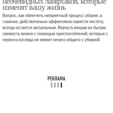
неочевидных лайфхаков, которые
изменят вашу жизнь
Вопрос, как облегчить неприятный процесс уборки, а
главное, действительно эффективно навести чистоту,
всегда остается актуальным. Вернуть вещам их былую
свежесть можно с помощью приспособлений, которые с
первого взгляда не имеют ничего общего с уборкой.