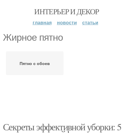
ИНТЕРЬЕР И ДЕКОР
главная
новости
статьи
Жирное пятно
Пятно с обоев
Секреты эффективной уборки: 5