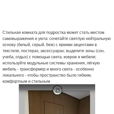
Стильная комната для подростка может стать местом
самовыражения и уюта: сочетайте светлую нейтральную
основу (белый, серый, беж) с яркими акцентами в
текстиле, постерах, аксессуарах; выделите зоны (сон,
учеба, отдых) с помощью света, ковров и мебели;
используйте модульные системы хранения, лёгкую
мебель - трансформер и много света - особенно
локального - чтобы пространство было гибким,
комфортным и стильным