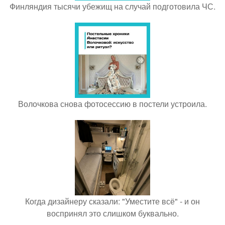
Финляндия тысячи убежищ на случай подготовила ЧС.
Волочкова снова фотосессию в постели устроила.
Когда дизайнеру сказали: "Уместите всё" - и он
воспринял это слишком буквально.