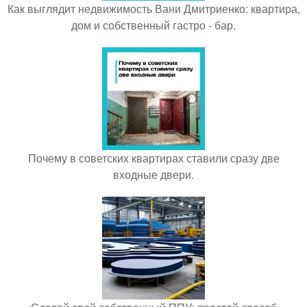
Как выглядит недвижимость Вани Дмитриенко: квартира,
дом и собственный гастро - бар.
Почему в советских квартирах ставили сразу две
входные двери.