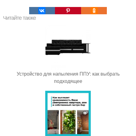
Читайте также
Устройство для напыления ППУ: как выбрать
подходящее