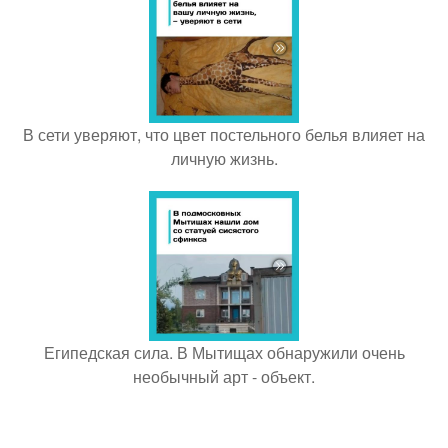
В сети уверяют, что цвет постельного белья влияет на
личную жизнь.
Египедская сила. В Мытищах обнаружили очень
необычный арт - объект.