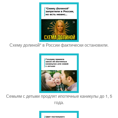
Схему долиной" в России фактически остановили.
Семьям с детьми продлят ипотечные каникулы до 1, 5
года.