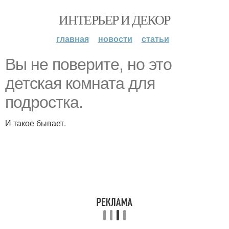
ИНТЕРЬЕР И ДЕКОР
главная
новости
статьи
Вы не поверите, но это
детская комната для
подростка.
И такое бывает.