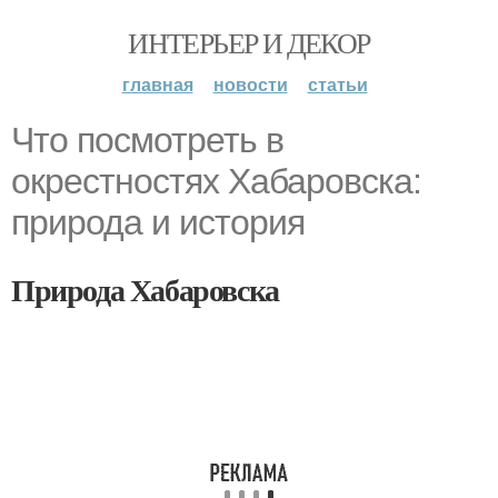
ИНТЕРЬЕР И ДЕКОР
главная
новости
статьи
Что посмотреть в
окрестностях Хабаровска:
природа и история
Природа Хабаровска