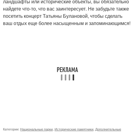
ландшафты или исторические объекты, вы обязательно
найдете что-то, что вас заинтересует. Не забудьте также
посетить концерт Татьяны Булановой, чтобы сделать
ваш отдых еще более насыщенным и запоминающимся!
Категории:
Национальные парки
,
Исторические памятники
,
Дополнительные