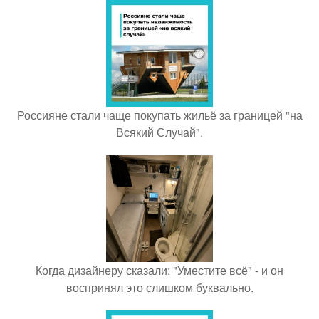
Россияне стали чаще покупать жильё за границей "на
Всякий Случай".
Когда дизайнеру сказали: "Уместите всё" - и он
воспринял это слишком буквально.