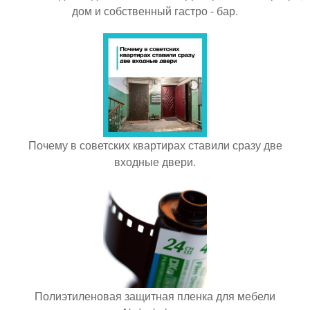
дом и собственный гастро - бар.
Почему в советских квартирах ставили сразу две
входные двери.
Полиэтиленовая защитная пленка для мебели