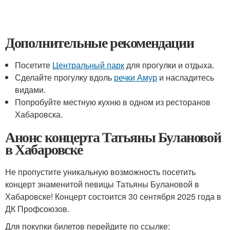
Дополнительные рекомендации
Посетите
Центральный парк
для прогулки и отдыха.
Сделайте прогулку вдоль
речки Амур
и насладитесь
видами.
Попробуйте местную кухню в одном из ресторанов
Хабаровска.
Анонс концерта Татьяны Булановой
в Хабаровске
Не пропустите уникальную возможность посетить
концерт знаменитой певицы Татьяны Булановой в
Хабаровске! Концерт состоится 30 сентября 2025 года в
ДК Профсоюзов.
Для покупки билетов перейдите по ссылке: