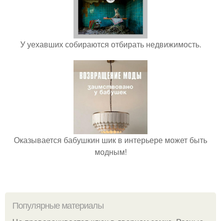
У уехавших собираются отбирать недвижимость.
Оказывается бабушкин шик в интерьере может быть
модным!
Популярные материалы