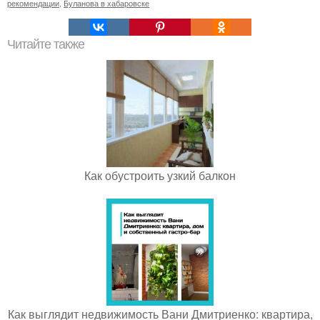
рекомендации
,
Буланова в хабаровске
Читайте также
Как обустроить узкий балкон
Как выглядит недвижимость Вани Дмитриенко: квартира,