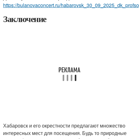
https://bulanovaconcert.ru/habarovsk_30_09_2025_dk_profso
Заключение
Хабаровск и его окрестности предлагают множество
интересных мест для посещения. Будь то природные