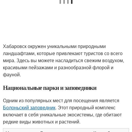
Хабаровск окружен уникальными природными
ландшафтами, которые привлекают туристов со всего
мира. Здесь вы можете насладиться свежим воздухом,
красивыми пейзажами и разнообразной флорой и
фауной.
Национальные парки и заповедники
Одним из популярных мест для посещения является
Болоньский заповедник
. Этот природный комплекс
включает в себя уникальные экосистемы, где обитают
редкие виды животных и растений.