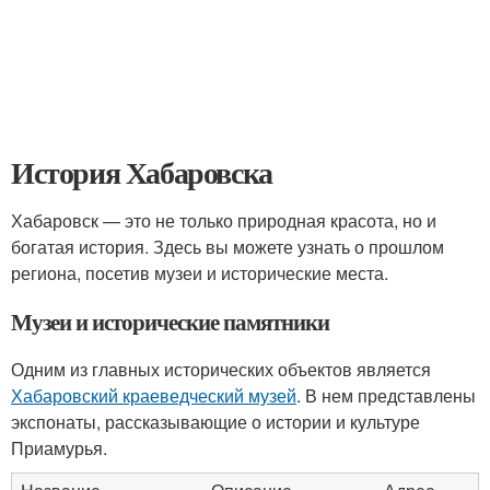
История Хабаровска
Хабаровск — это не только природная красота, но и
богатая история. Здесь вы можете узнать о прошлом
региона, посетив музеи и исторические места.
Музеи и исторические памятники
Одним из главных исторических объектов является
Хабаровский краеведческий музей
. В нем представлены
экспонаты, рассказывающие о истории и культуре
Приамурья.