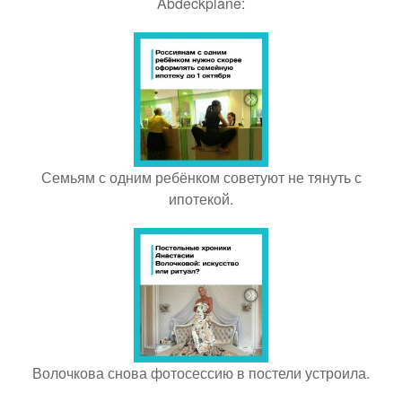
Abdeckplane:
Семьям с одним ребёнком советуют не тянуть с
ипотекой.
Волочкова снова фотосессию в постели устроила.