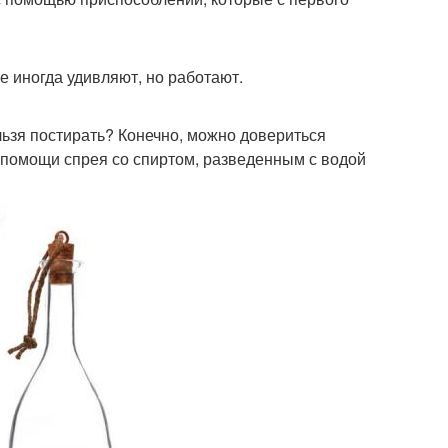
е иногда удивляют, но работают.
льзя постирать? Конечно, можно довериться
 помощи спрея со спиртом, разведенным с водой