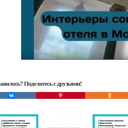
авилось? Поделитесь с друзьями!