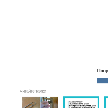
Понр
Читайте также