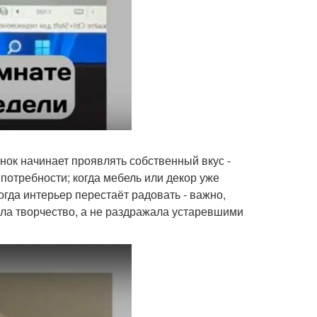
нок начинает проявлять собственный вкус -
потребности; когда мебель или декор уже
огда интерьер перестаёт радовать - важно,
ла творчество, а не раздражала устаревшими