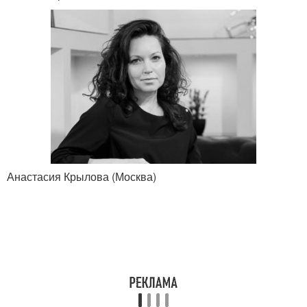
Анастасия Крылова (Москва)