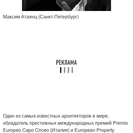
Максим Атаянц (Санкт-Петербург)
Один из самых известных архитекторов в мире,
обладатель престижных международных премий Premio
Europeo Capo Circeo (Италия) и European Property