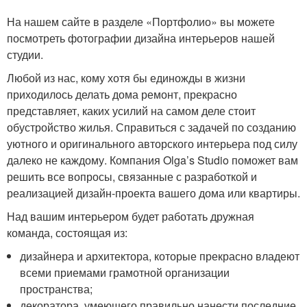
На нашем сайте в разделе «Портфолио» вы можете
посмотреть фотографии дизайна интерьеров нашей
студии.
Любой из нас, кому хотя бы единожды в жизни
приходилось делать дома ремонт, прекрасно
представляет, каких усилий на самом деле стоит
обустройство жилья. Справиться с задачей по созданию
уютного и оригинального авторского интерьера под силу
далеко не каждому. Компания Olga’s Studio поможет вам
решить все вопросы, связанные с разработкой и
реализацией дизайн-проекта вашего дома или квартиры.
Над вашим интерьером будет работать дружная
команда, состоящая из:
дизайнера и архитектора, которые прекрасно владеют
всеми приемами грамотной организации
пространства;
декоратора, умеющего правильно нанести последние