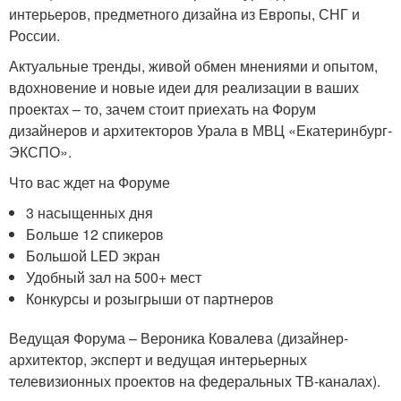
интерьеров, предметного дизайна из Европы, СНГ и
России.
Актуальные тренды, живой обмен мнениями и опытом,
вдохновение и новые идеи для реализации в ваших
проектах – то, зачем стоит приехать на Форум
дизайнеров и архитекторов Урала в МВЦ «Екатеринбург-
ЭКСПО».
Что вас ждет на Форуме
3 насыщенных дня
Больше 12 спикеров
Большой LED экран
Удобный зал на 500+ мест
Конкурсы и розыгрыши от партнеров
Ведущая Форума – Вероника Ковалева (дизайнер-
архитектор, эксперт и ведущая интерьерных
телевизионных проектов на федеральных ТВ-каналах).