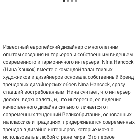
Известный европейский дизайнер с многолетним
опытом создания интерьеров и собственным виденьем
современного и гармоничного интерьера. Nina Hancock
(Нина Хэнкок) вместе с командой талантливых
художников и дизайнеров основала собственный бренд
трендовых дизайнерских обоев Nina Hancock, сразу
ставший востребованным. Нина считает, что интерьер
должен вдохновлять, и, что интересно, ее видение
качественного дизайна сильно отличается от
современных тенденций Великобритании, основанных
на классике и традициях, придерживается современных
трендов в дизайне интерьеров, которые можно
использовать в любой стране мира. Это первое