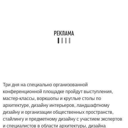
Три дня на специально организованной
конференционной площадке пройдут выступления,
мастер-классы, воркшопы и круглые столы по
архитектуре, дизайну интерьеров, ландшафтному
дизайну и организации общественных пространств,
стайлингу и предметному дизайну с участием экспертов
и специалистов в области архитектуры, дизайна