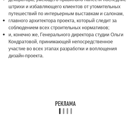
штрихи и избавляющего клиентов от утомительных
путешествий по интерьерным выставкам и салонам,
главного архитектора проекта, который следит за
соблюдением всех строительных нормативов;
и, конечно же, Генерального директора студии Ольги
Кондратовой, принимающей непосредственное
участие во всех этапах разработки и воплощения
дизайн-проекта.