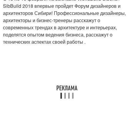
SibBuild 2018 впервые пройдет Форум дизайнеров и
архитекторов Сибири! Профессиональные дизайнеры,
архитекторы и бизнес-тренеры расскажут о
современных трендах в архитектуре и интерьерах,
поделятся опытом ведения бизнеса, расскажут о
технических аспектах своей работы .