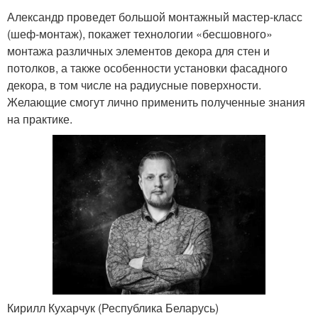
Александр проведет большой монтажный мастер-класс
(шеф-монтаж), покажет технологии «бесшовного»
монтажа различных элементов декора для стен и
потолков, а также особенности установки фасадного
декора, в том числе на радиусные поверхности.
Желающие смогут лично применить полученные знания
на практике.
Кирилл Кухарчук (Республика Беларусь)