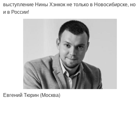
выступление Нины Хэнкок не только в Новосибирске, но
и в России!
Евгений Тюрин (Москва)