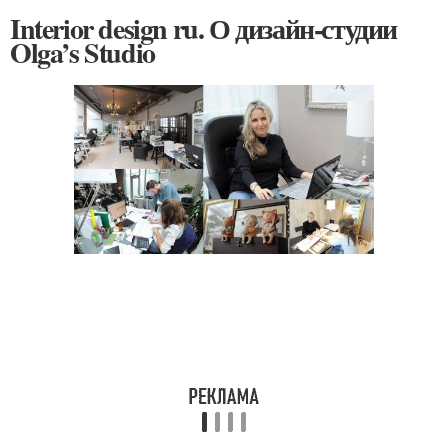
Interior design ru. О дизайн-студии
Olga’s Studio