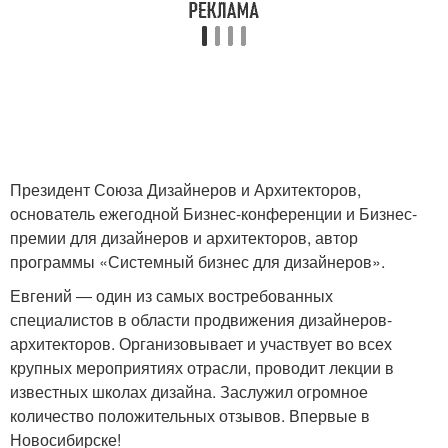
Президент Союза Дизайнеров и Архитекторов,
основатель ежегодной Бизнес-конференции и Бизнес-
премии для дизайнеров и архитекторов, автор
программы «Системный бизнес для дизайнеров».
Евгений ― один из самых востребованных
специалистов в области продвижения дизайнеров-
архитекторов. Организовывает и участвует во всех
крупных мероприятиях отрасли, проводит лекции в
известных школах дизайна. Заслужил огромное
количество положительных отзывов. Впервые в
Новосибирске!