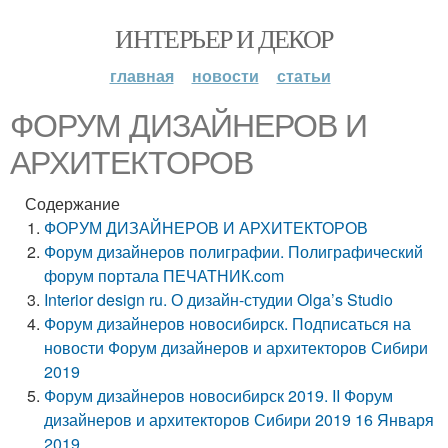
ИНТЕРЬЕР И ДЕКОР
главная
новости
статьи
ФОРУМ ДИЗАЙНЕРОВ И
АРХИТЕКТОРОВ
Содержание
ФОРУМ ДИЗАЙНЕРОВ И АРХИТЕКТОРОВ
Форум дизайнеров полиграфии. Полиграфический
форум портала ПЕЧАТНИК.com
Interior design ru. О дизайн-студии Olga’s Studio
Форум дизайнеров новосибирск. Подписаться на
новости Форум дизайнеров и архитекторов Сибири
2019
Форум дизайнеров новосибирск 2019. II Форум
дизайнеров и архитекторов Сибири 2019 16 Января
2019