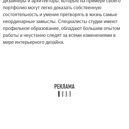
дизайнеры и архитекторы, которые на примере своего
портфолио могут легко доказать собственную
состоятельность и умение претворять в жизнь самые
неординарные замыслы. Специалисты студии имеют
профильное образование, обладают большим опытом
работы и неустанно следят за всеми изменениями в
мире интерьерного дизайна.