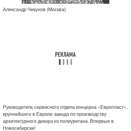
Александр Чекунов (Москва)
Руководитель сервисного отдела концерна «Европласт»,
крупнейшего в Европе завода по производству
архитектурного декора из полиуретана. Впервые в
Новосибирске!