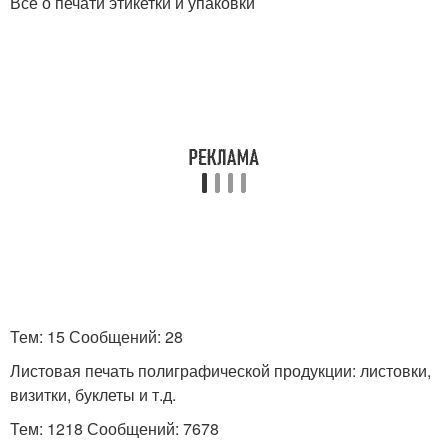
Все о печати этикетки и упаковки
Тем: 15 Сообщений: 28
Листовая печать полиграфической продукции: листовки,
визитки, буклеты и т.д.
Тем: 1218 Сообщений: 7678