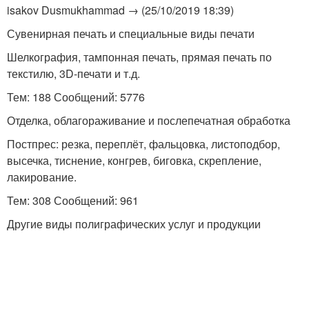
isakov Dusmukhammad → (25/10/2019 18:39)
Сувенирная печать и специальные виды печати
Шелкография, тампонная печать, прямая печать по
текстилю, 3D-печати и т.д.
Тем: 188 Сообщений: 5776
Отделка, облагораживание и послепечатная обработка
Постпрес: резка, переплёт, фальцовка, листоподбор,
высечка, тиснение, конгрев, биговка, скрепление,
лакирование.
Тем: 308 Сообщений: 961
Другие виды полиграфических услуг и продукции