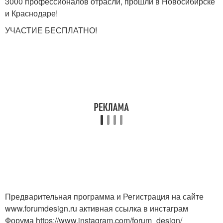
3000 профессионалов отрасли, прошли в Новосибирске
и Краснодаре!
УЧАСТИЕ БЕСПЛАТНО!
Предварительная программа и Регистрация на сайте
www.forumdesign.ru активная ссылка в инстаграм
Форума https://www.instagram.com/forum_design/