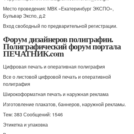
Место проведения: МВК «Екатеринбург ЭКСПО»,
Бульвар Экспо, д.2
Вход свободный по предварительной регистрации.
Форум дизайнеров полиграфии.
Полиграфический форум портала
ПЕЧАТНИК.com
Цифровая печать и оперативная полиграфия
Все о листовой цифровой печать и оперативной
полиграфия
Широкоформатная печать и наружная реклама
Изготовление плакатов, баннеров, наружной рекламы.
Тем: 383 Сообщений: 1546
Этикетка и упаковка