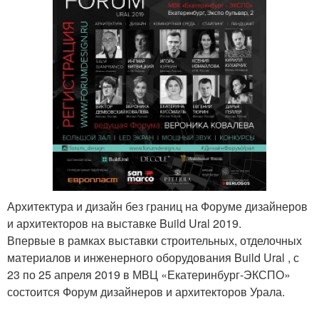
Архитектура и дизайн без границ на Форуме дизайнеров
и архитекторов на выставке Build Ural 2019.
Впервые в рамках выставки строительных, отделочных
материалов и инженерного оборудования Build Ural , с
23 по 25 апреля 2019 в МВЦ «Екатеринбург-ЭКСПО»
состоится Форум дизайнеров и архитекторов Урала.