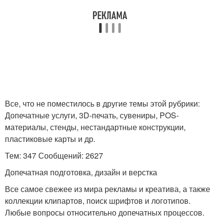
Все, что не поместилось в другие темы этой рубрики:
Допечатные услуги, 3D-печать, сувениры, POS-
материалы, стенды, нестандартные конструкции,
пластиковые карты и др.
Тем: 347 Сообщений: 2627
Допечатная подготовка, дизайн и верстка
Все самое свежее из мира рекламы и креатива, а также
коллекции клипартов, поиск шрифтов и логотипов.
Любые вопросы относительно допечатных процессов.