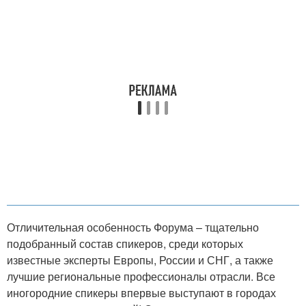
Отличительная особенность Форума – тщательно
подобранный состав спикеров, среди которых
известные эксперты Европы, России и СНГ, а также
лучшие региональные профессионалы отрасли. Все
иногородние спикеры впервые выступают в городах