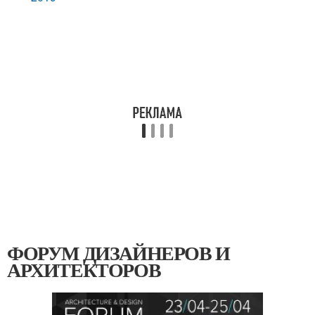
ФОРУМ ДИЗАЙНЕРОВ И
АРХИТЕКТОРОВ