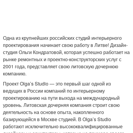
Одна из крупнейших российских студий интерьерного
проектирования начинает свою работу в Литве! Дизайн-
студия Ольги Кондратовой, которая успешно работает на
рынке ремонтных и проектно-конструкторских услуг с
2001 года, представляет свою литовскую дочернюю
компанию.
Проект Olga’s Studio — это первый шаг одной из
ведущих в России компаний по интерьерному
проектированию на пути выхода на международный
уровень. Литовская дочерняя компания строит свою
деятельность на основе опыта, накопленного
базирующейся в Москве студией. В Olga’s Studio
работают исключительно высококвалифицированные