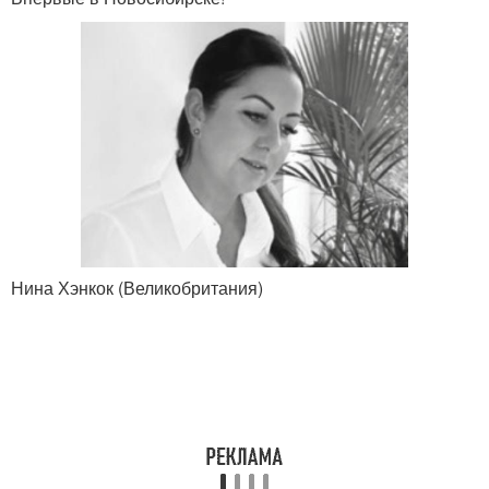
Нина Хэнкок (Великобритания)