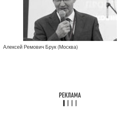
Алексей Ремович Брук (Москва)