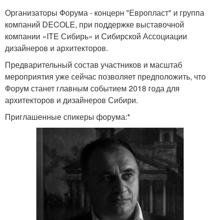
Организаторы Форума - концерн "Европласт" и группа
компаний DECOLE, при поддержке выставочной
компании «ITE Сибирь» и Сибирской Ассоциации
дизайнеров и архитекторов.
Предварительный состав участников и масштаб
мероприятия уже сейчас позволяет предположить, что
Форум станет главным событием 2018 года для
архитекторов и дизайнеров Сибири.
Приглашенные спикеры форума:*