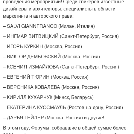
проведения мероприятий! Среди спикеров известные
дизайнеры и архитекторы, специалисты в области
маркетинга и авторского права:
– SALVI GIANNFRANCO (Милан, Италия)
– ИНГМАР ВИТВИЦКИЙ (Санкт-Петербург, Россия)
– ИГОРЬ КУРКИН (Москва, Россия)
– ВИКТОР ДЕМБОВСКИЙ (Москва, Россия)
– КСЕНИЯ ИЗМАЙЛОВА (Санкт-Петербург, Россия)
– ЕВГЕНИЙ ТЮРИН (Москва, Россия)
– ВЕРОНИКА КОВАЛЕВА (Москва, Россия)
– КИРИЛЛ КУХАРЧУК (Минск, Беларусь)
– ЕКАТЕРИНА КУССМАУЛЬ (Ростов-на-дону, Россия)
– ДАРЬЯ ГЕЙЛЕР (Москва, Россия) и другие!
В этом году, Форумы, собравшие в общей сумме более