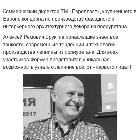
Коммерческий директор ТМ «Европласт», крупнейшего в
Европе концерна по производству фасадного и
интерьерного архитектурного декора из полиуретана.
Алексей Ремович Брук, не понаслышке знает все
тонкости, современные тенденции и технологии
производства лепнины из полиуретана. Для всех
участников Форума представится уникальная
возможность узнать о лепнине всё, от «первого лица»!