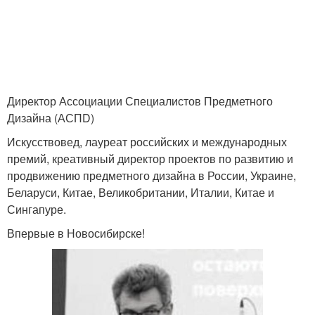
Директор Ассоциации Специалистов Предметного
Дизайна (АСПD)
Искусствовед, лауреат российских и международных
премий, креативный директор проектов по развитию и
продвижению предметного дизайна в России, Украине,
Беларуси, Китае, Великобритании, Италии, Китае и
Сингапуре.
Впервые в Новосибирске!