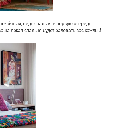
спокойным, ведь спальня в первую очередь
ваша яркая спальня будет радовать вас каждый