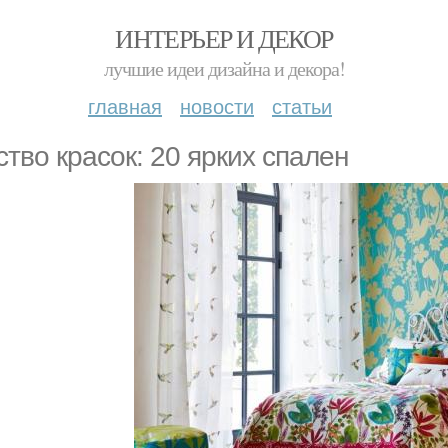
ИНТЕРЬЕР И ДЕКОР
лучшие идеи дизайна и декора!
главная
новости
статьи
ство красок: 20 ярких спален