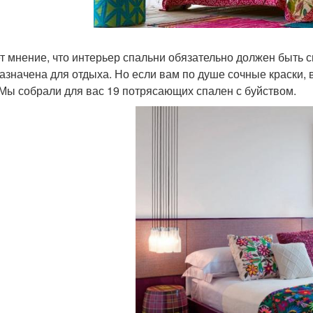
т мнение, что интерьер спальни обязательно должен быть 
азначена для отдыха. Но если вам по душе сочные краски, 
 Мы собрали для вас 19 потрясающих спален с буйством.