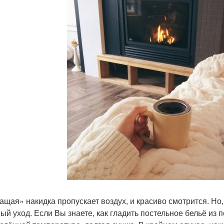
щая» накидка пропускает воздух, и красиво смотрится. Но
ый уход. Если Вы знаете, как гладить постельное бельё из 