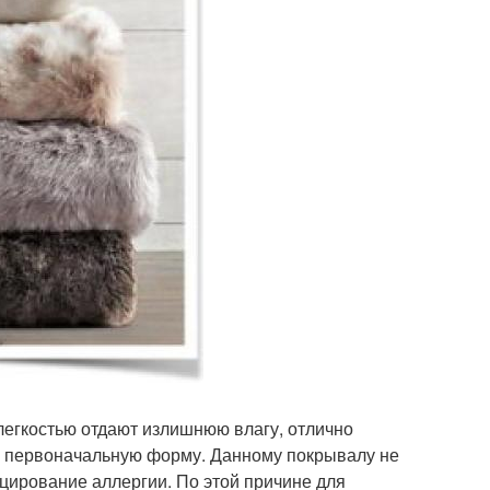
легкостью отдают излишнюю влагу, отлично
 первоначальную форму. Данному покрывалу не
оцирование аллергии. По этой причине для