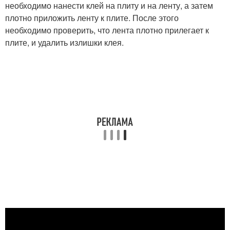
необходимо нанести клей на плиту и на ленту, а затем
плотно приложить ленту к плите. После этого
необходимо проверить, что лента плотно прилегает к
плите, и удалить излишки клея.