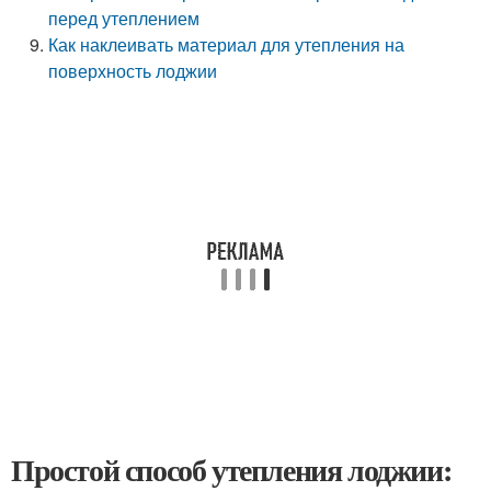
перед утеплением
Как наклеивать материал для утепления на
поверхность лоджии
Простой способ утепления лоджии: