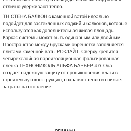
отлично удерживают тепло.
ТН-СТЕНА БАЛКОН c каменной ватой идеально
подойдёт для застеклённых лоджий и балконов, которые
используются как дополнительная жилая площадь.
Каркас системы может быть одинарным или двойным.
Пространство между брусками обрешётки заполняется
плитами каменной ваты РОКЛАЙТ. Сверху крепится
четырёхслойная пароизоляционная фольгированная
плёнка ТЕХНОНИКОЛЬ АЛЬФА БАРЬЕР 4.0. Она
создаёт надёжную защиту от проникновения влаги в
строительную конструкцию, сохраняет тепло и снижает
затраты на отопление.