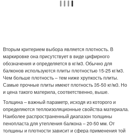
Вторым критерием выбора является плотность. В
маркировке она присутствует в виде цифирного
обозначения и определяется в кг/м3. Обычно для
балконов используются плиты плотностью 15-25 кг/м3.
Чем больше плотность – тем ниже хрупкость плиты.
Самые прочные плиты имеют плотность 35-50 кг/м3. Но
и цена такого материла, соответственно, выше.
Толщина – важный параметр, исходя из которого и
определяются теплоизоляционные свойства материала.
Наиболее распространенный диапазон толщины
пенопласта для утепления балкона – 20-50 мм. От
толщины и плотности зависит и сфера применения той