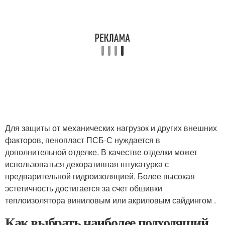
Для защиты от механических нагрузок и других внешних
факторов, пенопласт ПСБ-С нуждается в
дополнительной отделке. В качестве отделки может
использоваться декоративная штукатурка с
предварительной гидроизоляцией. Более высокая
эстетичность достигается за счет обшивки
теплоизолятора виниловым или акриловым сайдингом .
Как выбрать наиболее подходящий