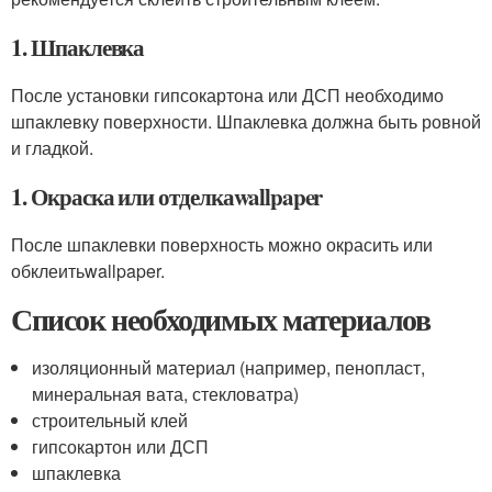
1. Шпаклевка
После установки гипсокартона или ДСП необходимо
шпаклевку поверхности. Шпаклевка должна быть ровной
и гладкой.
1. Окраска или отделкаwallpaper
После шпаклевки поверхность можно окрасить или
обклеитьwallpaper.
Список необходимых материалов
изоляционный материал (например, пенопласт,
минеральная вата, стекловатра)
строительный клей
гипсокартон или ДСП
шпаклевка