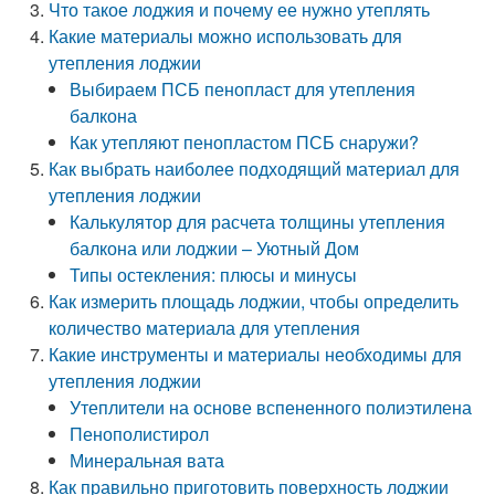
Что такое лоджия и почему ее нужно утеплять
Какие материалы можно использовать для
утепления лоджии
Выбираем ПСБ пенопласт для утепления
балкона
Как утепляют пенопластом ПСБ снаружи?
Как выбрать наиболее подходящий материал для
утепления лоджии
Калькулятор для расчета толщины утепления
балкона или лоджии – Уютный Дом
Типы остекления: плюсы и минусы
Как измерить площадь лоджии, чтобы определить
количество материала для утепления
Какие инструменты и материалы необходимы для
утепления лоджии
Утеплители на основе вспененного полиэтилена
Пенополистирол
Минеральная вата
Как правильно приготовить поверхность лоджии