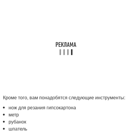
Кроме того, вам понадобятся следующие инструменты:
нож для резания гипсокартона
метр
рубанок
шпатель