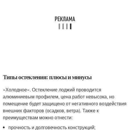
Типы остекления: плюсы и минусы
«Холодное». Остекление лоджий проводится
алюминиевым профилем, цена работ невысока, но
помещение будет защищено от негативного воздействия
внешних факторов (осадков, ветра). Также к
преимуществам можно отнести:
прочность и долговечность конструкций;