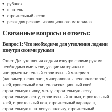
рубанок
шпатель
строительный лесок
резак для резания изоляционного материала
Связанные вопросы и ответы:
Вопрос 1: Что необходимо для утепления лоджии
изнутри своими руками
Ответ: Для утепления лоджии изнутри своими руками
необходимо иметь следующие материалы и
инструменты: теплый строительный материал
(например, пенопласт, минераловать, пенополистирол),
клей, кровельный или теплоизоляционный клей,
строительную пилку, метлу, строительную леску,
строительную ленту, строительный штамп, строительный
клей, строительный нож, строительный карандаш,
строительную шпатлевую палочку, строительный