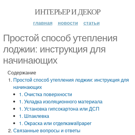
ИНТЕРЬЕР И ДЕКОР
главная
новости
статьи
Простой способ утепления
лоджии: инструкция для
начинающих
Содержание
Простой способ утепления лоджии: инструкция для
начинающих
1. Очистка поверхности
1. Укладка изоляционного материала
1. Установка гипсокартона или ДСП
1. Шпаклевка
1. Окраска или отделкаwallpaper
Связанные вопросы и ответы