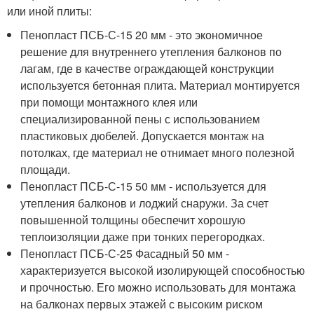
или иной плиты:
Пенопласт ПСБ-С-15 20 мм - это экономичное
решение для внутреннего утепления балконов по
лагам, где в качестве ограждающей конструкции
используется бетонная плита. Материал монтируется
при помощи монтажного клея или
специализированной пены с использованием
пластиковых дюбелей. Допускается монтаж на
потолках, где материал не отнимает много полезной
площади.
Пенопласт ПСБ-С-15 50 мм - используется для
утепления балконов и лоджий снаружи. За счет
повышенной толщины обеспечит хорошую
теплоизоляции даже при тонких перегородках.
Пенопласт ПСБ-С-25 Фасадный 50 мм -
характеризуется высокой изолирующей способностью
и прочностью. Его можно использовать для монтажа
на балконах первых этажей с высоким риском