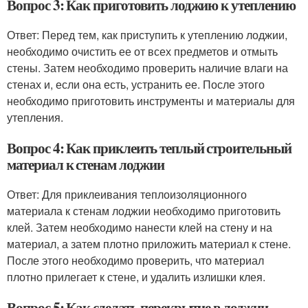
Вопрос 3: Как приготовить лоджию к утеплению
Ответ: Перед тем, как приступить к утеплению лоджии,
необходимо очистить ее от всех предметов и отмыть
стены. Затем необходимо проверить наличие влаги на
стенах и, если она есть, устранить ее. После этого
необходимо приготовить инструменты и материалы для
утепления.
Вопрос 4: Как приклеить теплый строительный
материал к стенам лоджии
Ответ: Для приклеивания теплоизоляционного
материала к стенам лоджии необходимо приготовить
клей. Затем необходимо нанести клей на стену и на
материал, а затем плотно приложить материал к стене.
После этого необходимо проверить, что материал
плотно прилегает к стене, и удалить излишки клея.
Вопрос 5: Как сделать перекрытие в лоджии