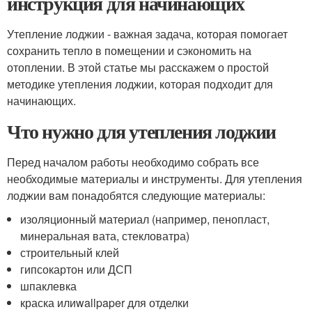
инструкция для начинающих
Утепление лоджии - важная задача, которая помогает
сохранить тепло в помещении и сэкономить на
отоплении. В этой статье мы расскажем о простой
методике утепления лоджии, которая подходит для
начинающих.
Что нужно для утепления лоджии
Перед началом работы необходимо собрать все
необходимые материалы и инструменты. Для утепления
лоджии вам понадобятся следующие материалы:
изоляционный материал (например, пенопласт,
минеральная вата, стекловатра)
строительный клей
гипсокартон или ДСП
шпаклевка
краска илиwallpaper для отделки