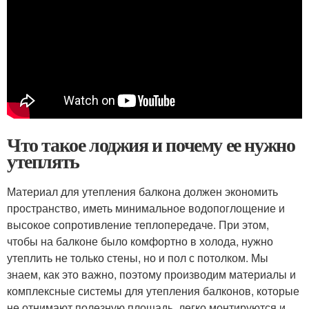
Что такое лоджия и почему ее нужно
утеплять
Материал для утепления балкона должен экономить
пространство, иметь минимальное водопоглощение и
высокое сопротивление теплопередаче. При этом,
чтобы на балконе было комфортно в холода, нужно
утеплить не только стены, но и пол с потолком. Мы
знаем, как это важно, поэтому производим материалы и
комплексные системы для утепления балконов, которые
не отнимают полезную площадь, легко монтируются и