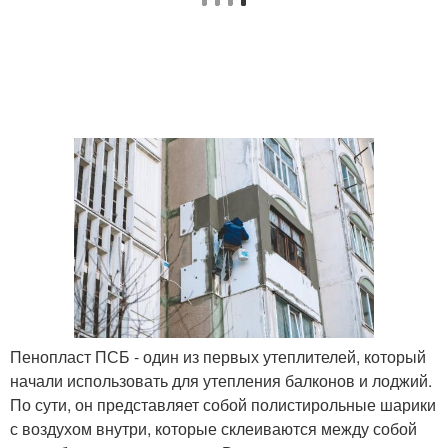
Пенопласт ПСБ - один из первых утеплителей, который
начали использовать для утепления балконов и лоджий.
По сути, он представляет собой полистирольные шарики
с воздухом внутри, которые склеиваются между собой