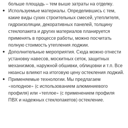
больше площадь – тем выше затраты на отделку.
Используемые материалы. Определившись с тем,
какие виды сухих строительных смесей, утеплителя,
гидроизоляции, декоративных панелей, толщину
стеклопакета и других материалов планируется
применять в процессе работы, можно посчитать
полную стоимость утепления лоджии.
Дополнительные мероприятия. Сюда можно отнести
установку навесов, москитных сеток, защитных
механизмов, наружной обшивки, облицовки и т.п. Все
нюансы влияют на итоговую цену остекления лоджий.
Применяемые технологии. Мы предлагаем
«холодное» (с использованием алюминиевого
профиля) или «теплое» (с применением профиля
ПВХ и надежных стеклопакетов) остекление.