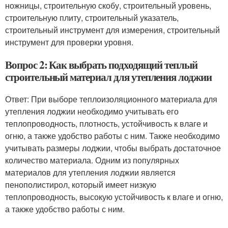
ножницы, строительную скобу, строительный уровень,
строительную плиту, строительный указатель,
строительный инструмент для измерения, строительный
инструмент для проверки уровня.
Вопрос 2: Как выбрать подходящий теплый
строительный материал для утепления лоджии
Ответ: При выборе теплоизоляционного материала для
утепления лоджии необходимо учитывать его
теплопроводность, плотность, устойчивость к влаге и
огню, а также удобство работы с ним. Также необходимо
учитывать размеры лоджии, чтобы выбрать достаточное
количество материала. Одним из популярных
материалов для утепления лоджии является
пенополистирол, который имеет низкую
теплопроводность, высокую устойчивость к влаге и огню,
а также удобство работы с ним.