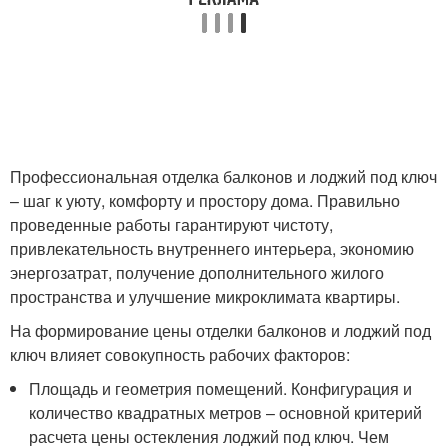
Профессиональная отделка балконов и лоджий под ключ
– шаг к уюту, комфорту и простору дома. Правильно
проведенные работы гарантируют чистоту,
привлекательность внутреннего интерьера, экономию
энергозатрат, получение дополнительного жилого
пространства и улучшение микроклимата квартиры.
На формирование цены отделки балконов и лоджий под
ключ влияет совокупность рабочих факторов:
Площадь и геометрия помещений. Конфигурация и
количество квадратных метров – основной критерий
расчета цены остекления лоджий под ключ. Чем