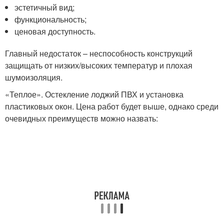
эстетичный вид;
функциональность;
ценовая доступность.
Главный недостаток – неспособность конструкций
защищать от низких/высоких температур и плохая
шумоизоляция.
«Теплое». Остекление лоджий ПВХ и установка
пластиковых окон. Цена работ будет выше, однако среди
очевидных преимуществ можно назвать: