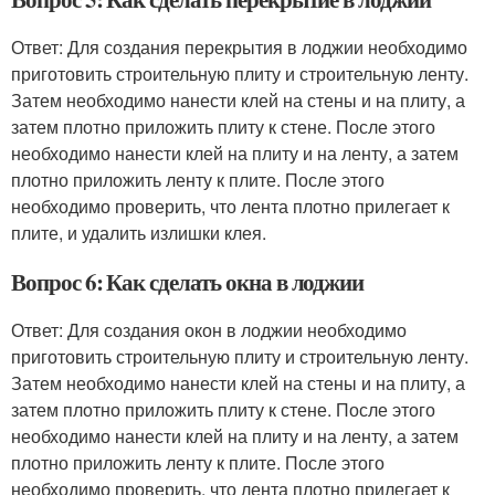
Ответ: Для создания перекрытия в лоджии необходимо
приготовить строительную плиту и строительную ленту.
Затем необходимо нанести клей на стены и на плиту, а
затем плотно приложить плиту к стене. После этого
необходимо нанести клей на плиту и на ленту, а затем
плотно приложить ленту к плите. После этого
необходимо проверить, что лента плотно прилегает к
плите, и удалить излишки клея.
Вопрос 6: Как сделать окна в лоджии
Ответ: Для создания окон в лоджии необходимо
приготовить строительную плиту и строительную ленту.
Затем необходимо нанести клей на стены и на плиту, а
затем плотно приложить плиту к стене. После этого
необходимо нанести клей на плиту и на ленту, а затем
плотно приложить ленту к плите. После этого
необходимо проверить, что лента плотно прилегает к