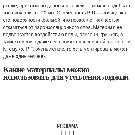
рынке, при этом он довольно тонкий — можно подобрать
толщину плит от 20 мм. Особенность PIR — облицовка
его поверхности фольгой, что позволяет полностью
отказаться от пароизоляционного слоя. Материал не
подвергается воздействию воды, плесени, грибков, а
также гниению даже в условиях повышенной влажности.
К тому же PIR очень лёгкие, то есть монтировать может
даже один человек.
Какие материалы можно
использовать для утепления лоджии