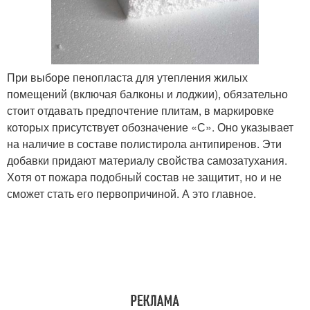
При выборе пенопласта для утепления жилых
помещений (включая балконы и лоджии), обязательно
стоит отдавать предпочтение плитам, в маркировке
которых присутствует обозначение «С». Оно указывает
на наличие в составе полистирола антипиренов. Эти
добавки придают материалу свойства самозатухания.
Хотя от пожара подобный состав не защитит, но и не
сможет стать его первопричиной. А это главное.