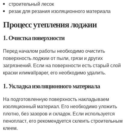
строительный лесок
резак для резания изоляционного материала
Процесс утепления лоджии
1. Очистка поверхности
Перед началом работы необходимо очистить
поверхность лоджии от пыли, грязи и других
загрязнений. Если на поверхности есть старый слой
краски илиwallpaper, его необходимо удалить.
1. Укладка изоляционного материала
На подготовленную поверхность накладываем
изоляционный материал. Его необходимо уложить
плотно, без зазоров и складок. Если используется
пенопласт, его рекомендуется склеить строительным
клеем.