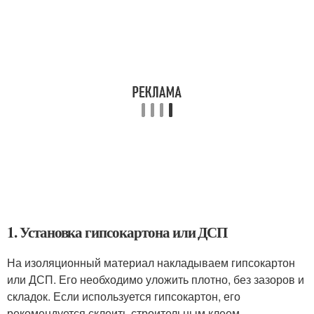
1. Установка гипсокартона или ДСП
На изоляционный материал накладываем гипсокартон
или ДСП. Его необходимо уложить плотно, без зазоров и
складок. Если используется гипсокартон, его
рекомендуется склеить строительным клеем.