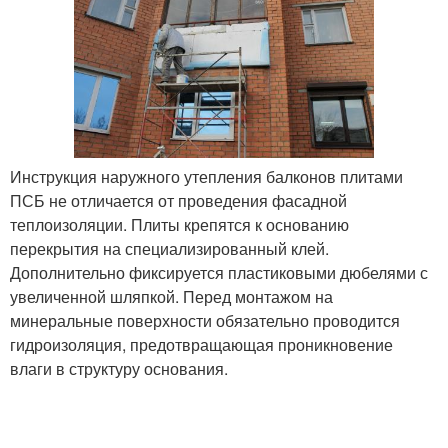
Инструкция наружного утепления балконов плитами
ПСБ не отличается от проведения фасадной
теплоизоляции. Плиты крепятся к основанию
перекрытия на специализированный клей.
Дополнительно фиксируется пластиковыми дюбелями с
увеличенной шляпкой. Перед монтажом на
минеральные поверхности обязательно проводится
гидроизоляция, предотвращающая проникновение
влаги в структуру основания.