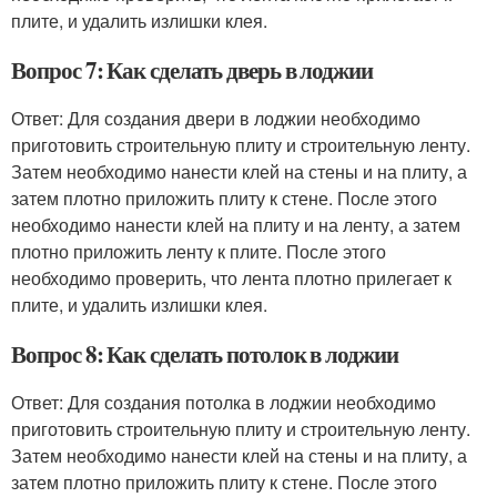
плите, и удалить излишки клея.
Вопрос 7: Как сделать дверь в лоджии
Ответ: Для создания двери в лоджии необходимо
приготовить строительную плиту и строительную ленту.
Затем необходимо нанести клей на стены и на плиту, а
затем плотно приложить плиту к стене. После этого
необходимо нанести клей на плиту и на ленту, а затем
плотно приложить ленту к плите. После этого
необходимо проверить, что лента плотно прилегает к
плите, и удалить излишки клея.
Вопрос 8: Как сделать потолок в лоджии
Ответ: Для создания потолка в лоджии необходимо
приготовить строительную плиту и строительную ленту.
Затем необходимо нанести клей на стены и на плиту, а
затем плотно приложить плиту к стене. После этого