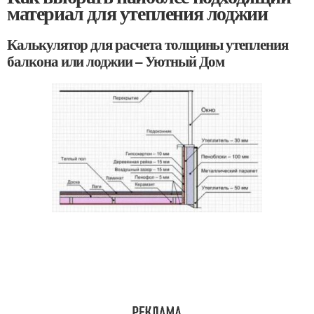
материал для утепления лоджии
Калькулятор для расчета толщины утепления
балкона или лоджии – Уютный Дом