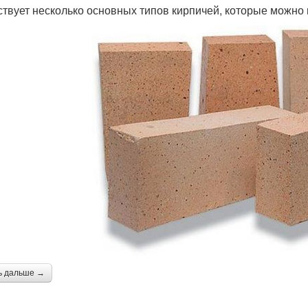
твует несколько основных типов кирпичей, которые можно и
ь дальше →