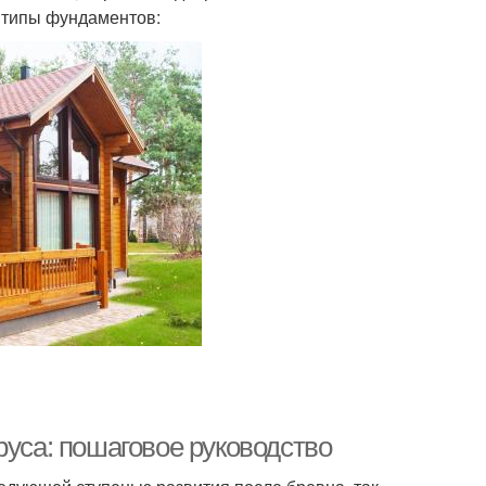
 типы фундаментов:
руса: пошаговое руководство