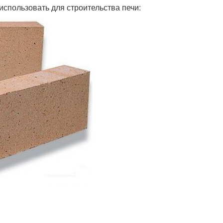
спользовать для строительства печи: