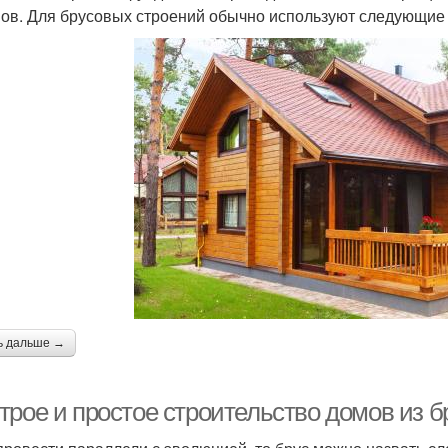
ов. Для брусовых строений обычно используют следующие
ь дальше →
трое и простое строительство домов из б