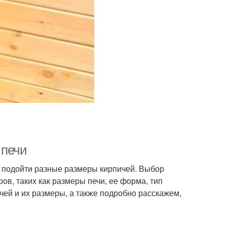
 печи
т подойти разные размеры кирпичей. Выбор
ов, таких как размеры печи, ее форма, тип
чей и их размеры, а также подробно расскажем,