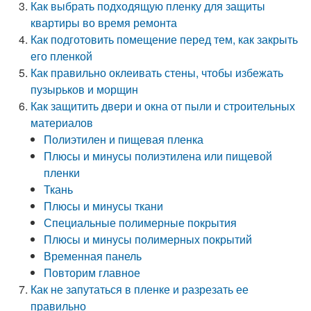
Как выбрать подходящую пленку для защиты
квартиры во время ремонта
Как подготовить помещение перед тем, как закрыть
его пленкой
Как правильно оклеивать стены, чтобы избежать
пузырьков и морщин
Как защитить двери и окна от пыли и строительных
материалов
Полиэтилен и пищевая пленка
Плюсы и минусы полиэтилена или пищевой
пленки
Ткань
Плюсы и минусы ткани
Специальные полимерные покрытия
Плюсы и минусы полимерных покрытий
Временная панель
Повторим главное
Как не запутаться в пленке и разрезать ее
правильно