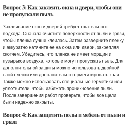
Вопрос 3: Как заклеить окна и двери, чтобы они
не пропускали пыль
Заклеивание окон и дверей требует тщательного
подхода. Сначала очистите поверхности от пыли и грязи,
чтобы пленка лучше клеилась. Затем разверните пленку
и аккуратно натяните ее на окна или двери, закрепляя
скотчем. Убедитесь, что пленка не имеет морщин и
пузырьков воздуха, которые могут пропускать пыль. Для
дополнительной защиты можно использовать двойной
слой пленки или дополнительно герметизировать края.
Также можно использовать специальные герметики или
уплотнители, чтобы избежать проникновения пыли.
После завершения работ проверьте, чтобы все щели
были надежно закрыты.
Вопрос 4: Как защитить полы и мебель от пыли и
грязи