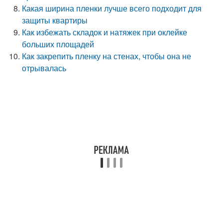
Какая ширина пленки лучше всего подходит для
защиты квартиры
Как избежать складок и натяжек при оклейке
больших площадей
Как закрепить пленку на стенах, чтобы она не
отрывалась