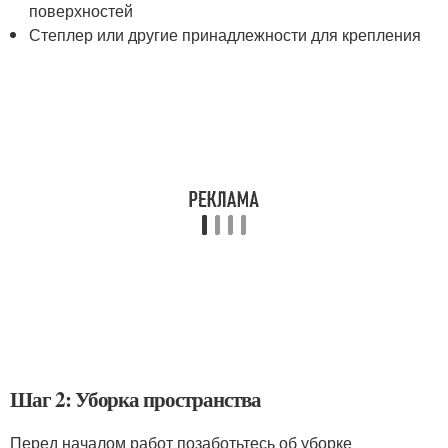
поверхностей
Степлер или другие принадлежности для крепления
Шаг 2: Уборка пространства
Перед началом работ позаботьтесь об уборке