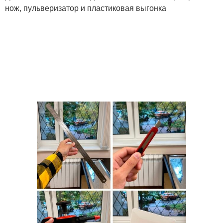
нож, пульверизатор и пластиковая выгонка