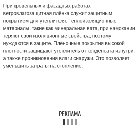
При кровельных и фасадных работах
ветровлагозащитная плёнка служит защитным
покрытием для утеплителя. Теплоизоляционные
материалы, такие как минеральная вата, при намокании
теряют свои изоляционные свойства, поэтому
нуждаются в защите. Плёночные покрытия высокой
плотности защищают утеплитель от конденсата изнутри,
а также проникновения влаги снаружи. Это позволяет
уменьшить затраты на отопление.