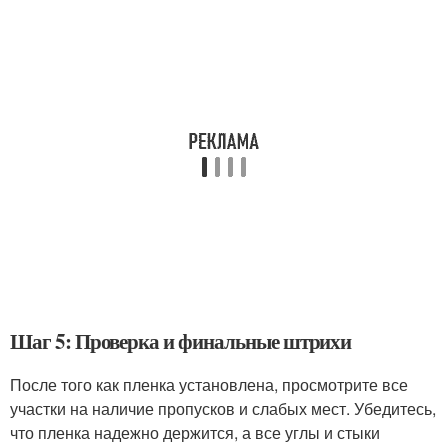
Шаг 5: Проверка и финальные штрихи
После того как пленка установлена, просмотрите все
участки на наличие пропусков и слабых мест. Убедитесь,
что пленка надежно держится, а все углы и стыки