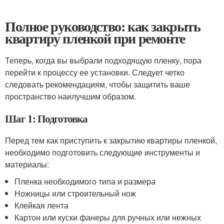
Полное руководство: как закрыть
квартиру пленкой при ремонте
Теперь, когда вы выбрали подходящую пленку, пора
перейти к процессу ее установки. Следует четко
следовать рекомендациям, чтобы защитить ваше
пространство наилучшим образом.
Шаг 1: Подготовка
Перед тем как приступить к закрытию квартиры пленкой,
необходимо подготовить следующие инструменты и
материалы:
Пленка необходимого типа и размера
Ножницы или строительный нож
Клейкая лента
Картон или куски фанеры для ручных или нежных