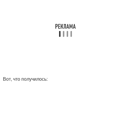
Вот, что получилось: