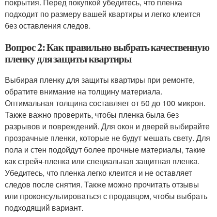
покрытия. Перед покупкой убедитесь, что пленка
подходит по размеру вашей квартиры и легко клеится
без оставления следов.
Вопрос 2: Как правильно выбрать качественную
пленку для защиты квартиры
Выбирая пленку для защиты квартиры при ремонте,
обратите внимание на толщину материала.
Оптимальная толщина составляет от 50 до 100 микрон.
Также важно проверить, чтобы пленка была без
разрывов и повреждений. Для окон и дверей выбирайте
прозрачные пленки, которые не будут мешать свету. Для
пола и стен подойдут более прочные материалы, такие
как стрейч-пленка или специальная защитная пленка.
Убедитесь, что пленка легко клеится и не оставляет
следов после снятия. Также можно прочитать отзывы
или проконсультироваться с продавцом, чтобы выбрать
подходящий вариант.