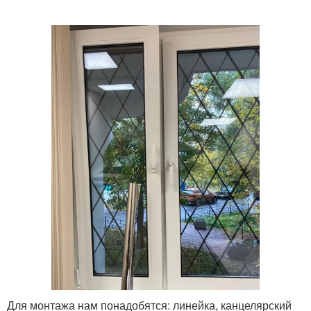
Для монтажа нам понадобятся: линейка, канцелярский