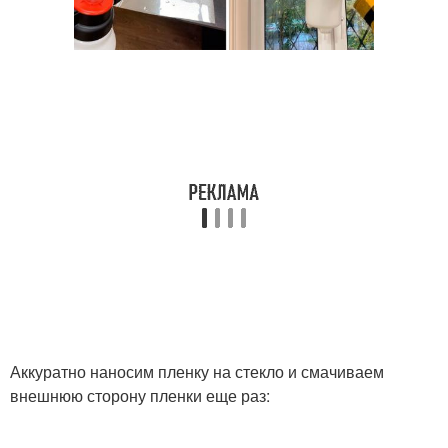
Аккуратно наносим пленку на стекло и смачиваем
внешнюю сторону пленки еще раз: