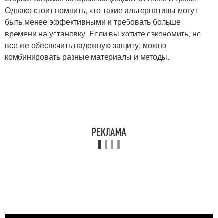
Однако стоит помнить, что такие альтернативы могут
быть менее эффективными и требовать больше
времени на установку. Если вы хотите сэкономить, но
все же обеспечить надежную защиту, можно
комбинировать разные материалы и методы.