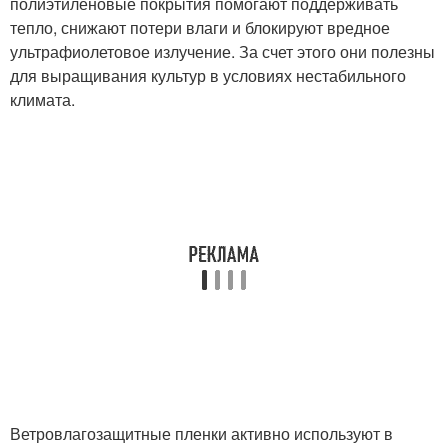
полиэтиленовые покрытия помогают поддерживать
тепло, снижают потери влаги и блокируют вредное
ультрафиолетовое излучение. За счет этого они полезны
для выращивания культур в условиях нестабильного
климата.
Ветровлагозащитные пленки активно используют в