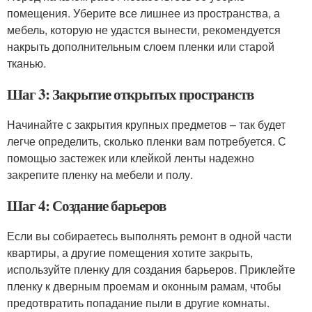
помещения. Уберите все лишнее из пространства, а
мебель, которую не удастся вынести, рекомендуется
накрыть дополнительным слоем пленки или старой
тканью.
Шаг 3: Закрытие открытых пространств
Начинайте с закрытия крупных предметов – так будет
легче определить, сколько пленки вам потребуется. С
помощью застежек или клейкой ленты надежно
закрепите пленку на мебели и полу.
Шаг 4: Создание барьеров
Если вы собираетесь выполнять ремонт в одной части
квартиры, а другие помещения хотите закрыть,
используйте пленку для создания барьеров. Приклейте
пленку к дверным проемам и оконным рамам, чтобы
предотвратить попадание пыли в другие комнаты.