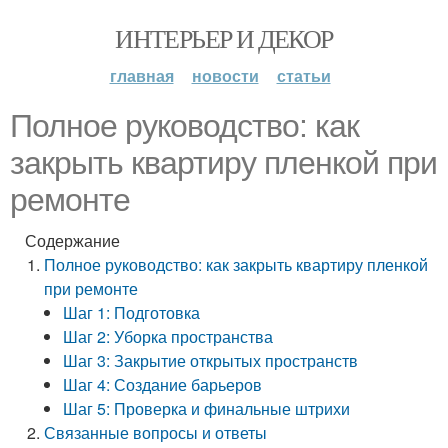
ИНТЕРЬЕР И ДЕКОР
главная
новости
статьи
Полное руководство: как
закрыть квартиру пленкой при
ремонте
Содержание
Полное руководство: как закрыть квартиру пленкой
при ремонте
Шаг 1: Подготовка
Шаг 2: Уборка пространства
Шаг 3: Закрытие открытых пространств
Шаг 4: Создание барьеров
Шаг 5: Проверка и финальные штрихи
Связанные вопросы и ответы