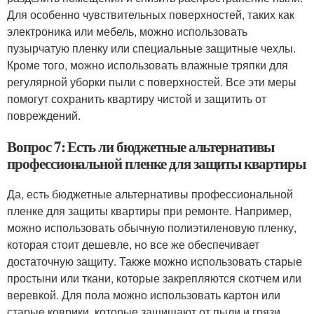
Для особенно чувствительных поверхностей, таких как
электроника или мебель, можно использовать
пузырчатую пленку или специальные защитные чехлы.
Кроме того, можно использовать влажные тряпки для
регулярной уборки пыли с поверхностей. Все эти меры
помогут сохранить квартиру чистой и защитить от
повреждений.
Вопрос 7: Есть ли бюджетные альтернативы
профессиональной пленке для защиты квартиры
Да, есть бюджетные альтернативы профессиональной
пленке для защиты квартиры при ремонте. Например,
можно использовать обычную полиэтиленовую пленку,
которая стоит дешевле, но все же обеспечивает
достаточную защиту. Также можно использовать старые
простыни или ткани, которые закрепляются скотчем или
веревкой. Для пола можно использовать картон или
старые коврики, которые защищают от пыли и грязи.