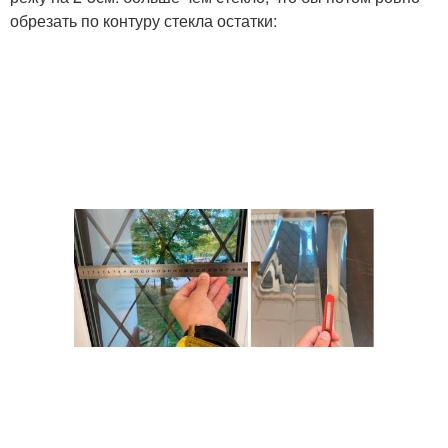
обрезать по контуру стекла остатки: