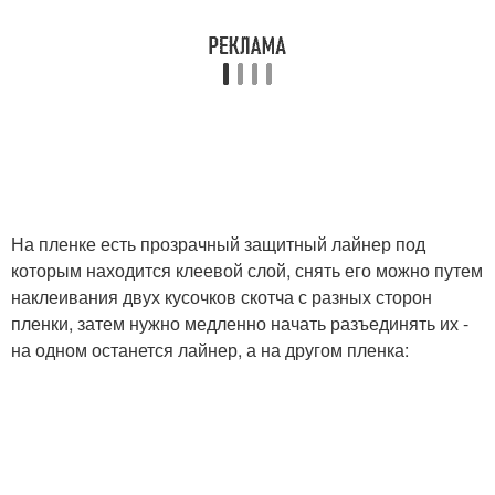
На пленке есть прозрачный защитный лайнер под
которым находится клеевой слой, снять его можно путем
наклеивания двух кусочков скотча с разных сторон
пленки, затем нужно медленно начать разъединять их -
на одном останется лайнер, а на другом пленка: