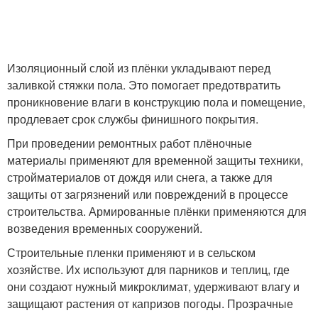
Изоляционный слой из плёнки укладывают перед
заливкой стяжки пола. Это помогает предотвратить
проникновение влаги в конструкцию пола и помещение,
продлевает срок службы финишного покрытия.
При проведении ремонтных работ плёночные
материалы применяют для временной защиты техники,
стройматериалов от дождя или снега, а также для
защиты от загрязнений или повреждений в процессе
строительства. Армированные плёнки применяются для
возведения временных сооружений.
Строительные пленки применяют и в сельском
хозяйстве. Их используют для парников и теплиц, где
они создают нужный микроклимат, удерживают влагу и
защищают растения от капризов погоды. Прозрачные