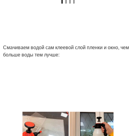
Смачиваем водой сам клеевой слой пленки и окно, чем
больше воды тем лучше: