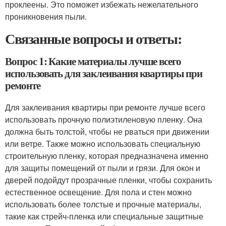
проклеены. Это поможет избежать нежелательного
проникновения пыли.
Связанные вопросы и ответы:
Вопрос 1: Какие материалы лучше всего
использовать для заклеивания квартиры при
ремонте
Для заклеивания квартиры при ремонте лучше всего
использовать прочную полиэтиленовую пленку. Она
должна быть толстой, чтобы не рваться при движении
или ветре. Также можно использовать специальную
строительную пленку, которая предназначена именно
для защиты помещений от пыли и грязи. Для окон и
дверей подойдут прозрачные пленки, чтобы сохранить
естественное освещение. Для пола и стен можно
использовать более толстые и прочные материалы,
такие как стрейч-пленка или специальные защитные