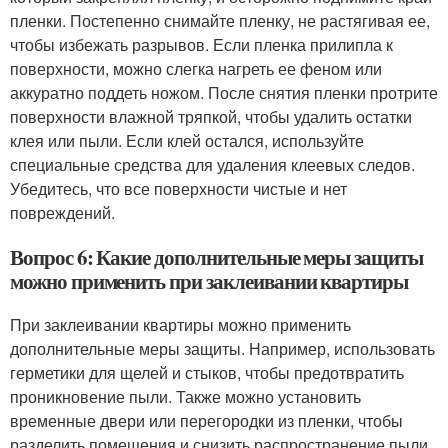
пленки. Постепенно снимайте пленку, не растягивая ее,
чтобы избежать разрывов. Если пленка прилипла к
поверхности, можно слегка нагреть ее феном или
аккуратно поддеть ножом. После снятия пленки протрите
поверхности влажной тряпкой, чтобы удалить остатки
клея или пыли. Если клей остался, используйте
специальные средства для удаления клеевых следов.
Убедитесь, что все поверхности чистые и нет
повреждений.
Вопрос 6: Какие дополнительные меры защиты
можно применить при заклеивании квартиры
При заклеивании квартиры можно применить
дополнительные меры защиты. Например, использовать
герметики для щелей и стыков, чтобы предотвратить
проникновение пыли. Также можно установить
временные двери или перегородки из пленки, чтобы
разделить помещения и снизить распространение пыли.