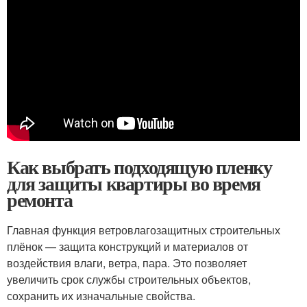
Как выбрать подходящую пленку
для защиты квартиры во время
ремонта
Главная функция ветровлагозащитных строительных
плёнок — защита конструкций и материалов от
воздействия влаги, ветра, пара. Это позволяет
увеличить срок службы строительных объектов,
сохранить их изначальные свойства.