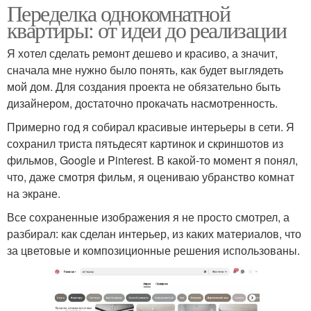
Переделка однокомнатной
квартиры: от идеи до реализации
Я хотел сделать ремонт дешево и красиво, а значит,
сначала мне нужно было понять, как будет выглядеть
мой дом. Для создания проекта не обязательно быть
дизайнером, достаточно прокачать насмотренность.
Примерно год я собирал красивые интерьеры в сети. Я
сохранил триста пятьдесят картинок и скриншотов из
фильмов, Google и Pinterest. В какой-то момент я понял,
что, даже смотря фильм, я оцениваю убранство комнат
на экране.
Все сохраненные изображения я не просто смотрел, а
разбирал: как сделан интерьер, из каких материалов, что
за цветовые и композиционные решения использованы.