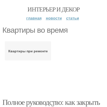
ИНТЕРЬЕР И ДЕКОР
главная
новости
статьи
Квартиры во время
Квартиры при ремонте
Полное руководство: как закрыть