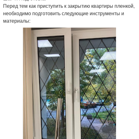
Перед тем как приступить к закрытию квартиры пленкой,
необходимо подготовить следующие инструменты и
материалы: