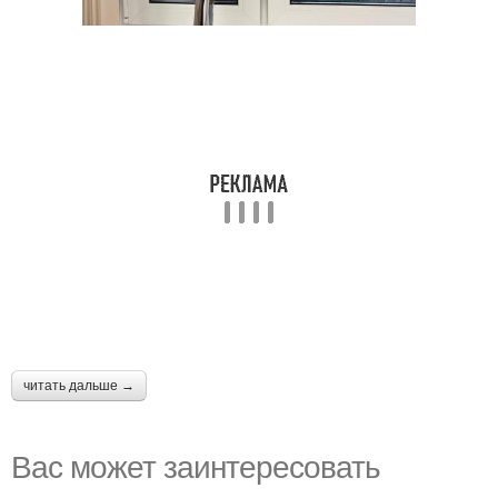
читать дальше →
Вас может заинтересовать