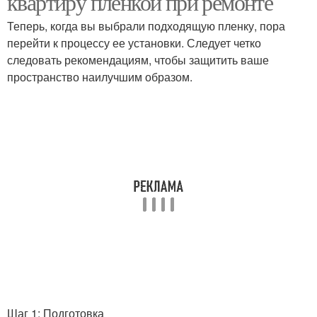
квартиру пленкой при ремонте
Теперь, когда вы выбрали подходящую пленку, пора
перейти к процессу ее установки. Следует четко
следовать рекомендациям, чтобы защитить ваше
пространство наилучшим образом.
Шаг 1: Подготовка