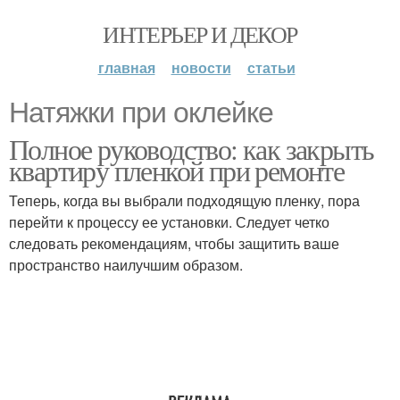
ИНТЕРЬЕР И ДЕКОР
главная
новости
статьи
Натяжки при оклейке
Полное руководство: как закрыть
квартиру пленкой при ремонте
Теперь, когда вы выбрали подходящую пленку, пора
перейти к процессу ее установки. Следует четко
следовать рекомендациям, чтобы защитить ваше
пространство наилучшим образом.