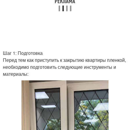
Шаг 1: Подготовка
Перед тем как приступить к закрытию квартиры пленкой,
необходимо подготовить следующие инструменты и
материалы: