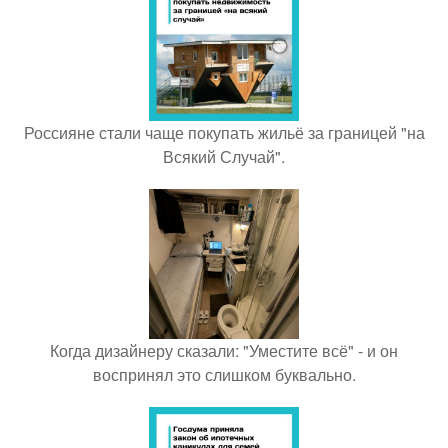
Россияне стали чаще покупать жильё за границей "на
Всякий Случай".
Когда дизайнеру сказали: "Уместите всё" - и он
воспринял это слишком буквально.