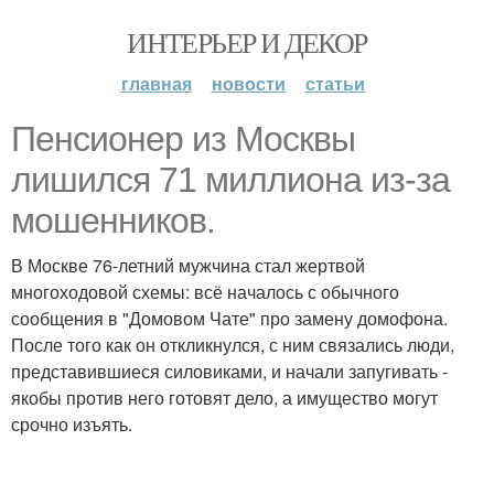
ИНТЕРЬЕР И ДЕКОР
главная
новости
статьи
Пенсионер из Москвы
лишился 71 миллиона из-за
мошенников.
В Москве 76-летний мужчина стал жертвой
многоходовой схемы: всё началось с обычного
сообщения в "Домовом Чате" про замену домофона.
После того как он откликнулся, с ним связались люди,
представившиеся силовиками, и начали запугивать -
якобы против него готовят дело, а имущество могут
срочно изъять.