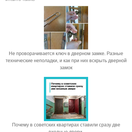
Не проворачивается ключ в дверном замке. Разные
технические неполадки, и как при них вскрыть дверной
замок
Почему в советских квартирах ставили сразу две
входные двери.