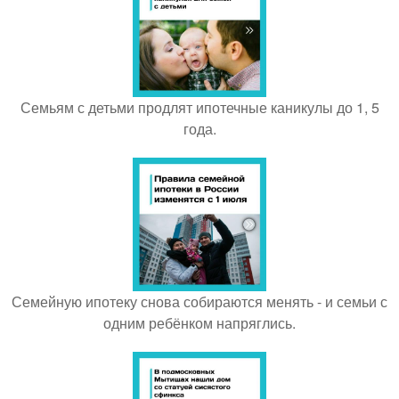
Семьям с детьми продлят ипотечные каникулы до 1, 5
года.
Семейную ипотеку снова собираются менять - и семьи с
одним ребёнком напряглись.