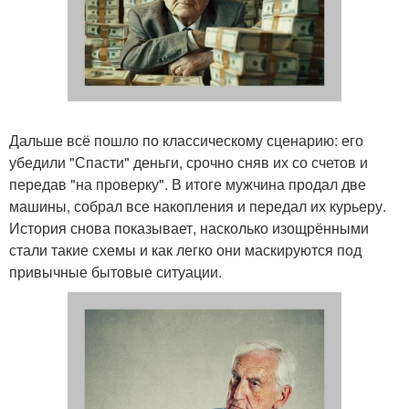
Дальше всё пошло по классическому сценарию: его
убедили "Спасти" деньги, срочно сняв их со счетов и
передав "на проверку". В итоге мужчина продал две
машины, собрал все накопления и передал их курьеру.
История снова показывает, насколько изощрёнными
стали такие схемы и как легко они маскируются под
привычные бытовые ситуации.