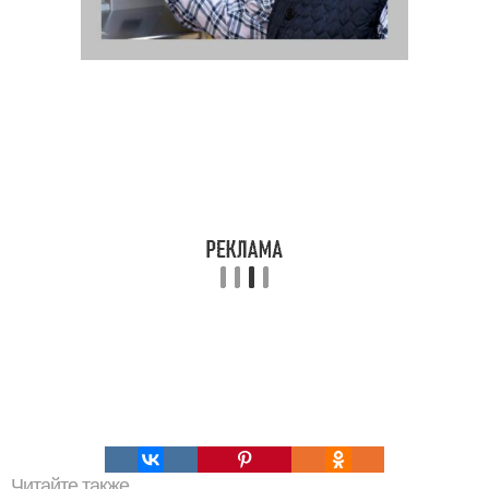
Читайте также