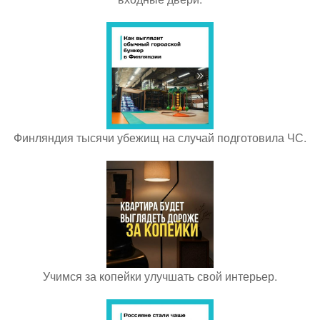
Финляндия тысячи убежищ на случай подготовила ЧС.
Учимся за копейки улучшать свой интерьер.