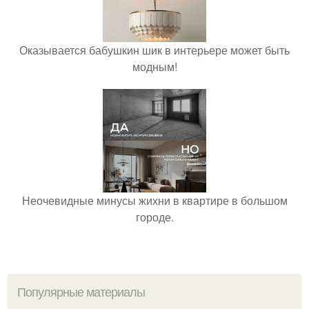
Оказывается бабушкин шик в интерьере может быть
модным!
Неочевидные минусы жихни в квартире в большом
городе.
Популярные материалы