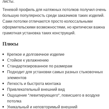
листы.
Теневой профиль для натяжных потолков получил очень
большую популярность среди заказчиков таких изделий.
Сами потолки отличаются просто колоссальными
оформительскими возможностями, но критически важна
грамотная установка таких конструкций.
Плюсы
Крепкое и долговечное изделие
Стойкое к увлажнению
Стандартизированное по размерам
Подходит для установки самых разных стыковочных
элементов
Легкость и быстрота монтажа
Привлекательный внешний вид
Ощущение "левитирующего", повисшего в воздухе
потолка
Уникальный и неповторимый внешний