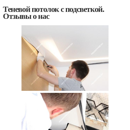
Теневой потолок с подсветкой.
Отзывы о нас