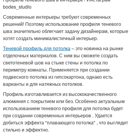
bodes_studio
Современные интерьеры требуют современных
решений! Поэтому использование профиля теневого
шва значительно облегчает задачу дизайнерам, которые
хотят создать минималистичный интерьер.
Теневой профиль для потолка
– это новинка на рынке
отделочных материалов. С ним вы сможете создать
светотеневой шов на стыке стены и потолка по
периметру комнаты. Применяется при создании
подвесного потолка из гипсокартона, однако есть
варианты и для натяжных потолков.
Профиль изготавливается из высококачественного
алюминия с покрытием или без. Особенно актуальным
использованием теневого профиля для потолка будет
при создании современных интерьеров . Удается
добиться эффекта "плавающего потолка" , что выглядит
стильно и эффектно.