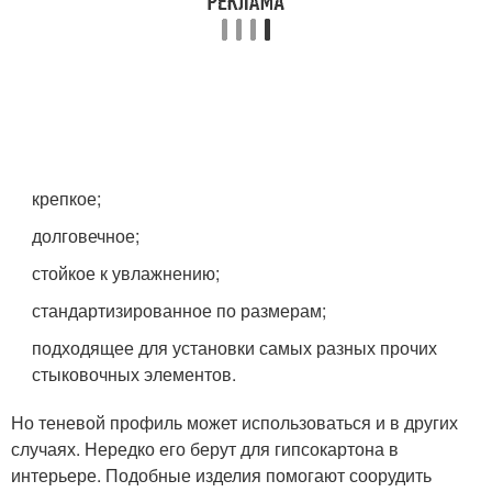
крепкое;
долговечное;
стойкое к увлажнению;
стандартизированное по размерам;
подходящее для установки самых разных прочих
стыковочных элементов.
Но теневой профиль может использоваться и в других
случаях. Нередко его берут для гипсокартона в
интерьере. Подобные изделия помогают соорудить