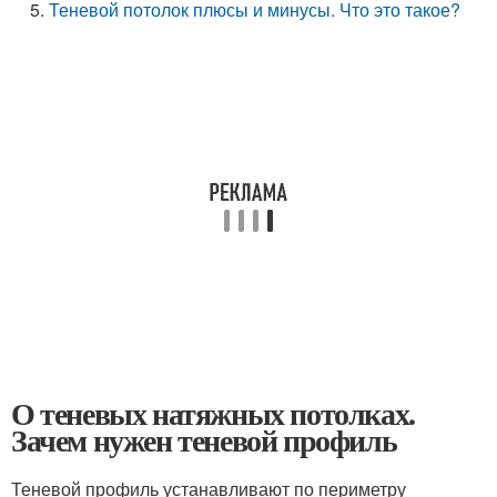
Теневой потолок плюсы и минусы. Что это такое?
О теневых натяжных потолках.
Зачем нужен теневой профиль
Теневой профиль устанавливают по периметру