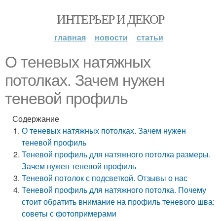
ИНТЕРЬЕР И ДЕКОР
главная
новости
статьи
О теневых натяжных
потолках. Зачем нужен
теневой профиль
Содержание
О теневых натяжных потолках. Зачем нужен
теневой профиль
Теневой профиль для натяжного потолка размеры.
Зачем нужен теневой профиль
Теневой потолок с подсветкой. Отзывы о нас
Теневой профиль для натяжного потолка. Почему
стоит обратить внимание на профиль теневого шва:
советы с фотопримерами