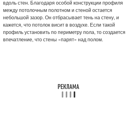
вдоль стен. Благодаря особой конструкции профиля
между потолочным полотном и стеной остается
небольшой зазор. Он отбрасывает тень на стену, и
кажется, что потолок висит в воздухе. Если такой
профиль установить по периметру пола, то создается
впечатление, что стены «парят» над полом.