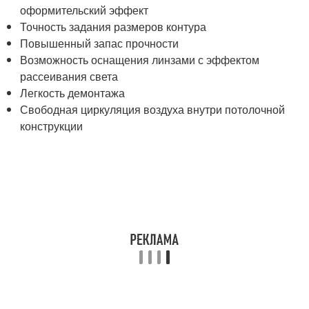
оформительский эффект
Точность задания размеров контура
Повышенный запас прочности
Возможность оснащения линзами с эффектом
рассеивания света
Легкость демонтажа
Свободная циркуляция воздуха внутри потолочной
конструкции