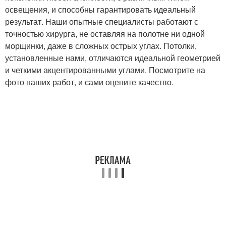
освещения, и способны гарантировать идеальный
результат. Наши опытные специалисты работают с
точностью хирурга, не оставляя на полотне ни одной
морщинки, даже в сложных острых углах. Потолки,
установленные нами, отличаются идеальной геометрией
и четкими акцентированными углами. Посмотрите на
фото наших работ, и сами оцените качество.