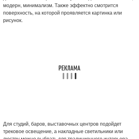
модерн, минимализм. Также эффектно смотрится
поверхность, на которой проявляется картинка или
рисунок.
Для студий, баров, выставочных центров подойдет
трековое освещение, а накладные светильники или
люстру можно выбрать для традиционного интерьера.