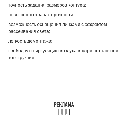
точность задания размеров контура;
повышенный запас прочности;
возможность оснащения линзами с эффектом
рассеивания света;
легкость демонтажа;
свободную циркуляцию воздуха внутри потолочной
конструкции.