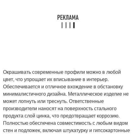
Окрашивать современные профили можно в любой
цвет, что упрощает их вписывание в интерьер.
Обеспечивается и отличное вхождение в обстановку
минималистичного дизайна. Металлическое изделие не
может лопнуть или треснуть. Ответственные
производители наносят на поверхность стального
продукта слой цинка, что предотвращает коррозию.
Полностью обеспечена совместимость с любым видом
стен и подложек, включая штукатурку и гипсокартонные