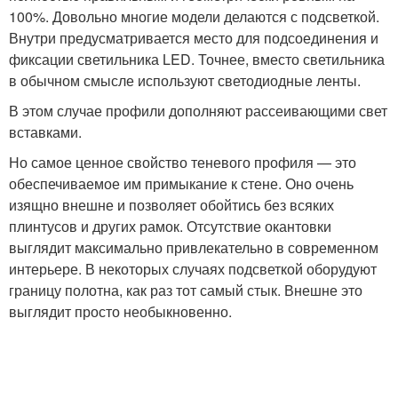
100%. Довольно многие модели делаются с подсветкой.
Внутри предусматривается место для подсоединения и
фиксации светильника LED. Точнее, вместо светильника
в обычном смысле используют светодиодные ленты.
В этом случае профили дополняют рассеивающими свет
вставками.
Но самое ценное свойство теневого профиля — это
обеспечиваемое им примыкание к стене. Оно очень
изящно внешне и позволяет обойтись без всяких
плинтусов и других рамок. Отсутствие окантовки
выглядит максимально привлекательно в современном
интерьере. В некоторых случаях подсветкой оборудуют
границу полотна, как раз тот самый стык. Внешне это
выглядит просто необыкновенно.