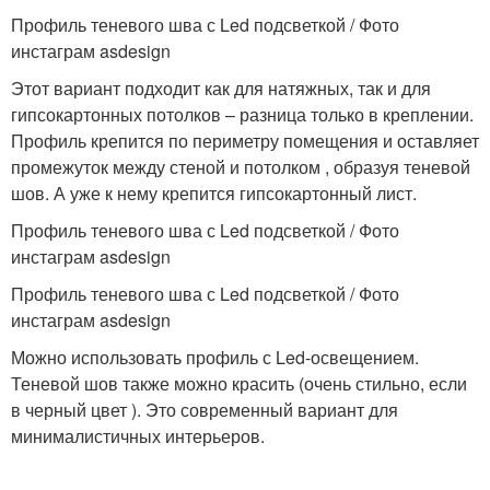
Профиль теневого шва с Led подсветкой / Фото
инстаграм asdesign
Этот вариант подходит как для натяжных, так и для
гипсокартонных потолков – разница только в креплении.
Профиль крепится по периметру помещения и оставляет
промежуток между стеной и потолком , образуя теневой
шов. А уже к нему крепится гипсокартонный лист.
Профиль теневого шва с Led подсветкой / Фото
инстаграм asdesign
Профиль теневого шва с Led подсветкой / Фото
инстаграм asdesign
Можно использовать профиль с Led-освещением.
Теневой шов также можно красить (очень стильно, если
в черный цвет ). Это современный вариант для
минималистичных интерьеров.