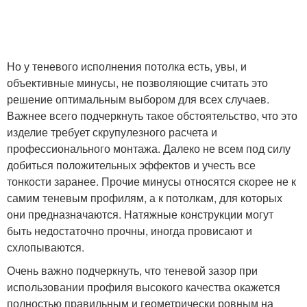
Но у теневого исполнения потолка есть, увы, и
объективные минусы, не позволяющие считать это
решение оптимальным выбором для всех случаев.
Важнее всего подчеркнуть такое обстоятельство, что это
изделие требует скрупулезного расчета и
профессионального монтажа. Далеко не всем под силу
добиться положительных эффектов и учесть все
тонкости заранее. Прочие минусы относятся скорее не к
самим теневым профилям, а к потолкам, для которых
они предназначаются. Натяжные конструкции могут
быть недостаточно прочны, иногда провисают и
схлопываются.
Очень важно подчеркнуть, что теневой зазор при
использовании профиля высокого качества окажется
полностью правильным и геометрически ровным на