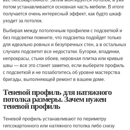
потом устанавливается основная часть мебели. В итоге
получается очень интересный эффект, как будто шкаф
уходит за потолок.
Выбирая между потолочным профилем с подсветкой и
без подсветки помните, что подсветка подойдет только
для идеально ровных и безупречных стен, а в остальных
случаях подсветит все недостатки. Бугорки, впадинки,
непрокрасы, стыки обоев, неровная плитка или кривые
швы — все это станет заметно, если выберите профиль
с подсветкой и не позаботитесь об уровне мастерства
бригады, выполняющей ремонт в вашем доме.
Теневой профиль для натяжного
потолка размеры. Зачем нужен
теневой профиль
Теневой профиль устанавливают по периметру
гипсокартонного или натяжного потолка либо снизу