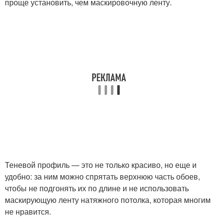
проще установить, чем маскировочную ленту.
Теневой профиль — это не только красиво, но еще и
удобно: за ним можно спрятать верхнюю часть обоев,
чтобы не подгонять их по длине и не использовать
маскирующую ленту натяжного потолка, которая многим
не нравится.