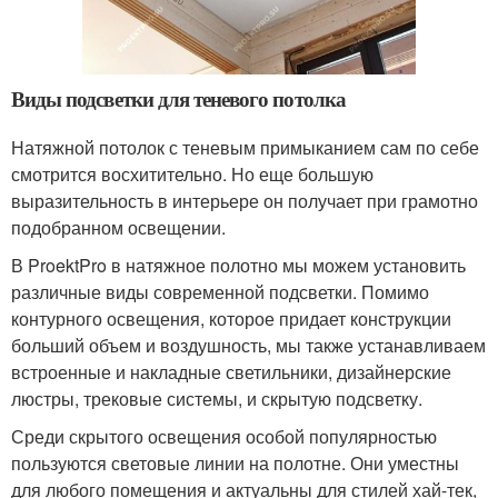
Виды подсветки для теневого потолка
Натяжной потолок с теневым примыканием сам по себе
смотрится восхитительно. Но еще большую
выразительность в интерьере он получает при грамотно
подобранном освещении.
В ProektPro в натяжное полотно мы можем установить
различные виды современной подсветки. Помимо
контурного освещения, которое придает конструкции
больший объем и воздушность, мы также устанавливаем
встроенные и накладные светильники, дизайнерские
люстры, трековые системы, и скрытую подсветку.
Среди скрытого освещения особой популярностью
пользуются световые линии на полотне. Они уместны
для любого помещения и актуальны для стилей хай-тек,