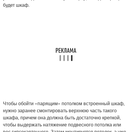
будет шкаф.
Чтобы обойти «парящим» потолком встроенный шкаф,
нужно заранее смонтировать верхнюю часть такого
шкафа, причем она должна быть достаточно крепкой,
чтобы выдержать натяжение подвесного потолка или
вес гипсокартонного. Затем монтируется потолок, а уже