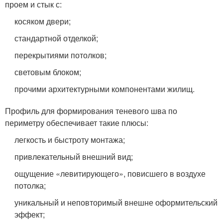
проем и стык с:
косяком двери;
стандартной отделкой;
перекрытиями потолков;
световым блоком;
прочими архитектурными компонентами жилищ.
Профиль для формирования теневого шва по
периметру обеспечивает такие плюсы:
легкость и быстроту монтажа;
привлекательный внешний вид;
ощущение «левитирующего», повисшего в воздухе
потолка;
уникальный и неповторимый внешне оформительский
эффект;