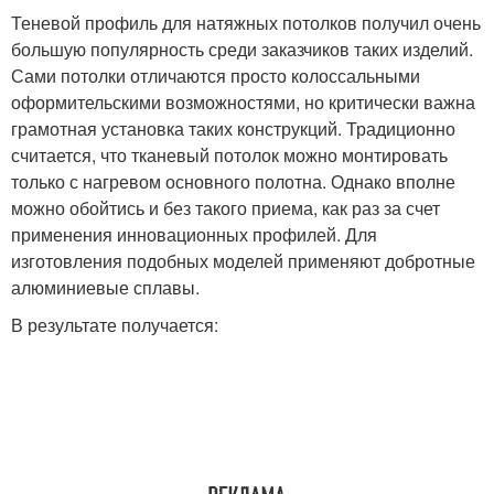
Теневой профиль для натяжных потолков получил очень
большую популярность среди заказчиков таких изделий.
Сами потолки отличаются просто колоссальными
оформительскими возможностями, но критически важна
грамотная установка таких конструкций. Традиционно
считается, что тканевый потолок можно монтировать
только с нагревом основного полотна. Однако вполне
можно обойтись и без такого приема, как раз за счет
применения инновационных профилей. Для
изготовления подобных моделей применяют добротные
алюминиевые сплавы.
В результате получается: