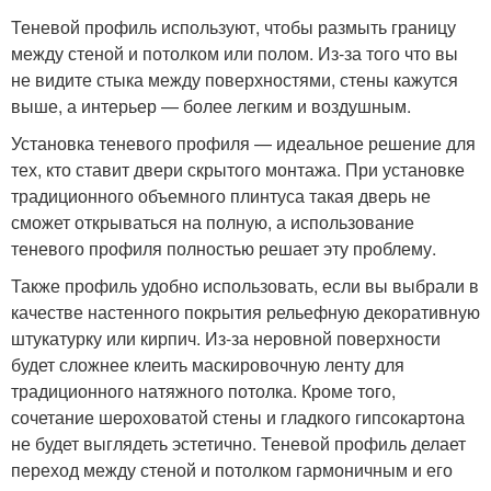
Теневой профиль используют, чтобы размыть границу
между стеной и потолком или полом. Из-за того что вы
не видите стыка между поверхностями, стены кажутся
выше, а интерьер — более легким и воздушным.
Установка теневого профиля — идеальное решение для
тех, кто ставит двери скрытого монтажа. При установке
традиционного объемного плинтуса такая дверь не
сможет открываться на полную, а использование
теневого профиля полностью решает эту проблему.
Также профиль удобно использовать, если вы выбрали в
качестве настенного покрытия рельефную декоративную
штукатурку или кирпич. Из-за неровной поверхности
будет сложнее клеить маскировочную ленту для
традиционного натяжного потолка. Кроме того,
сочетание шероховатой стены и гладкого гипсокартона
не будет выглядеть эстетично. Теневой профиль делает
переход между стеной и потолком гармоничным и его