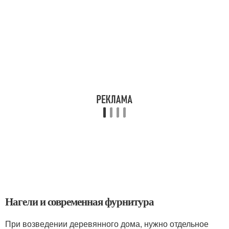
Нагели и современная фурнитура
При возведении деревянного дома, нужно отдельное