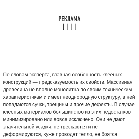
По словам эксперта, главная особенность клееных
конструкций — предсказуемость их свойств. Массивная
древесина не вполне монолитна по своим техническим
характеристикам и имеет неоднородную структуру, в ней
попадаются сучки, трещины и прочие дефекты. В случае
клееных материалов большинство из этих недостатков
минимизировано или вовсе исключено. Они не дают
значительной усадки, не трескаются и не
деформируются, хуже проводят тепло, не боятся