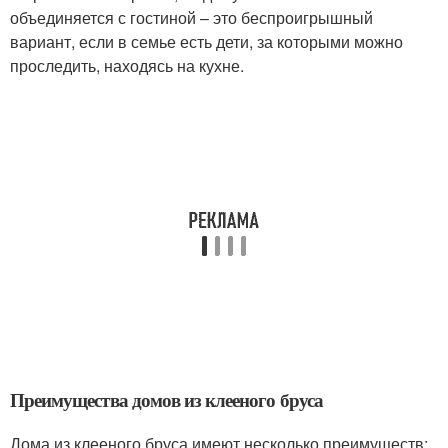
объединяется с гостиной – это беспроигрышный
вариант, если в семье есть дети, за которыми можно
проследить, находясь на кухне.
Преимущества домов из клееного бруса
Дома из клееного бруса имеют несколько преимуществ: