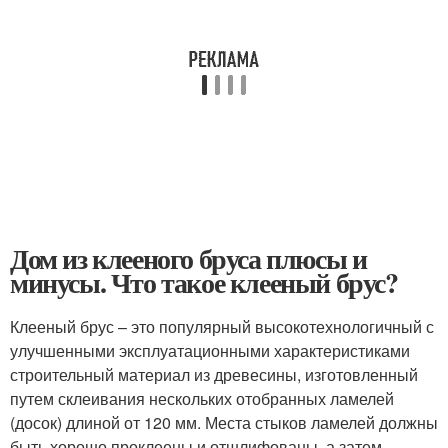
Дом из клееного бруса плюсы и
минусы. Что такое клееный брус?
Клееный брус – это популярный высокотехнологичный с
улучшенными эксплуатационными характеристиками
строительный материал из древесины, изготовленный
путем склеивания нескольких отобранных ламелей
(досок) длиной от 120 мм. Места стыков ламелей должны
быть хорошо проклеены и отшлифованы, а затем