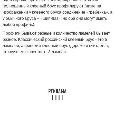
полноценный клееный брус профилируют (ниже на
изображении у клееного бруса соединение «гребенка», а
у обычного бруса – «шип-паз», но оба они могут иметь
любой профиль).
Профили бывают разные и количество ламелей бывает
разное. Классический российский клееный брус - это 5
ламелей, а финский клееный брус (дороже и считается,
что лучшего качества) - 3 ламели.