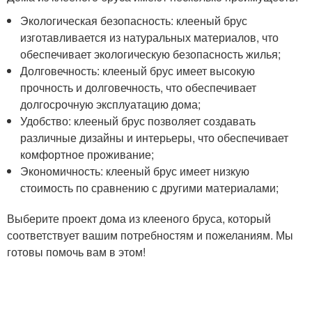
Экологическая безопасность: клееный брус
изготавливается из натуральных материалов, что
обеспечивает экологическую безопасность жилья;
Долговечность: клееный брус имеет высокую
прочность и долговечность, что обеспечивает
долгосрочную эксплуатацию дома;
Удобство: клееный брус позволяет создавать
различные дизайны и интерьеры, что обеспечивает
комфортное проживание;
Экономичность: клееный брус имеет низкую
стоимость по сравнению с другими материалами;
Выберите проект дома из клееного бруса, который
соответствует вашим потребностям и пожеланиям. Мы
готовы помочь вам в этом!