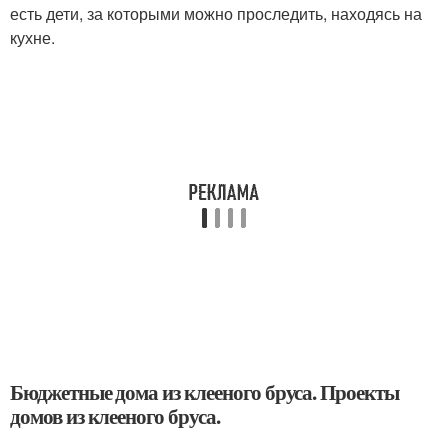
есть дети, за которыми можно проследить, находясь на
кухне.
Бюджетные дома из клееного бруса. Проекты
домов из клееного бруса.