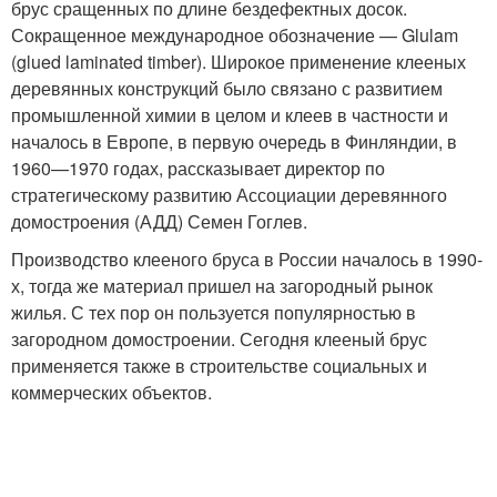
брус сращенных по длине бездефектных досок.
Сокращенное международное обозначение — Glulam
(glued laminated timber). Широкое применение клееных
деревянных конструкций было связано с развитием
промышленной химии в целом и клеев в частности и
началось в Европе, в первую очередь в Финляндии, в
1960—1970 годах, рассказывает директор по
стратегическому развитию Ассоциации деревянного
домостроения (АДД) Семен Гоглев.
Производство клееного бруса в России началось в 1990-
х, тогда же материал пришел на загородный рынок
жилья. С тех пор он пользуется популярностью в
загородном домостроении. Сегодня клееный брус
применяется также в строительстве социальных и
коммерческих объектов.