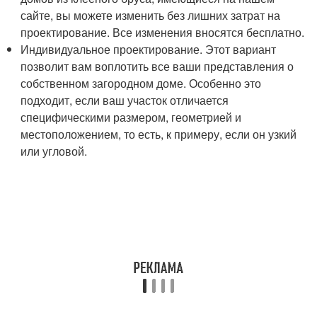
сайте, вы можете изменить без лишних затрат на
проектирование. Все изменения вносятся бесплатно.
Индивидуальное проектирование. Этот вариант
позволит вам воплотить все ваши представления о
собственном загородном доме. Особенно это
подходит, если ваш участок отличается
специфическими размером, геометрией и
местоположением, то есть, к примеру, если он узкий
или угловой.