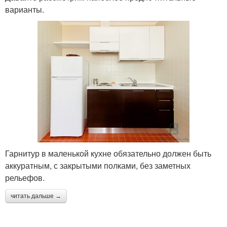
варианты.
Гарнитур в маленькой кухне обязательно должен быть
аккуратным, с закрытыми полками, без заметных
рельефов.
читать дальше →