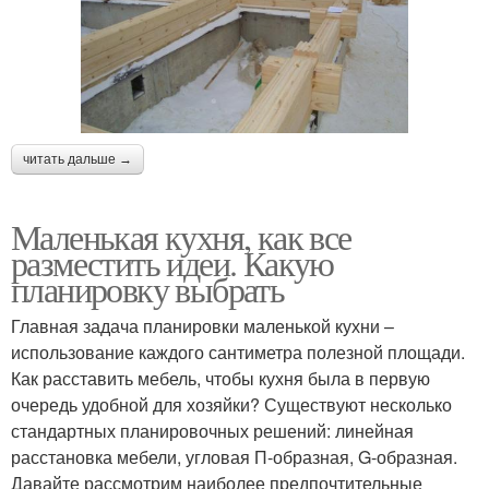
читать дальше →
Маленькая кухня, как все
разместить идеи. Какую
планировку выбрать
Главная задача планировки маленькой кухни –
использование каждого сантиметра полезной площади.
Как расставить мебель, чтобы кухня была в первую
очередь удобной для хозяйки? Существуют несколько
стандартных планировочных решений: линейная
расстановка мебели, угловая П-образная, G-образная.
Давайте рассмотрим наиболее предпочтительные