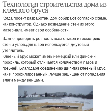
Технология строительства дома из
клееного бруса
Когда проект разработан, дом собирают согласно схеме,
как конструктор. Однако возведение стен из этого
материала имеет свои особенности.
Важно проверять ровность всех стыков и геометрию
стен и углов.Для швов используется джутовый
утеплитель.
Клееный брус может иметь немецкий или финский
профиль, который отличается количеством пазов и
гребней. Благодаря соединению шип-паз клееный брус,
как и профилированный, лучше защищен от попадания
влаги между венцами.