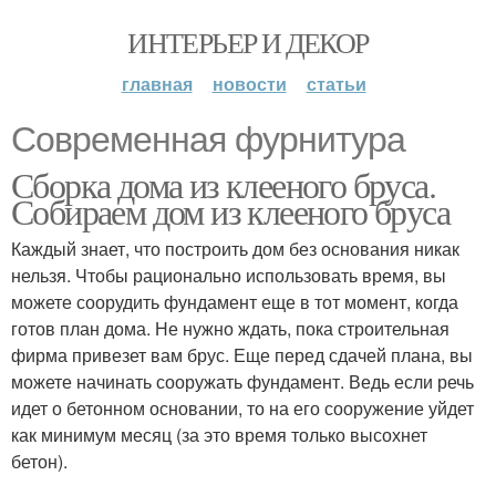
ИНТЕРЬЕР И ДЕКОР
главная
новости
статьи
Современная фурнитура
Сборка дома из клееного бруса.
Собираем дом из клееного бруса
Каждый знает, что построить дом без основания никак
нельзя. Чтобы рационально использовать время, вы
можете соорудить фундамент еще в тот момент, когда
готов план дома. Не нужно ждать, пока строительная
фирма привезет вам брус. Еще перед сдачей плана, вы
можете начинать сооружать фундамент. Ведь если речь
идет о бетонном основании, то на его сооружение уйдет
как минимум месяц (за это время только высохнет
бетон).