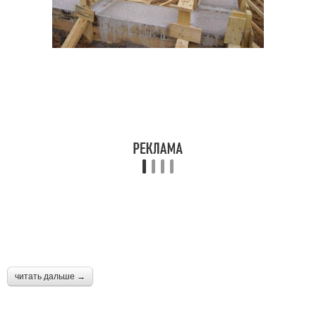
читать дальше →