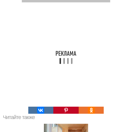
Читайте также