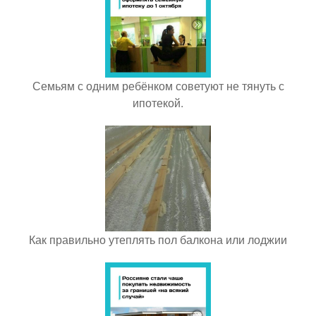
Семьям с одним ребёнком советуют не тянуть с
ипотекой.
Как правильно утеплять пол балкона или лоджии