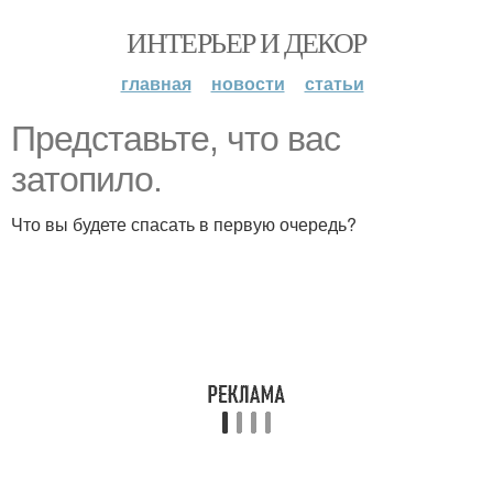
ИНТЕРЬЕР И ДЕКОР
главная
новости
статьи
Представьте, что вас
затопило.
Что вы будете спасать в первую очередь?