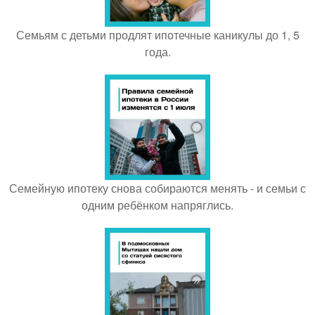
Семьям с детьми продлят ипотечные каникулы до 1, 5
года.
Семейную ипотеку снова собираются менять - и семьи с
одним ребёнком напряглись.