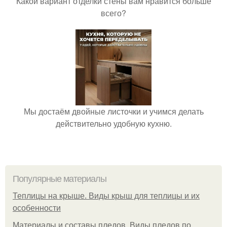
Какой вариант отделки стены вам нравится больше
всего?
Мы достаём двойные листочки и учимся делать
действительно удобную кухню.
Популярные материалы
Теплицы на крыше. Виды крыш для теплицы и их
особенности
Материалы и составы пледов. Виды пледов по