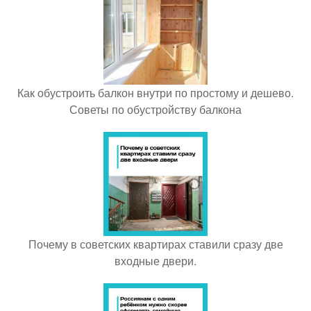
Как обустроить балкон внутри по простому и дешево.
Советы по обустройству балкона
Почему в советских квартирах ставили сразу две
входные двери.