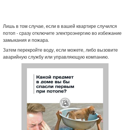
Лишь в том случае, если в вашей квартире случился
потоп - сразу отключите электроэнергию во избежание
замыкания и пожара.
Затем перекройте воду, если можете, либо вызовите
аварийную службу или управляющую компанию.