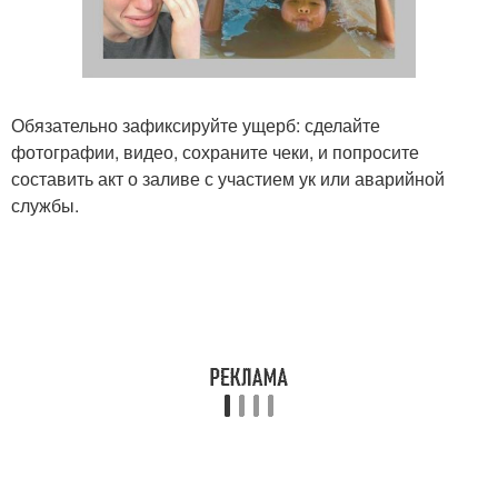
Обязательно зафиксируйте ущерб: сделайте
фотографии, видео, сохраните чеки, и попросите
составить акт о заливе с участием ук или аварийной
службы.