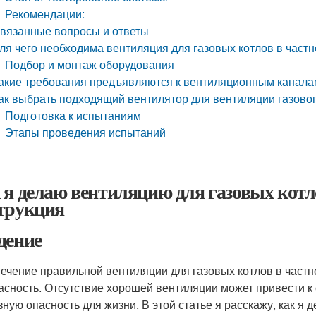
Рекомендации:
вязанные вопросы и ответы
ля чего необходима вентиляция для газовых котлов в част
Подбор и монтаж оборудования
акие требования предъявляются к вентиляционным каналам
ак выбрать подходящий вентилятор для вентиляции газовог
Подготовка к испытаниям
Этапы проведения испытаний
 я делаю вентиляцию для газовых котл
трукция
дение
ечение правильной вентиляции для газовых котлов в частно
асность. Отсутствие хорошей вентиляции может привести к 
зную опасность для жизни. В этой статье я расскажу, как я