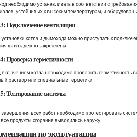
од необходимо устанавливать в соответствии с требования
иалов, устойчивых к высоким температурам, и оборудован 
 3: Подключение вентиляции
 установки котла и дымохода можно приступать к подключе
тичны и надежно закреплены.
 4: Проверка герметичности
 включением котла необходимо проверить герметичность вс
ый раствор или специальные герметики.
 5: Тестирование системы
 завершения всех работ необходимо протестировать систем
 все продукты сгорания выводились наружу.
омендации по эксплуатации