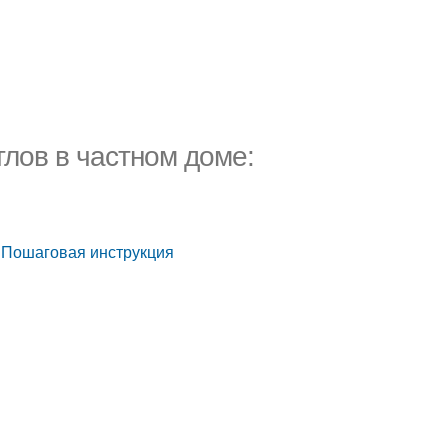
тлов в частном доме:
: Пошаговая инструкция