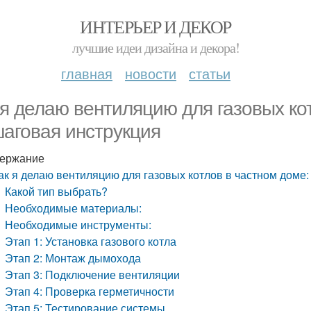
ИНТЕРЬЕР И ДЕКОР
лучшие идеи дизайна и декора!
главная
новости
статьи
 я делаю вентиляцию для газовых ко
аговая инструкция
ержание
ак я делаю вентиляцию для газовых котлов в частном доме
Какой тип выбрать?
Необходимые материалы:
Необходимые инструменты:
Этап 1: Установка газового котла
Этап 2: Монтаж дымохода
Этап 3: Подключение вентиляции
Этап 4: Проверка герметичности
Этап 5: Тестирование системы