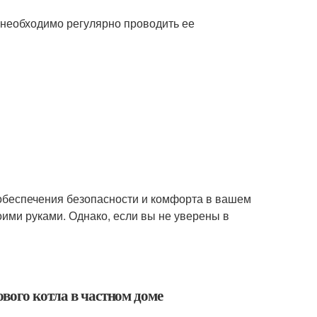
необходимо регулярно проводить ее
 обеспечения безопасности и комфорта в вашем
оими руками. Однако, если вы не уверены в
вого котла в частном доме