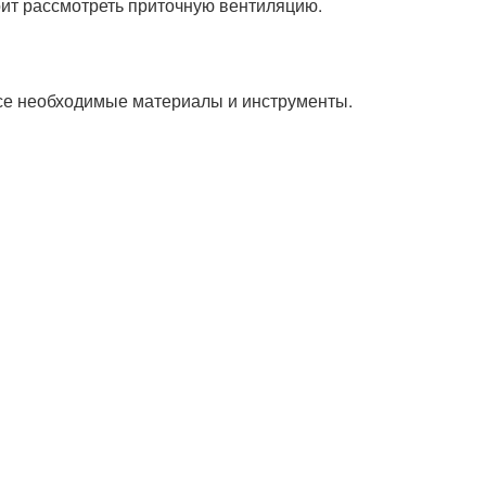
оит рассмотреть приточную вентиляцию.
се необходимые материалы и инструменты.