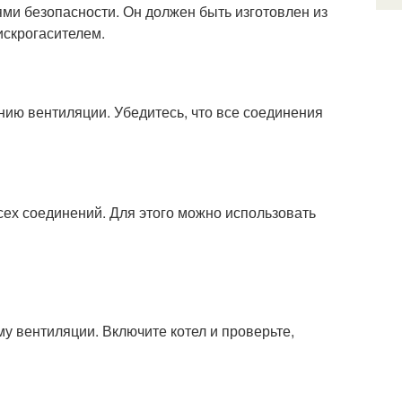
ми безопасности. Он должен быть изготовлен из
искрогасителем.
нию вентиляции. Убедитесь, что все соединения
ех соединений. Для этого можно использовать
у вентиляции. Включите котел и проверьте,