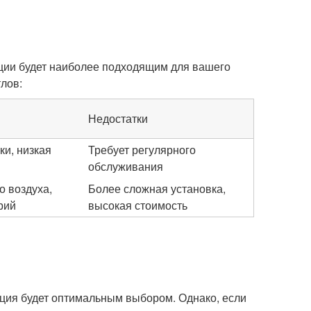
яции будет наиболее подходящим для вашего
лов:
Недостатки
ки, низкая
Требует регулярного
обслуживания
о воздуха,
Более сложная установка,
рий
высокая стоимость
яция будет оптимальным выбором. Однако, если