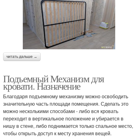
читать дальше →
Подъемный Механизм для
кровати. Назначение
Благодаря подъемному механизму можно освободить
значительную часть площади помещения. Сделать это
можно несколькими способами - либо вся кровать
переходит в вертикальное положение и убирается в
нишу в стене, либо поднимается только спальное место,
чтобы открыть доступ к месту хранения вещей.