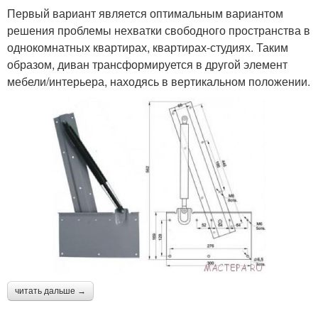
Первый вариант является оптимальным вариантом
решения проблемы нехватки свободного пространства в
однокомнатных квартирах, квартирах-студиях. Таким
образом, диван трансформируется в другой элемент
мебели/интерьера, находясь в вертикальном положении.
читать дальше →