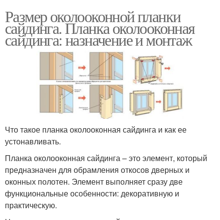
Размер околооконной планки
сайдинга. Планка околооконная
сайдинга: назначение и монтаж
Что такое планка околооконная сайдинга и как ее
устонавливать.
Планка околооконная сайдинга – это элемент, который
предназначен для обрамления откосов дверных и
оконных полотен. Элемент выполняет сразу две
функциональные особенности: декоративную и
практическую.