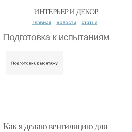
ИНТЕРЬЕР И ДЕКОР
главная
новости
статьи
Подготовка к испытаниям
Подготовка к монтажу
Как я делаю вентиляцию для