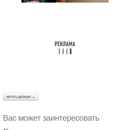
читать дальше →
Вас может заинтересовать