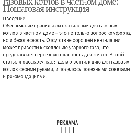
газовых котлов в частном доме:
Пошаговая инструкция
Введение
Обеспечение правильной вентиляции для газовых
котлов в частном доме – это не только вопрос комфорта,
но и безопасность. Отсутствие хорошей вентиляции
может привести к скоплению угарного газа, что
представляет серьезную опасность для жизни. В этой
статье я расскажу, как я делаю вентиляцию для газовых
котлов своими руками, и поделюсь полезными советами
и рекомендациями.