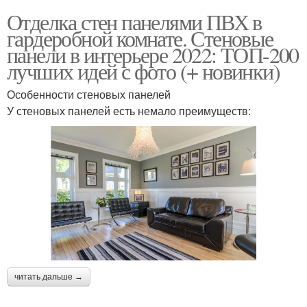
Отделка стен панелями ПВХ в
гардеробной комнате. Стеновые
панели в интерьере 2022: ТОП-200
лучших идей с фото (+ новинки)
Особенности стеновых панелей
У стеновых панелей есть немало преимуществ:
читать дальше →