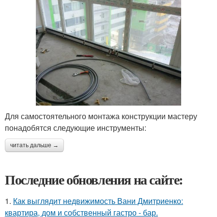
Для самостоятельного монтажа конструкции мастеру
понадобятся следующие инструменты:
читать дальше →
Последние обновления на сайте:
1.
Как выглядит недвижимость Вани Дмитриенко:
квартира, дом и собственный гастро - бар.