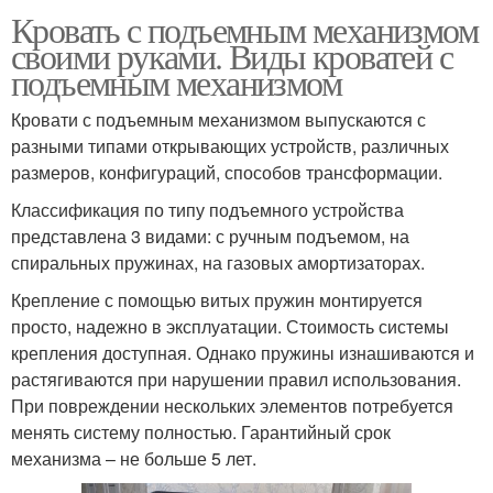
Кровать с подъемным механизмом
своими руками. Виды кроватей с
подъемным механизмом
Кровати с подъемным механизмом выпускаются с
разными типами открывающих устройств, различных
размеров, конфигураций, способов трансформации.
Классификация по типу подъемного устройства
представлена 3 видами: с ручным подъемом, на
спиральных пружинах, на газовых амортизаторах.
Крепление с помощью витых пружин монтируется
просто, надежно в эксплуатации. Стоимость системы
крепления доступная. Однако пружины изнашиваются и
растягиваются при нарушении правил использования.
При повреждении нескольких элементов потребуется
менять систему полностью. Гарантийный срок
механизма – не больше 5 лет.