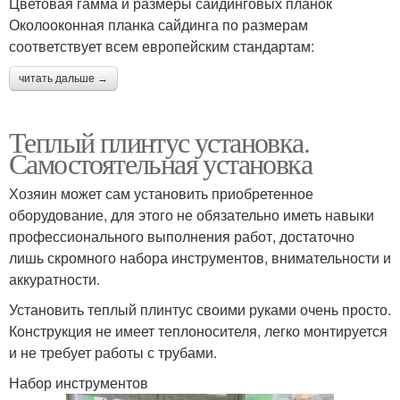
Цветовая гамма и размеры сайдинговых планок
Околооконная планка сайдинга по размерам
соответствует всем европейским стандартам:
читать дальше →
Теплый плинтус установка.
Самостоятельная установка
Хозяин может сам установить приобретенное
оборудование, для этого не обязательно иметь навыки
профессионального выполнения работ, достаточно
лишь скромного набора инструментов, внимательности и
аккуратности.
Установить теплый плинтус своими руками очень просто.
Конструкция не имеет теплоносителя, легко монтируется
и не требует работы с трубами.
Набор инструментов