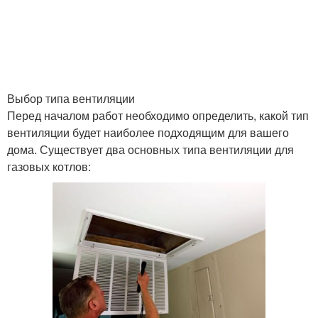
Выбор типа вентиляции
Перед началом работ необходимо определить, какой тип
вентиляции будет наиболее подходящим для вашего
дома. Существует два основных типа вентиляции для
газовых котлов: