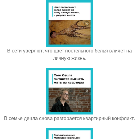
В сети уверяют, что цвет постельного белья влияет на
личную жизнь.
В семье децла снова разгорается квартирный конфликт.