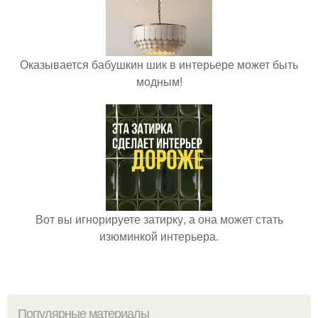
Оказывается бабушкин шик в интерьере может быть
модным!
Вот вы игнорируете затирку, а она может стать
изюминкой интерьера.
Популярные материалы