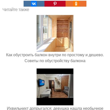
Читайте также
Как обустроить балкон внутри по простому и дешево.
Советы по обустройству балкона
Ихвильнихт допрыгался: девушка нашла необычное