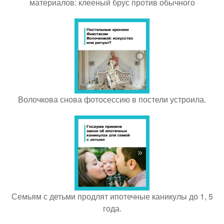
материалов: клееный брус против обычного
Волочкова снова фотосессию в постели устроила.
Семьям с детьми продлят ипотечные каникулы до 1, 5
года.