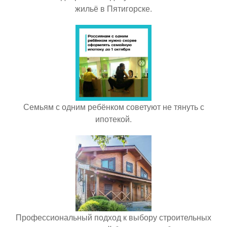
жильё в Пятигорске.
Семьям с одним ребёнком советуют не тянуть с
ипотекой.
Профессиональный подход к выбору строительных