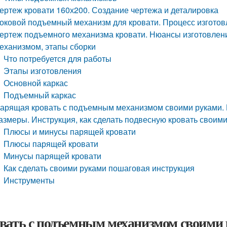
ертеж кровати 160х200. Создание чертежа и деталировка
оковой подъемный механизм для кровати. Процесс изготов
ертеж подъемного механизма кровати. Нюансы изготовлен
еханизмом, этапы сборки
Что потребуется для работы
Этапы изготовления
Основной каркас
Подъемный каркас
арящая кровать с подъемным механизмом своими руками. 
азмеры. Инструкция, как сделать подвесную кровать своими
Плюсы и минусы парящей кровати
Плюсы парящей кровати
Минусы парящей кровати
Как сделать своими руками пошаговая инструкция
Инструменты
вать с подъемным механизмом своими 