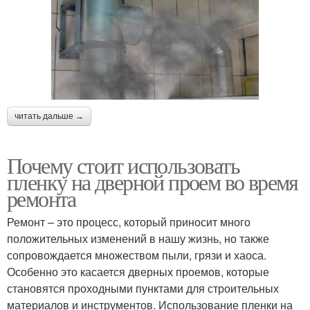
читать дальше →
Почему стоит использовать
пленку на дверной проем во время
ремонта
Ремонт – это процесс, который приносит много
положительных изменений в нашу жизнь, но также
сопровождается множеством пыли, грязи и хаоса.
Особенно это касается дверных проемов, которые
становятся проходными пунктами для строительных
материалов и инструментов. Использование пленки на