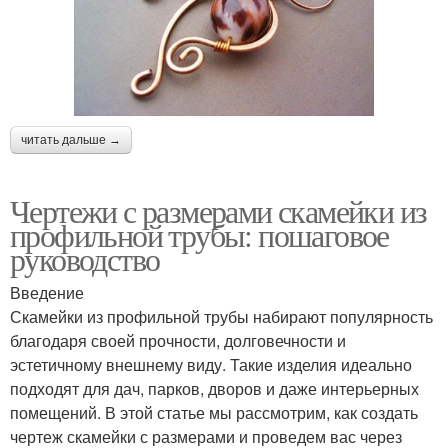
читать дальше →
Чертежи с размерами скамейки из
профильной трубы: пошаговое
руководство
Введение
Скамейки из профильной трубы набирают популярность
благодаря своей прочности, долговечности и
эстетичному внешнему виду. Такие изделия идеально
подходят для дач, парков, дворов и даже интерьерных
помещений. В этой статье мы рассмотрим, как создать
чертеж скамейки с размерами и проведем вас через