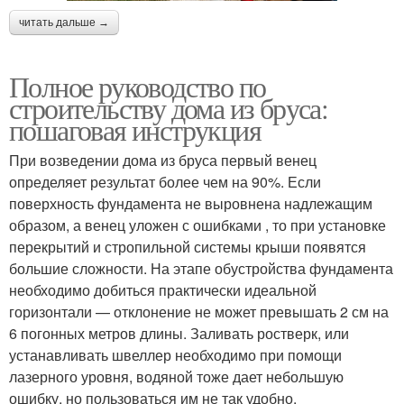
читать дальше →
Полное руководство по
строительству дома из бруса:
пошаговая инструкция
При возведении дома из бруса первый венец
определяет результат более чем на 90%. Если
поверхность фундамента не выровнена надлежащим
образом, а венец уложен с ошибками , то при установке
перекрытий и стропильной системы крыши появятся
большие сложности. На этапе обустройства фундамента
необходимо добиться практически идеальной
горизонтали — отклонение не может превышать 2 см на
6 погонных метров длины. Заливать ростверк, или
устанавливать швеллер необходимо при помощи
лазерного уровня, водяной тоже дает небольшую
ошибку, но пользоваться им не так удобно.