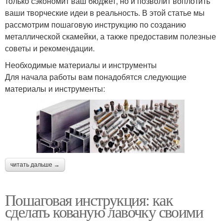
только сэкономит ваш бюджет, но и позволит воплотить
ваши творческие идеи в реальность. В этой статье мы
рассмотрим пошаговую инструкцию по созданию
металлической скамейки, а также предоставим полезные
советы и рекомендации.
Необходимые материалы и инструменты
Для начала работы вам понадобятся следующие
материалы и инструменты:
читать дальше →
Пошаговая инструкция: как
сделать кованую лавочку своими