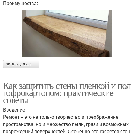
Преимущества:
читать дальше →
Как защитить стены пленкой и пол
гофрокартоном: практические
советы
Введение
Ремонт – это не только творчество и преображение
пространства, но и множество пыли, грязи и возможных
повреждений поверхностей. Особенно это касается стен