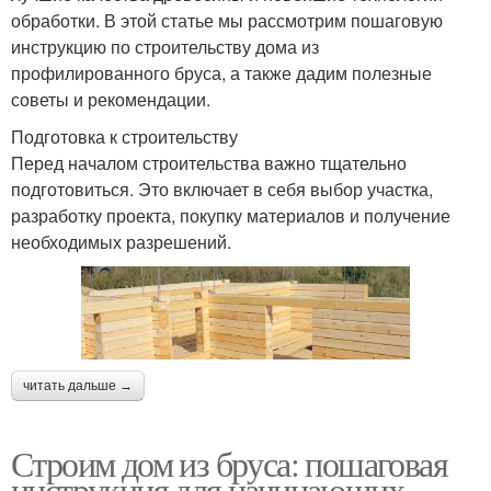
обработки. В этой статье мы рассмотрим пошаговую
инструкцию по строительству дома из
профилированного бруса, а также дадим полезные
советы и рекомендации.
Подготовка к строительству
Перед началом строительства важно тщательно
подготовиться. Это включает в себя выбор участка,
разработку проекта, покупку материалов и получение
необходимых разрешений.
читать дальше →
Строим дом из бруса: пошаговая
инструкция для начинающих