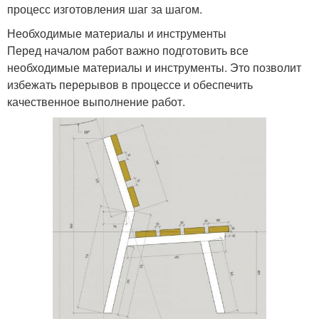
процесс изготовления шаг за шагом.
Необходимые материалы и инструменты
Перед началом работ важно подготовить все
необходимые материалы и инструменты. Это позволит
избежать перерывов в процессе и обеспечить
качественное выполнение работ.