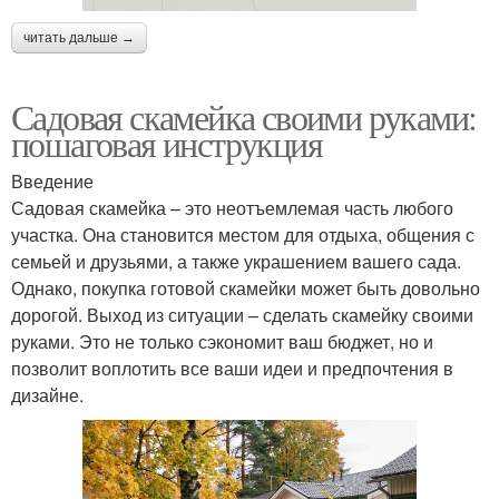
читать дальше →
Садовая скамейка своими руками:
пошаговая инструкция
Введение
Садовая скамейка – это неотъемлемая часть любого
участка. Она становится местом для отдыха, общения с
семьей и друзьями, а также украшением вашего сада.
Однако, покупка готовой скамейки может быть довольно
дорогой. Выход из ситуации – сделать скамейку своими
руками. Это не только сэкономит ваш бюджет, но и
позволит воплотить все ваши идеи и предпочтения в
дизайне.