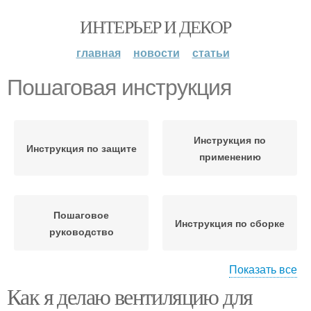
ИНТЕРЬЕР И ДЕКОР
главная
новости
статьи
Пошаговая инструкция
Инструкция по
Инструкция по защите
применению
Пошаговое
Инструкция по сборке
руководство
Показать все
Как я делаю вентиляцию для
Инструкция по
изготовлению