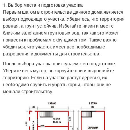
1. Выбор места и подготовка участка
Первым шагом в строительстве дачного дома является
выбор подходящего участка. Убедитесь, что территория
ровная, а грунт устойчив. Избегайте низин и мест с
близким залеганием грунтовых вод, так как это может
привести к проблемам с фундаментом. Также важно
убедиться, что участок имеет все необходимые
разрешения и документы для строительства.
После выбора участка приступаем к его подготовке.
Уберите весь мусор, выкорчуйте пни и выровняйте
территорию. Если на участке растут деревья, их
необходимо срубить и убрать корни, чтобы они не
мешали строительству.