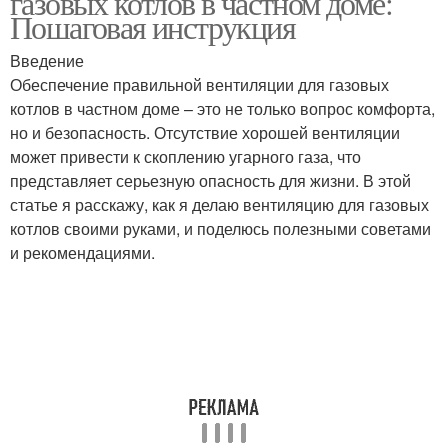
газовых котлов в частном доме:
Пошаговая инструкция
Введение
Обеспечение правильной вентиляции для газовых
котлов в частном доме – это не только вопрос комфорта,
но и безопасность. Отсутствие хорошей вентиляции
может привести к скоплению угарного газа, что
представляет серьезную опасность для жизни. В этой
статье я расскажу, как я делаю вентиляцию для газовых
котлов своими руками, и поделюсь полезными советами
и рекомендациями.