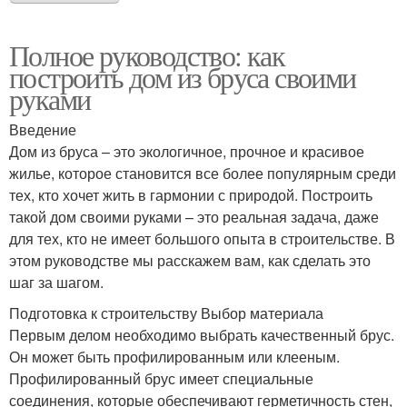
Полное руководство: как
построить дом из бруса своими
руками
Введение
Дом из бруса – это экологичное, прочное и красивое
жилье, которое становится все более популярным среди
тех, кто хочет жить в гармонии с природой. Построить
такой дом своими руками – это реальная задача, даже
для тех, кто не имеет большого опыта в строительстве. В
этом руководстве мы расскажем вам, как сделать это
шаг за шагом.
Подготовка к строительству Выбор материала
Первым делом необходимо выбрать качественный брус.
Он может быть профилированным или клееным.
Профилированный брус имеет специальные
соединения, которые обеспечивают герметичность стен,