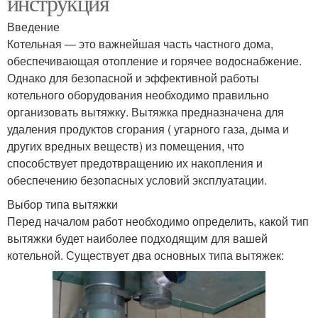
инструкция
Введение
Котельная — это важнейшая часть частного дома,
обеспечивающая отопление и горячее водоснабжение.
Однако для безопасной и эффективной работы
котельного оборудования необходимо правильно
организовать вытяжку. Вытяжка предназначена для
удаления продуктов сгорания ( угарного газа, дыма и
других вредных веществ) из помещения, что
способствует предотвращению их накопления и
обеспечению безопасных условий эксплуатации.
Выбор типа вытяжки
Перед началом работ необходимо определить, какой тип
вытяжки будет наиболее подходящим для вашей
котельной. Существует два основных типа вытяжек: