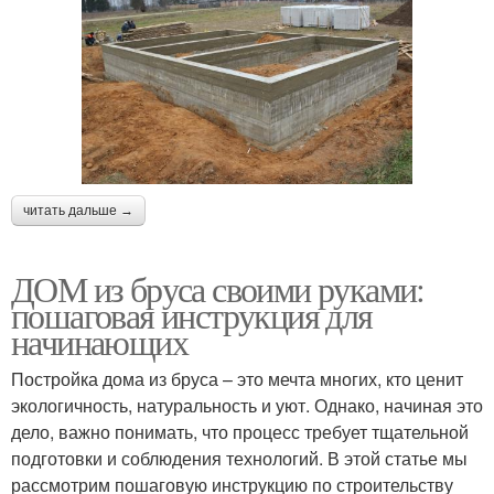
читать дальше →
ДОМ из бруса своими руками:
пошаговая инструкция для
начинающих
Постройка дома из бруса – это мечта многих, кто ценит
экологичность, натуральность и уют. Однако, начиная это
дело, важно понимать, что процесс требует тщательной
подготовки и соблюдения технологий. В этой статье мы
рассмотрим пошаговую инструкцию по строительству