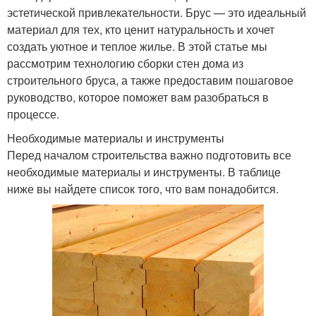
эстетической привлекательности. Брус — это идеальный
материал для тех, кто ценит натуральность и хочет
создать уютное и теплое жилье. В этой статье мы
рассмотрим технологию сборки стен дома из
строительного бруса, а также предоставим пошаговое
руководство, которое поможет вам разобраться в
процессе.
Необходимые материалы и инструменты
Перед началом строительства важно подготовить все
необходимые материалы и инструменты. В таблице
ниже вы найдете список того, что вам понадобится.