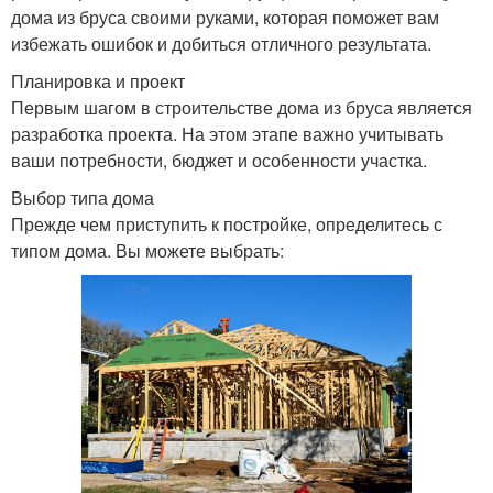
дома из бруса своими руками, которая поможет вам
избежать ошибок и добиться отличного результата.
Планировка и проект
Первым шагом в строительстве дома из бруса является
разработка проекта. На этом этапе важно учитывать
ваши потребности, бюджет и особенности участка.
Выбор типа дома
Прежде чем приступить к постройке, определитесь с
типом дома. Вы можете выбрать: