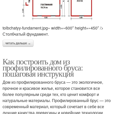
tolbchatyy-fundament.jpg» width=»600″ height=»450″ />
Столбчатый фундамент.
читать дальше →
Как построить дом из
профилированного бруса:
пошаговая инструкция
Дом из профилированного бруса — это экологичное,
прочное и красивое жилье, которое становится все
более популярным среди тех, кто ценит комфорт и
натуральные материалы. Профилированный брус — это
современный материал, который сочетает в себе все
лучшие качества древесины и новейшие технологии