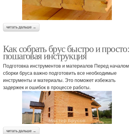
читать дальше →
Как собрать брус быстро и просто:
пошаговая инструкция
Подготовка инструментов и материалов Перед началом
сборки бруса важно подготовить все необходимые
инструменты и материалы. Это поможет избежать
задержек и ошибок в процессе работы.
читать дальше →