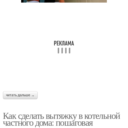
читать дальше →
Как сделать вытяжку в котельной
частного дома: пошаговая