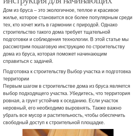
Дом из бруса – это экологичное, теплое и красивое
жилье, которое становится все более популярным среди
тех, кто хочет жить в гармонии с природой. Однако
строительство такого дома требует тщательной
подготовки и соблюдения технологии. В этой статье мы
рассмотрим пошаговую инструкцию по строительству
дома из бруса, которая поможет начинающим
справиться с задачей.
Подготовка к строительству Выбор участка и подготовка
территории
Первым шагом в строительстве дома из бруса является
выбор подходящего участка. Убедитесь, что территория
ровная, а грунт устойчив к оседанию. Если участок
неровный, его необходимо выровнять. Также важно
убрать все мусор и растительность, чтобы обеспечить
свободный доступ к строительной площадке.