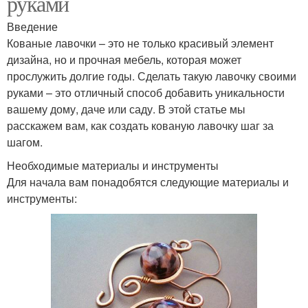
руками
Введение
Кованые лавочки – это не только красивый элемент
дизайна, но и прочная мебель, которая может
прослужить долгие годы. Сделать такую лавочку своими
руками – это отличный способ добавить уникальности
вашему дому, даче или саду. В этой статье мы
расскажем вам, как создать кованую лавочку шаг за
шагом.
Необходимые материалы и инструменты
Для начала вам понадобятся следующие материалы и
инструменты: