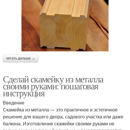
читать дальше →
Сделай скамейку из металла
своими руками: пошаговая
инструкция
Введение
Скамейка из металла — это практичное и эстетичное
решение для вашего двора, садового участка или даже
балкона. Изготовление скамейки своими руками не