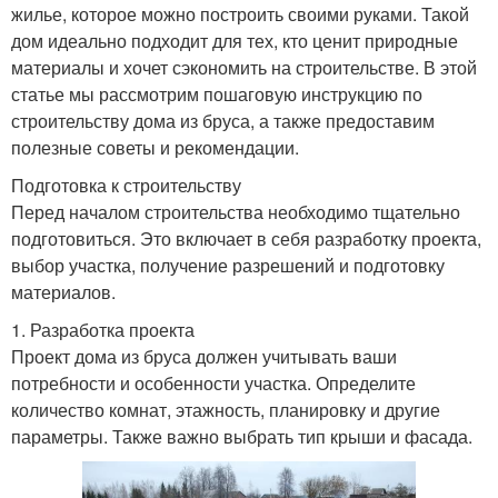
жилье, которое можно построить своими руками. Такой
дом идеально подходит для тех, кто ценит природные
материалы и хочет сэкономить на строительстве. В этой
статье мы рассмотрим пошаговую инструкцию по
строительству дома из бруса, а также предоставим
полезные советы и рекомендации.
Подготовка к строительству
Перед началом строительства необходимо тщательно
подготовиться. Это включает в себя разработку проекта,
выбор участка, получение разрешений и подготовку
материалов.
1. Разработка проекта
Проект дома из бруса должен учитывать ваши
потребности и особенности участка. Определите
количество комнат, этажность, планировку и другие
параметры. Также важно выбрать тип крыши и фасада.