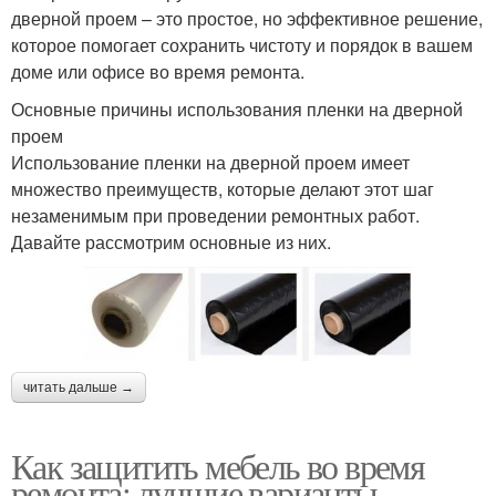
дверной проем – это простое, но эффективное решение,
которое помогает сохранить чистоту и порядок в вашем
доме или офисе во время ремонта.
Основные причины использования пленки на дверной
проем
Использование пленки на дверной проем имеет
множество преимуществ, которые делают этот шаг
незаменимым при проведении ремонтных работ.
Давайте рассмотрим основные из них.
читать дальше →
Как защитить мебель во время
ремонта: лучшие варианты