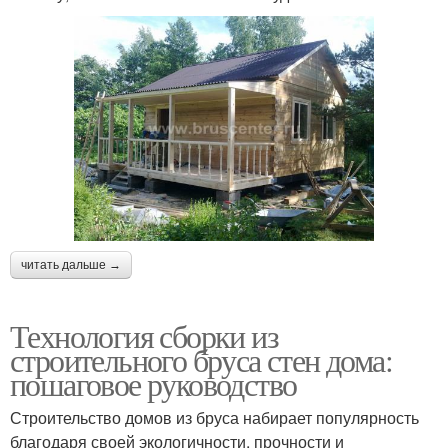
читать дальше →
Технология сборки из
строительного бруса стен дома:
пошаговое руководство
Строительство домов из бруса набирает популярность
благодаря своей экологичности, прочности и