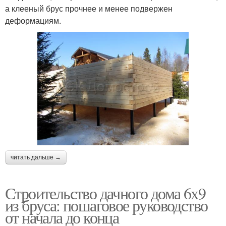
а клееный брус прочнее и менее подвержен
деформациям.
читать дальше →
Строительство дачного дома 6х9
из бруса: пошаговое руководство
от начала до конца