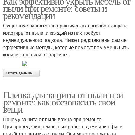
Как эффективно укрыть мебель от
пыли при ремонте: советы и
рекомендации
Существует множество практических способов защиты
квартиры от пыли, и каждый из них требует
индивидуального подхода. Ниже представлены самые
эффективные методы, которые помогут вам уменьшить
количество пыли в квартире.
читать дальше →
Пленка для защиты от пыли при
ремонте: как обезопасить свои
вещи
Почему защита от пыли важна при ремонте
При проведении ремонтных работ в доме или офисе
неизбежно возникает пыли. Она может оседать на