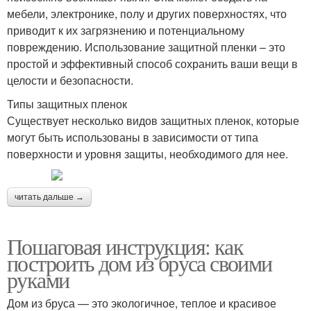
мебели, электронике, полу и других поверхностях, что
приводит к их загрязнению и потенциальному
повреждению. Использование защитной пленки – это
простой и эффективный способ сохранить ваши вещи в
целости и безопасности.
Типы защитных пленок
Существует несколько видов защитных пленок, которые
могут быть использованы в зависимости от типа
поверхности и уровня защиты, необходимого для нее.
читать дальше →
Пошаговая инструкция: как
построить дом из бруса своими
руками
Дом из бруса — это экологичное, теплое и красивое