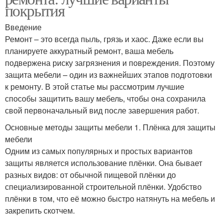
покрытия
Введение
Ремонт – это всегда пыль, грязь и хаос. Даже если вы
планируете аккуратный ремонт, ваша мебель
подвержена риску загрязнения и повреждения. Поэтому
защита мебели – один из важнейших этапов подготовки
к ремонту. В этой статье мы рассмотрим лучшие
способы защитить вашу мебель, чтобы она сохранила
свой первоначальный вид после завершения работ.
Основные методы защиты мебели 1. Плёнка для защиты
мебели
Одним из самых популярных и простых вариантов
защиты является использование плёнки. Она бывает
разных видов: от обычной пищевой плёнки до
специализированной строительной плёнки. Удобство
плёнки в том, что её можно быстро натянуть на мебель и
закрепить скотчем.