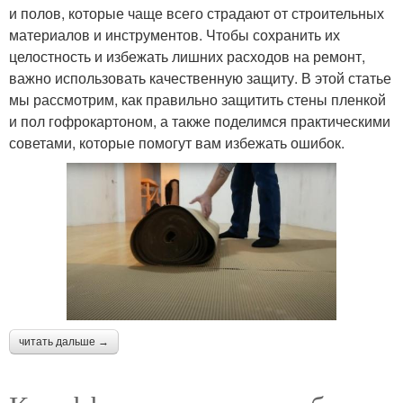
и полов, которые чаще всего страдают от строительных
материалов и инструментов. Чтобы сохранить их
целостность и избежать лишних расходов на ремонт,
важно использовать качественную защиту. В этой статье
мы рассмотрим, как правильно защитить стены пленкой
и пол гофрокартоном, а также поделимся практическими
советами, которые помогут вам избежать ошибок.
читать дальше →