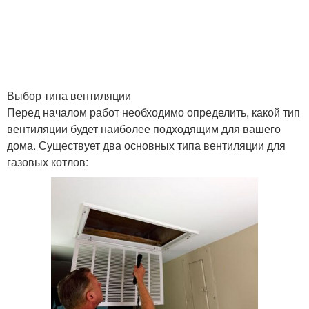
Выбор типа вентиляции
Перед началом работ необходимо определить, какой тип
вентиляции будет наиболее подходящим для вашего
дома. Существует два основных типа вентиляции для
газовых котлов: